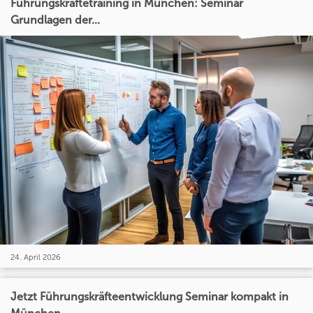
Führungskräftetraining in München: Seminar
Grundlagen der...
24. April 2026
Jetzt Führungskräfteentwicklung Seminar kompakt in