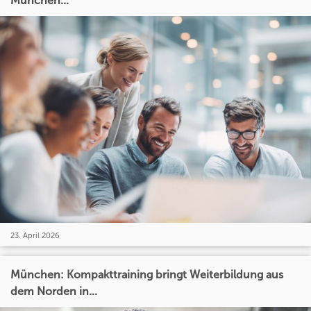
München...
23. April 2026
München: Kompakttraining bringt Weiterbildung aus
dem Norden in...