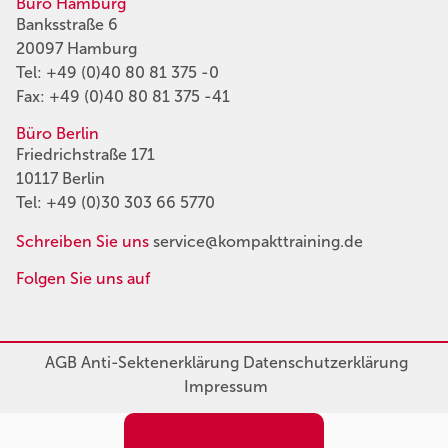
Büro Hamburg
Banksstraße 6
20097 Hamburg
Tel:
+49 (0)40 80 81 375 -0
Fax: +49 (0)40 80 81 375 -41
Büro Berlin
Friedrichstraße 171
10117 Berlin
Tel:
+49 (0)30 303 66 5770
Schreiben Sie uns
service@kompakttraining.de
Folgen Sie uns auf
AGB
Anti-Sektenerklärung
Datenschutzerklärung
Impressum