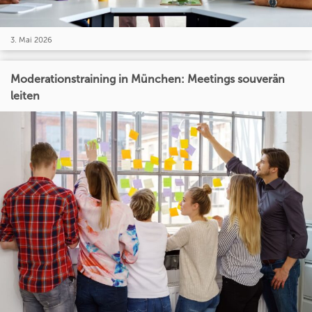
3. Mai 2026
Moderationstraining in München: Meetings souverän
leiten