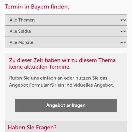
Termin in Bayern finden:
Zu dieser Zeit haben wir zu diesem Thema
keine aktuellen Termine.
Rufen Sie uns einfach an oder nutzen Sie das
Angebot Formular für ein individuelles Angebot.
Angebot anfragen
Haben Sie Fragen?