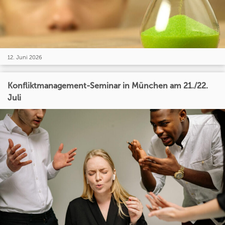
12. Juni 2026
Konfliktmanagement-Seminar in München am 21./22.
Juli