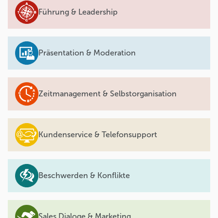
Führung & Leadership
Präsentation & Moderation
Zeitmanagement & Selbstorganisation
Kundenservice & Telefonsupport
Beschwerden & Konflikte
Sales Dialoge & Marketing