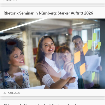
2. Mai 2026
Rhetorik Seminar in Nürnberg: Starker Auftritt 2026
29. April 2026