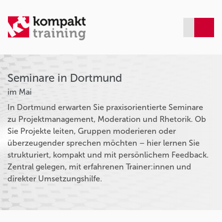
Seminare in Dortmund
im Mai
In Dortmund erwarten Sie praxisorientierte Seminare
zu Projektmanagement, Moderation und Rhetorik. Ob
Sie Projekte leiten, Gruppen moderieren oder
überzeugender sprechen möchten – hier lernen Sie
strukturiert, kompakt und mit persönlichem Feedback.
Zentral gelegen, mit erfahrenen Trainer:innen und
direkter Umsetzungshilfe.