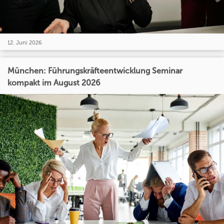
12. Juni 2026
München: Führungskräfteentwicklung Seminar
kompakt im August 2026