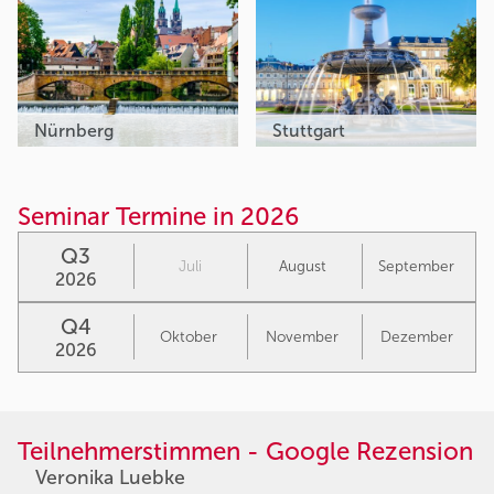
Nürnberg
Stuttgart
Seminar Termine in 2026
Q3
Juli
August
September
2026
Q4
Oktober
November
Dezember
2026
Teilnehmerstimmen - Google Rezension
Veronika Luebke