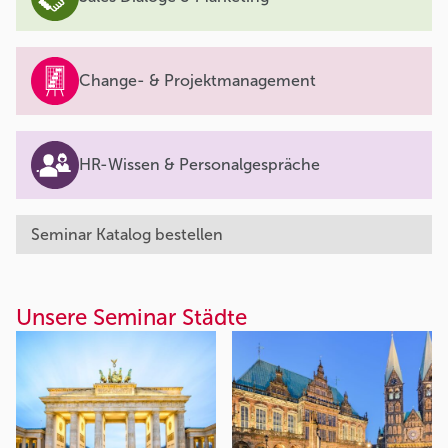
Change- & Projektmanagement
HR-Wissen & Personalgespräche
Seminar Katalog bestellen
Unsere Seminar Städte