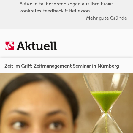
Aktuelle Fallbesprechungen aus Ihre Praxis
konkretes Feedback & Reflexion
Mehr gute Gründe
Zeit im Griff: Zeitmanagement Seminar in Nürnberg