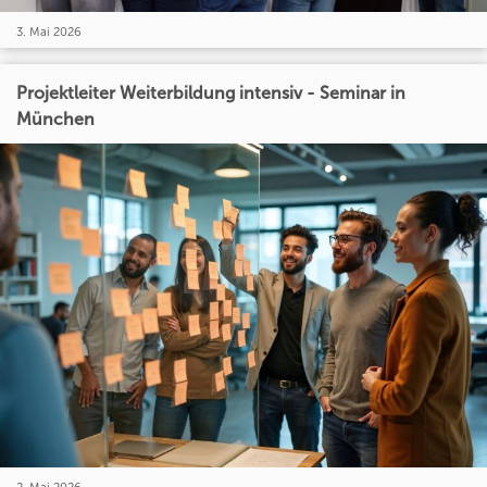
3. Mai 2026
Projektleiter Weiterbildung intensiv - Seminar in
München