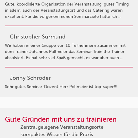
Gute, koordinierte Organisation der Veranstaltung, gutes Timing
in allem, auch der Veranstaltungsort und das Catering waren
exzellent. Für die vorgenommenen Seminarziele hätte ich …
Christopher Surmund
Wir haben in einer Gruppe von 10 Teilnehmern zusammen mit
dem Trainer Johannes Pollmeier das Seminar Train the Trainer
absolviert. Es hat sehr viel Spaß gemacht, es war aber auch …
Jonny Schröder
Sehr gutes Seminar-Dozent Herr Pollmeier ist top-super!!!
Gute Gründen mit uns zu trainieren
Zentral gelegene Veranstaltungsorte
kompaktes Wissen für die Praxis