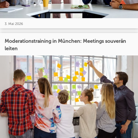
3. Mai 2026
Moderationstraining in München: Meetings souverän
leiten