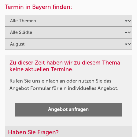
Termin in Bayern finden:
Zu dieser Zeit haben wir zu diesem Thema
keine aktuellen Termine.
Rufen Sie uns einfach an oder nutzen Sie das
Angebot Formular für ein individuelles Angebot.
Angebot anfragen
Haben Sie Fragen?