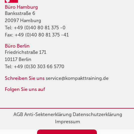
Büro Hamburg
Banksstraße 6
20097 Hamburg
Tel:
+49 (0)40 80 81 375 -0
Fax: +49 (0)40 80 81 375 -41
Büro Berlin
Friedrichstraße 171
10117 Berlin
Tel:
+49 (0)30 303 66 5770
Schreiben Sie uns
service@kompakttraining.de
Folgen Sie uns auf
AGB
Anti-Sektenerklärung
Datenschutzerklärung
Impressum