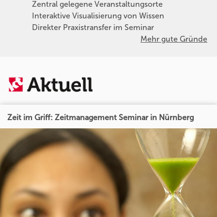
Zentral gelegene Veranstaltungsorte
Interaktive Visualisierung von Wissen
Direkter Praxistransfer im Seminar
Mehr gute Gründe
Zeit im Griff: Zeitmanagement Seminar in Nürnberg