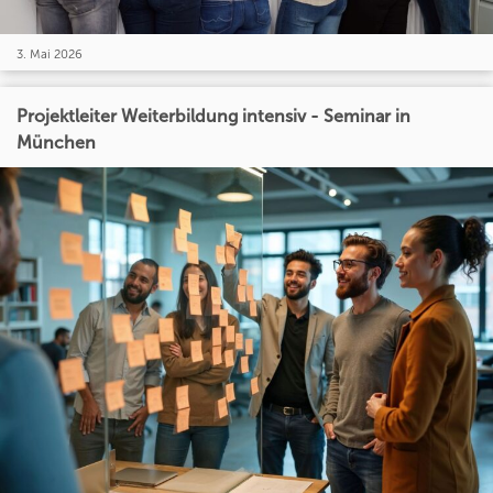
3. Mai 2026
Projektleiter Weiterbildung intensiv - Seminar in
München