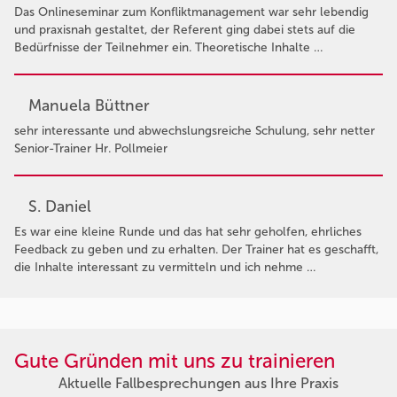
Das Onlineseminar zum Konfliktmanagement war sehr lebendig
und praxisnah gestaltet, der Referent ging dabei stets auf die
Bedürfnisse der Teilnehmer ein. Theoretische Inhalte …
Manuela Büttner
sehr interessante und abwechslungsreiche Schulung, sehr netter
Senior-Trainer Hr. Pollmeier
S. Daniel
Es war eine kleine Runde und das hat sehr geholfen, ehrliches
Feedback zu geben und zu erhalten. Der Trainer hat es geschafft,
die Inhalte interessant zu vermitteln und ich nehme …
Gute Gründen mit uns zu trainieren
Aktuelle Fallbesprechungen aus Ihre Praxis