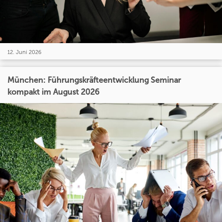
12. Juni 2026
München: Führungskräfteentwicklung Seminar
kompakt im August 2026