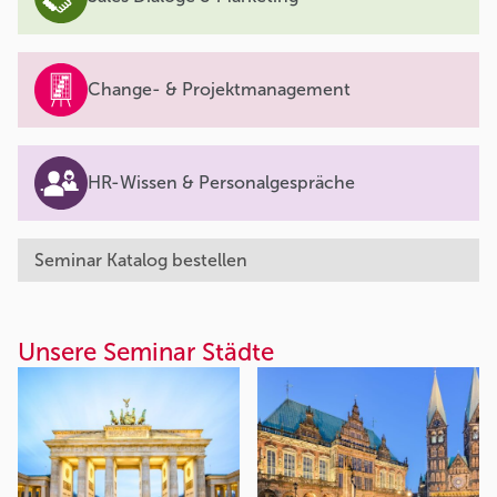
Change- & Projektmanagement
HR-Wissen & Personalgespräche
Seminar Katalog bestellen
Unsere Seminar Städte