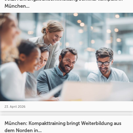
München...
23. April 2026
München: Kompakttraining bringt Weiterbildung aus
dem Norden in...