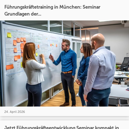
Führungskräftetraining in München: Seminar
Grundlagen der...
24. April 2026
Jetzt Führungskräfteentwicklung Seminar kompakt in