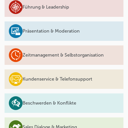
Führung & Leadership
Präsentation & Moderation
Zeitmanagement & Selbstorganisation
Kundenservice & Telefonsupport
Beschwerden & Konflikte
Sales Dialoge & Marketing