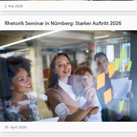
2. Mai 2026
Rhetorik Seminar in Nürnberg: Starker Auftritt 2026
29. April 2026