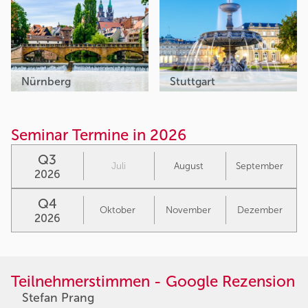
Nürnberg
Stuttgart
Seminar Termine in 2026
Q3
Juli
August
September
2026
Q4
Oktober
November
Dezember
2026
Teilnehmerstimmen - Google Rezension
Stefan Prang