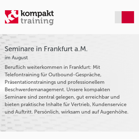
Seminare in Frankfurt a.M.
im August
Beruflich weiterkommen in Frankfurt: Mit
Telefontraining für Outbound-Gespräche,
Präsentationstrainings und professionellem
Beschwerdemanagement. Unsere kompakten
Seminare sind zentral gelegen, gut erreichbar und
bieten praktische Inhalte für Vertrieb, Kundenservice
und Auftritt. Persönlich, wirksam und auf Augenhöhe.