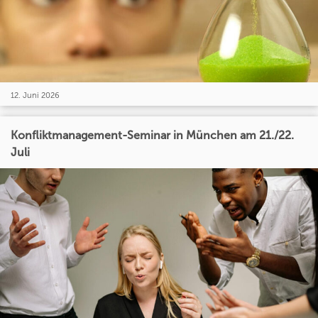
12. Juni 2026
Konfliktmanagement-Seminar in München am 21./22.
Juli