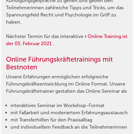
Kündigungsgespräche zu gehen und geben den
Teilnehmerinnen zahlreiche Tipps und Tricks, um das
Spannungsfeld Recht und Psychologie im Griff zu
haben.
Nächster Termin für das interaktive
Online Training ist
der 05. Februar 2021
.
Online Führungskräftetrainings mit
Bestnoten
Unsere Erfahrungen ermöglichen erfolgreiche
Führungskräfteentwicklung im Online Format. Unsere
Führungskräftetrainer gestalten das Online Seminar als
interaktives Seminar im Workshop-Format
mit Fallarbeit und moderiertem Erfahrungsaustausch
mit Transferhilfen für den Praxisalltag
und individuellem Feedback an die Teilnehmerinnen