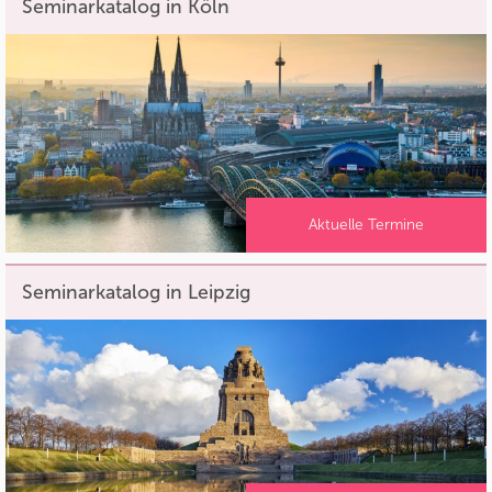
Seminarkatalog in Köln
Aktuelle Termine
Seminarkatalog in Leipzig