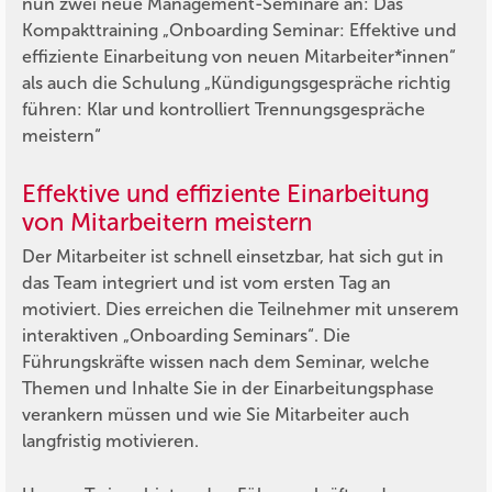
nun zwei neue Management-Seminare an: Das
Kompakttraining „Onboarding Seminar: Effektive und
effiziente Einarbeitung von neuen Mitarbeiter*innen“
als auch die Schulung „Kündigungsgespräche richtig
führen: Klar und kontrolliert Trennungsgespräche
meistern“
Effektive und effiziente Einarbeitung
von Mitarbeitern meistern
Der Mitarbeiter ist schnell einsetzbar, hat sich gut in
das Team integriert und ist vom ersten Tag an
motiviert. Dies erreichen die Teilnehmer mit unserem
interaktiven „Onboarding Seminars“. Die
Führungskräfte wissen nach dem Seminar, welche
Themen und Inhalte Sie in der Einarbeitungsphase
verankern müssen und wie Sie Mitarbeiter auch
langfristig motivieren.