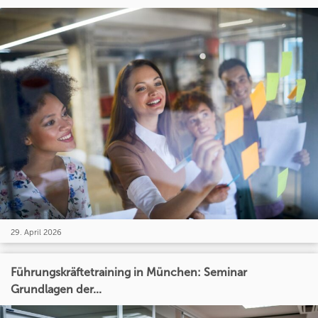
29. April 2026
Führungskräftetraining in München: Seminar
Grundlagen der...