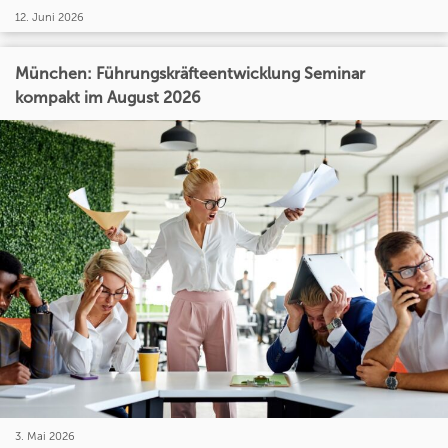
12. Juni 2026
München: Führungskräfteentwicklung Seminar
kompakt im August 2026
3. Mai 2026