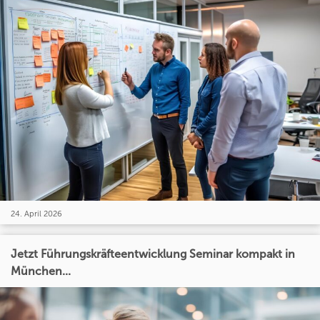
24. April 2026
Jetzt Führungskräfteentwicklung Seminar kompakt in
München...