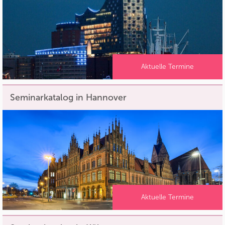
Aktuelle Termine
Seminarkatalog in Hannover
Aktuelle Termine