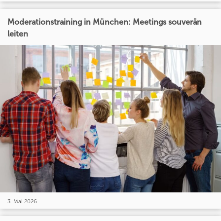
Moderationstraining in München: Meetings souverän
leiten
3. Mai 2026