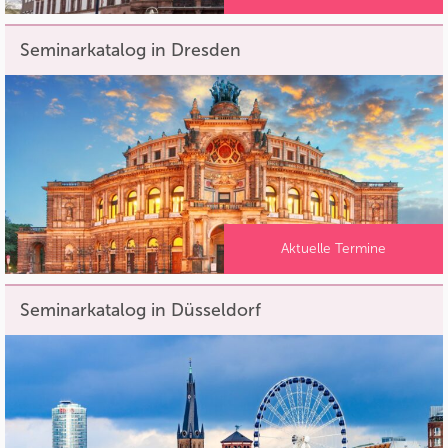
Seminarkatalog in Dresden
Aktuelle Termine
Seminarkatalog in Düsseldorf