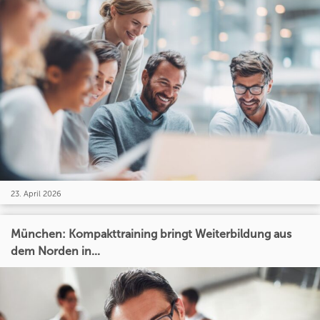
23. April 2026
München: Kompakttraining bringt Weiterbildung aus
dem Norden in...