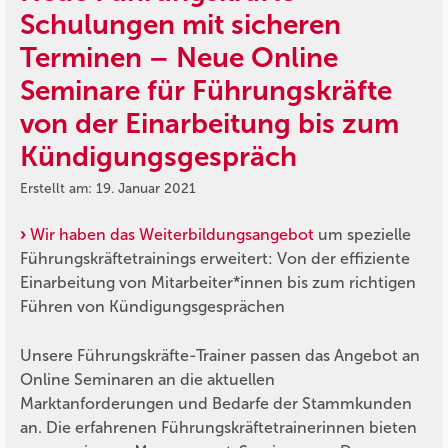
Schulungen mit sicheren
Terminen – Neue Online
Seminare für Führungskräfte
von der Einarbeitung bis zum
Kündigungsgespräch
Erstellt am: 19. Januar 2021
Wir haben das Weiterbildungsangebot
um spezielle
Führungskräftetrainings erweitert: Von der effiziente
Einarbeitung von Mitarbeiter*innen bis zum richtigen
Führen von Kündigungsgesprächen
Unsere Führungskräfte-Trainer passen das Angebot an
Online Seminaren an die aktuellen
Marktanforderungen und Bedarfe der Stammkunden
an. Die erfahrenen Führungskräftetrainerinnen bieten