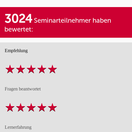
3024
Seminarteilnehmer haben
bewertet:
Empfehlung
Fragen beantwortet
Lernerfahrung