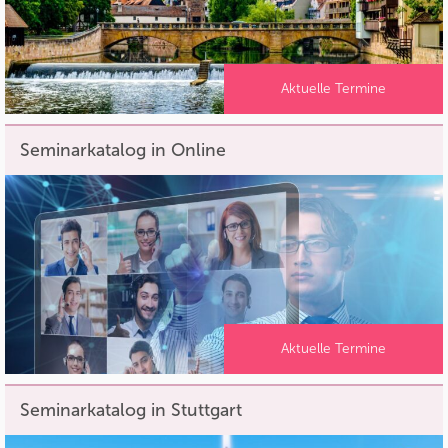
Aktuelle Termine
Seminarkatalog in Online
Aktuelle Termine
Seminarkatalog in Stuttgart