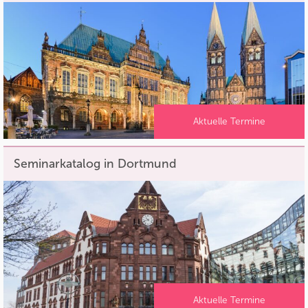
Aktuelle Termine
Seminarkatalog in Dortmund
Aktuelle Termine