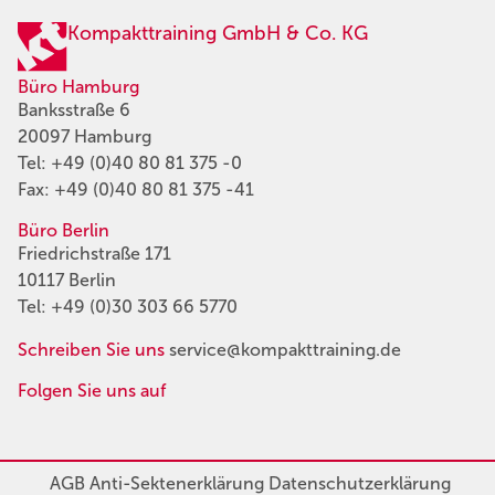
Kompakttraining GmbH & Co. KG
Büro Hamburg
Banksstraße 6
20097 Hamburg
Tel:
+49 (0)40 80 81 375 -0
Fax: +49 (0)40 80 81 375 -41
Büro Berlin
Friedrichstraße 171
10117 Berlin
Tel:
+49 (0)30 303 66 5770
Schreiben Sie uns
service@kompakttraining.de
Folgen Sie uns auf
AGB
Anti-Sektenerklärung
Datenschutzerklärung