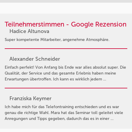
Teilnehmerstimmen - Google Rezension
Hadice Altunova
Super kompetente Mitarbeiter, angenehme Atmosphäre.
Alexander Schneider
Einfach perfekt! Von Anfang bis Ende war alles absolut super. Die
Qualität, der Service und das gesamte Erlebnis haben meine
Erwartungen übertroffen. Ich kann es wirklich jedem …
Franziska Keymer
Ich habe mich für das Telefontraining entschieden und es war
genau die richtige Wahl. Mara hat das Seminar toll geleitet viele
Anregungen und Tipps gegeben, dadurch das es in einer …