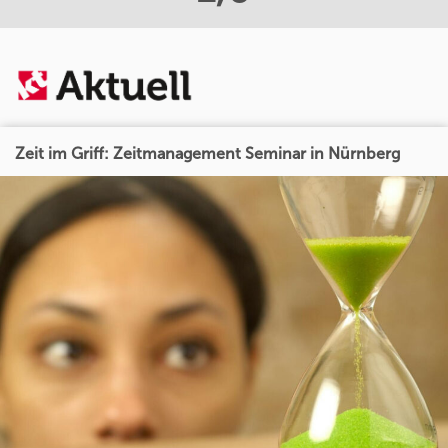
Zeit im Griff: Zeitmanagement Seminar in Nürnberg