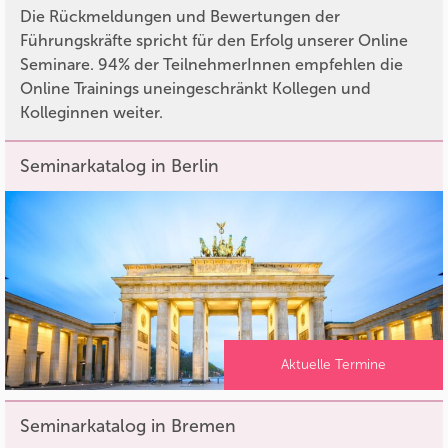
Die Rückmeldungen und Bewertungen der
Führungskräfte spricht für den Erfolg unserer Online
Seminare. 94% der TeilnehmerInnen empfehlen die
Online Trainings uneingeschränkt Kollegen und
Kolleginnen weiter.
Seminarkatalog in Berlin
Aktuelle Termine
Seminarkatalog in Bremen