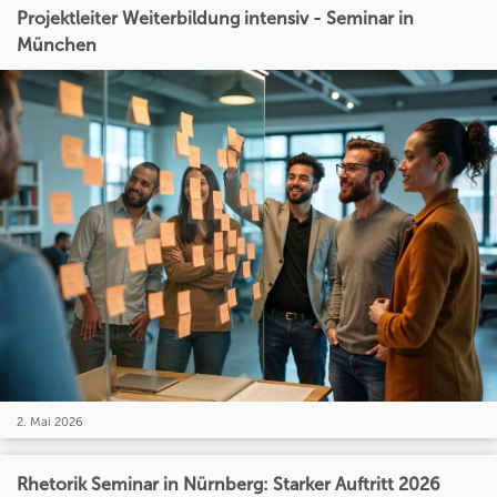
Projektleiter Weiterbildung intensiv - Seminar in
München
2. Mai 2026
Rhetorik Seminar in Nürnberg: Starker Auftritt 2026