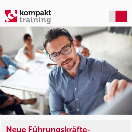
Neue Führungskräfte-