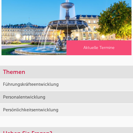
Aktuelle Termine
Themen
Führungskräfteentwicklung
Personalentwicklung
Persönlichkeitsentwicklung