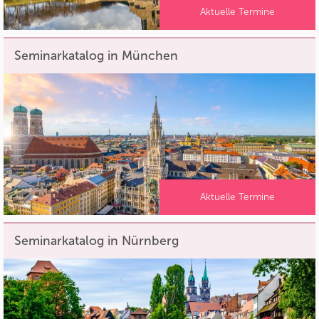
Aktuelle Termine
Seminarkatalog in München
Aktuelle Termine
Seminarkatalog in Nürnberg