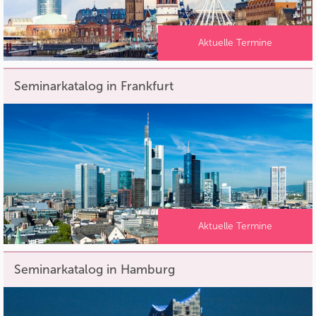
Aktuelle Termine
Seminarkatalog in Frankfurt
Aktuelle Termine
Seminarkatalog in Hamburg