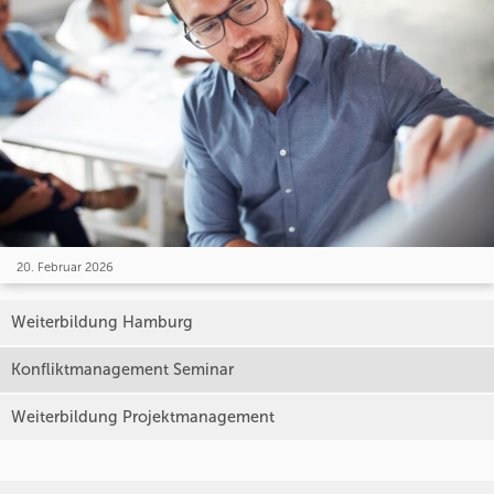
20. Februar 2026
Weiterbildung Hamburg
Konfliktmanagement Seminar
Weiterbildung Projektmanagement