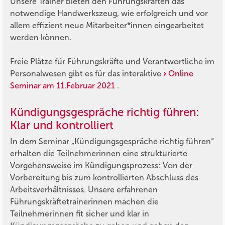
Unsere Trainer bieten den Führungskräften das
notwendige Handwerkszeug, wie erfolgreich und vor
allem effizient neue Mitarbeiter*innen eingearbeitet
werden können.
Freie Plätze für Führungskräfte und Verantwortliche im
Personalwesen gibt es für das interaktive
Online
Seminar am 11.Februar 2021
.
Kündigungsgespräche richtig führen:
Klar und kontrolliert
In dem Seminar „Kündigungsgespräche richtig führen“
erhalten die Teilnehmerinnen eine strukturierte
Vorgehensweise im Kündigungsprozess: Von der
Vorbereitung bis zum kontrollierten Abschluss des
Arbeitsverhältnisses. Unsere erfahrenen
Führungskräftetrainerinnen machen die
Teilnehmerinnen fit sicher und klar in