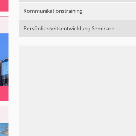
Kommunikationstraining
Persönlichkeitsentwicklung Seminare