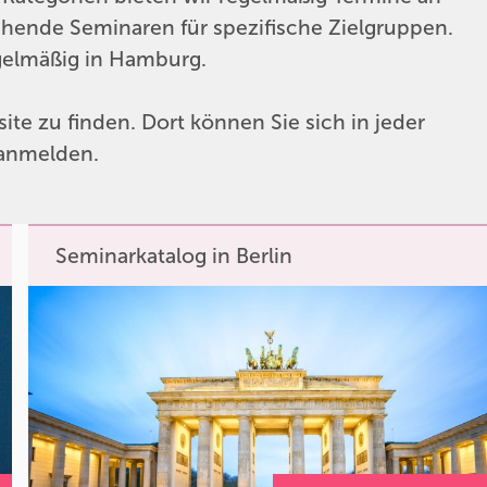
gehende Seminaren für spezifische Zielgruppen.
egelmäßig in Hamburg.
ite zu finden. Dort können Sie sich in jeder
 anmelden.
Seminarkatalog in Berlin