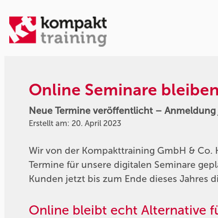
Online Seminare bleiben
Neue Termine veröffentlicht – Anmeldung 
Erstellt am: 20. April 2023
Wir von der Kompakttraining GmbH & Co. K
Termine für unsere digitalen Seminare gep
Kunden jetzt bis zum Ende dieses Jahres 
Online bleibt echt Alternative