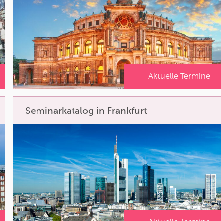
Aktuelle Termine
Seminarkatalog in Frankfurt