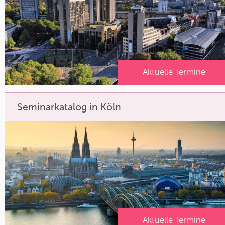
Aktuelle Termine
Seminarkatalog in Köln
Aktuelle Termine