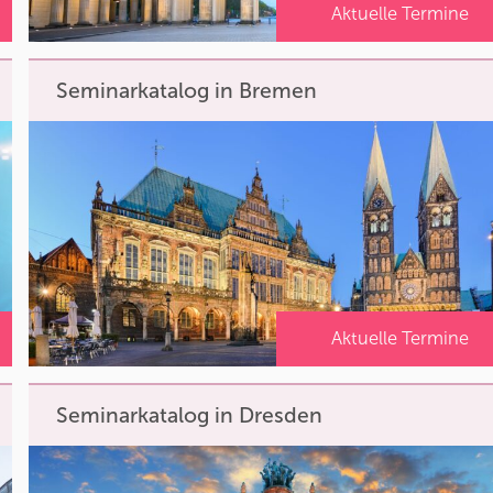
Aktuelle Termine
Seminarkatalog in Bremen
Aktuelle Termine
Seminarkatalog in Dresden