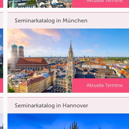
Aktuelle Termine
Seminarkatalog in München
Aktuelle Termine
Seminarkatalog in Hannover