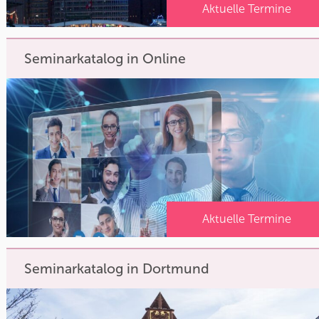
Aktuelle Termine
Seminarkatalog in Online
Aktuelle Termine
Seminarkatalog in Dortmund