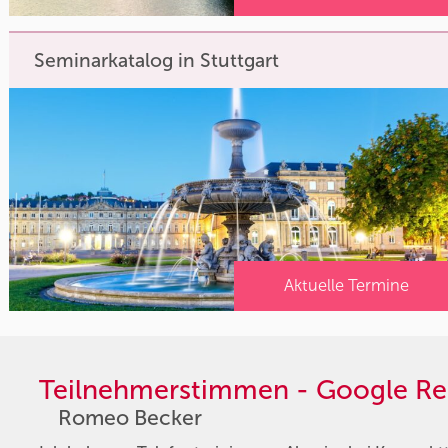
Seminarkatalog in Stuttgart
Aktuelle Termine
Teilnehmerstimmen - Google Re
Romeo Becker