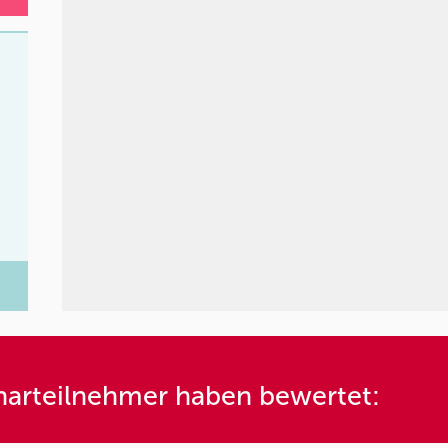
m
arteilnehmer haben bewertet: