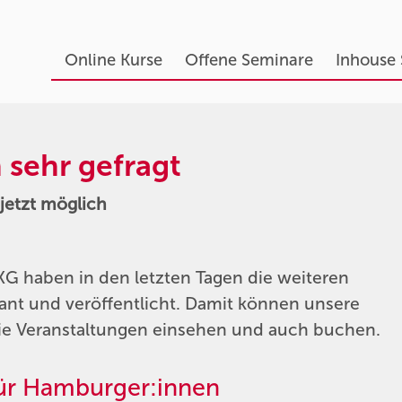
Online Kurse
Offene Seminare
Inhouse
 sehr gefragt
jetzt möglich
G haben in den letzten Tagen die weiteren
lant und veröffentlicht. Damit können unsere
die Veranstaltungen einsehen und auch buchen.
 für Hamburger:innen