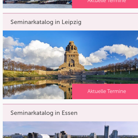
Aktuelle Termine
Seminarkatalog in Leipzig
Aktuelle Termine
Seminarkatalog in Essen