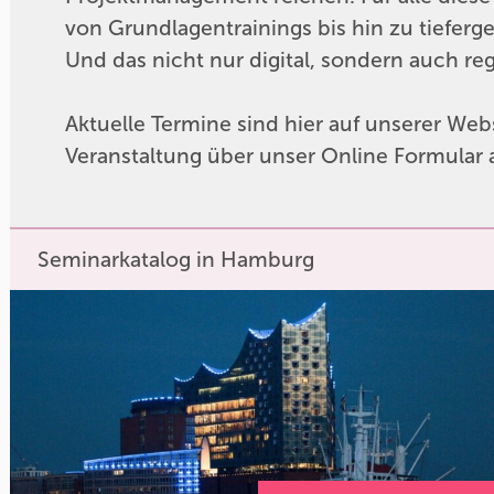
von Grundlagentrainings bis hin zu tiefer
Und das nicht nur digital, sondern auch r
Aktuelle Termine sind hier auf unserer Webs
Veranstaltung über unser Online Formular
Seminarkatalog in Hamburg