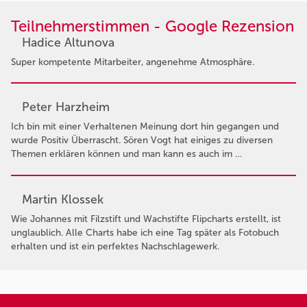
Teilnehmerstimmen - Google Rezension
Hadice Altunova
Super kompetente Mitarbeiter, angenehme Atmosphäre.
Peter Harzheim
Ich bin mit einer Verhaltenen Meinung dort hin gegangen und
wurde Positiv Überrascht. Sören Vogt hat einiges zu diversen
Themen erklären können und man kann es auch im …
Martin Klossek
Wie Johannes mit Filzstift und Wachstifte Flipcharts erstellt, ist
unglaublich. Alle Charts habe ich eine Tag später als Fotobuch
erhalten und ist ein perfektes Nachschlagewerk.