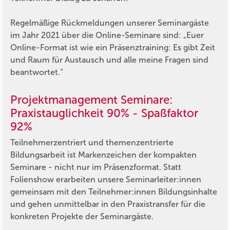
Regelmäßige Rückmeldungen unserer Seminargäste
im Jahr 2021 über die Online-Seminare sind:
„Euer
Online-Format ist wie ein Präsenztraining: Es gibt Zeit
und Raum für Austausch und alle meine Fragen sind
beantwortet.“
Projektmanagement Seminare:
Praxistauglichkeit 90% - Spaßfaktor
92%
Teilnehmerzentriert und themenzentrierte
Bildungsarbeit ist Markenzeichen der kompakten
Seminare - nicht nur im Präsenzformat. Statt
Folienshow erarbeiten unsere Seminarleiter:innen
gemeinsam mit den Teilnehmer:innen Bildungsinhalte
und gehen unmittelbar in den Praxistransfer für die
konkreten Projekte der Seminargäste.