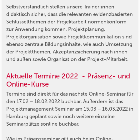
Selbstverständlich stellen unsere Trainer:innen
didaktisch sicher, dass die relevanten evidenzbasierten
Schlüsselthemen der Projektarbeit normenkonform
zur Anwendung kommen. Projektplanung,
Projektorganisation sowie Projektkommunikation sind
ebenso zentrale Bildungsinhalte, wie auch Umsetzung
der Projektthemen, Akzeptanzsicherung nach innen
und außen sowie Organisation der Projekt-Mitarbeit.
Aktuelle Termine 2022 - Präsenz- und
Online-Kurse
Termine sind direkt für das nächste Online-Seminar für
den 17.02 – 18.02.2022 buchbar. Außerdem ist das
Projektmanagement Seminar am 15.03 – 16.03.2022 in
Hamburg geplant sowie noch weitere einzelne
Seminarplätze sonline buchbar.
Wie im Präsenzseminar gilt auch beim Online-