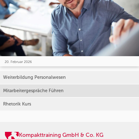
20. Februar 2026
Weiterbildung Personalwesen
Mitarbeitergespräche Führen
Rhetorik Kurs
Kompakttraining GmbH & Co. KG