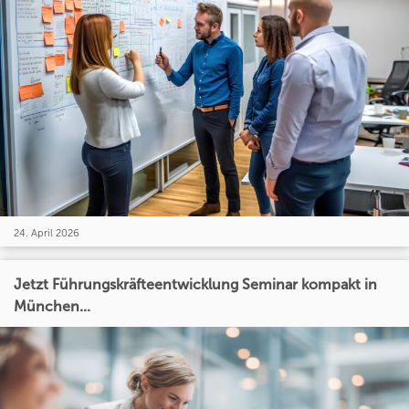
24. April 2026
Jetzt Führungskräfteentwicklung Seminar kompakt in
München...