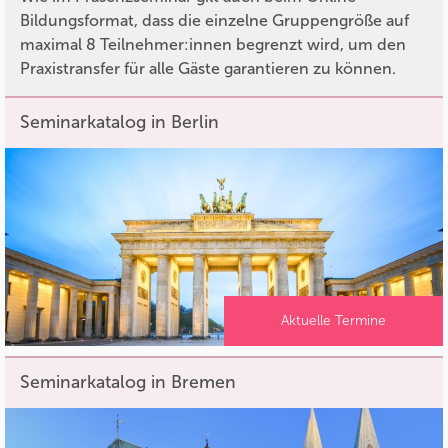
Bildungsformat, dass die einzelne Gruppengröße auf
maximal 8 Teilnehmer:innen begrenzt wird, um den
Praxistransfer für alle Gäste garantieren zu können.
Seminarkatalog in Berlin
Aktuelle Termine
Seminarkatalog in Bremen