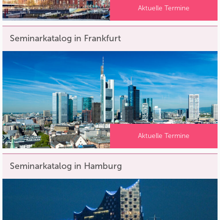
Aktuelle Termine
Seminarkatalog in Frankfurt
Aktuelle Termine
Seminarkatalog in Hamburg