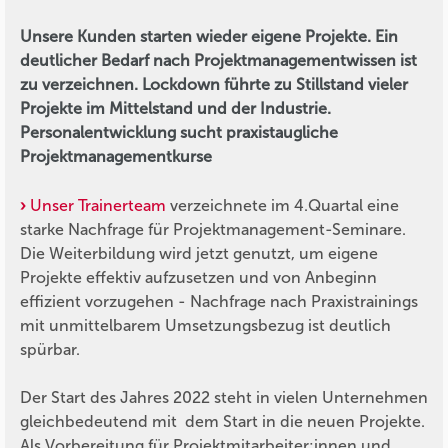
Unsere Kunden starten wieder eigene Projekte. Ein
deutlicher Bedarf nach Projektmanagementwissen ist
zu verzeichnen. Lockdown führte zu Stillstand vieler
Projekte im Mittelstand und der Industrie.
Personalentwicklung sucht praxistaugliche
Projektmanagementkurse
Unser Trainerteam
verzeichnete im 4.Quartal eine
starke Nachfrage für Projektmanagement-Seminare.
Die Weiterbildung wird jetzt genutzt, um eigene
Projekte effektiv aufzusetzen und von Anbeginn
effizient vorzugehen - Nachfrage nach Praxistrainings
mit unmittelbarem Umsetzungsbezug ist deutlich
spürbar.
Der Start des Jahres 2022 steht in vielen Unternehmen
gleichbedeutend mit dem Start in die neuen Projekte.
Als Vorbereitung für Projektmitarbeiter:innen und