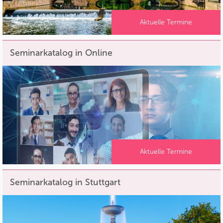
Aktuelle Termine
Seminarkatalog in Online
Aktuelle Termine
Seminarkatalog in Stuttgart