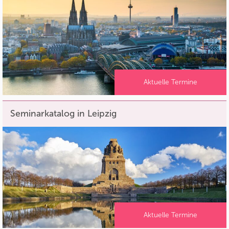
Aktuelle Termine
Seminarkatalog in Leipzig
Aktuelle Termine