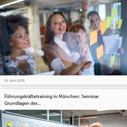
29. April 2026
Führungskräftetraining in München: Seminar
Grundlagen der...