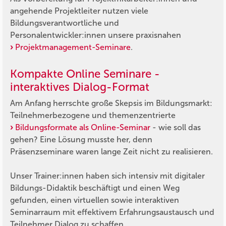
angehende Projektleiter nutzen viele
Bildungsverantwortliche und
Personalentwickler:innen unsere praxisnahen
Projektmanagement-Seminare
.
Kompakte Online Seminare -
interaktives Dialog-Format
Am Anfang herrschte große Skepsis im Bildungsmarkt:
Teilnehmerbezogene und themenzentrierte
Bildungsformate als Online-Seminar
- wie soll das
gehen? Eine Lösung musste her, denn
Präsenzseminare waren lange Zeit nicht zu realisieren.
Unser Trainer:innen haben sich intensiv mit digitaler
Bildungs-Didaktik beschäftigt und einen Weg
gefunden, einen virtuellen sowie interaktiven
Seminarraum mit effektivem Erfahrungsaustausch und
Teilnehmer Dialog zu schaffen.