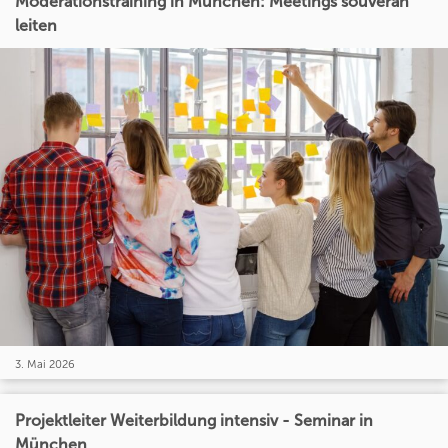
Moderationstraining in München: Meetings souverän
leiten
3. Mai 2026
Projektleiter Weiterbildung intensiv - Seminar in
München