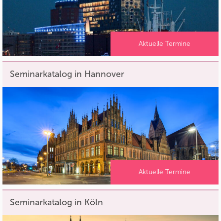
Aktuelle Termine
Seminarkatalog in Hannover
Aktuelle Termine
Seminarkatalog in Köln