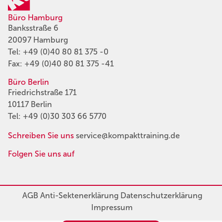
Büro Hamburg
Banksstraße 6
20097 Hamburg
Tel:
+49 (0)40 80 81 375 -0
Fax: +49 (0)40 80 81 375 -41
Büro Berlin
Friedrichstraße 171
10117 Berlin
Tel:
+49 (0)30 303 66 5770
Schreiben Sie uns
service@kompakttraining.de
Folgen Sie uns auf
AGB
Anti-Sektenerklärung
Datenschutzerklärung
Impressum