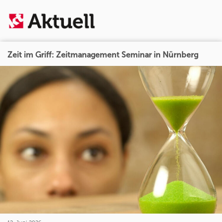
Zeit im Griff: Zeitmanagement Seminar in Nürnberg