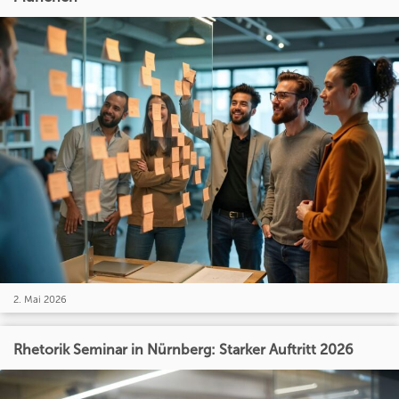
2. Mai 2026
Rhetorik Seminar in Nürnberg: Starker Auftritt 2026