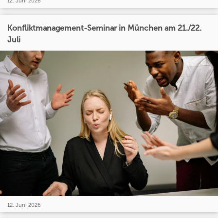
12. Juni 2026
Konfliktmanagement-Seminar in München am 21./22.
Juli
12. Juni 2026