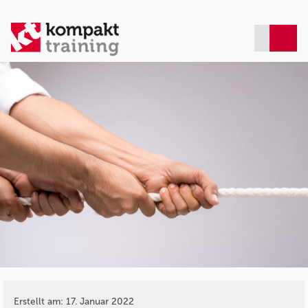
Erstellt am: 17. Januar 2022