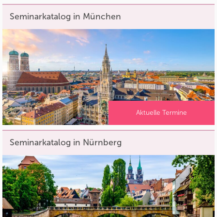
Seminarkatalog in München
Aktuelle Termine
Seminarkatalog in Nürnberg