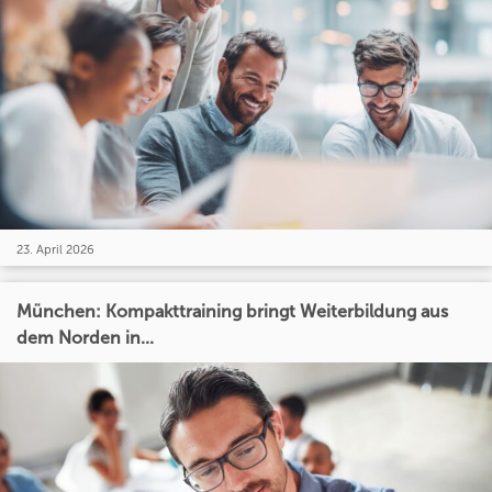
23. April 2026
München: Kompakttraining bringt Weiterbildung aus
dem Norden in...