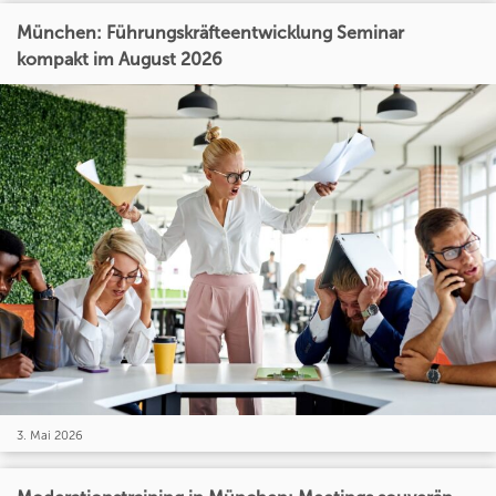
München: Führungskräfteentwicklung Seminar
kompakt im August 2026
3. Mai 2026