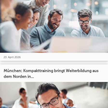
23. April 2026
München: Kompakttraining bringt Weiterbildung aus
dem Norden in...