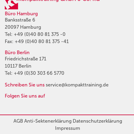
Büro Hamburg
Banksstraße 6
20097 Hamburg
Tel:
+49 (0)40 80 81 375 -0
Fax: +49 (0)40 80 81 375 -41
Büro Berlin
Friedrichstraße 171
10117 Berlin
Tel:
+49 (0)30 303 66 5770
Schreiben Sie uns
service@kompakttraining.de
Folgen Sie uns auf
AGB
Anti-Sektenerklärung
Datenschutzerklärung
Impressum