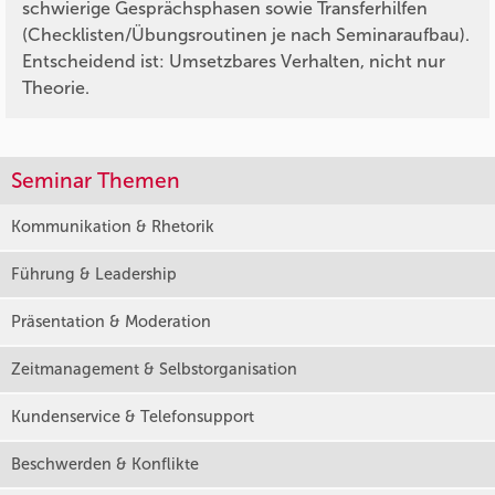
schwierige Gesprächsphasen sowie Transferhilfen
(Checklisten/Übungsroutinen je nach Seminaraufbau).
Entscheidend ist: Umsetzbares Verhalten, nicht nur
Theorie.
Seminar Themen
Kommunikation & Rhetorik
Führung & Leadership
Präsentation & Moderation
Zeitmanagement & Selbstorganisation
Kundenservice & Telefonsupport
Beschwerden & Konflikte