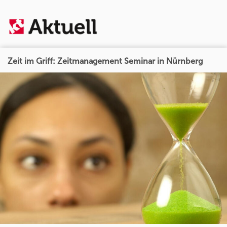
Zeit im Griff: Zeitmanagement Seminar in Nürnberg