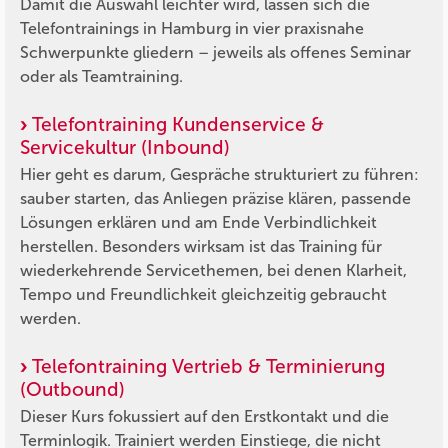
Damit die Auswahl leichter wird, lassen sich die
Telefontrainings in Hamburg in vier praxisnahe
Schwerpunkte gliedern – jeweils als offenes Seminar
oder als Teamtraining.
Telefontraining Kundenservice &
Servicekultur (Inbound)
Hier geht es darum, Gespräche strukturiert zu führen:
sauber starten, das Anliegen präzise klären, passende
Lösungen erklären und am Ende Verbindlichkeit
herstellen. Besonders wirksam ist das Training für
wiederkehrende Servicethemen, bei denen Klarheit,
Tempo und Freundlichkeit gleichzeitig gebraucht
werden.
Telefontraining Vertrieb & Terminierung
(Outbound)
Dieser Kurs fokussiert auf den Erstkontakt und die
Terminlogik. Trainiert werden Einstiege, die nicht