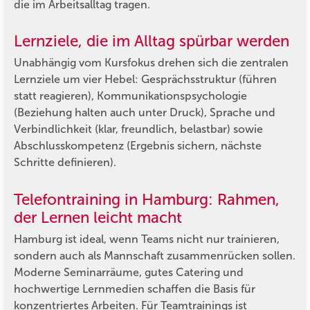
die im Arbeitsalltag tragen.
Lernziele, die im Alltag spürbar werden
Unabhängig vom Kursfokus drehen sich die zentralen
Lernziele um vier Hebel: Gesprächsstruktur (führen
statt reagieren), Kommunikationspsychologie
(Beziehung halten auch unter Druck), Sprache und
Verbindlichkeit (klar, freundlich, belastbar) sowie
Abschlusskompetenz (Ergebnis sichern, nächste
Schritte definieren).
Telefontraining in Hamburg: Rahmen,
der Lernen leicht macht
Hamburg ist ideal, wenn Teams nicht nur trainieren,
sondern auch als Mannschaft zusammenrücken sollen.
Moderne Seminarräume, gutes Catering und
hochwertige Lernmedien schaffen die Basis für
konzentriertes Arbeiten. Für Teamtrainings ist