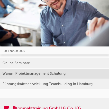
20. Februar 2026
Online Seminare
Warum Projektmanagement Schulung
Führungskräfteentwicklung Teambuilding In Hamburg
Kompakttraining GmbH & Co. KG