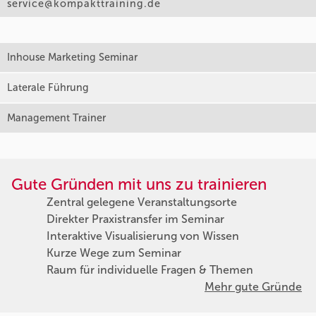
service@kompakttraining.de
Inhouse Marketing Seminar
Laterale Führung
Management Trainer
Gute Gründen mit uns zu trainieren
Zentral gelegene Veranstaltungsorte
Direkter Praxistransfer im Seminar
Interaktive Visualisierung von Wissen
Kurze Wege zum Seminar
Raum für individuelle Fragen & Themen
Mehr gute Gründe