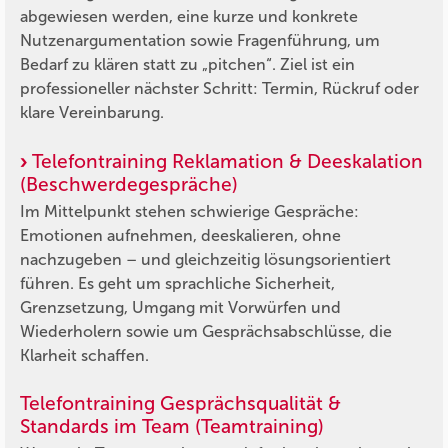
abgewiesen werden, eine kurze und konkrete
Nutzenargumentation sowie Fragenführung, um
Bedarf zu klären statt zu „pitchen“. Ziel ist ein
professioneller nächster Schritt: Termin, Rückruf oder
klare Vereinbarung.
Telefontraining Reklamation & Deeskalation
(Beschwerdegespräche)
Im Mittelpunkt stehen schwierige Gespräche:
Emotionen aufnehmen, deeskalieren, ohne
nachzugeben – und gleichzeitig lösungsorientiert
führen. Es geht um sprachliche Sicherheit,
Grenzsetzung, Umgang mit Vorwürfen und
Wiederholern sowie um Gesprächsabschlüsse, die
Klarheit schaffen.
Telefontraining Gesprächsqualität &
Standards im Team (Teamtraining)