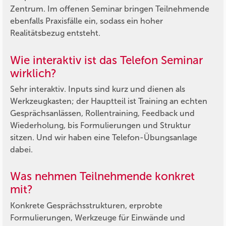
Zentrum. Im offenen Seminar bringen Teilnehmende
ebenfalls Praxisfälle ein, sodass ein hoher
Realitätsbezug entsteht.
Wie interaktiv ist das Telefon Seminar
wirklich?
Sehr interaktiv. Inputs sind kurz und dienen als
Werkzeugkasten; der Hauptteil ist Training an echten
Gesprächsanlässen, Rollentraining, Feedback und
Wiederholung, bis Formulierungen und Struktur
sitzen. Und wir haben eine Telefon-Übungsanlage
dabei.
Was nehmen Teilnehmende konkret
mit?
Konkrete Gesprächsstrukturen, erprobte
Formulierungen, Werkzeuge für Einwände und