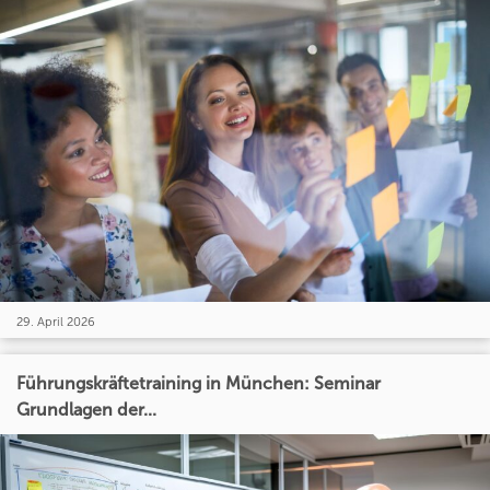
29. April 2026
Führungskräftetraining in München: Seminar
Grundlagen der...