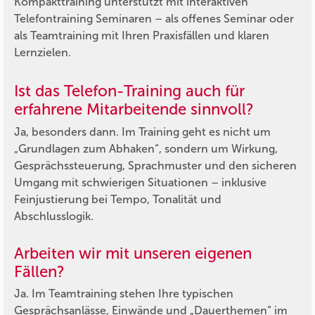
Kompakttraining unterstützt mit interaktiven
Telefontraining Seminaren – als offenes Seminar oder
als Teamtraining mit Ihren Praxisfällen und klaren
Lernzielen.
Ist das Telefon-Training auch für
erfahrene Mitarbeitende sinnvoll?
Ja, besonders dann. Im Training geht es nicht um
„Grundlagen zum Abhaken“, sondern um Wirkung,
Gesprächssteuerung, Sprachmuster und den sicheren
Umgang mit schwierigen Situationen – inklusive
Feinjustierung bei Tempo, Tonalität und
Abschlusslogik.
Arbeiten wir mit unseren eigenen
Fällen?
Ja. Im Teamtraining stehen Ihre typischen
Gesprächsanlässe, Einwände und „Dauerthemen“ im