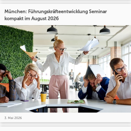
München: Führungskräfteentwicklung Seminar
kompakt im August 2026
3. Mai 2026