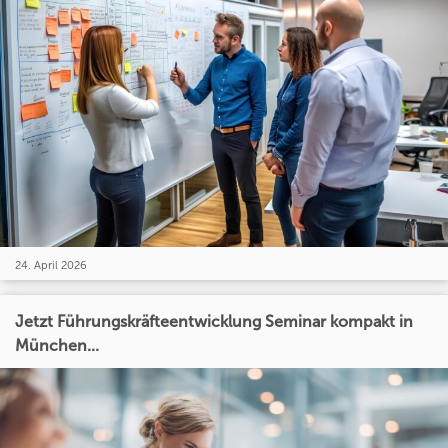
24. April 2026
Jetzt Führungskräfteentwicklung Seminar kompakt in
München...