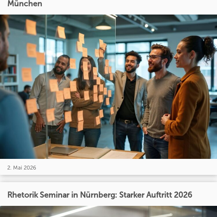
München
2. Mai 2026
Rhetorik Seminar in Nürnberg: Starker Auftritt 2026