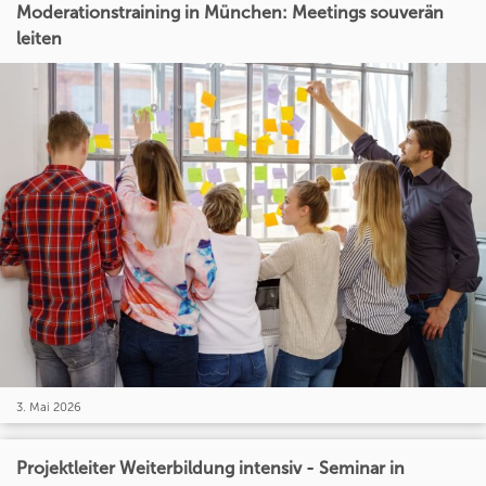
Moderationstraining in München: Meetings souverän
leiten
3. Mai 2026
Projektleiter Weiterbildung intensiv - Seminar in