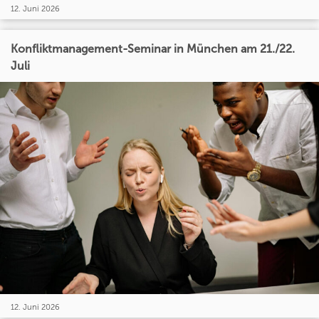
12. Juni 2026
Konfliktmanagement-Seminar in München am 21./22.
Juli
12. Juni 2026