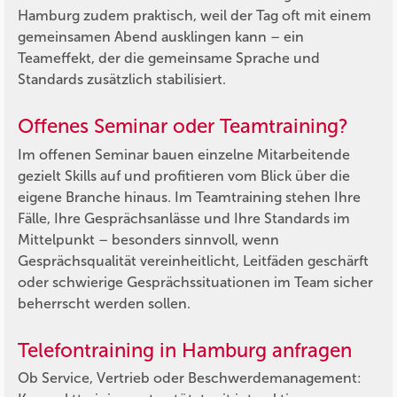
Hamburg zudem praktisch, weil der Tag oft mit einem
gemeinsamen Abend ausklingen kann – ein
Teameffekt, der die gemeinsame Sprache und
Standards zusätzlich stabilisiert.
Offenes Seminar oder Teamtraining?
Im offenen Seminar bauen einzelne Mitarbeitende
gezielt Skills auf und profitieren vom Blick über die
eigene Branche hinaus. Im Teamtraining stehen Ihre
Fälle, Ihre Gesprächsanlässe und Ihre Standards im
Mittelpunkt – besonders sinnvoll, wenn
Gesprächsqualität vereinheitlicht, Leitfäden geschärft
oder schwierige Gesprächssituationen im Team sicher
beherrscht werden sollen.
Telefontraining in Hamburg anfragen
Ob Service, Vertrieb oder Beschwerdemanagement: