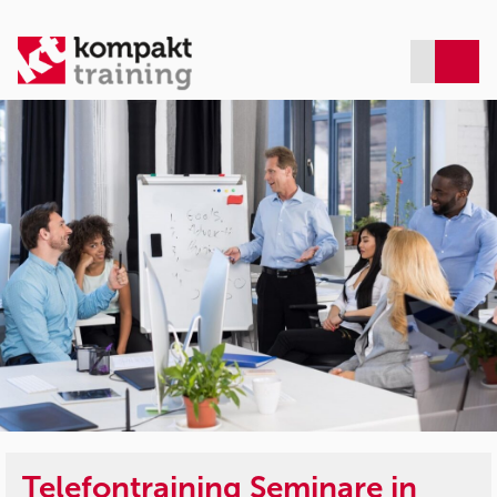
Telefontraining Seminare in