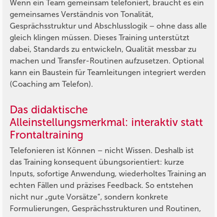
Wenn ein Team gemeinsam telefoniert, braucht es ein
gemeinsames Verständnis von Tonalität,
Gesprächsstruktur und Abschlusslogik – ohne dass alle
gleich klingen müssen. Dieses Training unterstützt
dabei, Standards zu entwickeln, Qualität messbar zu
machen und Transfer-Routinen aufzusetzen. Optional
kann ein Baustein für Teamleitungen integriert werden
(Coaching am Telefon).
Das didaktische
Alleinstellungsmerkmal: interaktiv statt
Frontaltraining
Telefonieren ist Können – nicht Wissen. Deshalb ist
das Training konsequent übungsorientiert: kurze
Inputs, sofortige Anwendung, wiederholtes Training an
echten Fällen und präzises Feedback. So entstehen
nicht nur „gute Vorsätze“, sondern konkrete
Formulierungen, Gesprächsstrukturen und Routinen,