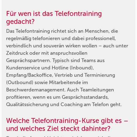
Für wen ist das Telefontraining
gedacht?
Das Telefontraining richtet sich an Menschen, die
regelmäßig telefonieren und dabei professionell,
verbindlich und souverän wirken wollen – auch unter
Zeitdruck oder mit anspruchsvollen
Gesprächspartnern. Typisch sind Teams aus
Kundenservice und Hotline (Inbound),
Empfang/Backoffice, Vertrieb und Terminierung
(Outbound) sowie Mitarbeitende im
Beschwerdemanagement. Auch Teamleitungen
profitieren, wenn es um Gesprächsstandards,
Qualitätssicherung und Coaching am Telefon geht.
Welche Telefontraining-Kurse gibt es –
und welches Ziel steckt dahinter?