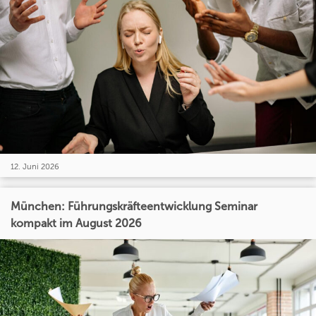
12. Juni 2026
München: Führungskräfteentwicklung Seminar
kompakt im August 2026