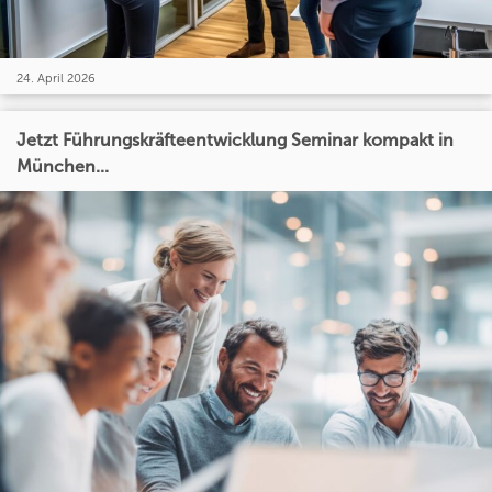
24. April 2026
Jetzt Führungskräfteentwicklung Seminar kompakt in
München...