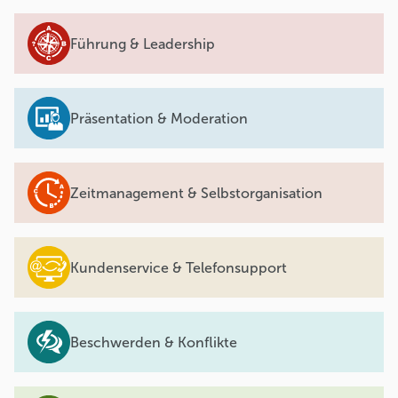
Führung & Leadership
Präsentation & Moderation
Zeitmanagement & Selbstorganisation
Kundenservice & Telefonsupport
Beschwerden & Konflikte