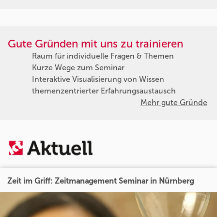
Gute Gründen mit uns zu trainieren
Raum für individuelle Fragen & Themen
Kurze Wege zum Seminar
Interaktive Visualisierung von Wissen
themenzentrierter Erfahrungsaustausch
Mehr gute Gründe
Zeit im Griff: Zeitmanagement Seminar in Nürnberg