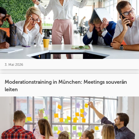
3. Mai 2026
Moderationstraining in München: Meetings souverän
leiten