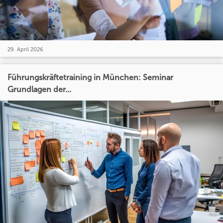
29. April 2026
Führungskräftetraining in München: Seminar
Grundlagen der...