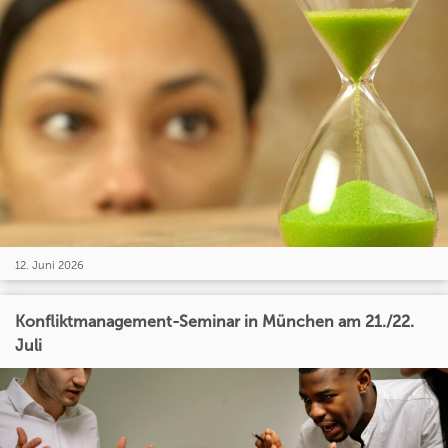
12. Juni 2026
Konfliktmanagement-Seminar in München am 21./22.
Juli