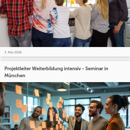
3. Mai 2026
Projektleiter Weiterbildung intensiv - Seminar in
München