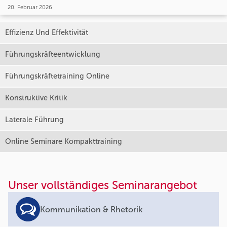
20. Februar 2026
Effizienz Und Effektivität
Führungskräfteentwicklung
Führungskräftetraining Online
Konstruktive Kritik
Laterale Führung
Online Seminare Kompakttraining
Unser vollständiges Seminarangebot
Kommunikation & Rhetorik