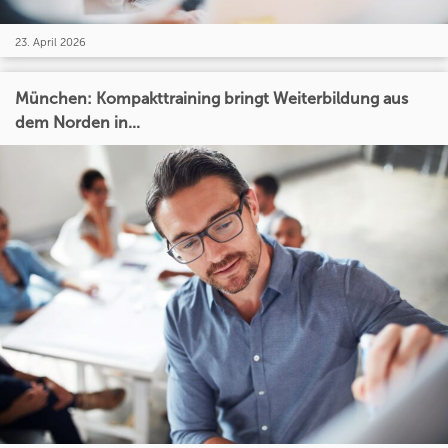
23. April 2026
München: Kompakttraining bringt Weiterbildung aus
dem Norden in...