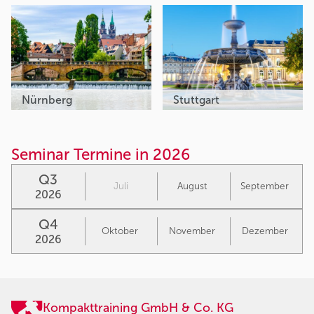
Nürnberg
Stuttgart
Seminar Termine in 2026
Q3
Juli
August
September
2026
Q4
Oktober
November
Dezember
2026
Kompakttraining GmbH & Co. KG