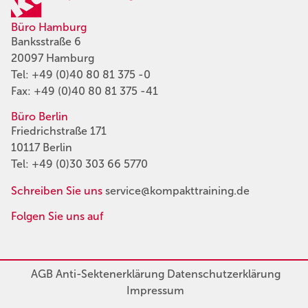
Büro Hamburg
Banksstraße 6
20097 Hamburg
Tel:
+49 (0)40 80 81 375 -0
Fax: +49 (0)40 80 81 375 -41
Büro Berlin
Friedrichstraße 171
10117 Berlin
Tel:
+49 (0)30 303 66 5770
Schreiben Sie uns
service@kompakttraining.de
Folgen Sie uns auf
AGB
Anti-Sektenerklärung
Datenschutzerklärung
Impressum