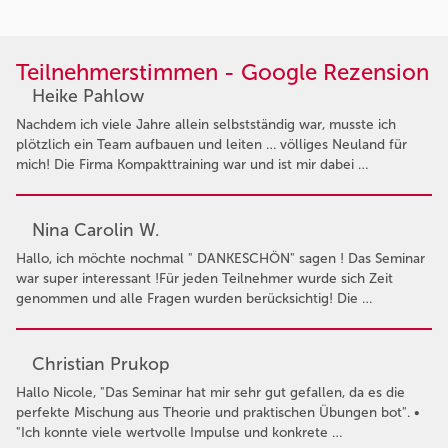
Teilnehmerstimmen - Google Rezension
Heike Pahlow
Nachdem ich viele Jahre allein selbstständig war, musste ich
plötzlich ein Team aufbauen und leiten … völliges Neuland für
mich! Die Firma Kompakttraining war und ist mir dabei …
Nina Carolin W.
Hallo, ich möchte nochmal " DANKESCHÖN" sagen ! Das Seminar
war super interessant !Für jeden Teilnehmer wurde sich Zeit
genommen und alle Fragen wurden berücksichtig! Die …
Christian Prukop
Hallo Nicole, "Das Seminar hat mir sehr gut gefallen, da es die
perfekte Mischung aus Theorie und praktischen Übungen bot". •
"Ich konnte viele wertvolle Impulse und konkrete …