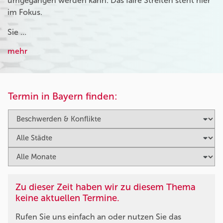
umgegangen werden kann. Das faire Streiten steht hier
im Fokus.
Sie …
mehr
Termin in Bayern finden:
Zu dieser Zeit haben wir zu diesem Thema
keine aktuellen Termine.
Rufen Sie uns einfach an oder nutzen Sie das