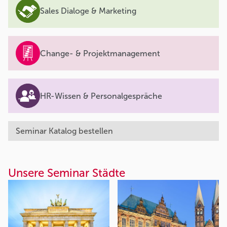
Sales Dialoge & Marketing
Change- & Projektmanagement
HR-Wissen & Personalgespräche
Seminar Katalog bestellen
Unsere Seminar Städte