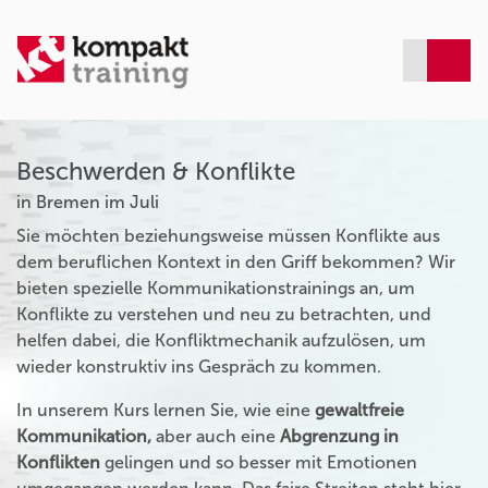
Beschwerden & Konflikte
in Bremen im Juli
Sie möchten beziehungsweise müssen Konflikte aus
dem beruflichen Kontext in den Griff bekommen? Wir
bieten spezielle Kommunikationstrainings an, um
Konflikte zu verstehen und neu zu betrachten, und
helfen dabei, die Konfliktmechanik aufzulösen, um
wieder konstruktiv ins Gespräch zu kommen.
In unserem Kurs lernen Sie, wie eine
gewaltfreie
Kommunikation,
aber auch eine
Abgrenzung in
Konflikten
gelingen und so besser mit Emotionen