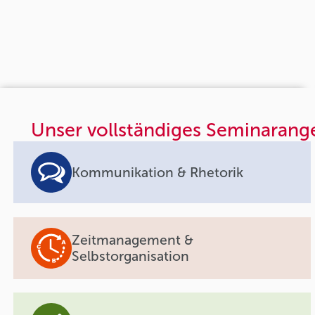
Unser vollständiges Seminarang
Kommunikation & Rhetorik
Zeitmanagement &
Selbstorganisation