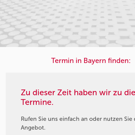
Termin in Bayern finden:
Zu dieser Zeit haben wir zu d
Termine.
Rufen Sie uns einfach an oder nutzen Sie 
Angebot.