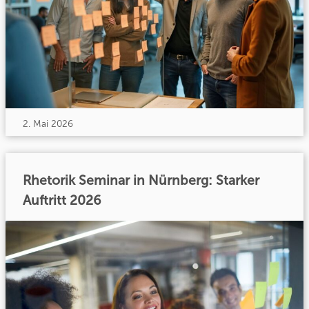
2. Mai 2026
Rhetorik Seminar in Nürnberg: Starker
Auftritt 2026