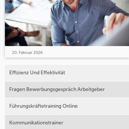
20. Februar 2026
Effizienz Und Effektivität
Fragen Bewerbungsgespräch Arbeitgeber
Führungskräftetraining Online
Kommunikationstrainer