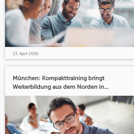
23. April 2026
München: Kompakttraining bringt
Weiterbildung aus dem Norden in...