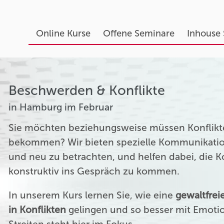
Online Kurse
Offene Seminare
Inhouse
Beschwerden & Konflikte
in Hamburg im Februar
Sie möchten beziehungsweise müssen Konflikte
bekommen? Wir bieten spezielle Kommunikation
und neu zu betrachten, und helfen dabei, die 
konstruktiv ins Gespräch zu kommen.
In unserem Kurs lernen Sie, wie eine
gewaltfre
in Konflikten
gelingen und so besser mit Emoti