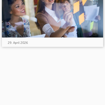
29. April 2026