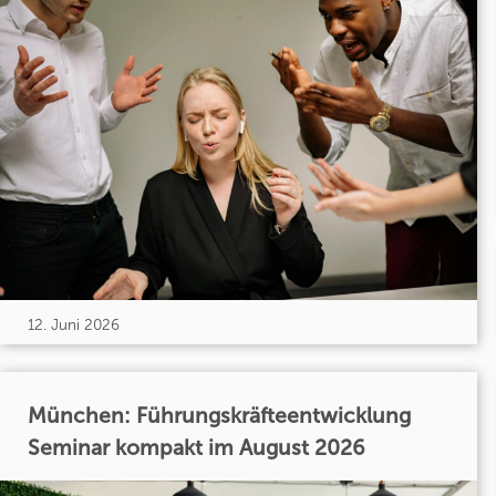
12. Juni 2026
München: Führungskräfteentwicklung
Seminar kompakt im August 2026