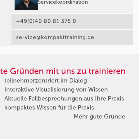
Servicekoordination
+49(0)40 80 81 375 0
service@kompakttraining.de
te Gründen mit uns zu trainieren
teilnehmerzentriert im Dialog
Interaktive Visualisierung von Wissen
Aktuelle Fallbesprechungen aus Ihre Praxis
kompaktes Wissen für die Praxis
Mehr gute Gründe