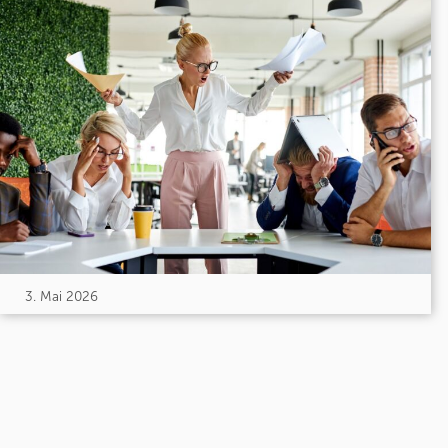
3. Mai 2026