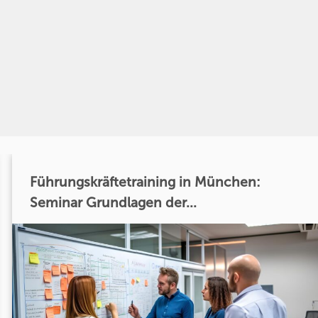
Führungskräftetraining in München:
Seminar Grundlagen der...