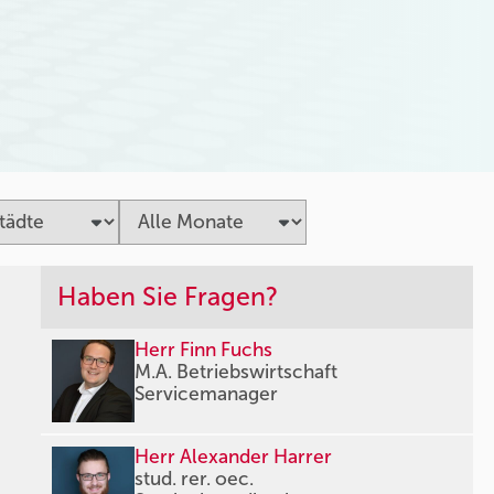
Haben Sie Fragen?
Herr Finn Fuchs
M.A. Betriebswirtschaft
Servicemanager
Herr Alexander Harrer
stud. rer. oec.