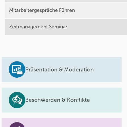
Mitarbeitergespräche Führen
Zeitmanagement Seminar
Präsentation & Moderation
Beschwerden & Konflikte