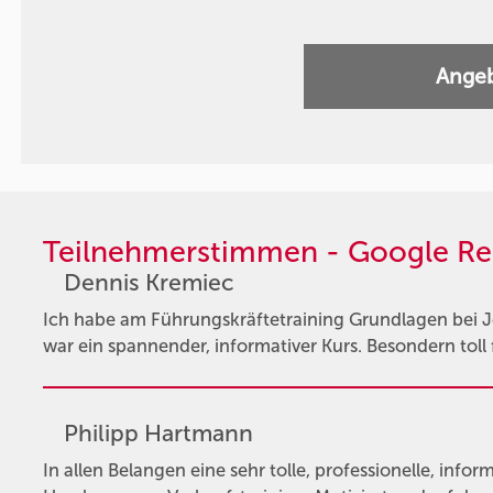
Angeb
Teilnehmerstimmen - Google Re
Dennis Kremiec
Ich habe am Führungskräftetraining Grundlagen bei 
war ein spannender, informativer Kurs. Besondern toll 
Philipp Hartmann
In allen Belangen eine sehr tolle, professionelle, info