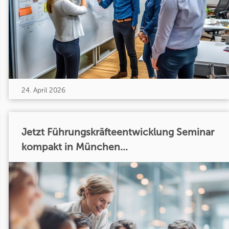
24. April 2026
Jetzt Führungskräfteentwicklung Seminar
kompakt in München...