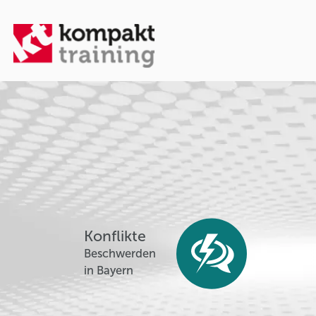
Konflikte
Beschwerden
in Bayern