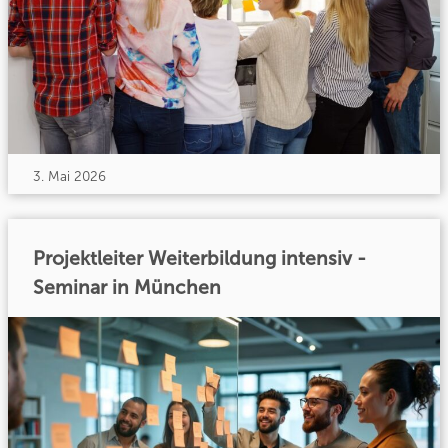
3. Mai 2026
Projektleiter Weiterbildung intensiv -
Seminar in München