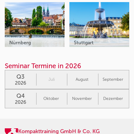
Nürnberg
Stuttgart
Seminar Termine in 2026
Q3
Juli
August
September
2026
Q4
Oktober
November
Dezember
2026
Kompakttraining GmbH & Co. KG