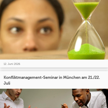
12. Juni 2026
Konfliktmanagement-Seminar in München am 21./22.
Juli