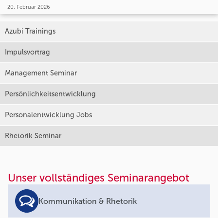
20. Februar 2026
Azubi Trainings
Impulsvortrag
Management Seminar
Persönlichkeitsentwicklung
Personalentwicklung Jobs
Rhetorik Seminar
Unser vollständiges Seminarangebot
Kommunikation & Rhetorik