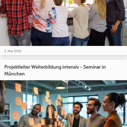
3. Mai 2026
Projektleiter Weiterbildung intensiv - Seminar in
München