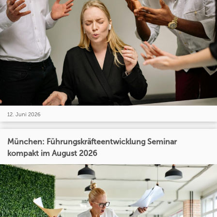
12. Juni 2026
München: Führungskräfteentwicklung Seminar
kompakt im August 2026