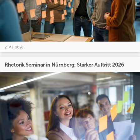
2. Mai 2026
Rhetorik Seminar in Nürnberg: Starker Auftritt 2026