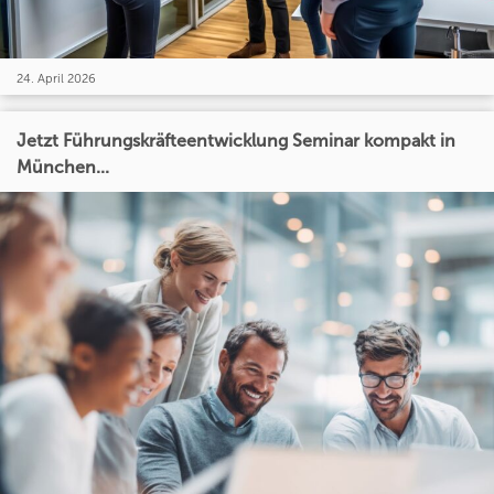
24. April 2026
Jetzt Führungskräfteentwicklung Seminar kompakt in
München...