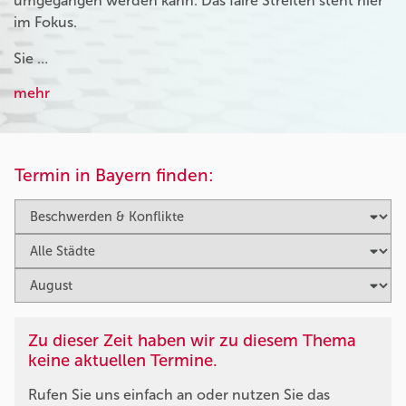
umgegangen werden kann. Das faire Streiten steht hier
im Fokus.
Sie …
mehr
Termin in Bayern finden:
Zu dieser Zeit haben wir zu diesem Thema
keine aktuellen Termine.
Rufen Sie uns einfach an oder nutzen Sie das