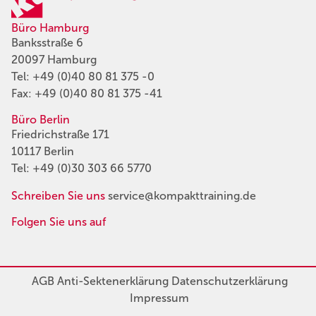
Büro Hamburg
Banksstraße 6
20097 Hamburg
Tel:
+49 (0)40 80 81 375 -0
Fax: +49 (0)40 80 81 375 -41
Büro Berlin
Friedrichstraße 171
10117 Berlin
Tel:
+49 (0)30 303 66 5770
Schreiben Sie uns
service@kompakttraining.de
Folgen Sie uns auf
AGB
Anti-Sektenerklärung
Datenschutzerklärung
Impressum