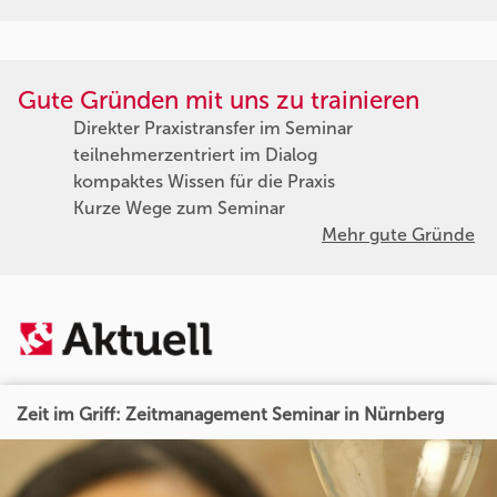
Gute Gründen mit uns zu trainieren
Direkter Praxistransfer im Seminar
teilnehmerzentriert im Dialog
kompaktes Wissen für die Praxis
Kurze Wege zum Seminar
Mehr gute Gründe
Zeit im Griff: Zeitmanagement Seminar in Nürnberg