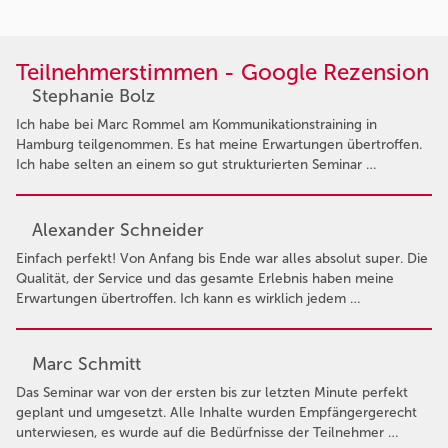
Teilnehmerstimmen - Google Rezension
Stephanie Bolz
Ich habe bei Marc Rommel am Kommunikationstraining in
Hamburg teilgenommen. Es hat meine Erwartungen übertroffen.
Ich habe selten an einem so gut strukturierten Seminar …
Alexander Schneider
Einfach perfekt! Von Anfang bis Ende war alles absolut super. Die
Qualität, der Service und das gesamte Erlebnis haben meine
Erwartungen übertroffen. Ich kann es wirklich jedem …
Marc Schmitt
Das Seminar war von der ersten bis zur letzten Minute perfekt
geplant und umgesetzt. Alle Inhalte wurden Empfängergerecht
unterwiesen, es wurde auf die Bedürfnisse der Teilnehmer …