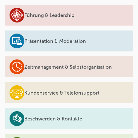
Führung & Leadership
Präsentation & Moderation
Zeitmanagement & Selbstorganisation
Kundenservice & Telefonsupport
Beschwerden & Konflikte