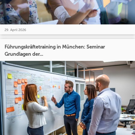
29. April 2026
Führungskräftetraining in München: Seminar
Grundlagen der...