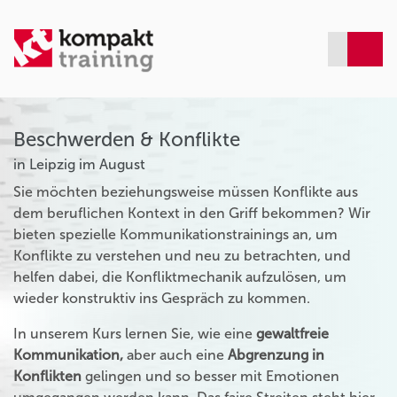
Beschwerden & Konflikte
in Leipzig im August
Sie möchten beziehungsweise müssen Konflikte aus
dem beruflichen Kontext in den Griff bekommen? Wir
bieten spezielle Kommunikationstrainings an, um
Konflikte zu verstehen und neu zu betrachten, und
helfen dabei, die Konfliktmechanik aufzulösen, um
wieder konstruktiv ins Gespräch zu kommen.
In unserem Kurs lernen Sie, wie eine
gewaltfreie
Kommunikation,
aber auch eine
Abgrenzung in
Konflikten
gelingen und so besser mit Emotionen