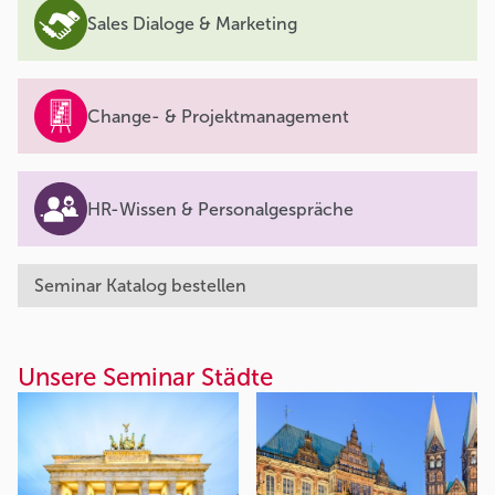
Sales Dialoge & Marketing
Change- & Projektmanagement
HR-Wissen & Personalgespräche
Seminar Katalog bestellen
Unsere Seminar Städte