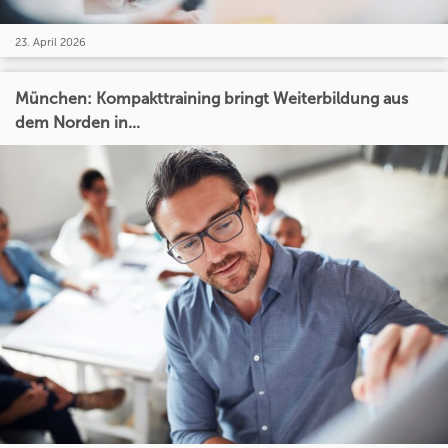
23. April 2026
München: Kompakttraining bringt Weiterbildung aus
dem Norden in...