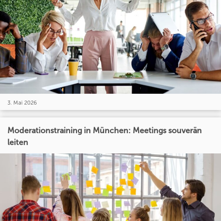
3. Mai 2026
Moderationstraining in München: Meetings souverän
leiten