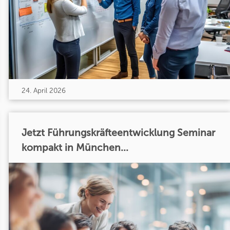
24. April 2026
Jetzt Führungskräfteentwicklung Seminar
kompakt in München...