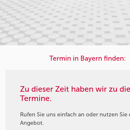
Termin in Bayern finden:
Zu dieser Zeit haben wir zu d
Termine.
Rufen Sie uns einfach an oder nutzen Sie 
Angebot.