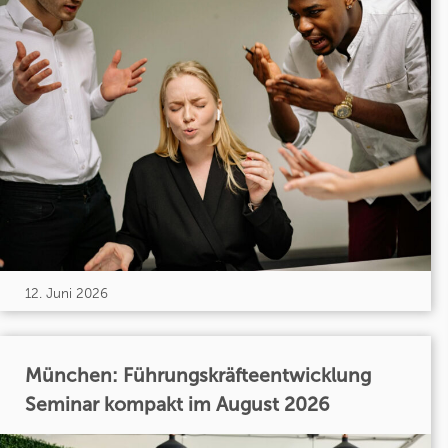
12. Juni 2026
München: Führungskräfteentwicklung
Seminar kompakt im August 2026