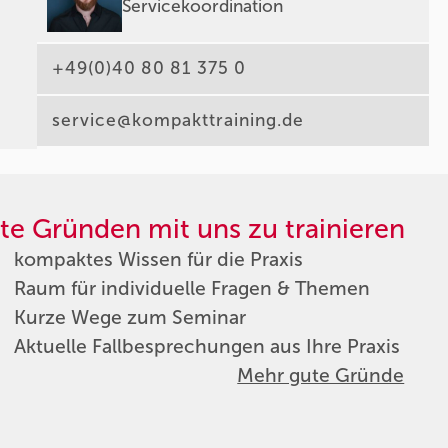
Servicekoordination
+49(0)40 80 81 375 0
service@kompakttraining.de
te Gründen mit uns zu trainieren
kompaktes Wissen für die Praxis
Raum für individuelle Fragen & Themen
Kurze Wege zum Seminar
Aktuelle Fallbesprechungen aus Ihre Praxis
Mehr gute Gründe