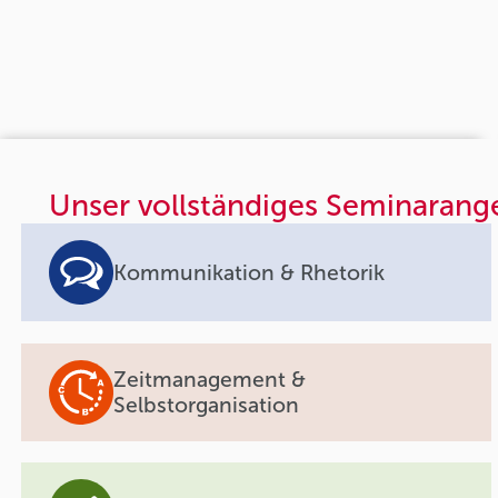
Unser vollständiges Seminarang
Kommunikation & Rhetorik
Zeitmanagement &
Selbstorganisation