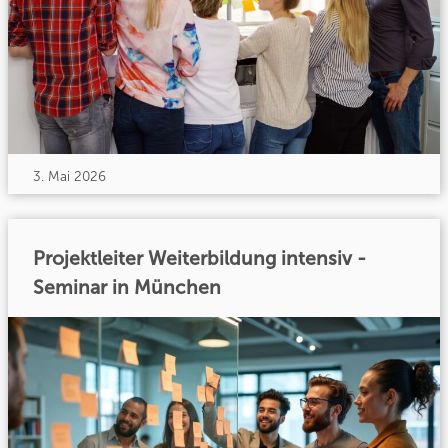
3. Mai 2026
Projektleiter Weiterbildung intensiv -
Seminar in München