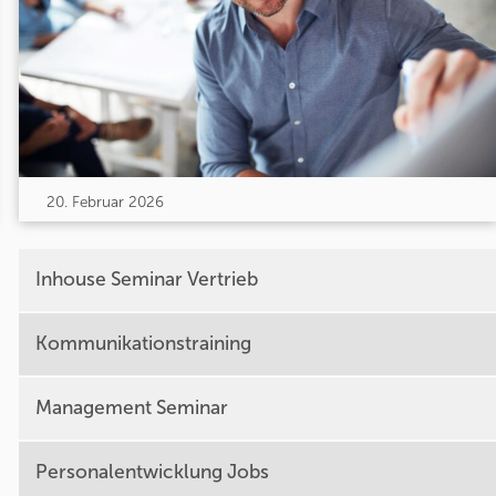
20. Februar 2026
Inhouse Seminar Vertrieb
Kommunikationstraining
Management Seminar
Personalentwicklung Jobs