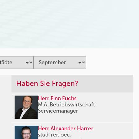
Haben Sie Fragen?
Herr Finn Fuchs
M.A. Betriebswirtschaft
Servicemanager
Herr Alexander Harrer
stud. rer. oec.