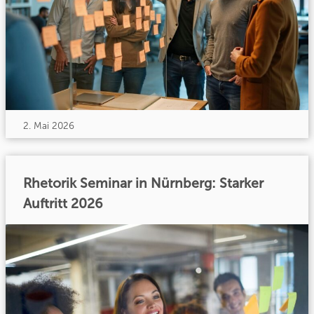
2. Mai 2026
Rhetorik Seminar in Nürnberg: Starker
Auftritt 2026