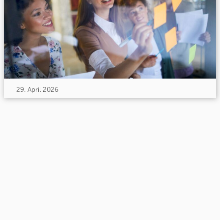
29. April 2026