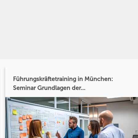
Führungskräftetraining in München:
Seminar Grundlagen der...