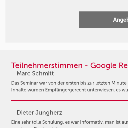
Angeb
Teilnehmerstimmen - Google Re
Marc Schmitt
Das Seminar war von der ersten bis zur letzten Minute
Inhalte wurden Empfängergerecht unterwiesen, es wur
Dieter Jungherz
Eine sehr tolle Schulung, es war Informativ, man ist 