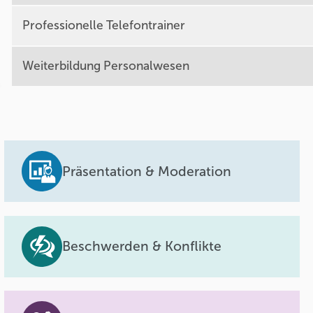
Professionelle Telefontrainer
Weiterbildung Personalwesen
Präsentation & Moderation
Beschwerden & Konflikte