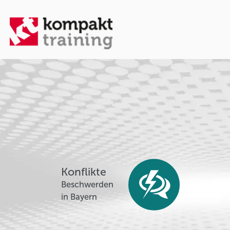
Konflikte
Beschwerden
in Bayern