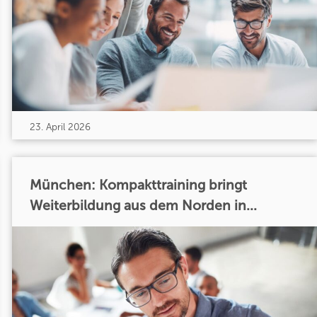
23. April 2026
München: Kompakttraining bringt
Weiterbildung aus dem Norden in...