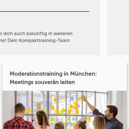
r dich auch zukünftig in weiteren
Gute! Dein Kompakttraining-Team
Moderationstraining in München:
Meetings souverän leiten