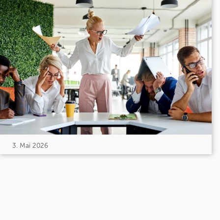
3. Mai 2026