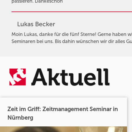
passieren. Dankeschön
Lukas Becker
Moin Lukas, danke für die fünf Sterne! Gerne haben wi
Seminaren bei uns. Bis dahin wünschen wir dir alles 
Zeit im Griff: Zeitmanagement Seminar in
Nürnberg