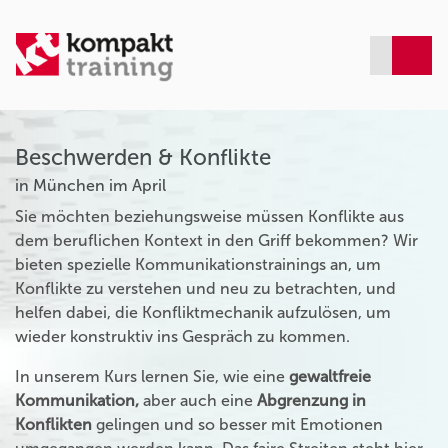
Beschwerden & Konflikte
in München im April
Sie möchten beziehungsweise müssen Konflikte aus
dem beruflichen Kontext in den Griff bekommen? Wir
bieten spezielle Kommunikationstrainings an, um
Konflikte zu verstehen und neu zu betrachten, und
helfen dabei, die Konfliktmechanik aufzulösen, um
wieder konstruktiv ins Gespräch zu kommen.
In unserem Kurs lernen Sie, wie eine
gewaltfreie
Kommunikation,
aber auch eine
Abgrenzung in
Konflikten
gelingen und so besser mit Emotionen