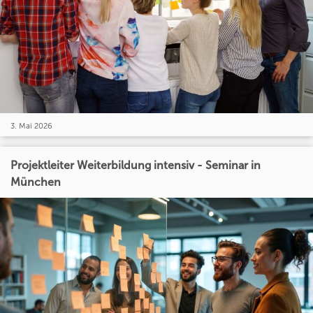
3. Mai 2026
Projektleiter Weiterbildung intensiv - Seminar in
München