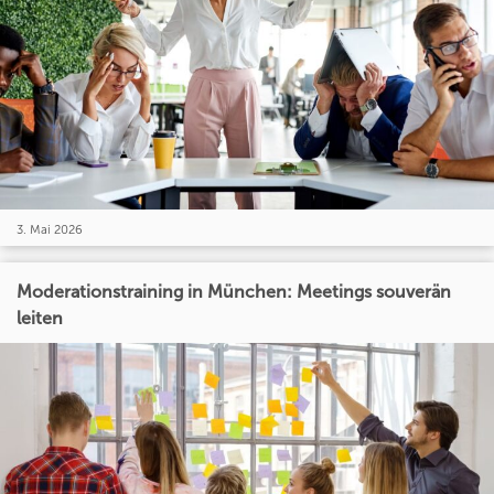
3. Mai 2026
Moderationstraining in München: Meetings souverän
leiten