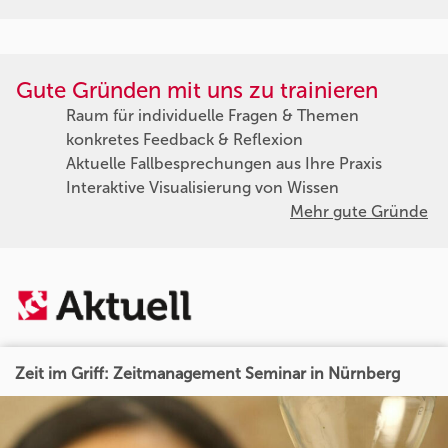
Gute Gründen mit uns zu trainieren
Raum für individuelle Fragen & Themen
konkretes Feedback & Reflexion
Aktuelle Fallbesprechungen aus Ihre Praxis
Interaktive Visualisierung von Wissen
Mehr gute Gründe
Zeit im Griff: Zeitmanagement Seminar in Nürnberg