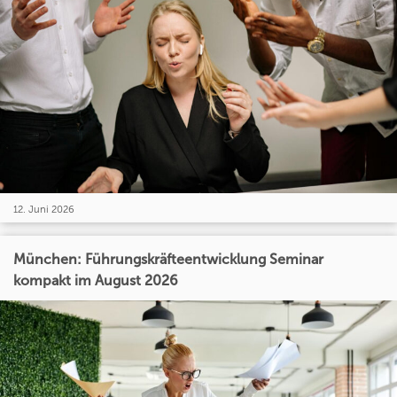
12. Juni 2026
München: Führungskräfteentwicklung Seminar
kompakt im August 2026