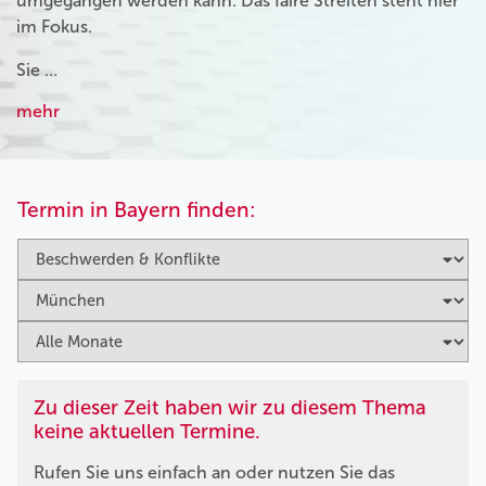
umgegangen werden kann. Das faire Streiten steht hier
im Fokus.
Sie …
mehr
Termin in Bayern finden:
Zu dieser Zeit haben wir zu diesem Thema
keine aktuellen Termine.
Rufen Sie uns einfach an oder nutzen Sie das