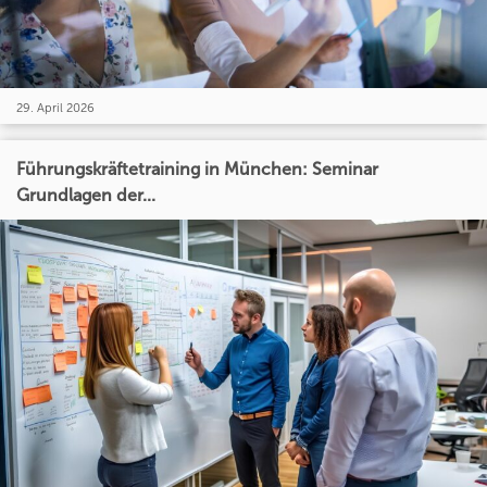
29. April 2026
Führungskräftetraining in München: Seminar
Grundlagen der...