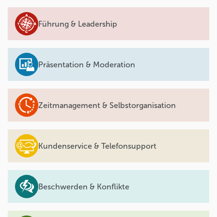
Führung & Leadership
Präsentation & Moderation
Zeitmanagement & Selbstorganisation
Kundenservice & Telefonsupport
Beschwerden & Konflikte