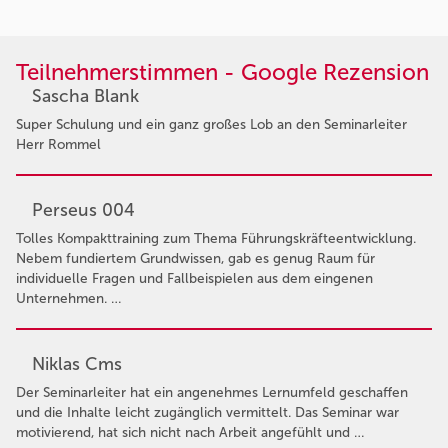
Teilnehmerstimmen - Google Rezension
Sascha Blank
Super Schulung und ein ganz großes Lob an den Seminarleiter
Herr Rommel
Perseus 004
Tolles Kompakttraining zum Thema Führungskräfteentwicklung.
Nebem fundiertem Grundwissen, gab es genug Raum für
individuelle Fragen und Fallbeispielen aus dem eingenen
Unternehmen. …
Niklas Cms
Der Seminarleiter hat ein angenehmes Lernumfeld geschaffen
und die Inhalte leicht zugänglich vermittelt. Das Seminar war
motivierend, hat sich nicht nach Arbeit angefühlt und …