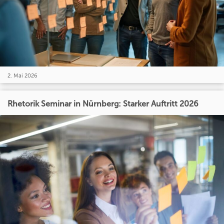
2. Mai 2026
Rhetorik Seminar in Nürnberg: Starker Auftritt 2026