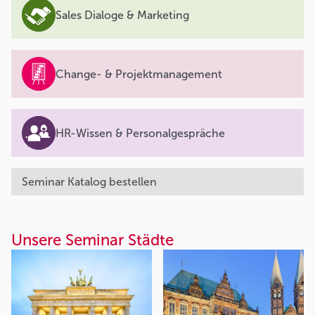
Sales Dialoge & Marketing
Change- & Projektmanagement
HR-Wissen & Personalgespräche
Seminar Katalog bestellen
Unsere Seminar Städte