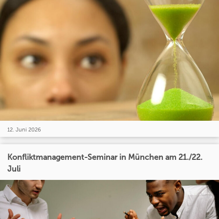
12. Juni 2026
Konfliktmanagement-Seminar in München am 21./22.
Juli