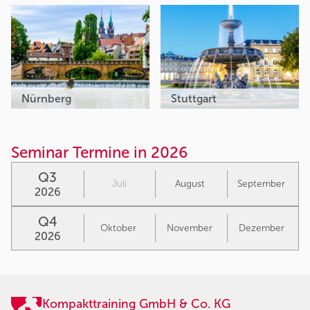
Nürnberg
Stuttgart
Seminar Termine in 2026
Q3
Juli
August
September
2026
Q4
Oktober
November
Dezember
2026
Kompakttraining GmbH & Co. KG