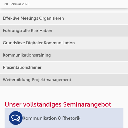
20. Februar 2026
Effektive Meetings Organisieren
Führungsrolle Klar Haben
Grundsätze Digitaler Kommunikation
Kommunikationstraining
Präsentationstrainer
Weiterbildung Projektmanagement
Unser vollständiges Seminarangebot
Kommunikation & Rhetorik