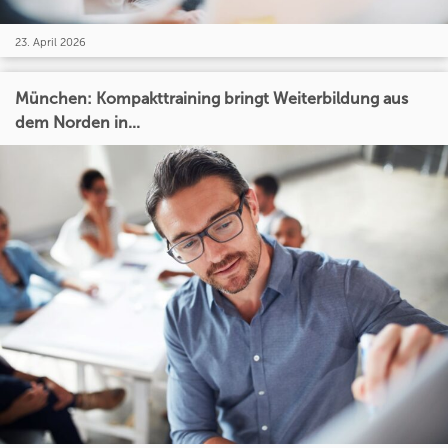
23. April 2026
München: Kompakttraining bringt Weiterbildung aus
dem Norden in...