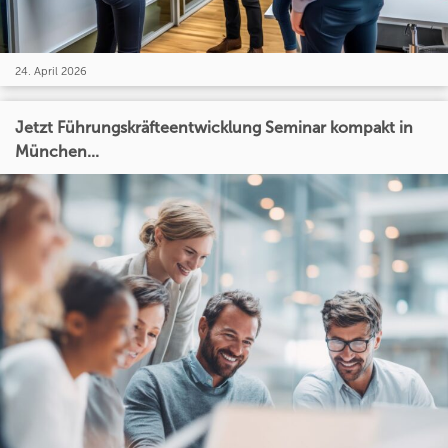
24. April 2026
Jetzt Führungskräfteentwicklung Seminar kompakt in
München...