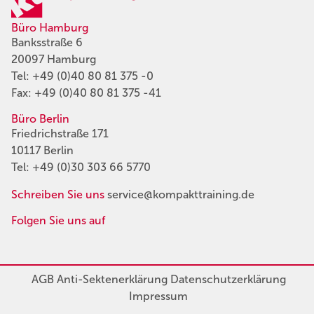
Büro Hamburg
Banksstraße 6
20097 Hamburg
Tel:
+49 (0)40 80 81 375 -0
Fax: +49 (0)40 80 81 375 -41
Büro Berlin
Friedrichstraße 171
10117 Berlin
Tel:
+49 (0)30 303 66 5770
Schreiben Sie uns
service@kompakttraining.de
Folgen Sie uns auf
AGB
Anti-Sektenerklärung
Datenschutzerklärung
Impressum