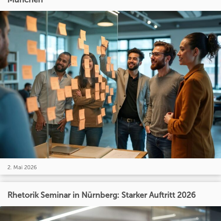
2. Mai 2026
Rhetorik Seminar in Nürnberg: Starker Auftritt 2026