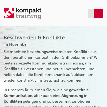
Beschwerden & Konflikte
im November
Sie möchten beziehungsweise müssen Konflikte aus
dem beruflichen Kontext in den Griff bekommen? Wir
bieten spezielle Kommunikationstrainings an, um
Konflikte zu verstehen und neu zu betrachten, und
helfen dabei, die Konfliktmechanik aufzulösen, um
wieder konstruktiv ins Gespräch zu kommen.
In unserem Kurs lernen Sie, wie eine
gewaltfreie
Kommunikation,
aber auch eine
Abgrenzung in
Konflikten
gelingen und so besser mit Emotionen