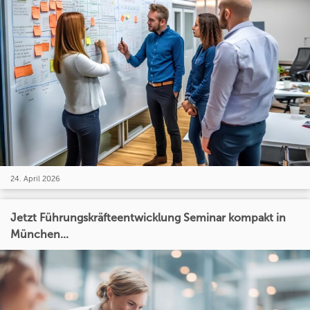
24. April 2026
Jetzt Führungskräfteentwicklung Seminar kompakt in
München...