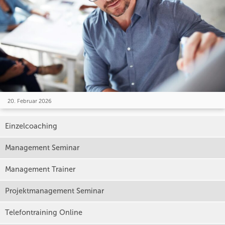
20. Februar 2026
Einzelcoaching
Management Seminar
Management Trainer
Projektmanagement Seminar
Telefontraining Online