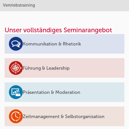
Vertriebstraining
Unser vollständiges Seminarangebot
Kommunikation & Rhetorik
Führung & Leadership
Präsentation & Moderation
Zeitmanagement & Selbstorganisation