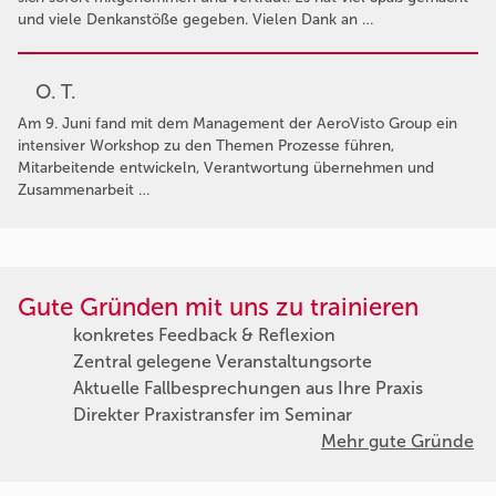
und viele Denkanstöße gegeben. Vielen Dank an …
O. T.
Am 9. Juni fand mit dem Management der AeroVisto Group ein
intensiver Workshop zu den Themen Prozesse führen,
Mitarbeitende entwickeln, Verantwortung übernehmen und
Zusammenarbeit …
Gute Gründen mit uns zu trainieren
konkretes Feedback & Reflexion
Zentral gelegene Veranstaltungsorte
Aktuelle Fallbesprechungen aus Ihre Praxis
Direkter Praxistransfer im Seminar
Mehr gute Gründe