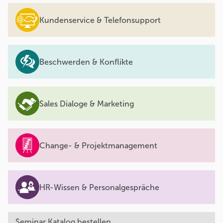
Kundenservice & Telefonsupport
Beschwerden & Konflikte
Sales Dialoge & Marketing
Change- & Projektmanagement
HR-Wissen & Personalgespräche
Seminar Katalog bestellen