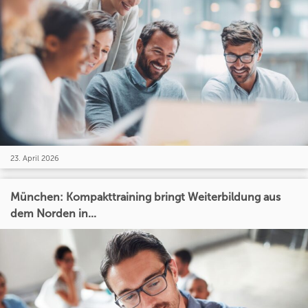
23. April 2026
München: Kompakttraining bringt Weiterbildung aus
dem Norden in...