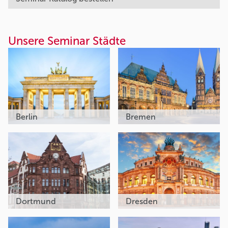
Unsere Seminar Städte
Berlin
Bremen
Dortmund
Dresden