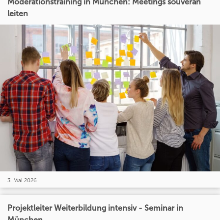
Moderationstraining in München: Meetings souverän
leiten
3. Mai 2026
Projektleiter Weiterbildung intensiv - Seminar in
München