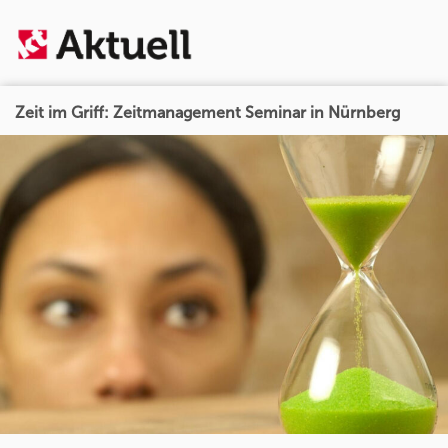
Zeit im Griff: Zeitmanagement Seminar in Nürnberg