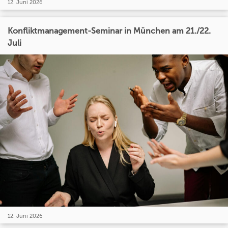
12. Juni 2026
Konfliktmanagement-Seminar in München am 21./22.
Juli
12. Juni 2026