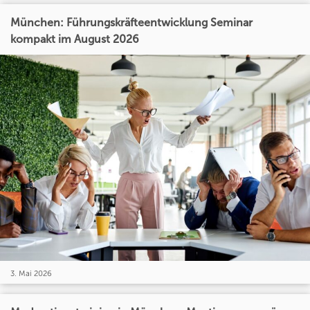
München: Führungskräfteentwicklung Seminar
kompakt im August 2026
3. Mai 2026