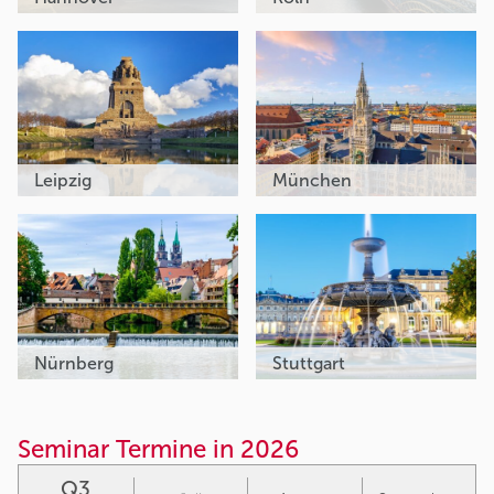
Leipzig
München
Nürnberg
Stuttgart
Seminar Termine in 2026
Q3