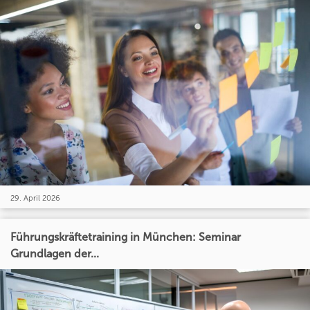
29. April 2026
Führungskräftetraining in München: Seminar
Grundlagen der...