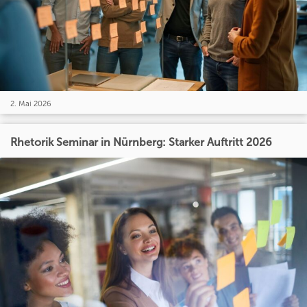
2. Mai 2026
Rhetorik Seminar in Nürnberg: Starker Auftritt 2026