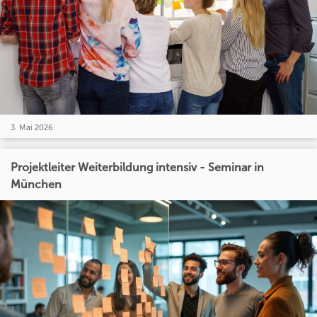
3. Mai 2026
Projektleiter Weiterbildung intensiv - Seminar in
München