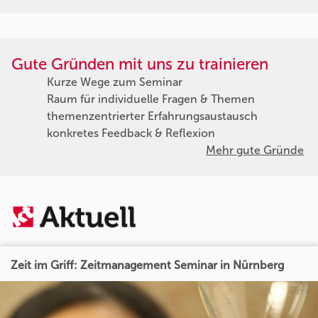
Gute Gründen mit uns zu trainieren
Kurze Wege zum Seminar
Raum für individuelle Fragen & Themen
themenzentrierter Erfahrungsaustausch
konkretes Feedback & Reflexion
Mehr gute Gründe
Zeit im Griff: Zeitmanagement Seminar in Nürnberg