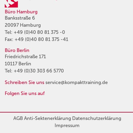
Büro Hamburg
Banksstraße 6
20097 Hamburg
Tel:
+49 (0)40 80 81 375 -0
Fax: +49 (0)40 80 81 375 -41
Büro Berlin
Friedrichstraße 171
10117 Berlin
Tel:
+49 (0)30 303 66 5770
Schreiben Sie uns
service@kompakttraining.de
Folgen Sie uns auf
AGB
Anti-Sektenerklärung
Datenschutzerklärung
Impressum