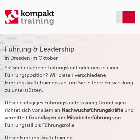
Führung & Leadership
in Dresden im Oktober
Sie sind erfahrene Leitungskraft oder neu in einer
Führungsposition? Wir bieten verschiedene
Führungskräftetrainings an, um Sie in Ihrer Entwicklung
zu unterstützen.
Unser eintägiges Führungskräftetraining Grundlagen
richtet sich vor allem an
Nachwuchsführungskräfte
und
vermittelt
Grundlagen der Mitarbeiterführung
von
Führungsstil bis Führungsrolle.
Unser Führungskräftetraining: