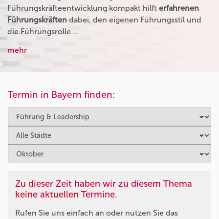
Führungskräfteentwicklung kompakt hilft
erfahrenen
Führungskräften
dabei, den eigenen Führungsstil und
die Führungsrolle …
mehr
Termin in Bayern finden:
Zu dieser Zeit haben wir zu diesem Thema
keine aktuellen Termine.
Rufen Sie uns einfach an oder nutzen Sie das