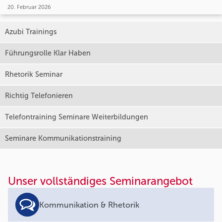
20. Februar 2026
Azubi Trainings
Führungsrolle Klar Haben
Rhetorik Seminar
Richtig Telefonieren
Telefontraining Seminare Weiterbildungen
Seminare Kommunikationstraining
Unser vollständiges Seminarangebot
Kommunikation & Rhetorik