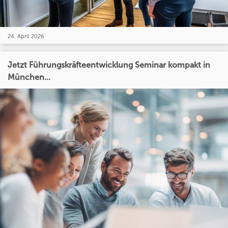
24. April 2026
Jetzt Führungskräfteentwicklung Seminar kompakt in
München...