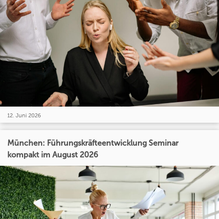
12. Juni 2026
München: Führungskräfteentwicklung Seminar
kompakt im August 2026