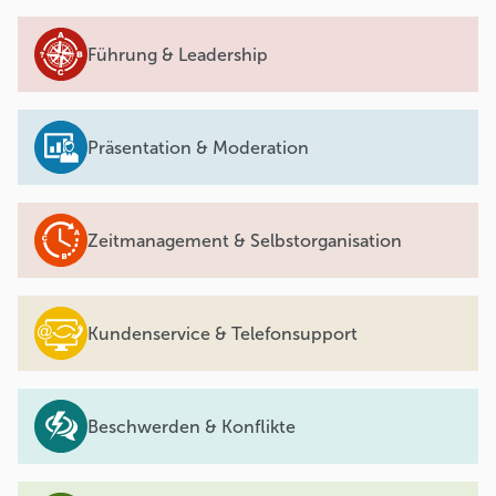
Führung & Leadership
Präsentation & Moderation
Zeitmanagement & Selbstorganisation
Kundenservice & Telefonsupport
Beschwerden & Konflikte