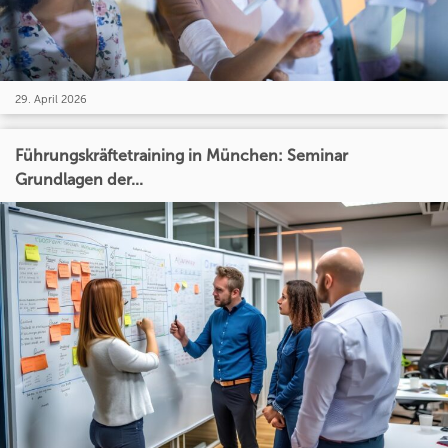
29. April 2026
Führungskräftetraining in München: Seminar
Grundlagen der...