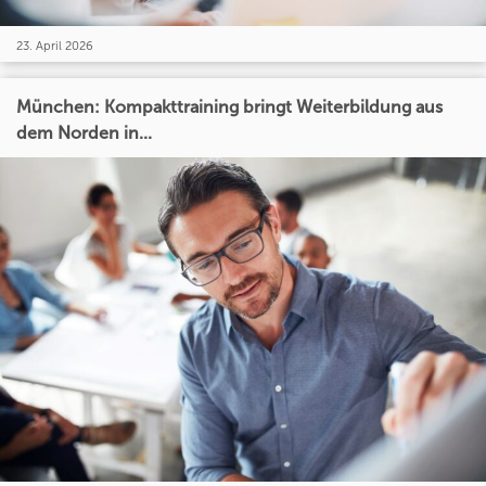
23. April 2026
München: Kompakttraining bringt Weiterbildung aus
dem Norden in...