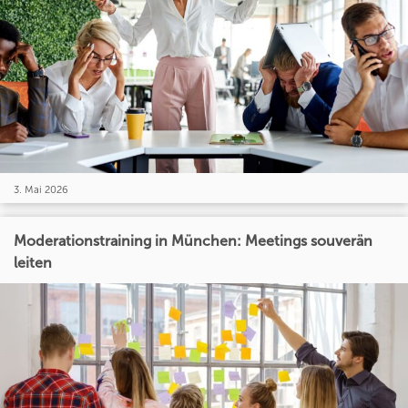
3. Mai 2026
Moderationstraining in München: Meetings souverän
leiten