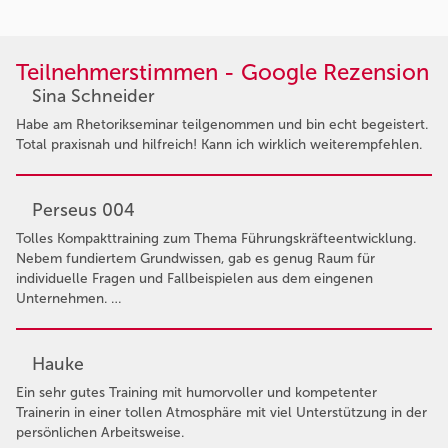
Teilnehmerstimmen - Google Rezension
Sina Schneider
Habe am Rhetorikseminar teilgenommen und bin echt begeistert.
Total praxisnah und hilfreich! Kann ich wirklich weiterempfehlen.
Perseus 004
Tolles Kompakttraining zum Thema Führungskräfteentwicklung.
Nebem fundiertem Grundwissen, gab es genug Raum für
individuelle Fragen und Fallbeispielen aus dem eingenen
Unternehmen. …
Hauke
Ein sehr gutes Training mit humorvoller und kompetenter
Trainerin in einer tollen Atmosphäre mit viel Unterstützung in der
persönlichen Arbeitsweise.