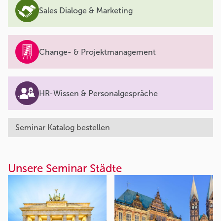
Sales Dialoge & Marketing
Change- & Projektmanagement
HR-Wissen & Personalgespräche
Seminar Katalog bestellen
Unsere Seminar Städte