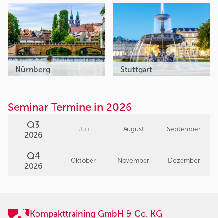
Nürnberg
Stuttgart
Seminar Termine in 2026
Q3
Juli
August
September
2026
Q4
Oktober
November
Dezember
2026
Kompakttraining GmbH & Co. KG