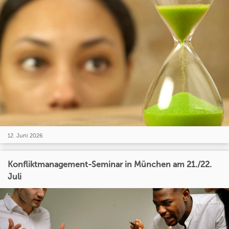
12. Juni 2026
Konfliktmanagement-Seminar in München am 21./22.
Juli