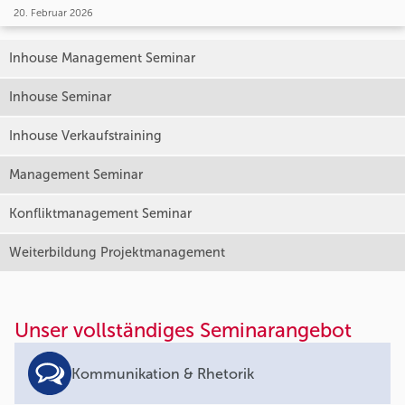
20. Februar 2026
Inhouse Management Seminar
Inhouse Seminar
Inhouse Verkaufstraining
Management Seminar
Konfliktmanagement Seminar
Weiterbildung Projektmanagement
Unser vollständiges Seminarangebot
Kommunikation & Rhetorik