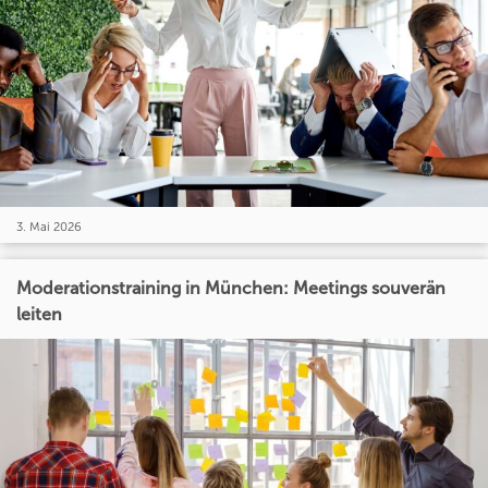
3. Mai 2026
Moderationstraining in München: Meetings souverän
leiten