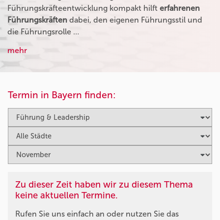
Führungskräfteentwicklung kompakt hilft
erfahrenen
Führungskräften
dabei, den eigenen Führungsstil und
die Führungsrolle …
mehr
Termin in Bayern finden:
Zu dieser Zeit haben wir zu diesem Thema
keine aktuellen Termine.
Rufen Sie uns einfach an oder nutzen Sie das