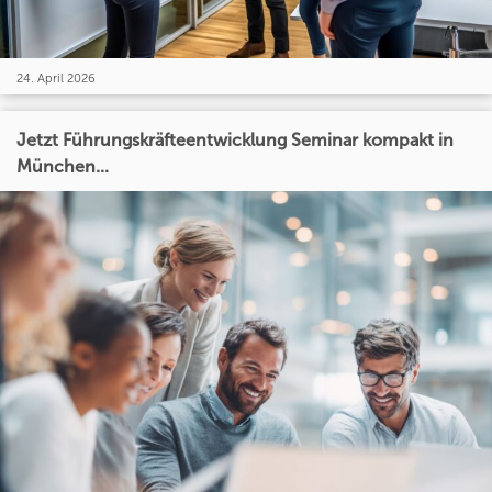
24. April 2026
Jetzt Führungskräfteentwicklung Seminar kompakt in
München...