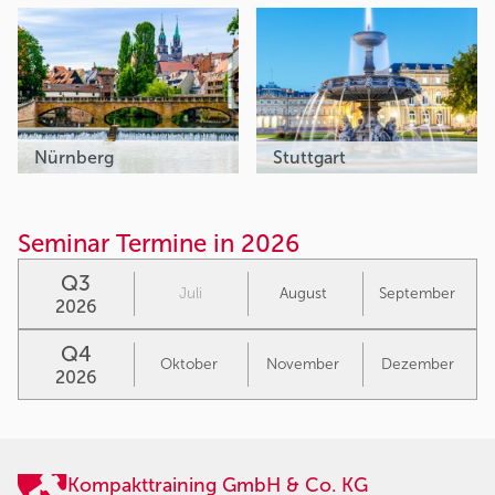
Nürnberg
Stuttgart
Seminar Termine in 2026
Q3
Juli
August
September
2026
Q4
Oktober
November
Dezember
2026
Kompakttraining GmbH & Co. KG