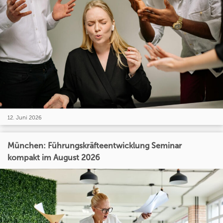
12. Juni 2026
München: Führungskräfteentwicklung Seminar
kompakt im August 2026