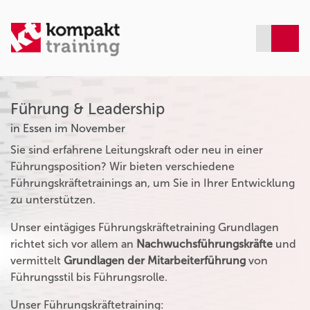
Führung & Leadership
in Essen im November
Sie sind erfahrene Leitungskraft oder neu in einer
Führungsposition? Wir bieten verschiedene
Führungskräftetrainings an, um Sie in Ihrer Entwicklung
zu unterstützen.
Unser eintägiges Führungskräftetraining Grundlagen
richtet sich vor allem an
Nachwuchsführungskräfte
und
vermittelt
Grundlagen der Mitarbeiterführung
von
Führungsstil bis Führungsrolle.
Unser Führungskräftetraining: