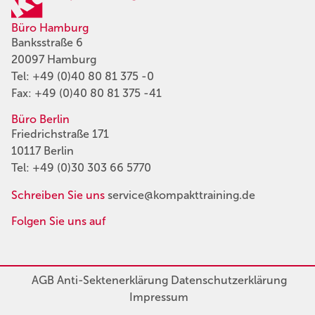
Büro Hamburg
Banksstraße 6
20097 Hamburg
Tel:
+49 (0)40 80 81 375 -0
Fax: +49 (0)40 80 81 375 -41
Büro Berlin
Friedrichstraße 171
10117 Berlin
Tel:
+49 (0)30 303 66 5770
Schreiben Sie uns
service@kompakttraining.de
Folgen Sie uns auf
AGB
Anti-Sektenerklärung
Datenschutzerklärung
Impressum