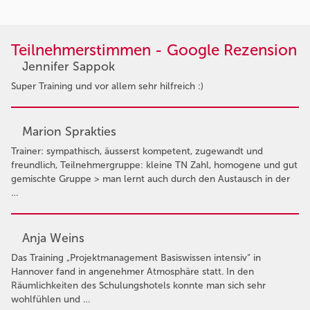
Teilnehmerstimmen - Google Rezension
Jennifer Sappok
Super Training und vor allem sehr hilfreich :)
Marion Sprakties
Trainer: sympathisch, äusserst kompetent, zugewandt und
freundlich, Teilnehmergruppe: kleine TN Zahl, homogene und gut
gemischte Gruppe > man lernt auch durch den Austausch in der
…
Anja Weins
Das Training „Projektmanagement Basiswissen intensiv“ in
Hannover fand in angenehmer Atmosphäre statt. In den
Räumlichkeiten des Schulungshotels konnte man sich sehr
wohlfühlen und …