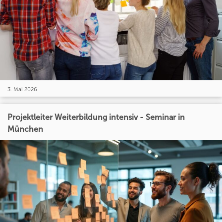
3. Mai 2026
Projektleiter Weiterbildung intensiv - Seminar in
München