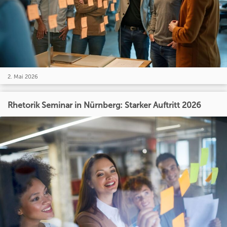
2. Mai 2026
Rhetorik Seminar in Nürnberg: Starker Auftritt 2026