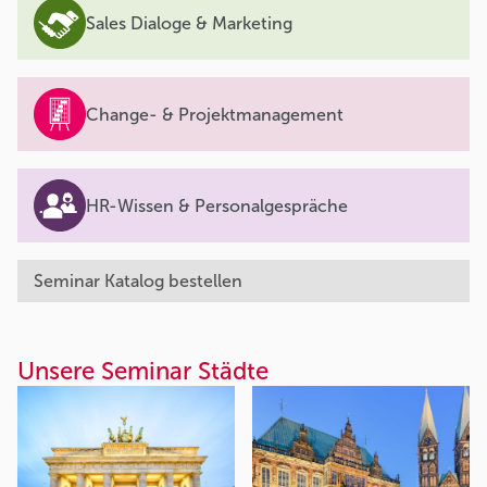
Sales Dialoge & Marketing
Change- & Projektmanagement
HR-Wissen & Personalgespräche
Seminar Katalog bestellen
Unsere Seminar Städte