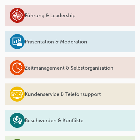
Führung & Leadership
Präsentation & Moderation
Zeitmanagement & Selbstorganisation
Kundenservice & Telefonsupport
Beschwerden & Konflikte