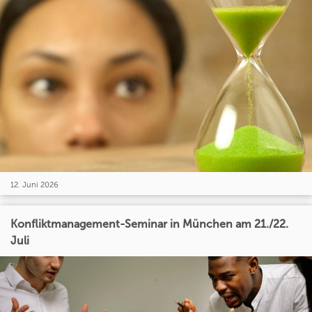
12. Juni 2026
Konfliktmanagement-Seminar in München am 21./22.
Juli