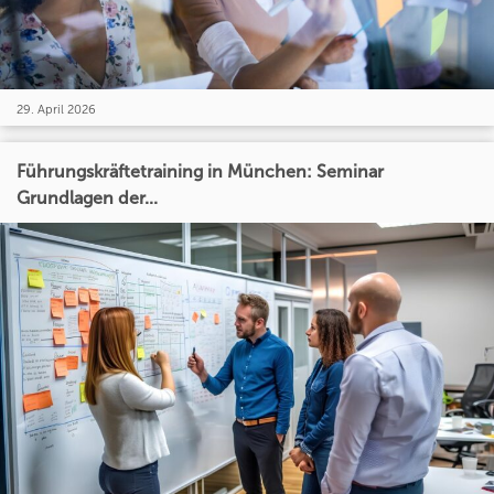
29. April 2026
Führungskräftetraining in München: Seminar
Grundlagen der...