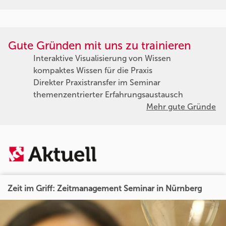
Gute Gründen mit uns zu trainieren
Interaktive Visualisierung von Wissen
kompaktes Wissen für die Praxis
Direkter Praxistransfer im Seminar
themenzentrierter Erfahrungsaustausch
Mehr gute Gründe
Zeit im Griff: Zeitmanagement Seminar in Nürnberg