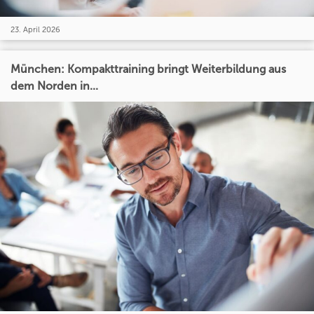
23. April 2026
München: Kompakttraining bringt Weiterbildung aus
dem Norden in...