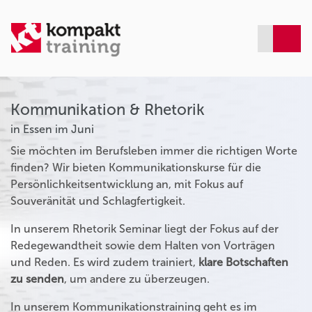
Kommunikation & Rhetorik
in Essen im Juni
Sie möchten im Berufsleben immer die richtigen Worte
finden? Wir bieten Kommunikationskurse für die
Persönlichkeitsentwicklung an, mit Fokus auf
Souveränität und Schlagfertigkeit.
In unserem Rhetorik Seminar liegt der Fokus auf der
Redegewandtheit sowie dem Halten von Vorträgen
und Reden. Es wird zudem trainiert,
klare Botschaften
zu senden
, um andere zu überzeugen.
In unserem Kommunikationstraining geht es im