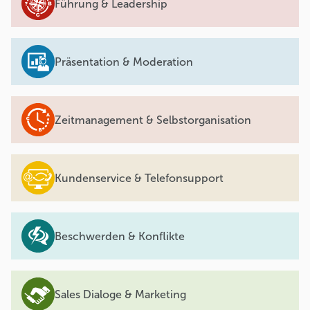
Führung & Leadership
Präsentation & Moderation
Zeitmanagement & Selbstorganisation
Kundenservice & Telefonsupport
Beschwerden & Konflikte
Sales Dialoge & Marketing