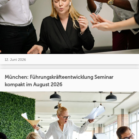
12. Juni 2026
München: Führungskräfteentwicklung Seminar
kompakt im August 2026