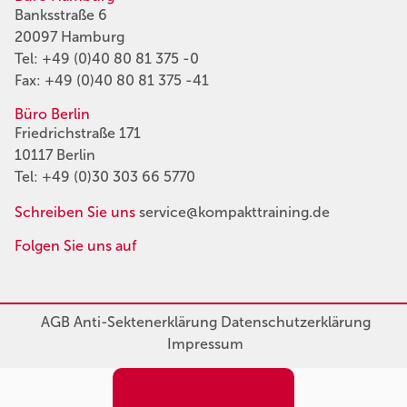
Banksstraße 6
20097 Hamburg
Tel:
+49 (0)40 80 81 375 -0
Fax: +49 (0)40 80 81 375 -41
Büro Berlin
Friedrichstraße 171
10117 Berlin
Tel:
+49 (0)30 303 66 5770
Schreiben Sie uns
service@kompakttraining.de
Folgen Sie uns auf
AGB
Anti-Sektenerklärung
Datenschutzerklärung
Impressum