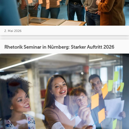
2. Mai 2026
Rhetorik Seminar in Nürnberg: Starker Auftritt 2026