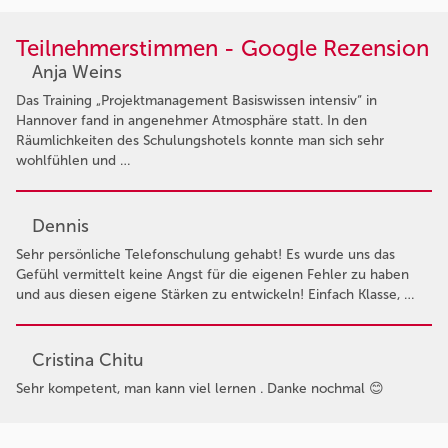
Teilnehmerstimmen - Google Rezension
Anja Weins
Das Training „Projektmanagement Basiswissen intensiv“ in
Hannover fand in angenehmer Atmosphäre statt. In den
Räumlichkeiten des Schulungshotels konnte man sich sehr
wohlfühlen und …
Dennis
Sehr persönliche Telefonschulung gehabt! Es wurde uns das
Gefühl vermittelt keine Angst für die eigenen Fehler zu haben
und aus diesen eigene Stärken zu entwickeln! Einfach Klasse, …
Cristina Chitu
Sehr kompetent, man kann viel lernen . Danke nochmal 😊