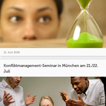
12. Juni 2026
Konfliktmanagement-Seminar in München am 21./22.
Juli