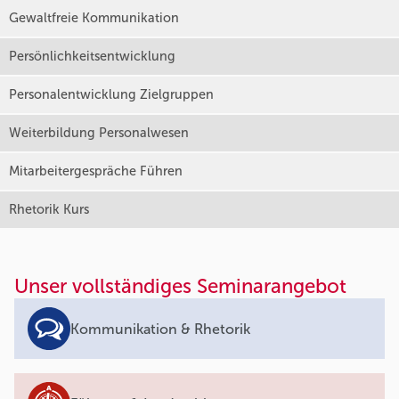
Gewaltfreie Kommunikation
Persönlichkeitsentwicklung
Personalentwicklung Zielgruppen
Weiterbildung Personalwesen
Mitarbeitergespräche Führen
Rhetorik Kurs
Unser vollständiges Seminarangebot
Kommunikation & Rhetorik