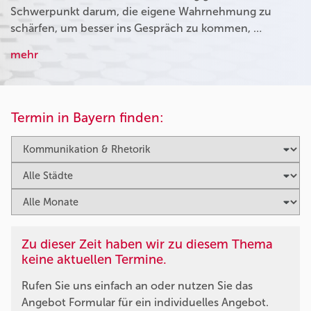
Schwerpunkt darum, die eigene Wahrnehmung zu
schärfen, um besser ins Gespräch zu kommen, …
mehr
Termin in Bayern finden:
Zu dieser Zeit haben wir zu diesem Thema
keine aktuellen Termine.
Rufen Sie uns einfach an oder nutzen Sie das
Angebot Formular für ein individuelles Angebot.