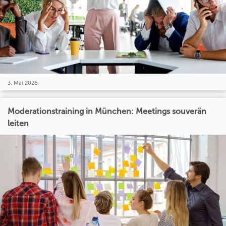
3. Mai 2026
Moderationstraining in München: Meetings souverän
leiten