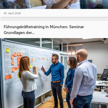
29. April 2026
Führungskräftetraining in München: Seminar
Grundlagen der...