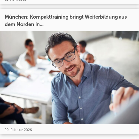
München: Kompakttraining bringt Weiterbildung aus
dem Norden in...
20. Februar 2026