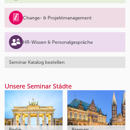
Change- & Projektmanagement
HR-Wissen & Personalgespräche
Seminar Katalog bestellen
Unsere Seminar Städte
Berlin
Bremen