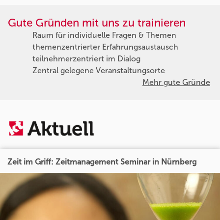
Gute Gründen mit uns zu trainieren
Raum für individuelle Fragen & Themen
themenzentrierter Erfahrungsaustausch
teilnehmerzentriert im Dialog
Zentral gelegene Veranstaltungsorte
Mehr gute Gründe
Zeit im Griff: Zeitmanagement Seminar in Nürnberg