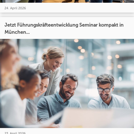
24. April 2026
Jetzt Führungskräfteentwicklung Seminar kompakt in
München...
23. April 2026