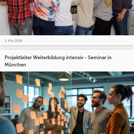
3. Mai 2026
Projektleiter Weiterbildung intensiv - Seminar in
München