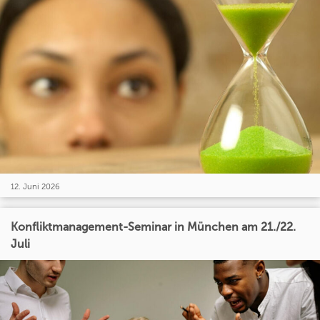
12. Juni 2026
Konfliktmanagement-Seminar in München am 21./22.
Juli