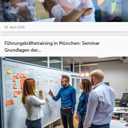
29. April 2026
Führungskräftetraining in München: Seminar
Grundlagen der...