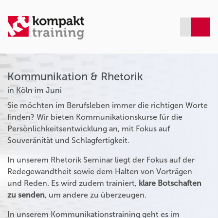
Kommunikation & Rhetorik
in Köln im Juni
Sie möchten im Berufsleben immer die richtigen Worte
finden? Wir bieten Kommunikationskurse für die
Persönlichkeitsentwicklung an, mit Fokus auf
Souveränität und Schlagfertigkeit.
In unserem Rhetorik Seminar liegt der Fokus auf der
Redegewandtheit sowie dem Halten von Vorträgen
und Reden. Es wird zudem trainiert,
klare Botschaften
zu senden
, um andere zu überzeugen.
In unserem Kommunikationstraining geht es im