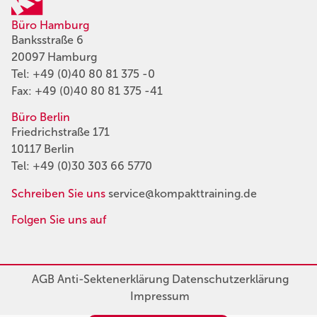
Büro Hamburg
Banksstraße 6
20097 Hamburg
Tel:
+49 (0)40 80 81 375 -0
Fax: +49 (0)40 80 81 375 -41
Büro Berlin
Friedrichstraße 171
10117 Berlin
Tel:
+49 (0)30 303 66 5770
Schreiben Sie uns
service@kompakttraining.de
Folgen Sie uns auf
AGB
Anti-Sektenerklärung
Datenschutzerklärung
Impressum