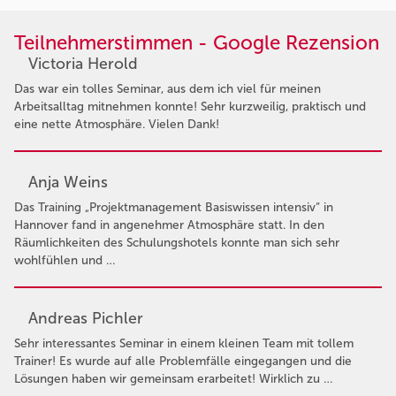
Teilnehmerstimmen - Google Rezension
Victoria Herold
Das war ein tolles Seminar, aus dem ich viel für meinen
Arbeitsalltag mitnehmen konnte! Sehr kurzweilig, praktisch und
eine nette Atmosphäre. Vielen Dank!
Anja Weins
Das Training „Projektmanagement Basiswissen intensiv“ in
Hannover fand in angenehmer Atmosphäre statt. In den
Räumlichkeiten des Schulungshotels konnte man sich sehr
wohlfühlen und …
Andreas Pichler
Sehr interessantes Seminar in einem kleinen Team mit tollem
Trainer! Es wurde auf alle Problemfälle eingegangen und die
Lösungen haben wir gemeinsam erarbeitet! Wirklich zu …