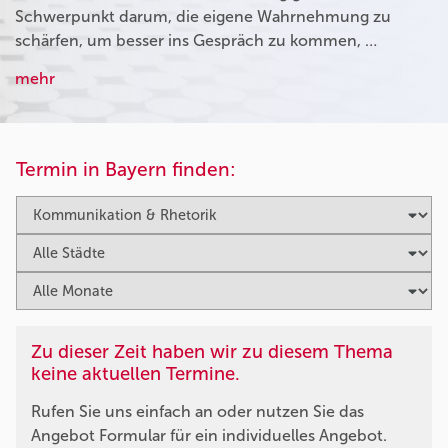
Schwerpunkt darum, die eigene Wahrnehmung zu
schärfen, um besser ins Gespräch zu kommen, …
mehr
Termin in Bayern finden:
Zu dieser Zeit haben wir zu diesem Thema
keine aktuellen Termine.
Rufen Sie uns einfach an oder nutzen Sie das
Angebot Formular für ein individuelles Angebot.