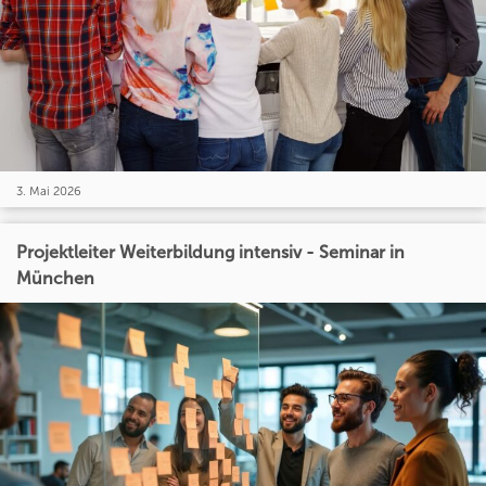
3. Mai 2026
Projektleiter Weiterbildung intensiv - Seminar in
München