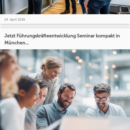
24. April 2026
Jetzt Führungskräfteentwicklung Seminar kompakt in
München...