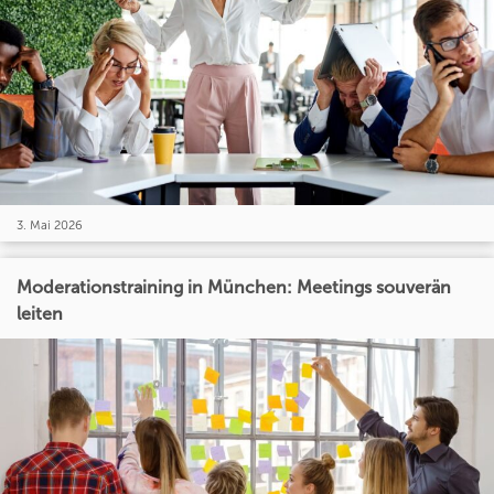
3. Mai 2026
Moderationstraining in München: Meetings souverän
leiten