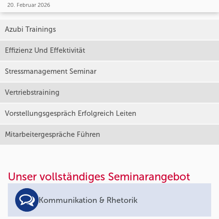
20. Februar 2026
Azubi Trainings
Effizienz Und Effektivität
Stressmanagement Seminar
Vertriebstraining
Vorstellungsgespräch Erfolgreich Leiten
Mitarbeitergespräche Führen
Unser vollständiges Seminarangebot
Kommunikation & Rhetorik