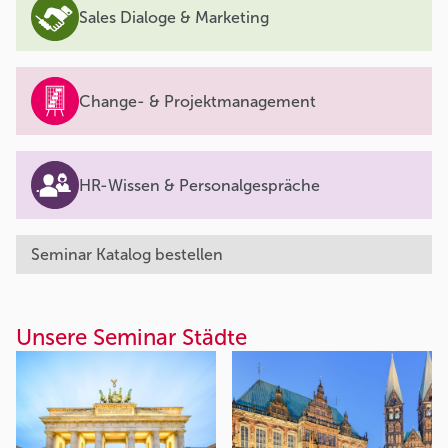
Sales Dialoge & Marketing
Change- & Projektmanagement
HR-Wissen & Personalgespräche
Seminar Katalog bestellen
Unsere Seminar Städte