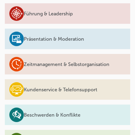
Führung & Leadership
Präsentation & Moderation
Zeitmanagement & Selbstorganisation
Kundenservice & Telefonsupport
Beschwerden & Konflikte