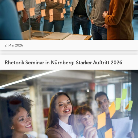
2. Mai 2026
Rhetorik Seminar in Nürnberg: Starker Auftritt 2026