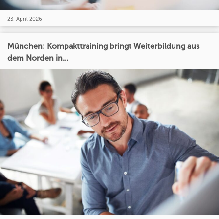
23. April 2026
München: Kompakttraining bringt Weiterbildung aus
dem Norden in...