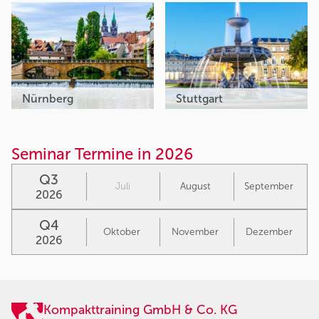
Nürnberg
Stuttgart
Seminar Termine in 2026
Q3
Juli
August
September
2026
Q4
Oktober
November
Dezember
2026
Kompakttraining GmbH & Co. KG