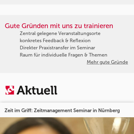
Gute Gründen mit uns zu trainieren
Zentral gelegene Veranstaltungsorte
konkretes Feedback & Reflexion
Direkter Praxistransfer im Seminar
Raum für individuelle Fragen & Themen
Mehr gute Gründe
Zeit im Griff: Zeitmanagement Seminar in Nürnberg