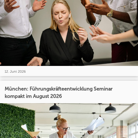
12. Juni 2026
München: Führungskräfteentwicklung Seminar
kompakt im August 2026