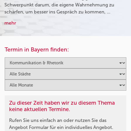
Schwerpunkt darum, die eigene Wahrnehmung zu
schärfen, um besser ins Gespräch zu kommen, …
mehr
Termin in Bayern finden:
Zu dieser Zeit haben wir zu diesem Thema
keine aktuellen Termine.
Rufen Sie uns einfach an oder nutzen Sie das
Angebot Formular für ein individuelles Angebot.