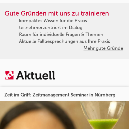
Gute Gründen mit uns zu trainieren
kompaktes Wissen für die Praxis
teilnehmerzentriert im Dialog
Raum für individuelle Fragen & Themen
Aktuelle Fallbesprechungen aus Ihre Praxis
Mehr gute Gründe
Zeit im Griff: Zeitmanagement Seminar in Nürnberg