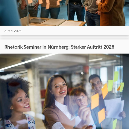
2. Mai 2026
Rhetorik Seminar in Nürnberg: Starker Auftritt 2026