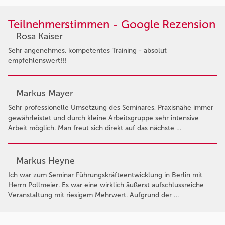
Teilnehmerstimmen - Google Rezension
Rosa Kaiser
Sehr angenehmes, kompetentes Training - absolut
empfehlenswert!!!
Markus Mayer
Sehr professionelle Umsetzung des Seminares, Praxisnähe immer
gewährleistet und durch kleine Arbeitsgruppe sehr intensive
Arbeit möglich. Man freut sich direkt auf das nächste …
Markus Heyne
Ich war zum Seminar Führungskräfteentwicklung in Berlin mit
Herrn Pollmeier. Es war eine wirklich äußerst aufschlussreiche
Veranstaltung mit riesigem Mehrwert. Aufgrund der …