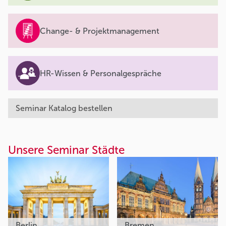
Change- & Projektmanagement
HR-Wissen & Personalgespräche
Seminar Katalog bestellen
Unsere Seminar Städte
Berlin
Bremen