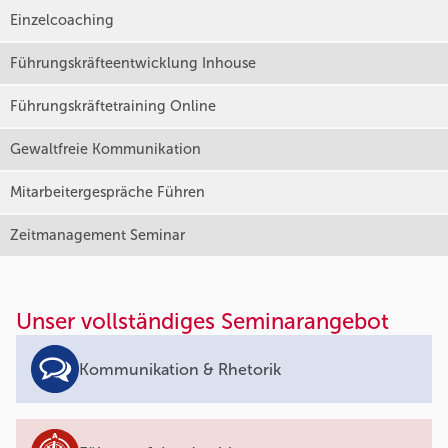
Einzelcoaching
Führungskräfteentwicklung Inhouse
Führungskräftetraining Online
Gewaltfreie Kommunikation
Mitarbeitergespräche Führen
Zeitmanagement Seminar
Unser vollständiges Seminarangebot
Kommunikation & Rhetorik