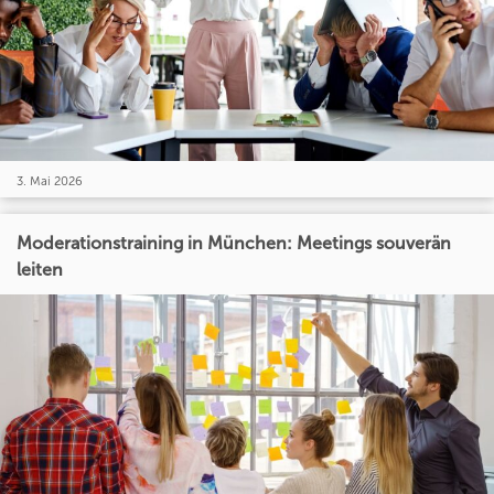
3. Mai 2026
Moderationstraining in München: Meetings souverän
leiten