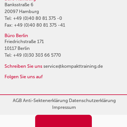
Banksstraße 6
20097 Hamburg
Tel:
+49 (0)40 80 81 375 -0
Fax: +49 (0)40 80 81 375 -41
Büro Berlin
Friedrichstraße 171
10117 Berlin
Tel:
+49 (0)30 303 66 5770
Schreiben Sie uns
service@kompakttraining.de
Folgen Sie uns auf
AGB
Anti-Sektenerklärung
Datenschutzerklärung
Impressum