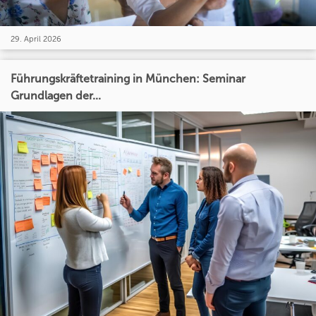
29. April 2026
Führungskräftetraining in München: Seminar
Grundlagen der...