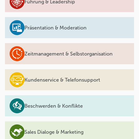
Führung & Leadership
Präsentation & Moderation
Zeitmanagement & Selbstorganisation
Kundenservice & Telefonsupport
Beschwerden & Konflikte
Sales Dialoge & Marketing