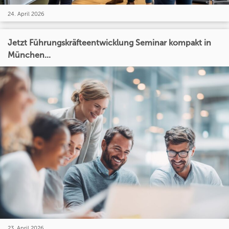
24. April 2026
Jetzt Führungskräfteentwicklung Seminar kompakt in
München...
23. April 2026