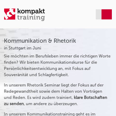
Kommunikation & Rhetorik
in Stuttgart im Juni
Sie möchten im Berufsleben immer die richtigen Worte
finden? Wir bieten Kommunikationskurse für die
Persönlichkeitsentwicklung an, mit Fokus auf
Souveränität und Schlagfertigkeit.
In unserem Rhetorik Seminar liegt der Fokus auf der
Redegewandtheit sowie dem Halten von Vorträgen
und Reden. Es wird zudem trainiert,
klare Botschaften
zu senden
, um andere zu überzeugen.
In unserem Kommunikationstraining geht es im