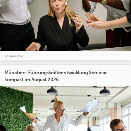
12. Juni 2026
München: Führungskräfteentwicklung Seminar
kompakt im August 2026