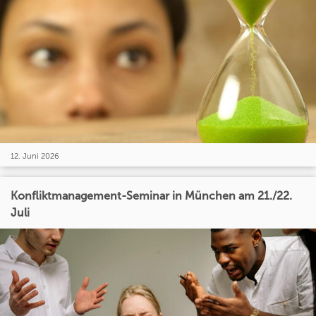
12. Juni 2026
Konfliktmanagement-Seminar in München am 21./22.
Juli