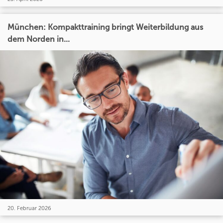
München: Kompakttraining bringt Weiterbildung aus
dem Norden in...
20. Februar 2026