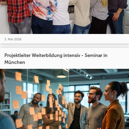
3. Mai 2026
Projektleiter Weiterbildung intensiv - Seminar in
München