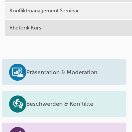
Konfliktmanagement Seminar
Rhetorik Kurs
Präsentation & Moderation
Beschwerden & Konflikte