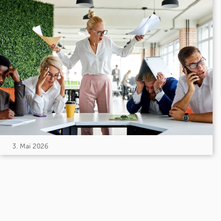
3. Mai 2026