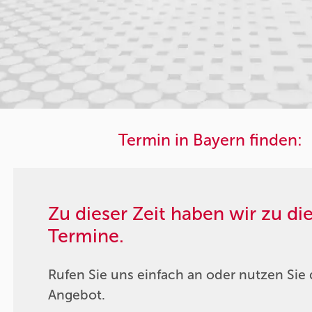
Termin in Bayern finden:
Zu dieser Zeit haben wir zu d
Termine.
Rufen Sie uns einfach an oder nutzen Sie 
Angebot.