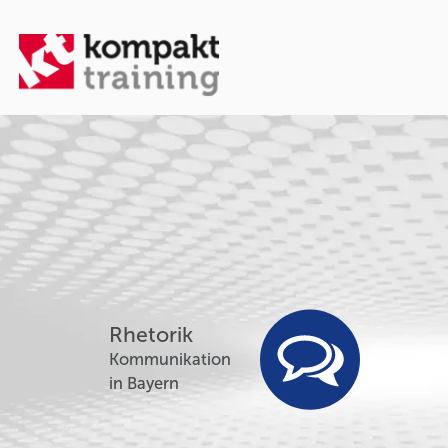
Rhetorik
Kommunikation
in Bayern