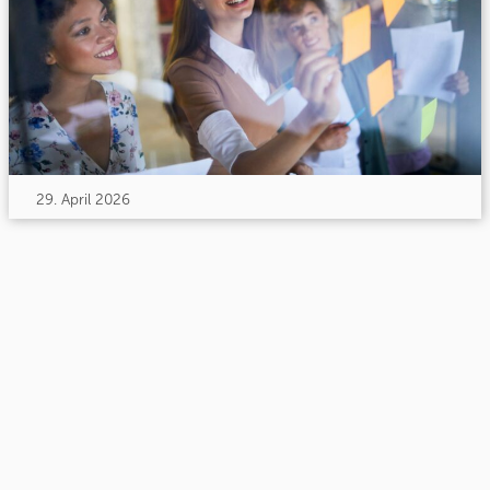
29. April 2026