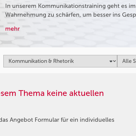
In unserem Kommunikationstraining geht es im
Wahrnehmung zu schärfen, um besser ins Ges
mehr
iesem Thema keine aktuellen
das Angebot Formular für ein individuelles