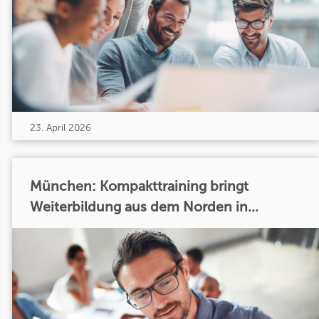
23. April 2026
München: Kompakttraining bringt
Weiterbildung aus dem Norden in...