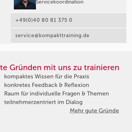
Servicekoordination
+49(0)40 80 81 375 0
service@kompakttraining.de
te Gründen mit uns zu trainieren
kompaktes Wissen für die Praxis
konkretes Feedback & Reflexion
Raum für individuelle Fragen & Themen
teilnehmerzentriert im Dialog
Mehr gute Gründe