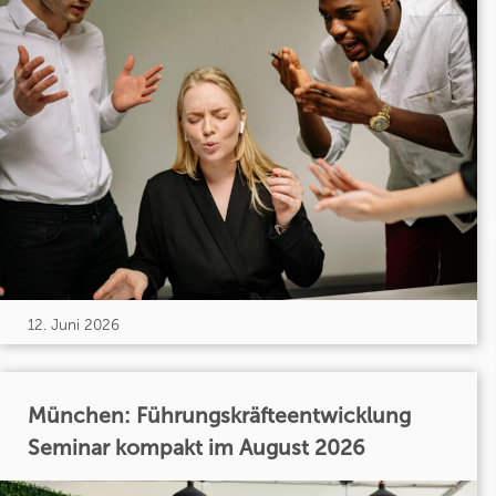
12. Juni 2026
München: Führungskräfteentwicklung
Seminar kompakt im August 2026