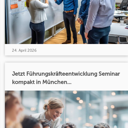
24. April 2026
Jetzt Führungskräfteentwicklung Seminar
kompakt in München...