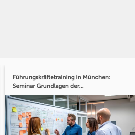
Führungskräftetraining in München:
Seminar Grundlagen der...