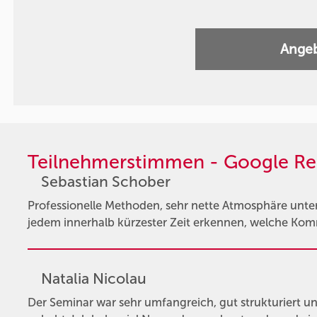
Angeb
Teilnehmerstimmen - Google Re
Sebastian Schober
Professionelle Methoden, sehr nette Atmosphäre unter
jedem innerhalb kürzester Zeit erkennen, welche Ko
Natalia Nicolau
Der Seminar war sehr umfangreich, gut strukturiert un