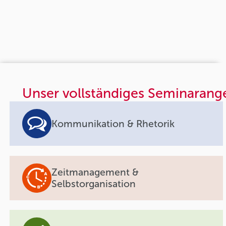
Unser vollständiges Seminarang
Kommunikation & Rhetorik
Zeitmanagement &
Selbstorganisation