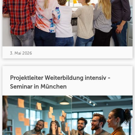
3. Mai 2026
Projektleiter Weiterbildung intensiv -
Seminar in München