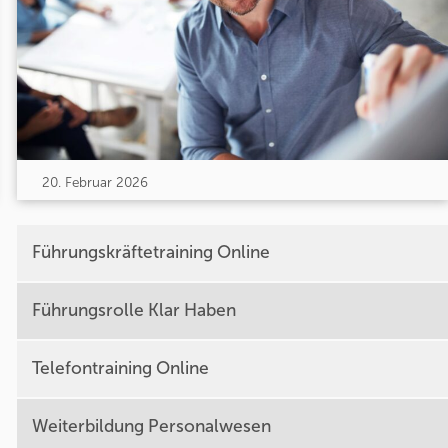
20. Februar 2026
Führungskräftetraining Online
Führungsrolle Klar Haben
Telefontraining Online
Weiterbildung Personalwesen