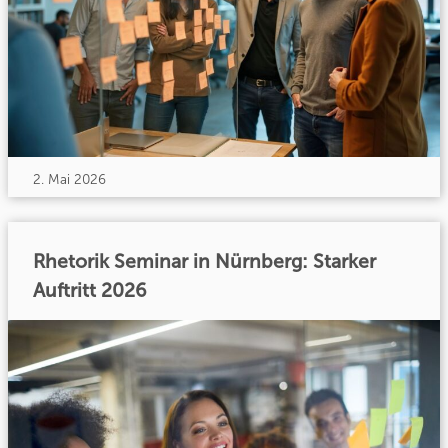
2. Mai 2026
Rhetorik Seminar in Nürnberg: Starker
Auftritt 2026