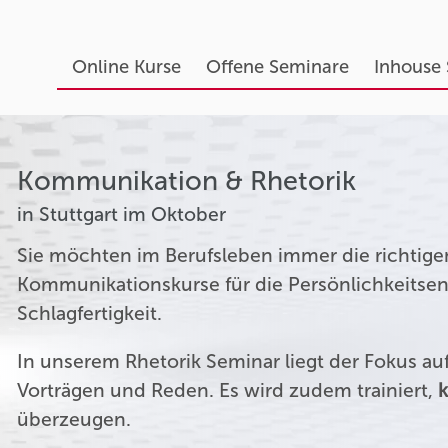
Online Kurse
Offene Seminare
Inhouse
Kommunikation & Rhetorik
in Stuttgart im Oktober
Sie möchten im Berufsleben immer die richtige
Kommunikationskurse für die Persönlichkeitsen
Schlagfertigkeit.
In unserem Rhetorik Seminar liegt der Fokus a
Vorträgen und Reden. Es wird zudem trainiert,
k
überzeugen.