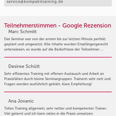
service@kompakttraining.de
Teilnehmerstimmen - Google Rezension
Marc Schmitt
Das Seminar war von der ersten bis zur letzten Minute perfekt
geplant und umgesetzt. Alle Inhalte wurden Empfängergerecht
unterwiesen, es wurde auf die Bedürfnisse der Teilnehmer …
Desiree Schütt
Sehr effizientes Training mit offenen Austausch und Arbeit an
Praxisfällen durch kleine Seminargruppen. Trainerin sehr nett und
Fragen werden ausführlich geklärt, klare Empfehlung!
Ana Jovanic
Tolles Training allgemein, sehr netter und kompetenter Trainer.
Viel gelernt und ich kann vieles in die Praxis umsetzen.