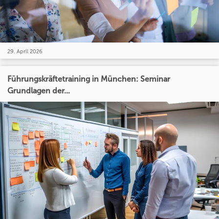
29. April 2026
Führungskräftetraining in München: Seminar
Grundlagen der...