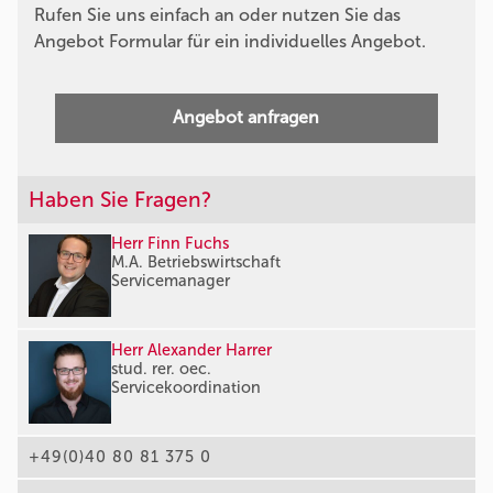
Rufen Sie uns einfach an oder nutzen Sie das
Angebot Formular für ein individuelles Angebot.
Angebot anfragen
Haben Sie Fragen?
Herr Finn Fuchs
M.A. Betriebswirtschaft
Servicemanager
Herr Alexander Harrer
stud. rer. oec.
Servicekoordination
+49(0)40 80 81 375 0