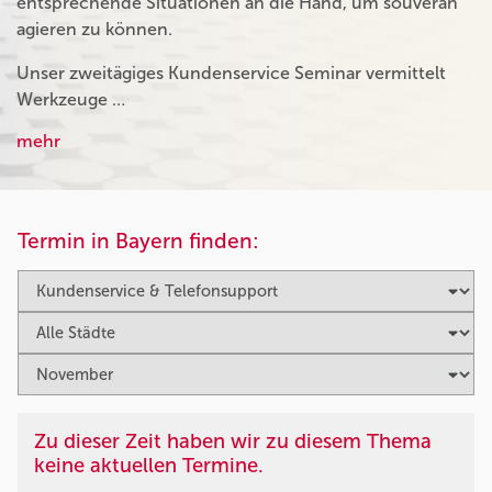
entsprechende Situationen an die Hand, um souverän
agieren zu können.
Unser zweitägiges Kundenservice Seminar vermittelt
Werkzeuge …
mehr
Termin in Bayern finden:
Zu dieser Zeit haben wir zu diesem Thema
keine aktuellen Termine.