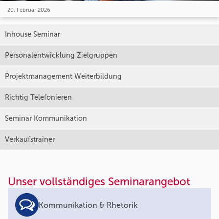
20. Februar 2026
Inhouse Seminar
Personalentwicklung Zielgruppen
Projektmanagement Weiterbildung
Richtig Telefonieren
Seminar Kommunikation
Verkaufstrainer
Unser vollständiges Seminarangebot
Kommunikation & Rhetorik