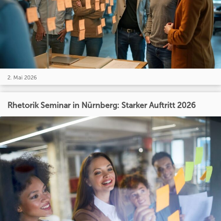
2. Mai 2026
Rhetorik Seminar in Nürnberg: Starker Auftritt 2026