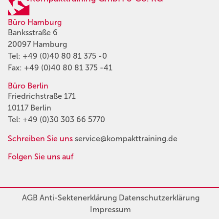
Büro Hamburg
Banksstraße 6
20097 Hamburg
Tel:
+49 (0)40 80 81 375 -0
Fax: +49 (0)40 80 81 375 -41
Büro Berlin
Friedrichstraße 171
10117 Berlin
Tel:
+49 (0)30 303 66 5770
Schreiben Sie uns
service@kompakttraining.de
Folgen Sie uns auf
AGB
Anti-Sektenerklärung
Datenschutzerklärung
Impressum