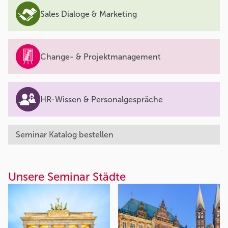
Sales Dialoge & Marketing
Change- & Projektmanagement
HR-Wissen & Personalgespräche
Seminar Katalog bestellen
Unsere Seminar Städte