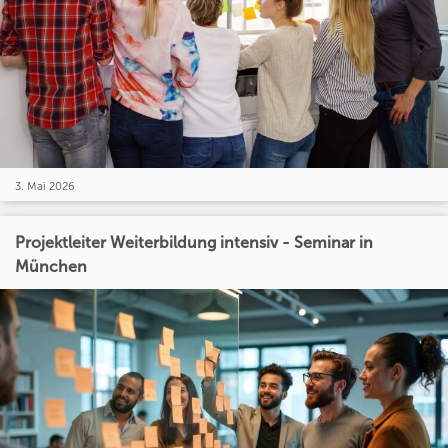
3. Mai 2026
Projektleiter Weiterbildung intensiv - Seminar in
München