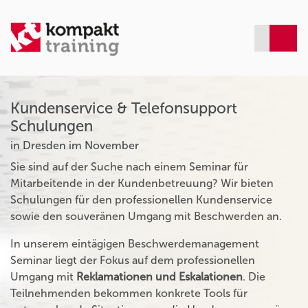
Kundenservice & Telefonsupport
Schulungen
in Dresden im November
Sie sind auf der Suche nach einem Seminar für
Mitarbeitende in der Kundenbetreuung? Wir bieten
Schulungen für den professionellen Kundenservice
sowie den souveränen Umgang mit Beschwerden an.
In unserem eintägigen Beschwerdemanagement
Seminar liegt der Fokus auf dem professionellen
Umgang mit
Reklamationen und Eskalationen
. Die
Teilnehmenden bekommen konkrete Tools für