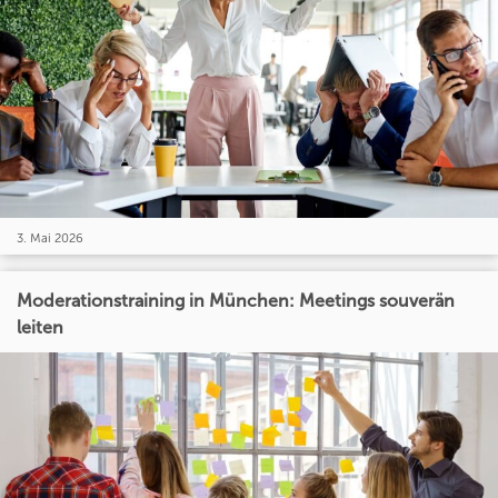
3. Mai 2026
Moderationstraining in München: Meetings souverän
leiten