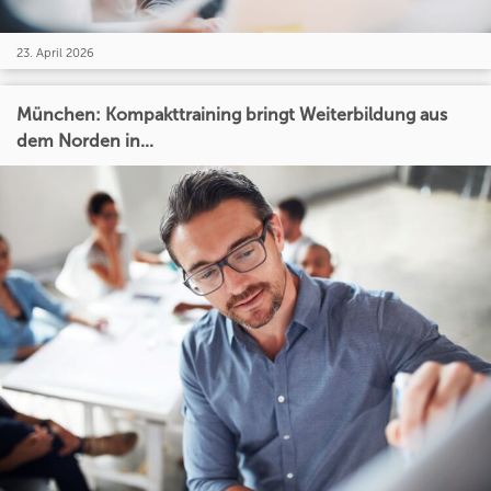
23. April 2026
München: Kompakttraining bringt Weiterbildung aus
dem Norden in...