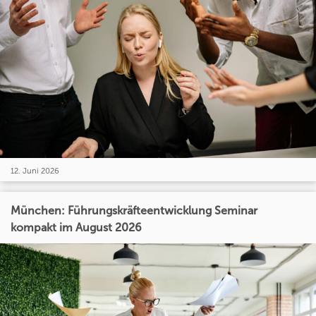
12. Juni 2026
München: Führungskräfteentwicklung Seminar
kompakt im August 2026