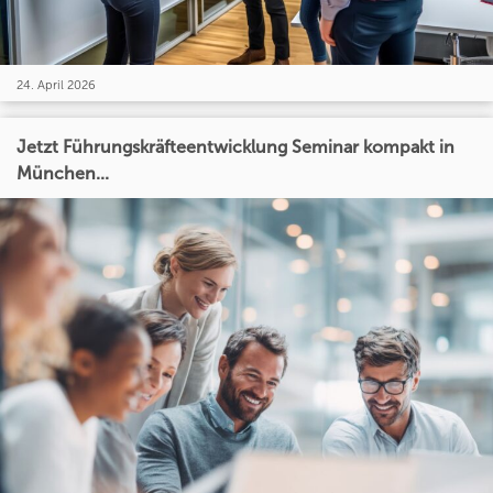
24. April 2026
Jetzt Führungskräfteentwicklung Seminar kompakt in
München...