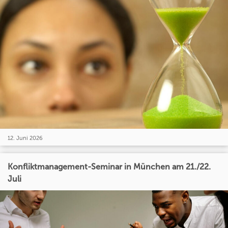
12. Juni 2026
Konfliktmanagement-Seminar in München am 21./22.
Juli