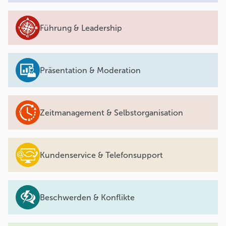
Führung & Leadership
Präsentation & Moderation
Zeitmanagement & Selbstorganisation
Kundenservice & Telefonsupport
Beschwerden & Konflikte