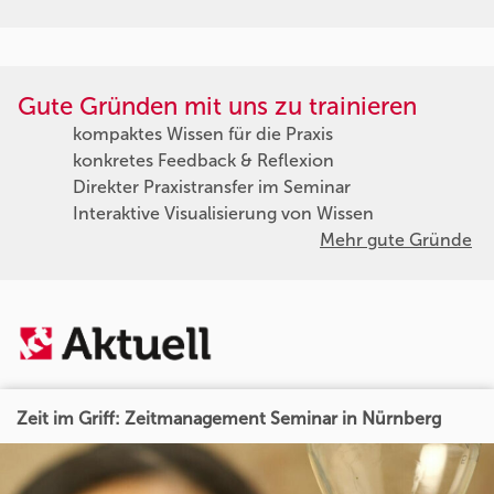
Gute Gründen mit uns zu trainieren
kompaktes Wissen für die Praxis
konkretes Feedback & Reflexion
Direkter Praxistransfer im Seminar
Interaktive Visualisierung von Wissen
Mehr gute Gründe
Zeit im Griff: Zeitmanagement Seminar in Nürnberg