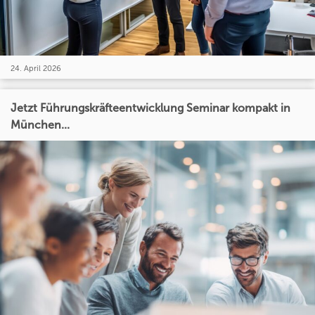
24. April 2026
Jetzt Führungskräfteentwicklung Seminar kompakt in
München...