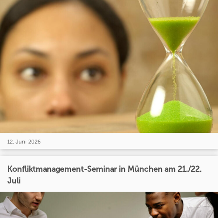
12. Juni 2026
Konfliktmanagement-Seminar in München am 21./22.
Juli