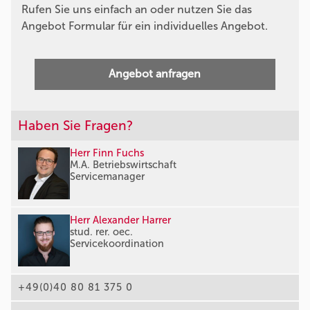
Rufen Sie uns einfach an oder nutzen Sie das
Angebot Formular für ein individuelles Angebot.
Angebot anfragen
Haben Sie Fragen?
Herr Finn Fuchs
M.A. Betriebswirtschaft
Servicemanager
Herr Alexander Harrer
stud. rer. oec.
Servicekoordination
+49(0)40 80 81 375 0