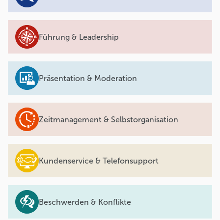
Führung & Leadership
Präsentation & Moderation
Zeitmanagement & Selbstorganisation
Kundenservice & Telefonsupport
Beschwerden & Konflikte