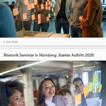
2. Mai 2026
Rhetorik Seminar in Nürnberg: Starker Auftritt 2026