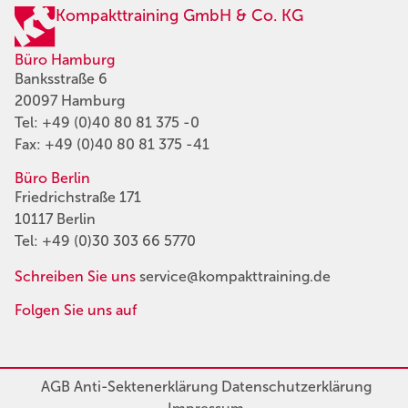
Kompakttraining GmbH & Co. KG
Büro Hamburg
Banksstraße 6
20097 Hamburg
Tel:
+49 (0)40 80 81 375 -0
Fax: +49 (0)40 80 81 375 -41
Büro Berlin
Friedrichstraße 171
10117 Berlin
Tel:
+49 (0)30 303 66 5770
Schreiben Sie uns
service@kompakttraining.de
Folgen Sie uns auf
AGB
Anti-Sektenerklärung
Datenschutzerklärung