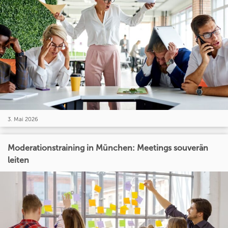
3. Mai 2026
Moderationstraining in München: Meetings souverän
leiten