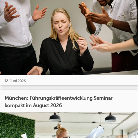
12. Juni 2026
München: Führungskräfteentwicklung Seminar
kompakt im August 2026