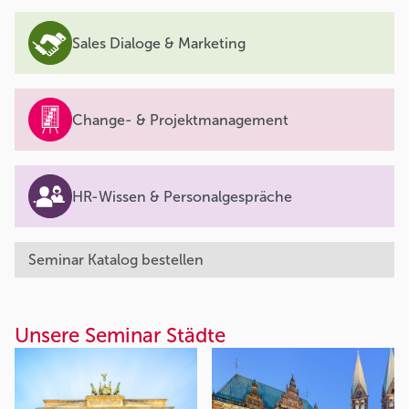
Sales Dialoge & Marketing
Change- & Projektmanagement
HR-Wissen & Personalgespräche
Seminar Katalog bestellen
Unsere Seminar Städte