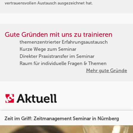
vertrauensvollen Austausch ausgezeichnet hat.
Gute Gründen mit uns zu trainieren
themenzentrierter Erfahrungsaustausch
Kurze Wege zum Seminar
Direkter Praxistransfer im Seminar
Raum für individuelle Fragen & Themen
Mehr gute Gründe
Zeit im Griff: Zeitmanagement Seminar in Nürnberg