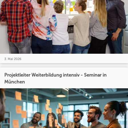
3. Mai 2026
Projektleiter Weiterbildung intensiv - Seminar in
München