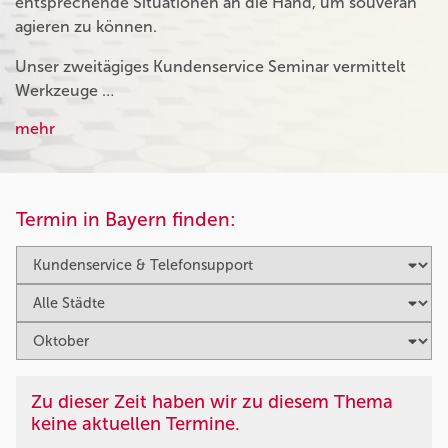
entsprechende Situationen an die Hand, um souverän
agieren zu können.
Unser zweitägiges Kundenservice Seminar vermittelt
Werkzeuge …
mehr
Termin in Bayern finden:
Zu dieser Zeit haben wir zu diesem Thema
keine aktuellen Termine.