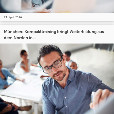
23. April 2026
München: Kompakttraining bringt Weiterbildung aus
dem Norden in...