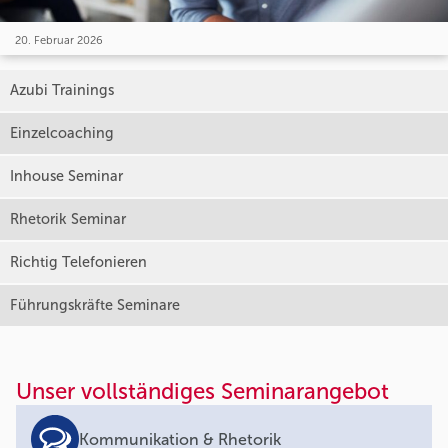
20. Februar 2026
Azubi Trainings
Einzelcoaching
Inhouse Seminar
Rhetorik Seminar
Richtig Telefonieren
Führungskräfte Seminare
Unser vollständiges Seminarangebot
Kommunikation & Rhetorik