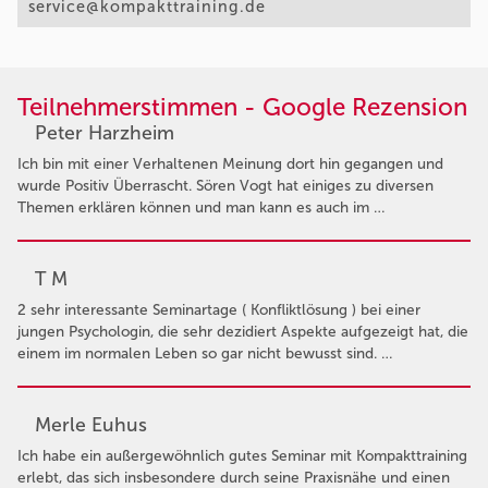
service@kompakttraining.de
Teilnehmerstimmen - Google Rezension
Peter Harzheim
Ich bin mit einer Verhaltenen Meinung dort hin gegangen und
wurde Positiv Überrascht. Sören Vogt hat einiges zu diversen
Themen erklären können und man kann es auch im …
T M
2 sehr interessante Seminartage ( Konfliktlösung ) bei einer
jungen Psychologin, die sehr dezidiert Aspekte aufgezeigt hat, die
einem im normalen Leben so gar nicht bewusst sind. …
Merle Euhus
Ich habe ein außergewöhnlich gutes Seminar mit Kompakttraining
erlebt, das sich insbesondere durch seine Praxisnähe und einen