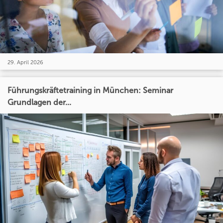
29. April 2026
Führungskräftetraining in München: Seminar
Grundlagen der...