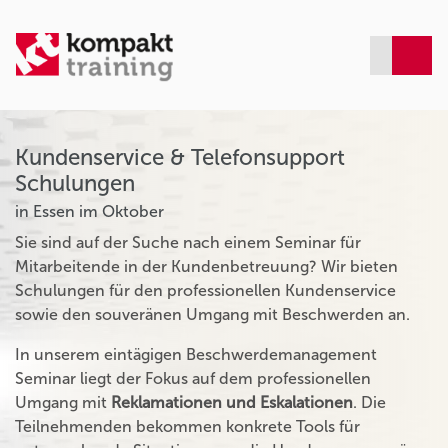
Kundenservice & Telefonsupport
Schulungen
in Essen im Oktober
Sie sind auf der Suche nach einem Seminar für
Mitarbeitende in der Kundenbetreuung? Wir bieten
Schulungen für den professionellen Kundenservice
sowie den souveränen Umgang mit Beschwerden an.
In unserem eintägigen Beschwerdemanagement
Seminar liegt der Fokus auf dem professionellen
Umgang mit
Reklamationen und Eskalationen
. Die
Teilnehmenden bekommen konkrete Tools für