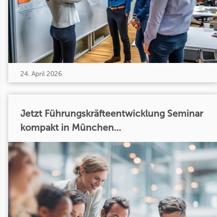
24. April 2026
Jetzt Führungskräfteentwicklung Seminar
kompakt in München...