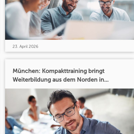
23. April 2026
München: Kompakttraining bringt
Weiterbildung aus dem Norden in...