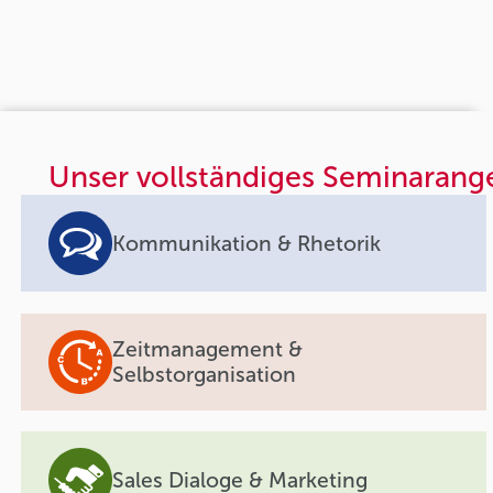
Unser vollständiges Seminarang
Kommunikation & Rhetorik
Zeitmanagement &
Selbstorganisation
Sales Dialoge & Marketing