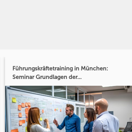
Führungskräftetraining in München:
Seminar Grundlagen der...