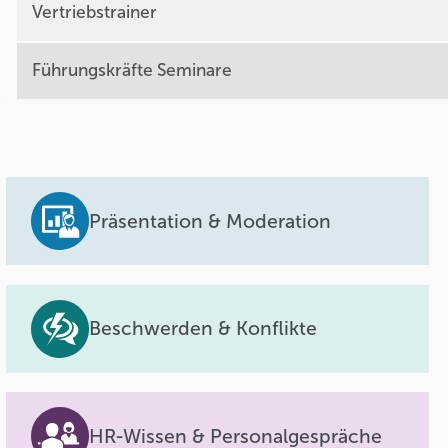
Vertriebstrainer
Führungskräfte Seminare
Präsentation & Moderation
Beschwerden & Konflikte
HR-Wissen & Personalgespräche