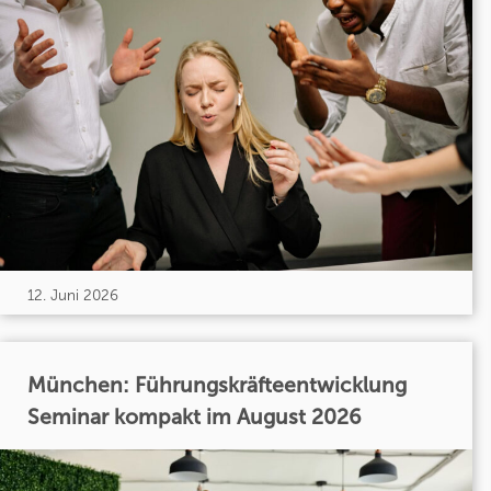
12. Juni 2026
München: Führungskräfteentwicklung
Seminar kompakt im August 2026