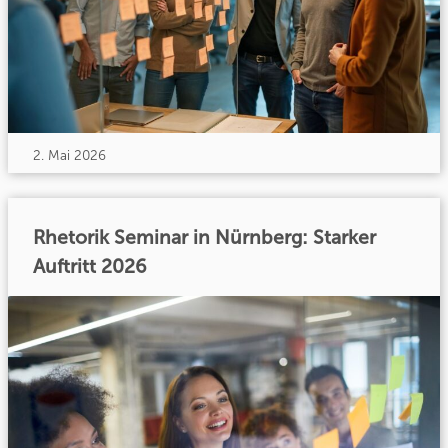
2. Mai 2026
Rhetorik Seminar in Nürnberg: Starker
Auftritt 2026