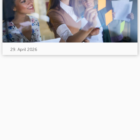
29. April 2026