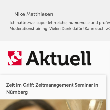
Nike Matthiesen
Ich hatte zwei super lehrreiche, humorvolle und profe
Moderationstraining. Vielen Dank dafür! Kann euch w
Zeit im Griff: Zeitmanagement Seminar in
Nürnberg