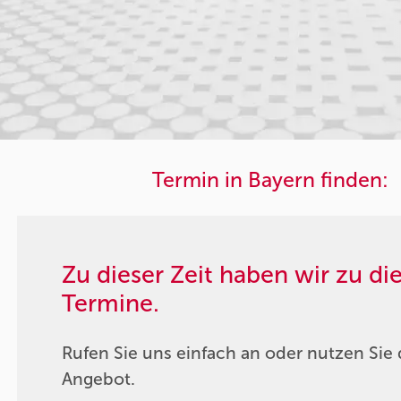
Termin in Bayern finden:
Zu dieser Zeit haben wir zu d
Termine.
Rufen Sie uns einfach an oder nutzen Sie 
Angebot.