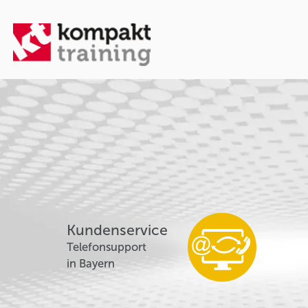
Kundenservice
Telefonsupport
in Bayern