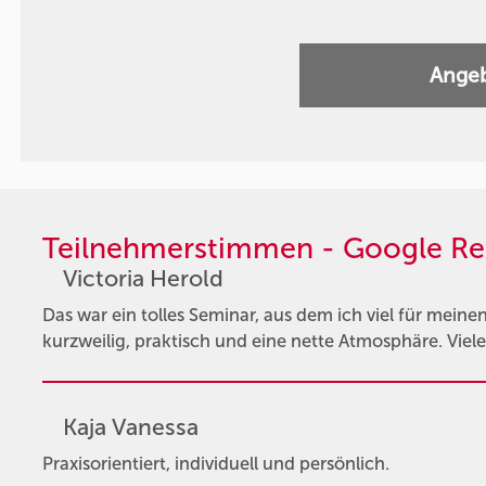
Angeb
Teilnehmerstimmen - Google Re
Victoria Herold
Das war ein tolles Seminar, aus dem ich viel für mein
kurzweilig, praktisch und eine nette Atmosphäre. Viel
Kaja Vanessa
Praxisorientiert, individuell und persönlich.