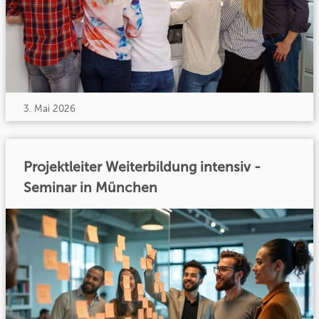
3. Mai 2026
Projektleiter Weiterbildung intensiv -
Seminar in München