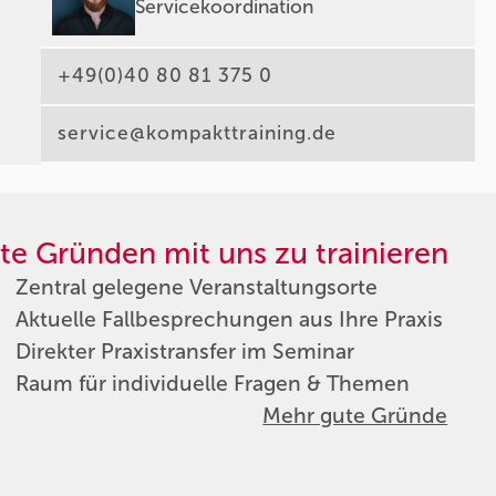
Servicekoordination
+49(0)40 80 81 375 0
service@kompakttraining.de
te Gründen mit uns zu trainieren
Zentral gelegene Veranstaltungsorte
Aktuelle Fallbesprechungen aus Ihre Praxis
Direkter Praxistransfer im Seminar
Raum für individuelle Fragen & Themen
Mehr gute Gründe