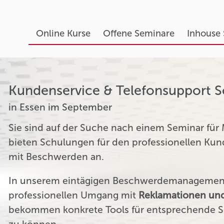
Online Kurse
Offene Seminare
Inhouse
Kundenservice & Telefonsupport 
in Essen im September
Sie sind auf der Suche nach einem Seminar für
bieten Schulungen für den professionellen K
mit Beschwerden an.
In unserem eintägigen Beschwerdemanagement 
professionellen Umgang mit
Reklamationen und
bekommen konkrete Tools für entsprechende Si