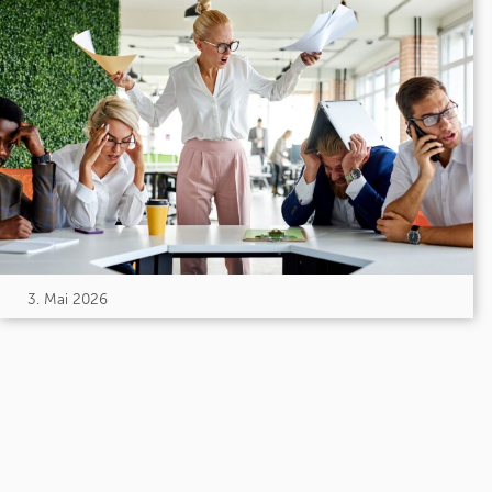
3. Mai 2026