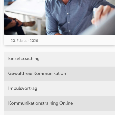
20. Februar 2026
Einzelcoaching
Gewaltfreie Kommunikation
Impulsvortrag
Kommunikationstraining Online