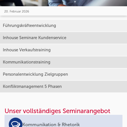
20. Februar 2026
Führungskräfteentwicklung
Inhouse Seminare Kundenservice
Inhouse Verkaufstraining
Kommunikationstraining
Personalentwicklung Zielgruppen
Konfliktmanagement 5 Phasen
Unser vollständiges Seminarangebot
Kommunikation & Rhetorik