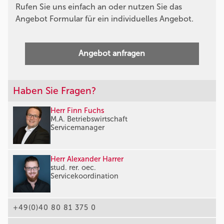
Rufen Sie uns einfach an oder nutzen Sie das
Angebot Formular für ein individuelles Angebot.
Angebot anfragen
Haben Sie Fragen?
Herr Finn Fuchs
M.A. Betriebswirtschaft
Servicemanager
Herr Alexander Harrer
stud. rer. oec.
Servicekoordination
+49(0)40 80 81 375 0