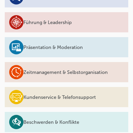
Führung & Leadership
Präsentation & Moderation
Zeitmanagement & Selbstorganisation
Kundenservice & Telefonsupport
Beschwerden & Konflikte