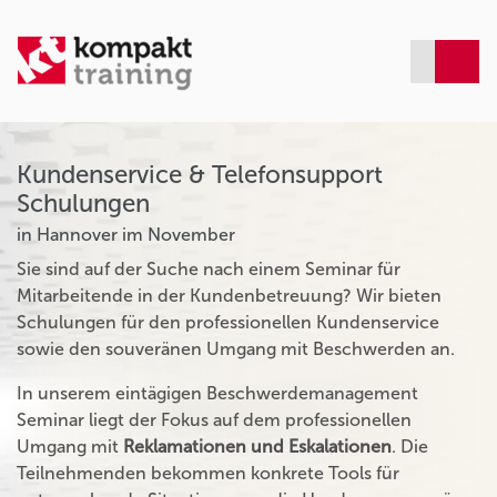
Kundenservice & Telefonsupport
Schulungen
in Hannover im November
Sie sind auf der Suche nach einem Seminar für
Mitarbeitende in der Kundenbetreuung? Wir bieten
Schulungen für den professionellen Kundenservice
sowie den souveränen Umgang mit Beschwerden an.
In unserem eintägigen Beschwerdemanagement
Seminar liegt der Fokus auf dem professionellen
Umgang mit
Reklamationen und Eskalationen
. Die
Teilnehmenden bekommen konkrete Tools für