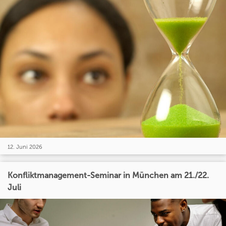
12. Juni 2026
Konfliktmanagement-Seminar in München am 21./22.
Juli