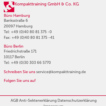
Kompakttraining GmbH & Co. KG
Büro Hamburg
Banksstraße 6
20097 Hamburg
Tel:
+49 (0)40 80 81 375 -0
Fax: +49 (0)40 80 81 375 -41
Büro Berlin
Friedrichstraße 171
10117 Berlin
Tel:
+49 (0)30 303 66 5770
Schreiben Sie uns
service@kompakttraining.de
Folgen Sie uns auf
AGB
Anti-Sektenerklärung
Datenschutzerklärung