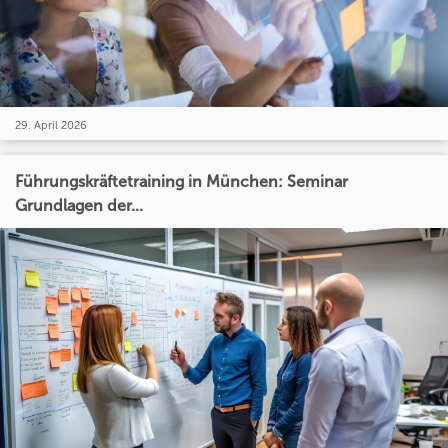
29. April 2026
Führungskräftetraining in München: Seminar
Grundlagen der...