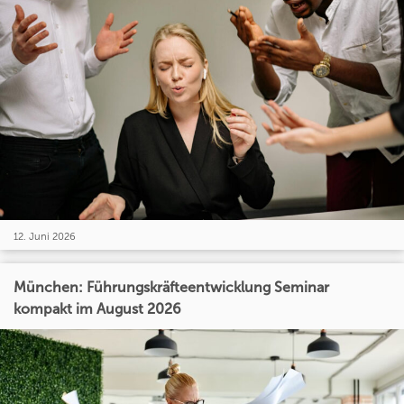
12. Juni 2026
München: Führungskräfteentwicklung Seminar
kompakt im August 2026