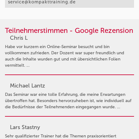
service@kompakttraining.de
Teilnehmerstimmen - Google Rezension
Chris L
Habe vor kurzem ein Online-Seminar besucht und bin
vollkommen zufrieden. Der Dozent war super freundlich und
auch die Inhalte wurden gut und mit übersichtlichen Folien
vermittelt. …
Michael Lantz
Das Seminar war eine tolle Erfahrung, die meine Erwartungen
übertroffen hat. Besonders hervorzuheben ist, wie individuell auf
die Bedürfnisse der Teilnehmenden eingegangen wurde. …
Lars Stastny
Sehr qualifizierter Trainer hat die Themen praxisorientiert