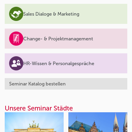
Sales Dialoge & Marketing
Change- & Projektmanagement
HR-Wissen & Personalgespräche
Seminar Katalog bestellen
Unsere Seminar Städte