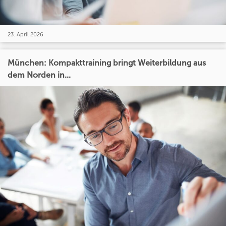
23. April 2026
München: Kompakttraining bringt Weiterbildung aus
dem Norden in...