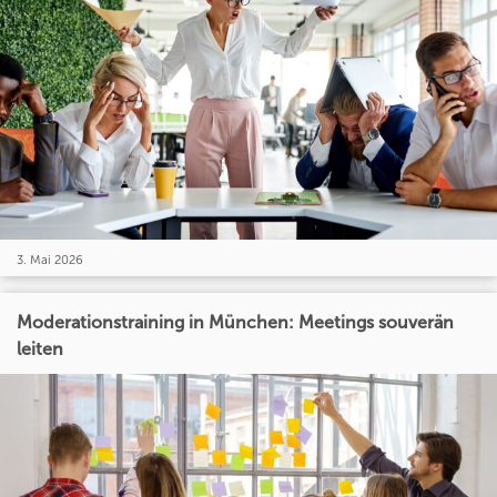
3. Mai 2026
Moderationstraining in München: Meetings souverän
leiten