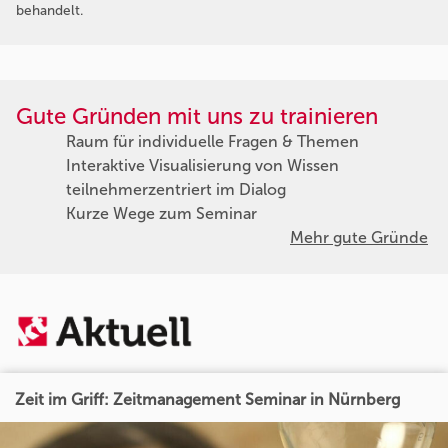
behandelt.
Gute Gründen mit uns zu trainieren
Raum für individuelle Fragen & Themen
Interaktive Visualisierung von Wissen
teilnehmerzentriert im Dialog
Kurze Wege zum Seminar
Mehr gute Gründe
Zeit im Griff: Zeitmanagement Seminar in Nürnberg