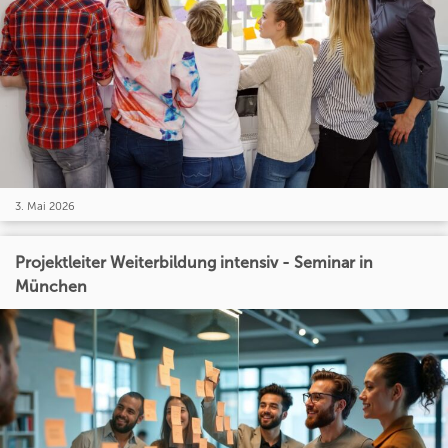
3. Mai 2026
Projektleiter Weiterbildung intensiv - Seminar in
München