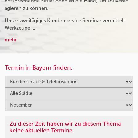
entsprechende Situationen an die Hand, um souverän
agieren zu können.
Unser zweitägiges Kundenservice Seminar vermittelt
Werkzeuge …
mehr
Termin in Bayern finden:
Zu dieser Zeit haben wir zu diesem Thema
keine aktuellen Termine.