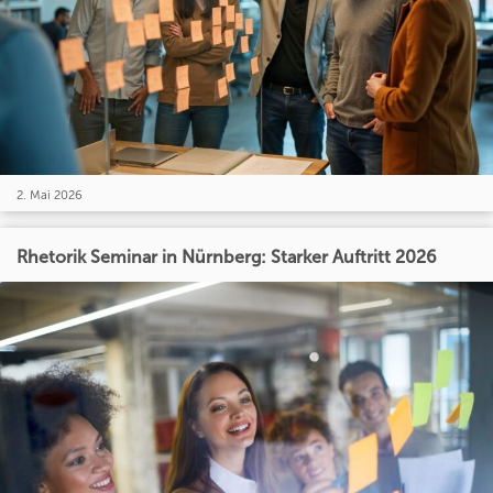
2. Mai 2026
Rhetorik Seminar in Nürnberg: Starker Auftritt 2026