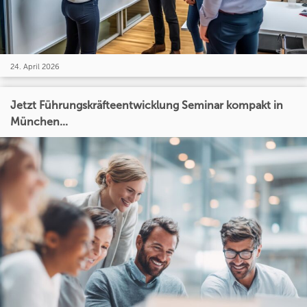
24. April 2026
Jetzt Führungskräfteentwicklung Seminar kompakt in
München...