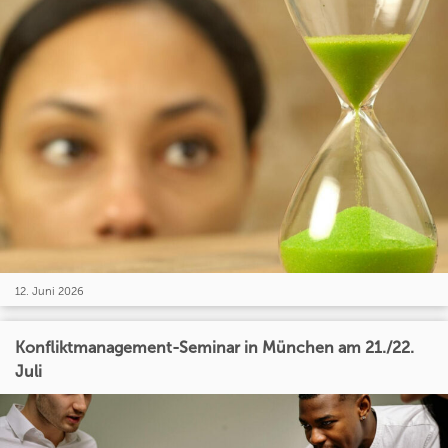
12. Juni 2026
Konfliktmanagement-Seminar in München am 21./22.
Juli