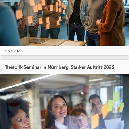
2. Mai 2026
Rhetorik Seminar in Nürnberg: Starker Auftritt 2026