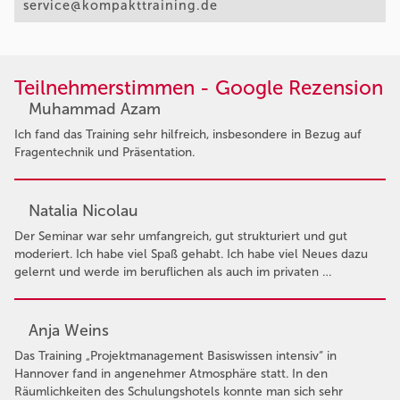
service@kompakttraining.de
Teilnehmerstimmen - Google Rezension
Muhammad Azam
Ich fand das Training sehr hilfreich, insbesondere in Bezug auf
Fragentechnik und Präsentation.
Natalia Nicolau
Der Seminar war sehr umfangreich, gut strukturiert und gut
moderiert. Ich habe viel Spaß gehabt. Ich habe viel Neues dazu
gelernt und werde im beruflichen als auch im privaten …
Anja Weins
Das Training „Projektmanagement Basiswissen intensiv“ in
Hannover fand in angenehmer Atmosphäre statt. In den
Räumlichkeiten des Schulungshotels konnte man sich sehr