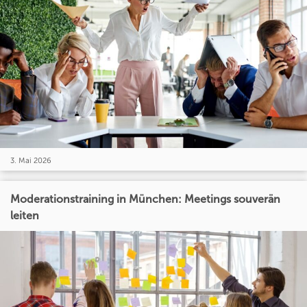
3. Mai 2026
Moderationstraining in München: Meetings souverän
leiten