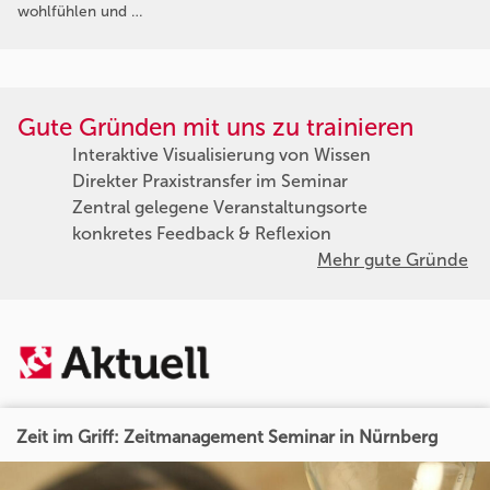
wohlfühlen und …
Gute Gründen mit uns zu trainieren
Interaktive Visualisierung von Wissen
Direkter Praxistransfer im Seminar
Zentral gelegene Veranstaltungsorte
konkretes Feedback & Reflexion
Mehr gute Gründe
Zeit im Griff: Zeitmanagement Seminar in Nürnberg