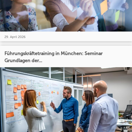
29. April 2026
Führungskräftetraining in München: Seminar
Grundlagen der...