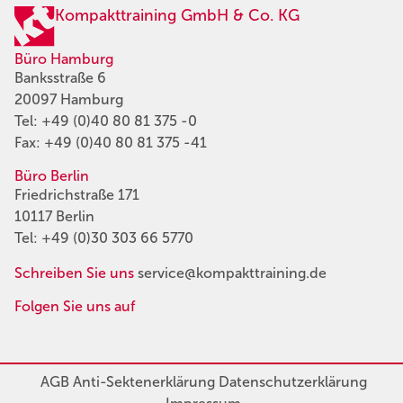
Kompakttraining GmbH & Co. KG
Büro Hamburg
Banksstraße 6
20097 Hamburg
Tel:
+49 (0)40 80 81 375 -0
Fax: +49 (0)40 80 81 375 -41
Büro Berlin
Friedrichstraße 171
10117 Berlin
Tel:
+49 (0)30 303 66 5770
Schreiben Sie uns
service@kompakttraining.de
Folgen Sie uns auf
AGB
Anti-Sektenerklärung
Datenschutzerklärung