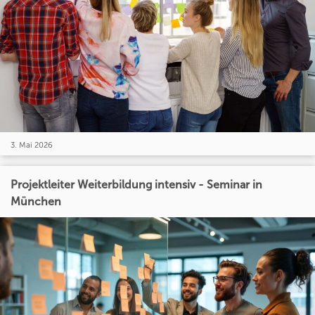
3. Mai 2026
Projektleiter Weiterbildung intensiv - Seminar in
München