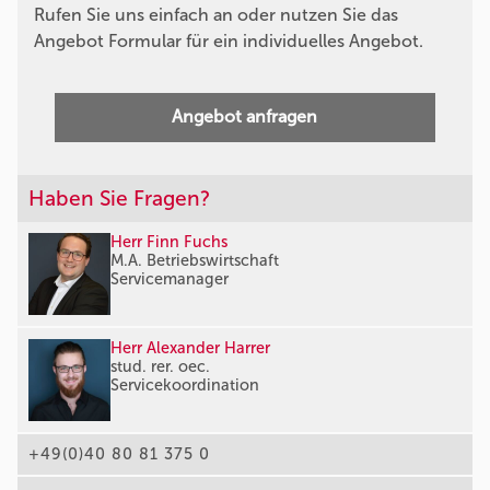
Rufen Sie uns einfach an oder nutzen Sie das
Angebot Formular für ein individuelles Angebot.
Angebot anfragen
Haben Sie Fragen?
Herr Finn Fuchs
M.A. Betriebswirtschaft
Servicemanager
Herr Alexander Harrer
stud. rer. oec.
Servicekoordination
+49(0)40 80 81 375 0