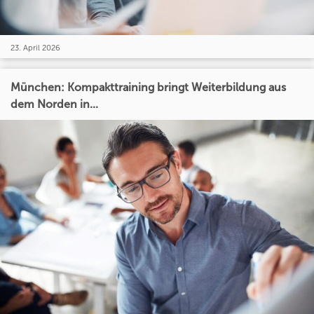
23. April 2026
München: Kompakttraining bringt Weiterbildung aus
dem Norden in...