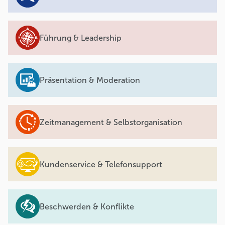
Führung & Leadership
Präsentation & Moderation
Zeitmanagement & Selbstorganisation
Kundenservice & Telefonsupport
Beschwerden & Konflikte