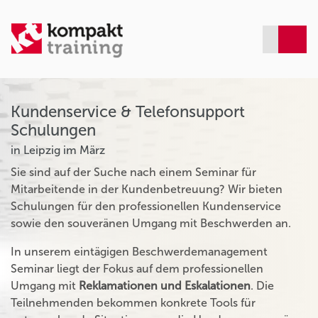
Kundenservice & Telefonsupport
Schulungen
in Leipzig im März
Sie sind auf der Suche nach einem Seminar für
Mitarbeitende in der Kundenbetreuung? Wir bieten
Schulungen für den professionellen Kundenservice
sowie den souveränen Umgang mit Beschwerden an.
In unserem eintägigen Beschwerdemanagement
Seminar liegt der Fokus auf dem professionellen
Umgang mit
Reklamationen und Eskalationen
. Die
Teilnehmenden bekommen konkrete Tools für