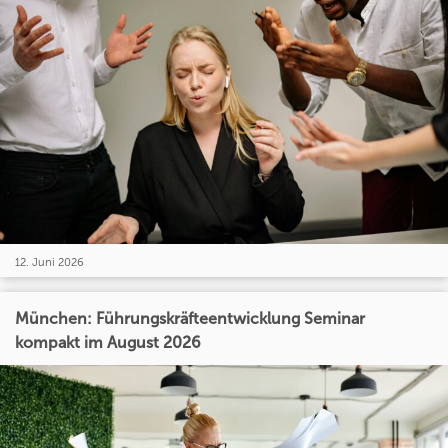
12. Juni 2026
München: Führungskräfteentwicklung Seminar
kompakt im August 2026