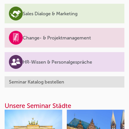
Sales Dialoge & Marketing
Change- & Projektmanagement
HR-Wissen & Personalgespräche
Seminar Katalog bestellen
Unsere Seminar Städte