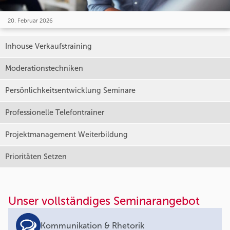
20. Februar 2026
Inhouse Verkaufstraining
Moderationstechniken
Persönlichkeitsentwicklung Seminare
Professionelle Telefontrainer
Projektmanagement Weiterbildung
Prioritäten Setzen
Unser vollständiges Seminarangebot
Kommunikation & Rhetorik