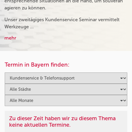
entsprechende Situationen an die Hand, um souverän
agieren zu können.
Unser zweitägiges Kundenservice Seminar vermittelt
Werkzeuge …
mehr
Termin in Bayern finden:
Zu dieser Zeit haben wir zu diesem Thema
keine aktuellen Termine.