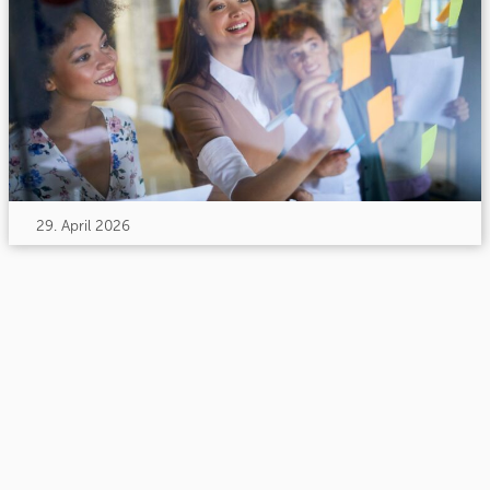
29. April 2026