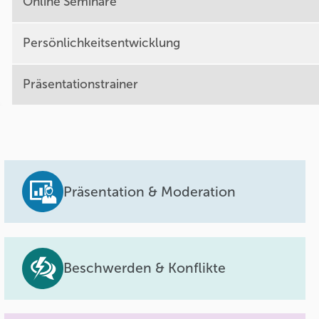
Online Seminare
Persönlichkeitsentwicklung
Präsentationstrainer
Präsentation & Moderation
Beschwerden & Konflikte