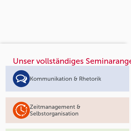
Unser vollständiges Seminarang
Kommunikation & Rhetorik
Zeitmanagement &
Selbstorganisation