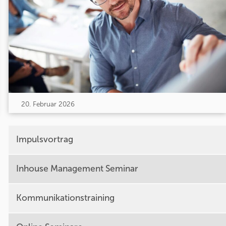
20. Februar 2026
Impulsvortrag
Inhouse Management Seminar
Kommunikationstraining