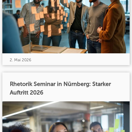
2. Mai 2026
Rhetorik Seminar in Nürnberg: Starker
Auftritt 2026