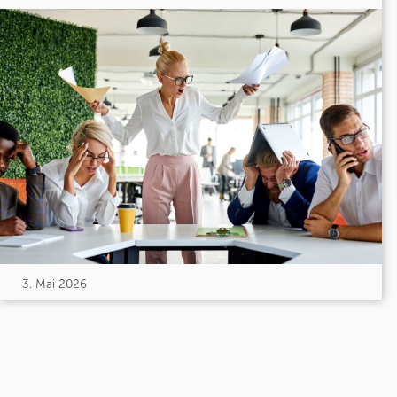
3. Mai 2026