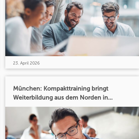
23. April 2026
München: Kompakttraining bringt
Weiterbildung aus dem Norden in...