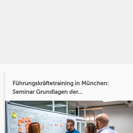
Führungskräftetraining in München:
Seminar Grundlagen der...