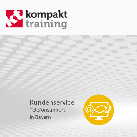
Kundenservice
Telefonsupport
in Bayern