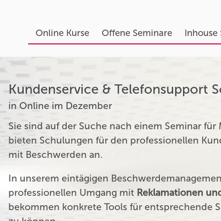
Online Kurse
Offene Seminare
Inhouse
Kundenservice & Telefonsupport 
in Online im Dezember
Sie sind auf der Suche nach einem Seminar für
bieten Schulungen für den professionellen K
mit Beschwerden an.
In unserem eintägigen Beschwerdemanagement 
professionellen Umgang mit
Reklamationen und
bekommen konkrete Tools für entsprechende Si