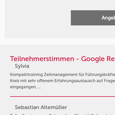
Angeb
Teilnehmerstimmen - Google Re
Sylvia
Kompakttraining Zeitmanagement für Führungskräfte 
Kreis mit sehr offenem Erfahrungsaustausch auf Fr
eingegangen, …
Sebastian Altemüller