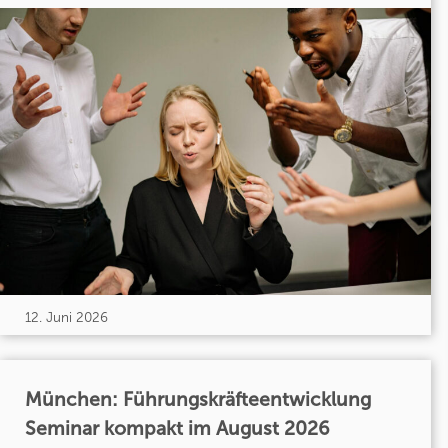
12. Juni 2026
München: Führungskräfteentwicklung
Seminar kompakt im August 2026