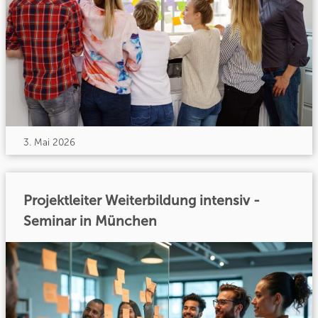
3. Mai 2026
Projektleiter Weiterbildung intensiv -
Seminar in München