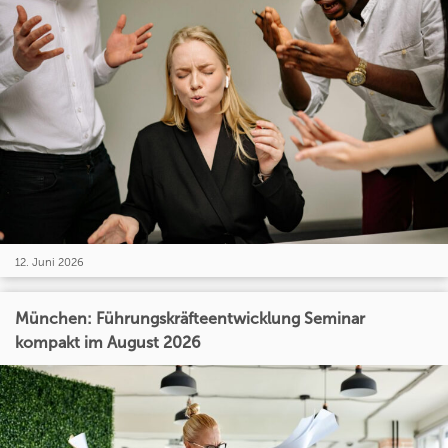
12. Juni 2026
München: Führungskräfteentwicklung Seminar
kompakt im August 2026