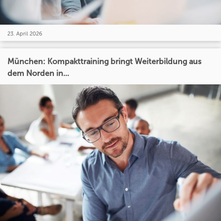
23. April 2026
München: Kompakttraining bringt Weiterbildung aus
dem Norden in...