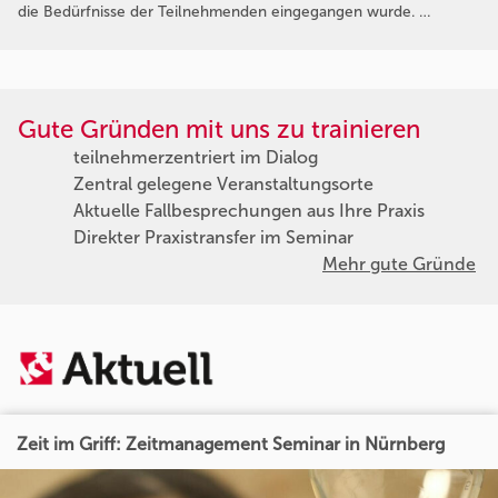
die Bedürfnisse der Teilnehmenden eingegangen wurde. …
Gute Gründen mit uns zu trainieren
teilnehmerzentriert im Dialog
Zentral gelegene Veranstaltungsorte
Aktuelle Fallbesprechungen aus Ihre Praxis
Direkter Praxistransfer im Seminar
Mehr gute Gründe
Zeit im Griff: Zeitmanagement Seminar in Nürnberg