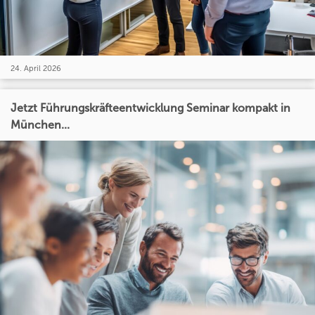
24. April 2026
Jetzt Führungskräfteentwicklung Seminar kompakt in
München...