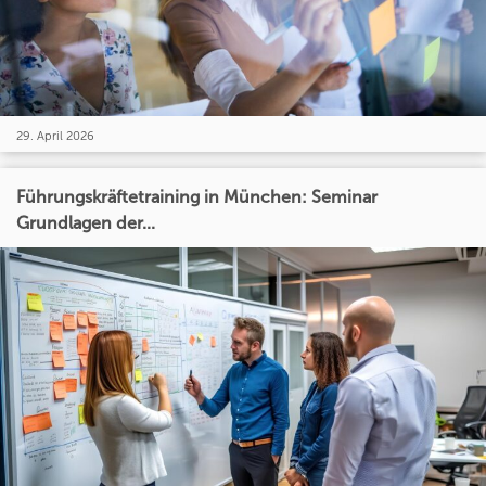
29. April 2026
Führungskräftetraining in München: Seminar
Grundlagen der...