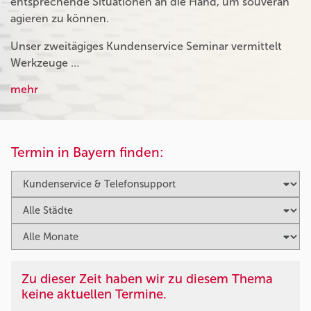
entsprechende Situationen an die Hand, um souverän
agieren zu können.
Unser zweitägiges Kundenservice Seminar vermittelt
Werkzeuge …
mehr
Termin in Bayern finden:
Zu dieser Zeit haben wir zu diesem Thema
keine aktuellen Termine.