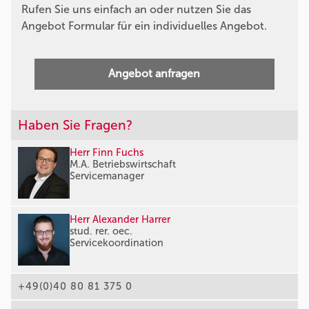
Rufen Sie uns einfach an oder nutzen Sie das
Angebot Formular für ein individuelles Angebot.
Angebot anfragen
Haben Sie Fragen?
Herr Finn Fuchs
M.A. Betriebswirtschaft
Servicemanager
Herr Alexander Harrer
stud. rer. oec.
Servicekoordination
+49(0)40 80 81 375 0