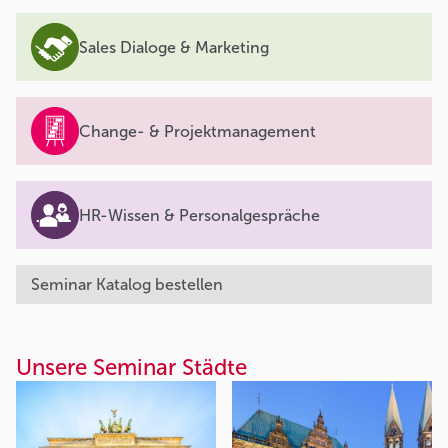
Sales Dialoge & Marketing
Change- & Projektmanagement
HR-Wissen & Personalgespräche
Seminar Katalog bestellen
Unsere Seminar Städte