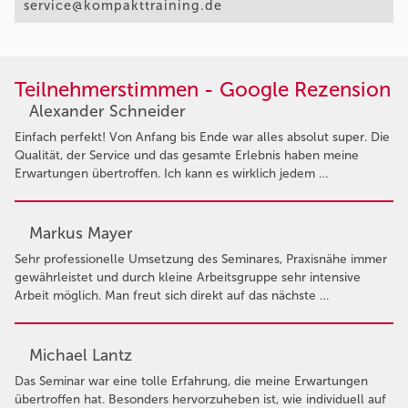
service@kompakttraining.de
Teilnehmerstimmen - Google Rezension
Alexander Schneider
Einfach perfekt! Von Anfang bis Ende war alles absolut super. Die
Qualität, der Service und das gesamte Erlebnis haben meine
Erwartungen übertroffen. Ich kann es wirklich jedem …
Markus Mayer
Sehr professionelle Umsetzung des Seminares, Praxisnähe immer
gewährleistet und durch kleine Arbeitsgruppe sehr intensive
Arbeit möglich. Man freut sich direkt auf das nächste …
Michael Lantz
Das Seminar war eine tolle Erfahrung, die meine Erwartungen
übertroffen hat. Besonders hervorzuheben ist, wie individuell auf