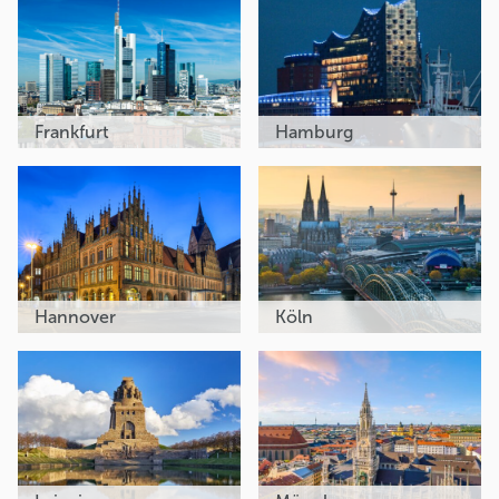
Frankfurt
Hamburg
Hannover
Köln