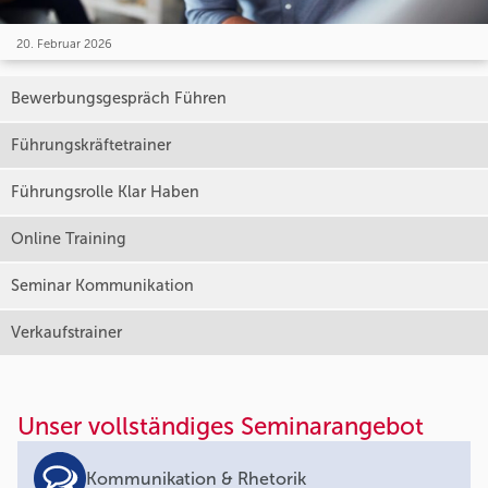
20. Februar 2026
Bewerbungsgespräch Führen
Führungskräftetrainer
Führungsrolle Klar Haben
Online Training
Seminar Kommunikation
Verkaufstrainer
Unser vollständiges Seminarangebot
Kommunikation & Rhetorik