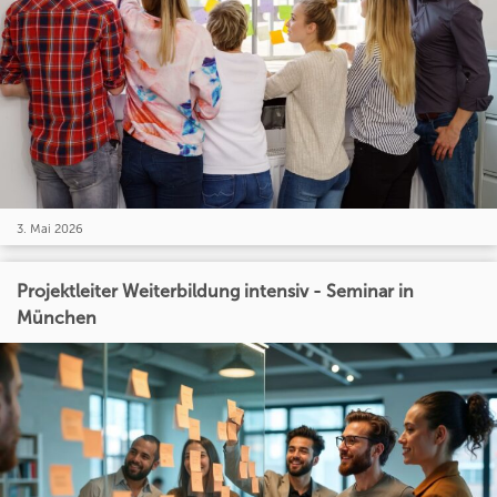
3. Mai 2026
Projektleiter Weiterbildung intensiv - Seminar in
München