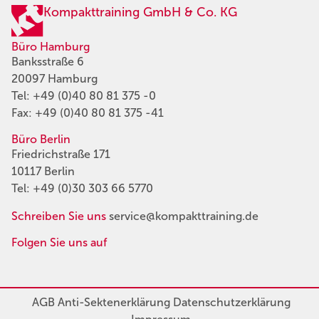
Kompakttraining GmbH & Co. KG
Büro Hamburg
Banksstraße 6
20097 Hamburg
Tel:
+49 (0)40 80 81 375 -0
Fax: +49 (0)40 80 81 375 -41
Büro Berlin
Friedrichstraße 171
10117 Berlin
Tel:
+49 (0)30 303 66 5770
Schreiben Sie uns
service@kompakttraining.de
Folgen Sie uns auf
AGB
Anti-Sektenerklärung
Datenschutzerklärung