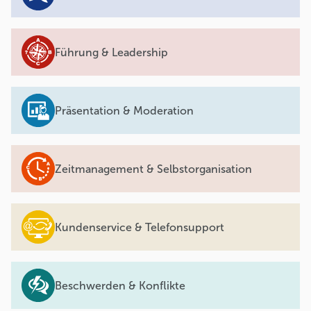
Führung & Leadership
Präsentation & Moderation
Zeitmanagement & Selbstorganisation
Kundenservice & Telefonsupport
Beschwerden & Konflikte