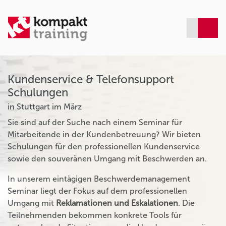
Kundenservice & Telefonsupport
Schulungen
in Stuttgart im März
Sie sind auf der Suche nach einem Seminar für
Mitarbeitende in der Kundenbetreuung? Wir bieten
Schulungen für den professionellen Kundenservice
sowie den souveränen Umgang mit Beschwerden an.
In unserem eintägigen Beschwerdemanagement
Seminar liegt der Fokus auf dem professionellen
Umgang mit
Reklamationen und Eskalationen
. Die
Teilnehmenden bekommen konkrete Tools für