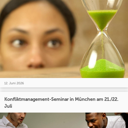
12. Juni 2026
Konfliktmanagement-Seminar in München am 21./22.
Juli