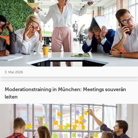
3. Mai 2026
Moderationstraining in München: Meetings souverän
leiten