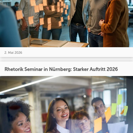
2. Mai 2026
Rhetorik Seminar in Nürnberg: Starker Auftritt 2026