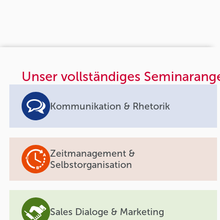
Unser vollständiges Seminarang
Kommunikation & Rhetorik
Zeitmanagement &
Selbstorganisation
Sales Dialoge & Marketing