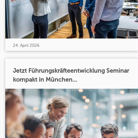
24. April 2026
Jetzt Führungskräfteentwicklung Seminar
kompakt in München...