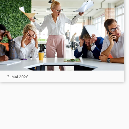
3. Mai 2026