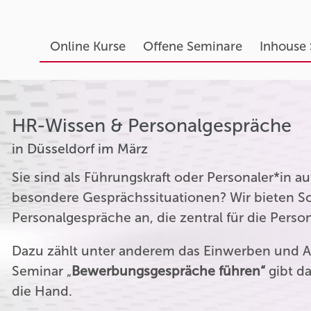
Online Kurse
Offene Seminare
Inhouse
HR-Wissen & Personalgespräche
in Düsseldorf im März
Sie sind als Führungskraft oder Personaler*in 
besondere Gesprächssituationen? Wir bieten Sc
Personalgespräche an, die zentral für die Perso
Dazu zählt unter anderem das Einwerben und A
Seminar „
Bewerbungsgespräche führen“
gibt da
die Hand.