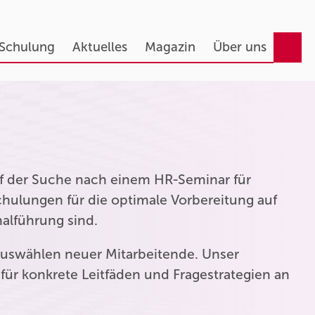
 Schulung
Aktuelles
Magazin
Über uns
auf der Suche nach einem HR-Seminar für
hulungen für die optimale Vorbereitung auf
nalführung sind.
uswählen neuer Mitarbeitende. Unser
für konkrete Leitfäden und Fragestrategien an