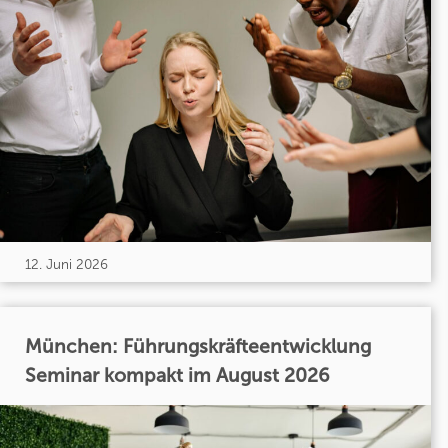
12. Juni 2026
München: Führungskräfteentwicklung
Seminar kompakt im August 2026