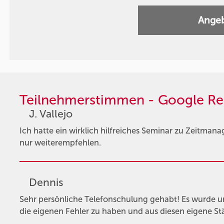
Angeb
Teilnehmerstimmen - Google Re
J. Vallejo
Ich hatte ein wirklich hilfreiches Seminar zu Zeitman
nur weiterempfehlen.
Dennis
Sehr persönliche Telefonschulung gehabt! Es wurde un
die eigenen Fehler zu haben und aus diesen eigene Stä