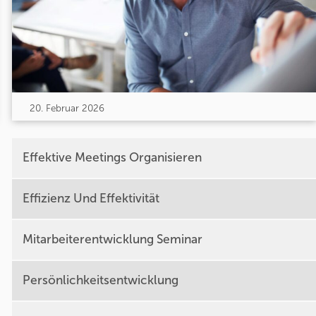
20. Februar 2026
Effektive Meetings Organisieren
Effizienz Und Effektivität
Mitarbeiterentwicklung Seminar
Persönlichkeitsentwicklung