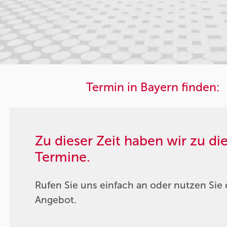
Termin in Bayern finden:
Zu dieser Zeit haben wir zu d
Termine.
Rufen Sie uns einfach an oder nutzen Sie 
Angebot.