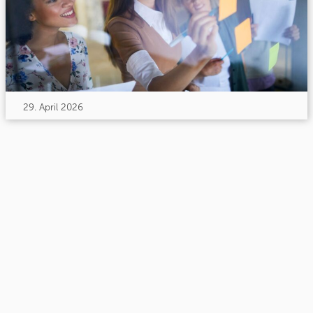
29. April 2026