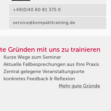
+49(0)40 80 81 375 0
service@kompakttraining.de
te Gründen mit uns zu trainieren
Kurze Wege zum Seminar
Aktuelle Fallbesprechungen aus Ihre Praxis
Zentral gelegene Veranstaltungsorte
konkretes Feedback & Reflexion
Mehr gute Gründe