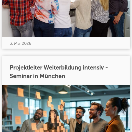
3. Mai 2026
Projektleiter Weiterbildung intensiv -
Seminar in München