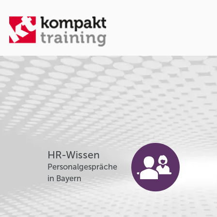
HR-Wissen
Personalgespräche
in Bayern