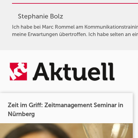
Stephanie Bolz
Ich habe bei Marc Rommel am Kommunikationstrainin
meine Erwartungen übertroffen. Ich habe selten an ei
Zeit im Griff: Zeitmanagement Seminar in
Nürnberg