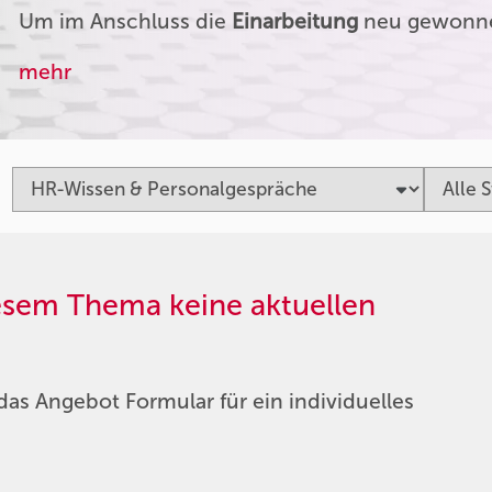
Um im Anschluss die
Einarbeitung
neu gewonnen
mehr
iesem Thema keine aktuellen
das Angebot Formular für ein individuelles