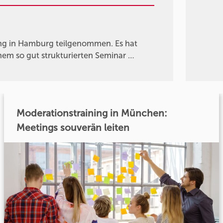
g in Hamburg teilgenommen. Es hat
nem so gut strukturierten Seminar …
Moderationstraining in München:
Meetings souverän leiten