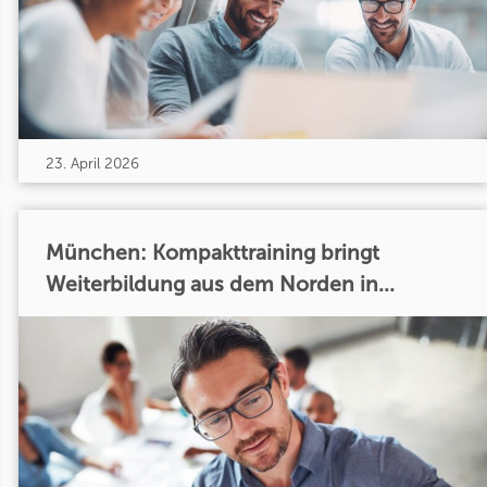
23. April 2026
München: Kompakttraining bringt
Weiterbildung aus dem Norden in...