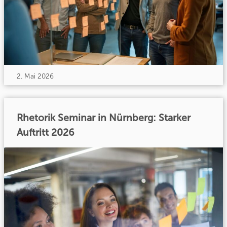
2. Mai 2026
Rhetorik Seminar in Nürnberg: Starker
Auftritt 2026