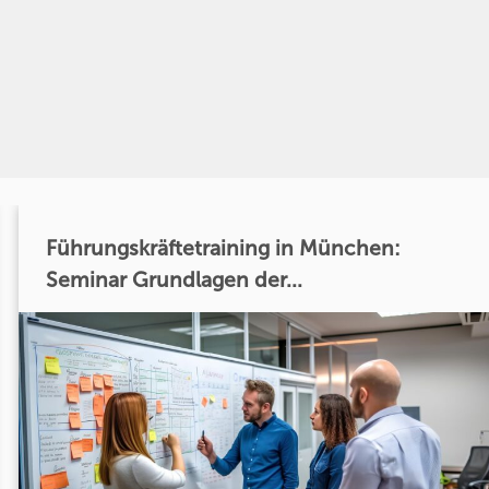
Führungskräftetraining in München:
Seminar Grundlagen der...