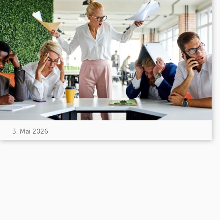
3. Mai 2026