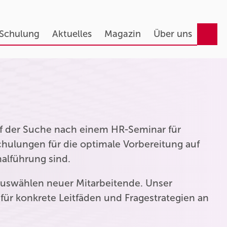
 Schulung
Aktuelles
Magazin
Über uns
auf der Suche nach einem HR-Seminar für
hulungen für die optimale Vorbereitung auf
nalführung sind.
uswählen neuer Mitarbeitende. Unser
für konkrete Leitfäden und Fragestrategien an