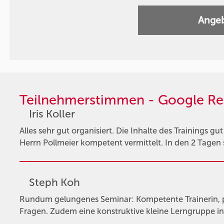
Angeb
Teilnehmerstimmen - Google Re
Iris Koller
Alles sehr gut organisiert. Die Inhalte des Trainings g
Herrn Pollmeier kompetent vermittelt. In den 2 Tagen s
Steph Koh
Rundum gelungenes Seminar: Kompetente Trainerin, pr
Fragen. Zudem eine konstruktive kleine Lerngruppe in 