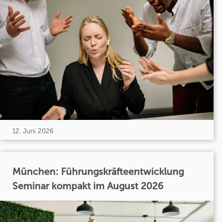
12. Juni 2026
München: Führungskräfteentwicklung
Seminar kompakt im August 2026