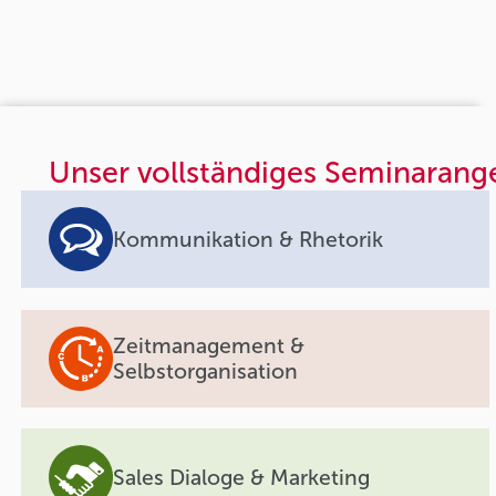
Unser vollständiges Seminarang
Kommunikation & Rhetorik
Zeitmanagement &
Selbstorganisation
Sales Dialoge & Marketing