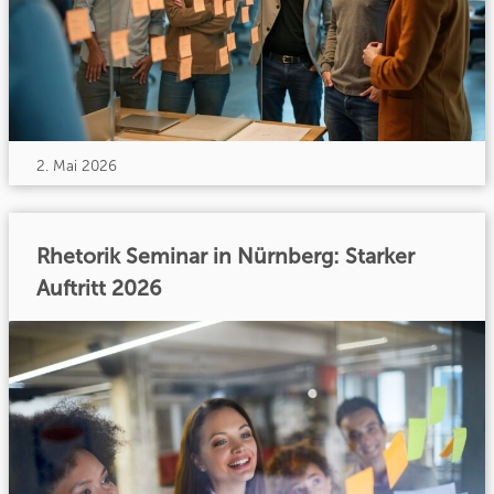
2. Mai 2026
Rhetorik Seminar in Nürnberg: Starker
Auftritt 2026