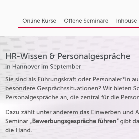
Online Kurse
Offene Seminare
Inhouse
HR-Wissen & Personalgespräche
in Hannover im September
Sie sind als Führungskraft oder Personaler*in 
besondere Gesprächssituationen? Wir bieten Sc
Personalgespräche an, die zentral für die Perso
Dazu zählt unter anderem das Einwerben und A
Seminar „
Bewerbungsgespräche führen“
gibt da
die Hand.