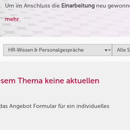
Um im Anschluss die
Einarbeitung
neu gewonnen
mehr
iesem Thema keine aktuellen
das Angebot Formular für ein individuelles