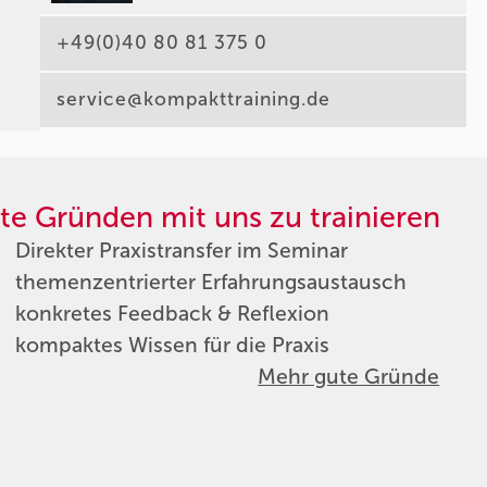
+49(0)40 80 81 375 0
service@kompakttraining.de
te Gründen mit uns zu trainieren
Direkter Praxistransfer im Seminar
themenzentrierter Erfahrungsaustausch
konkretes Feedback & Reflexion
kompaktes Wissen für die Praxis
Mehr gute Gründe