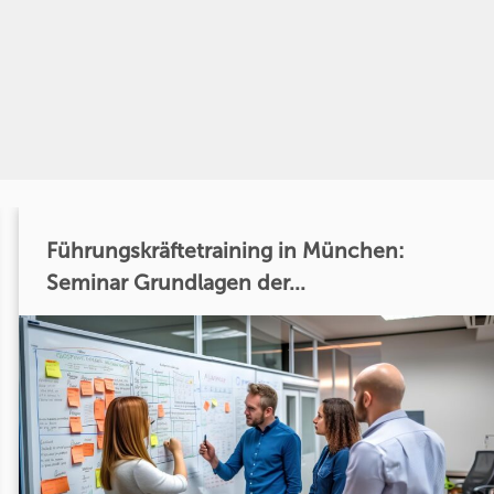
Führungskräftetraining in München:
Seminar Grundlagen der...