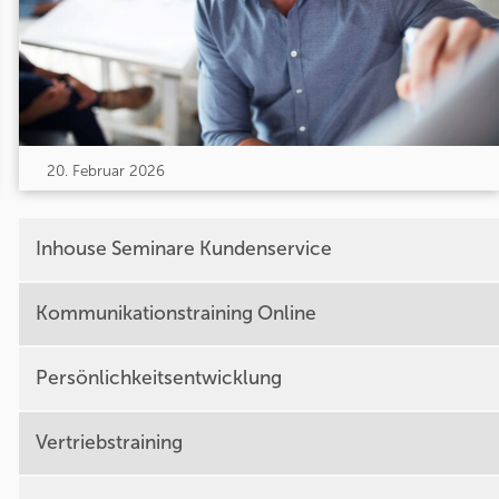
20. Februar 2026
Inhouse Seminare Kundenservice
Kommunikationstraining Online
Persönlichkeitsentwicklung
Vertriebstraining