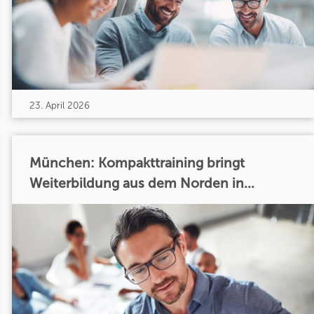
23. April 2026
München: Kompakttraining bringt
Weiterbildung aus dem Norden in...