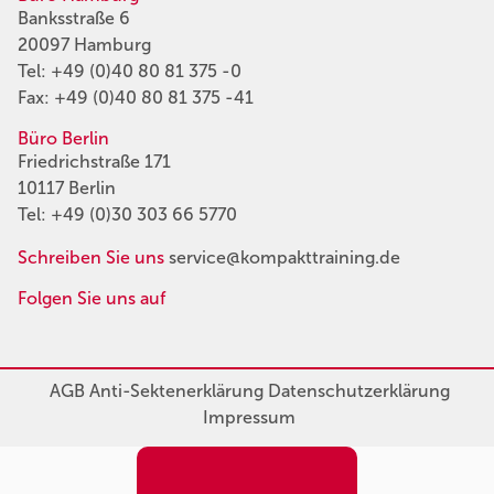
Banksstraße 6
20097 Hamburg
Tel:
+49 (0)40 80 81 375 -0
Fax: +49 (0)40 80 81 375 -41
Büro Berlin
Friedrichstraße 171
10117 Berlin
Tel:
+49 (0)30 303 66 5770
Schreiben Sie uns
service@kompakttraining.de
Folgen Sie uns auf
AGB
Anti-Sektenerklärung
Datenschutzerklärung
Impressum