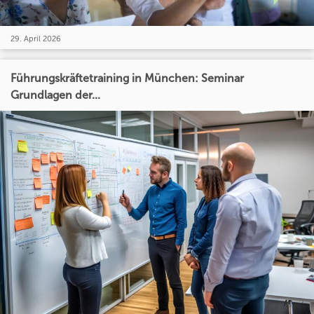
29. April 2026
Führungskräftetraining in München: Seminar
Grundlagen der...