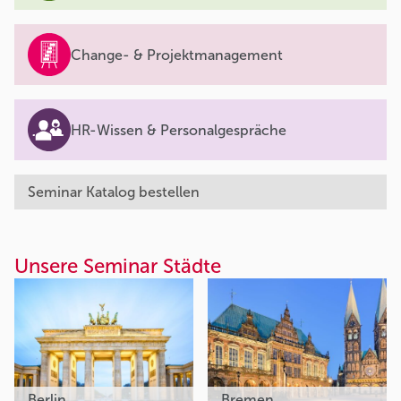
Change- & Projektmanagement
HR-Wissen & Personalgespräche
Seminar Katalog bestellen
Unsere Seminar Städte
Berlin
Bremen