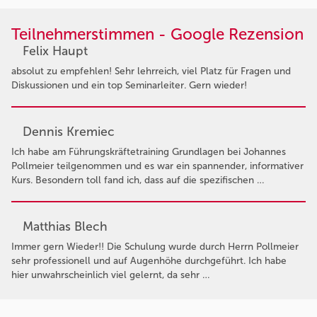
Teilnehmerstimmen - Google Rezension
Felix Haupt
absolut zu empfehlen! Sehr lehrreich, viel Platz für Fragen und
Diskussionen und ein top Seminarleiter. Gern wieder!
Dennis Kremiec
Ich habe am Führungskräftetraining Grundlagen bei Johannes
Pollmeier teilgenommen und es war ein spannender, informativer
Kurs. Besondern toll fand ich, dass auf die spezifischen …
Matthias Blech
Immer gern Wieder!! Die Schulung wurde durch Herrn Pollmeier
sehr professionell und auf Augenhöhe durchgeführt. Ich habe
hier unwahrscheinlich viel gelernt, da sehr …