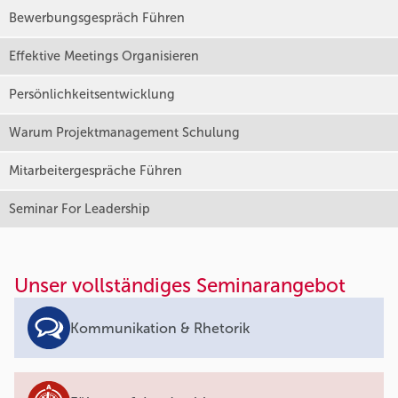
Bewerbungsgespräch Führen
Effektive Meetings Organisieren
Persönlichkeitsentwicklung
Warum Projektmanagement Schulung
Mitarbeitergespräche Führen
Seminar For Leadership
Unser vollständiges Seminarangebot
Kommunikation & Rhetorik