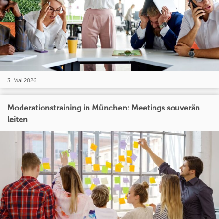
3. Mai 2026
Moderationstraining in München: Meetings souverän
leiten