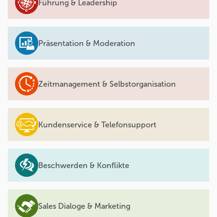
Führung & Leadership
Präsentation & Moderation
Zeitmanagement & Selbstorganisation
Kundenservice & Telefonsupport
Beschwerden & Konflikte
Sales Dialoge & Marketing