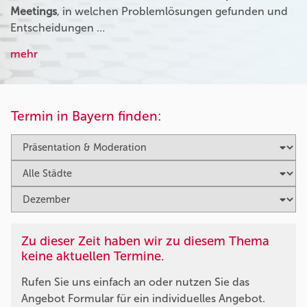
Meetings
, in welchen Problemlösungen gefunden und
Entscheidungen …
mehr
Termin in Bayern finden:
Zu dieser Zeit haben wir zu diesem Thema
keine aktuellen Termine.
Rufen Sie uns einfach an oder nutzen Sie das
Angebot Formular für ein individuelles Angebot.