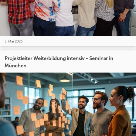
3. Mai 2026
Projektleiter Weiterbildung intensiv - Seminar in
München