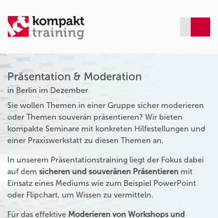
Präsentation & Moderation
in Berlin im Dezember
Sie wollen Themen in einer Gruppe sicher moderieren
oder Themen souverän präsentieren? Wir bieten
kompakte Seminare mit konkreten Hilfestellungen und
einer Praxiswerkstatt zu diesen Themen an.
In unserem Präsentationstraining liegt der Fokus dabei
auf dem
sicheren und souveränen Präsentieren
mit
Einsatz eines Mediums wie zum Beispiel PowerPoint
oder Flipchart, um Wissen zu vermitteln.
Für das effektive
Moderieren von Workshops und