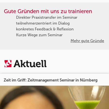
Gute Gründen mit uns zu trainieren
Direkter Praxistransfer im Seminar
teilnehmerzentriert im Dialog
konkretes Feedback & Reflexion
Kurze Wege zum Seminar
Mehr gute Gründe
Zeit im Griff: Zeitmanagement Seminar in Nürnberg