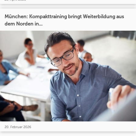
München: Kompakttraining bringt Weiterbildung aus
dem Norden in...
20. Februar 2026