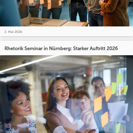
2. Mai 2026
Rhetorik Seminar in Nürnberg: Starker Auftritt 2026