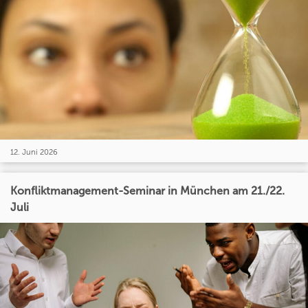
12. Juni 2026
Konfliktmanagement-Seminar in München am 21./22.
Juli