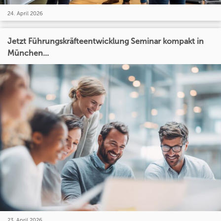
24. April 2026
Jetzt Führungskräfteentwicklung Seminar kompakt in
München...
23. April 2026