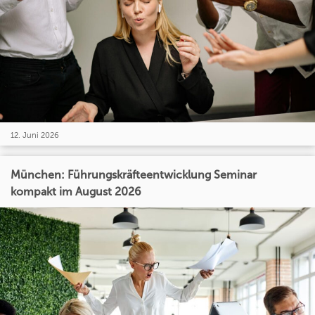
12. Juni 2026
München: Führungskräfteentwicklung Seminar
kompakt im August 2026