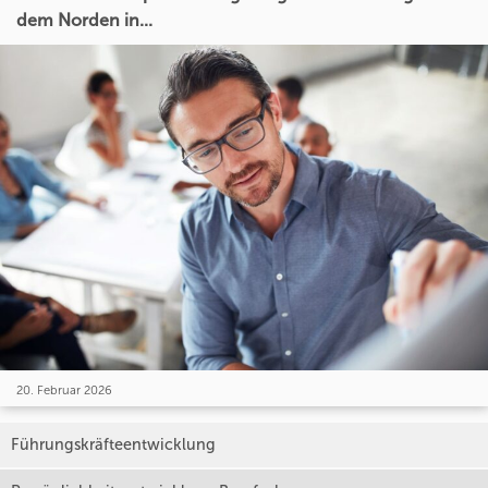
dem Norden in...
20. Februar 2026
Führungskräfteentwicklung