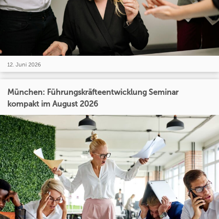
12. Juni 2026
München: Führungskräfteentwicklung Seminar
kompakt im August 2026