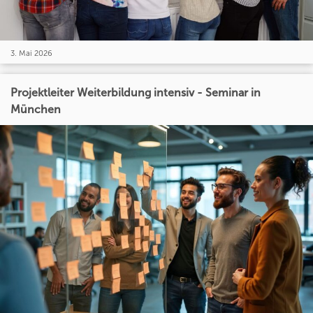
3. Mai 2026
Projektleiter Weiterbildung intensiv - Seminar in
München