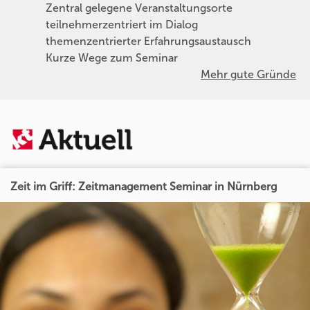
Zentral gelegene Veranstaltungsorte
teilnehmerzentriert im Dialog
themenzentrierter Erfahrungsaustausch
Kurze Wege zum Seminar
Mehr gute Gründe
Zeit im Griff: Zeitmanagement Seminar in Nürnberg