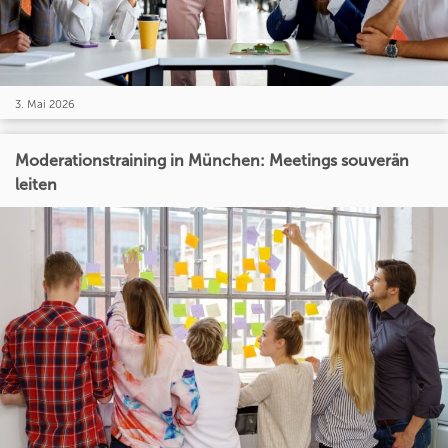
3. Mai 2026
Moderationstraining in München: Meetings souverän
leiten