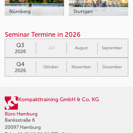
Nürnberg
Stuttgart
Seminar Termine in 2026
Q3
Juli
August
September
2026
Q4
Oktober
November
Dezember
2026
Kompakttraining GmbH & Co. KG
Büro Hamburg
Banksstraße 6
20097 Hamburg