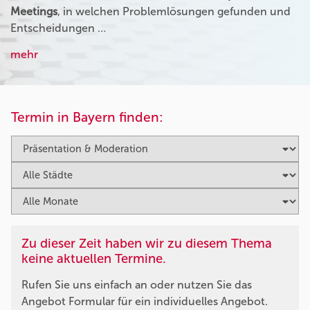
Meetings
, in welchen Problemlösungen gefunden und
Entscheidungen …
mehr
Termin in Bayern finden:
Zu dieser Zeit haben wir zu diesem Thema
keine aktuellen Termine.
Rufen Sie uns einfach an oder nutzen Sie das
Angebot Formular für ein individuelles Angebot.