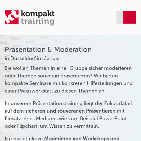
Präsentation & Moderation
in Düsseldorf im Januar
Sie wollen Themen in einer Gruppe sicher moderieren
oder Themen souverän präsentieren? Wir bieten
kompakte Seminare mit konkreten Hilfestellungen und
einer Praxiswerkstatt zu diesen Themen an.
In unserem Präsentationstraining liegt der Fokus dabei
auf dem
sicheren und souveränen Präsentieren
mit
Einsatz eines Mediums wie zum Beispiel PowerPoint
oder Flipchart, um Wissen zu vermitteln.
Für das effektive
Moderieren von Workshops und