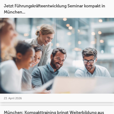
Jetzt Führungskräfteentwicklung Seminar kompakt in
München...
23. April 2026
München: Kompakttraining bringt Weiterbildung aus