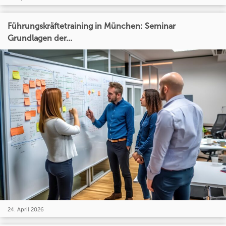
Führungskräftetraining in München: Seminar
Grundlagen der...
24. April 2026