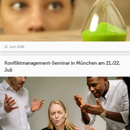
12. Juni 2026
Konfliktmanagement-Seminar in München am 21./22.
Juli