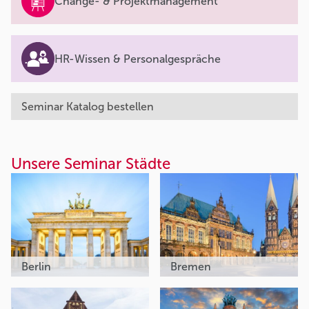
Change- & Projektmanagement
HR-Wissen & Personalgespräche
Seminar Katalog bestellen
Unsere Seminar Städte
Berlin
Bremen