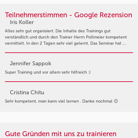
Teilnehmerstimmen - Google Rezension
Iris Koller
Alles sehr gut organisiert. Die Inhalte des Trainings gut
verständlich und durch den Trainer Herrn Pollmeier kompetent
vermittelt. In den 2 Tagen sehr viel gelernt. Das Seminar hat …
Jennifer Sappok
Super Training und vor allem sehr hilfreich :)
Cristina Chitu
Sehr kompetent, man kann viel lernen . Danke nochmal 😊
Gute Gründen mit uns zu trainieren