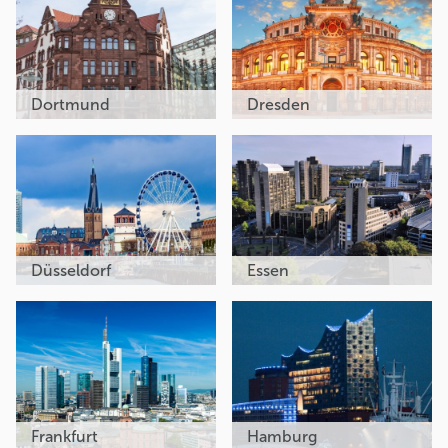
Dortmund
Dresden
Düsseldorf
Essen
Frankfurt
Hamburg