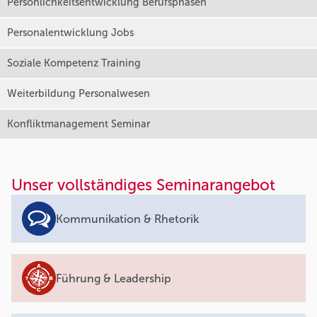
Persönlichkeitsentwicklung Berufsphasen
Personalentwicklung Jobs
Soziale Kompetenz Training
Weiterbildung Personalwesen
Konfliktmanagement Seminar
Unser vollständiges Seminarangebot
Kommunikation & Rhetorik
Führung & Leadership