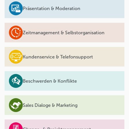
Präsentation & Moderation
Zeitmanagement & Selbstorganisation
Kundenservice & Telefonsupport
Beschwerden & Konflikte
Sales Dialoge & Marketing