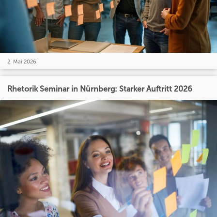
2. Mai 2026
Rhetorik Seminar in Nürnberg: Starker Auftritt 2026