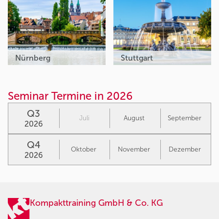
Nürnberg
Stuttgart
Seminar Termine in 2026
Q3
Juli
August
September
2026
Q4
Oktober
November
Dezember
2026
Kompakttraining GmbH & Co. KG