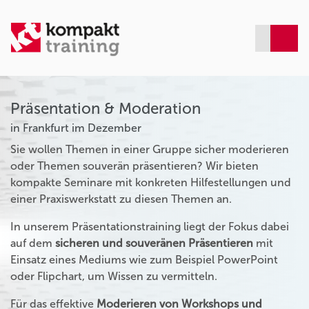
Präsentation & Moderation
in Frankfurt im Dezember
Sie wollen Themen in einer Gruppe sicher moderieren
oder Themen souverän präsentieren? Wir bieten
kompakte Seminare mit konkreten Hilfestellungen und
einer Praxiswerkstatt zu diesen Themen an.
In unserem Präsentationstraining liegt der Fokus dabei
auf dem
sicheren und souveränen Präsentieren
mit
Einsatz eines Mediums wie zum Beispiel PowerPoint
oder Flipchart, um Wissen zu vermitteln.
Für das effektive
Moderieren von Workshops und