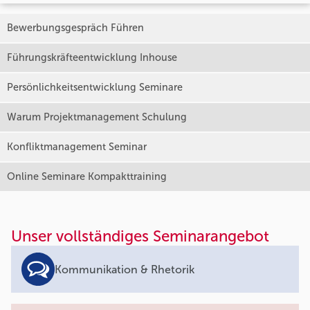
Bewerbungsgespräch Führen
Führungskräfteentwicklung Inhouse
Persönlichkeitsentwicklung Seminare
Warum Projektmanagement Schulung
Konfliktmanagement Seminar
Online Seminare Kompakttraining
Unser vollständiges Seminarangebot
Kommunikation & Rhetorik