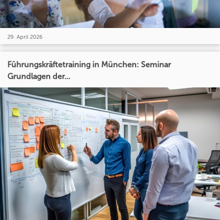
29. April 2026
Führungskräftetraining in München: Seminar
Grundlagen der...