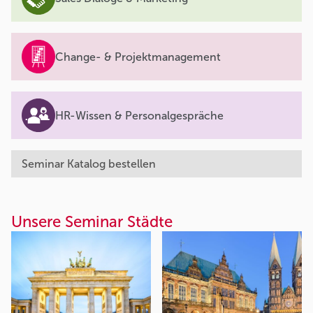
Change- & Projektmanagement
HR-Wissen & Personalgespräche
Seminar Katalog bestellen
Unsere Seminar Städte