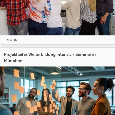
3. Mai 2026
Projektleiter Weiterbildung intensiv - Seminar in
München