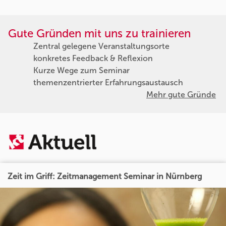
Gute Gründen mit uns zu trainieren
Zentral gelegene Veranstaltungsorte
konkretes Feedback & Reflexion
Kurze Wege zum Seminar
themenzentrierter Erfahrungsaustausch
Mehr gute Gründe
Zeit im Griff: Zeitmanagement Seminar in Nürnberg