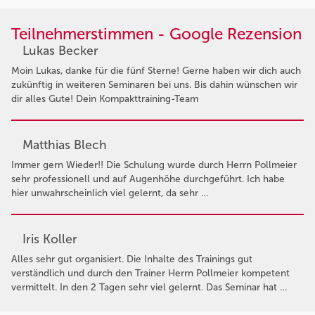
Teilnehmerstimmen - Google Rezension
Lukas Becker
Moin Lukas, danke für die fünf Sterne! Gerne haben wir dich auch
zukünftig in weiteren Seminaren bei uns. Bis dahin wünschen wir
dir alles Gute! Dein Kompakttraining-Team
Matthias Blech
Immer gern Wieder!! Die Schulung wurde durch Herrn Pollmeier
sehr professionell und auf Augenhöhe durchgeführt. Ich habe
hier unwahrscheinlich viel gelernt, da sehr …
Iris Koller
Alles sehr gut organisiert. Die Inhalte des Trainings gut
verständlich und durch den Trainer Herrn Pollmeier kompetent
vermittelt. In den 2 Tagen sehr viel gelernt. Das Seminar hat …