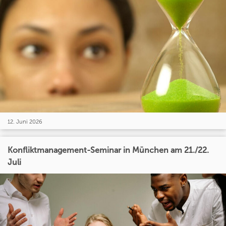
12. Juni 2026
Konfliktmanagement-Seminar in München am 21./22.
Juli