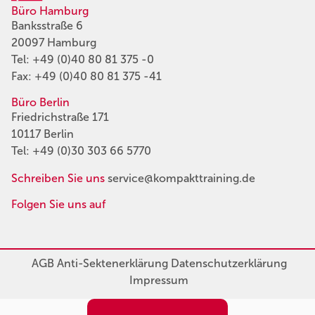
Büro Hamburg
Banksstraße 6
20097 Hamburg
Tel:
+49 (0)40 80 81 375 -0
Fax: +49 (0)40 80 81 375 -41
Büro Berlin
Friedrichstraße 171
10117 Berlin
Tel:
+49 (0)30 303 66 5770
Schreiben Sie uns
service@kompakttraining.de
Folgen Sie uns auf
AGB
Anti-Sektenerklärung
Datenschutzerklärung
Impressum