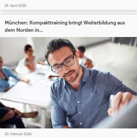
23. April 2026
München: Kompakttraining bringt Weiterbildung aus
dem Norden in...
20. Februar 2026