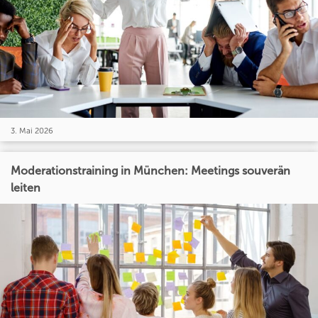
3. Mai 2026
Moderationstraining in München: Meetings souverän
leiten