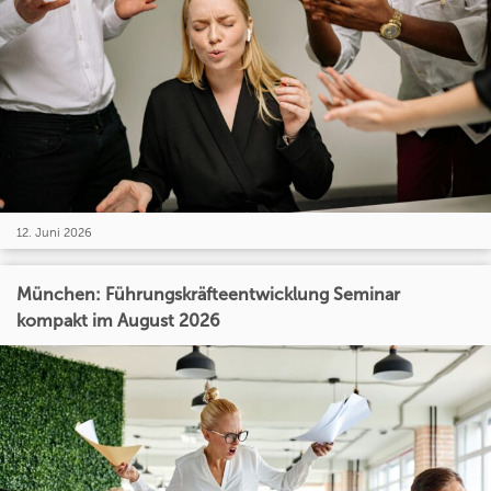
12. Juni 2026
München: Führungskräfteentwicklung Seminar
kompakt im August 2026