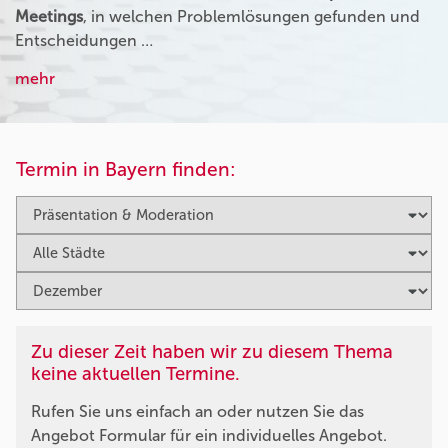
Meetings
, in welchen Problemlösungen gefunden und
Entscheidungen …
mehr
Termin in Bayern finden:
Zu dieser Zeit haben wir zu diesem Thema
keine aktuellen Termine.
Rufen Sie uns einfach an oder nutzen Sie das
Angebot Formular für ein individuelles Angebot.