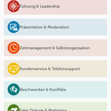
Führung & Leadership
Präsentation & Moderation
Zeitmanagement & Selbstorganisation
Kundenservice & Telefonsupport
Beschwerden & Konflikte
Sales Dialoge & Marketing