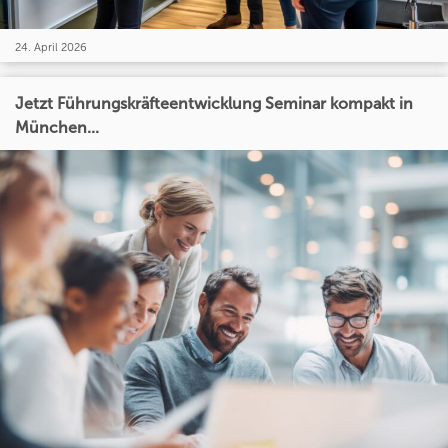
24. April 2026
Jetzt Führungskräfteentwicklung Seminar kompakt in
München...