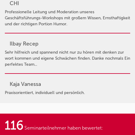
CHI
Professionelle Leitung und Moderation unseres
Geschäftsführungs-Workshops mit großem Wissen, Ernsthaftigkeit
und der richtigen Portion Humor.
Ilbay Recep
Sehr hilfreich und spannend nicht nur zu hören mit denken zur
wort kommen und eigene Schwächen finden. Danke nochmals Ein
perfektes Team...
Kaja Vanessa
Praxisorientiert, individuell und persönlich.
116
Seminarteilnehmer haben bewertet: