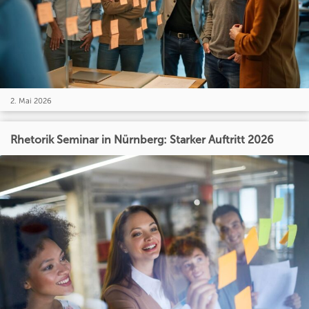
2. Mai 2026
Rhetorik Seminar in Nürnberg: Starker Auftritt 2026