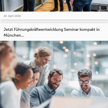
24. April 2026
Jetzt Führungskräfteentwicklung Seminar kompakt in
München...