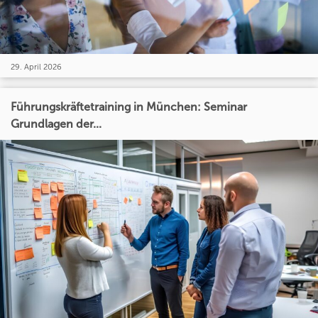
29. April 2026
Führungskräftetraining in München: Seminar
Grundlagen der...