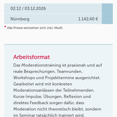
02.12 / 03.12.2026
Nürnberg
1.142,40 €
*
Alle Preise verstehen sich
inkl. MwSt
Arbeitsformat
Das Moderationstraining ist praxisnah und auf
reale Besprechungen, Teamrunden,
Workshops und Projekttermine ausgerichtet.
Gearbeitet wird mit konkreten
Moderationsanlässen der Teilnehmenden.
Kurze Impulse, Übungen, Reflexion und
direktes Feedback sorgen dafür, dass
Moderation nicht theoretisch bleibt, sondern
im Seminar tatsächlich trainiert wird.