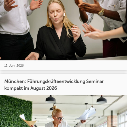
12. Juni 2026
München: Führungskräfteentwicklung Seminar
kompakt im August 2026