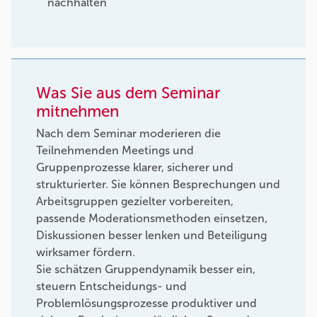
nachhalten
Was Sie aus dem Seminar
mitnehmen
Nach dem Seminar moderieren die
Teilnehmenden Meetings und
Gruppenprozesse klarer, sicherer und
strukturierter. Sie können Besprechungen und
Arbeitsgruppen gezielter vorbereiten,
passende Moderationsmethoden einsetzen,
Diskussionen besser lenken und Beteiligung
wirksamer fördern.
Sie schätzen Gruppendynamik besser ein,
steuern Entscheidungs- und
Problemlösungsprozesse produktiver und