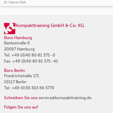
20. Februar 2026
Kompakttraining GmbH & Co. KG
Büro Hamburg
Banksstraße 6
20097 Hamburg
Tel:
+49 (0)40 80 81 375 -0
Fax: +49 (0)40 80 81 375 -41
Büro Berlin
Friedrichstraße 171
10117 Berlin
Tel:
+49 (0)30 303 66 5770
Schreiben Sie uns
service@kompakttraining.de
Folgen Sie uns auf