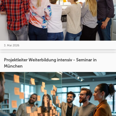
3. Mai 2026
Projektleiter Weiterbildung intensiv - Seminar in
München