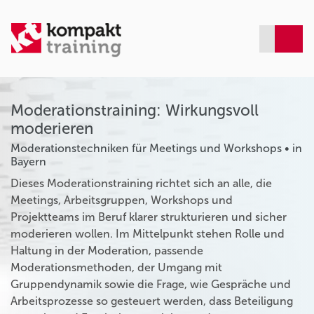
Moderationstraining: Wirkungsvoll
moderieren
Moderationstechniken für Meetings und Workshops • in
Bayern
Dieses Moderationstraining richtet sich an alle, die
Meetings, Arbeitsgruppen, Workshops und
Projektteams im Beruf klarer strukturieren und sicher
moderieren wollen. Im Mittelpunkt stehen Rolle und
Haltung in der Moderation, passende
Moderationsmethoden, der Umgang mit
Gruppendynamik sowie die Frage, wie Gespräche und
Arbeitsprozesse so gesteuert werden, dass Beteiligung