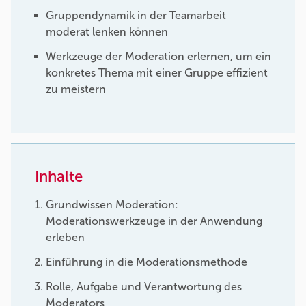
Gruppendynamik in der Teamarbeit
moderat lenken können
Werkzeuge der Moderation erlernen, um ein
konkretes Thema mit einer Gruppe effizient
zu meistern
Inhalte
Grundwissen Moderation:
Moderationswerkzeuge in der Anwendung
erleben
Einführung in die Moderationsmethode
Rolle, Aufgabe und Verantwortung des
Moderators