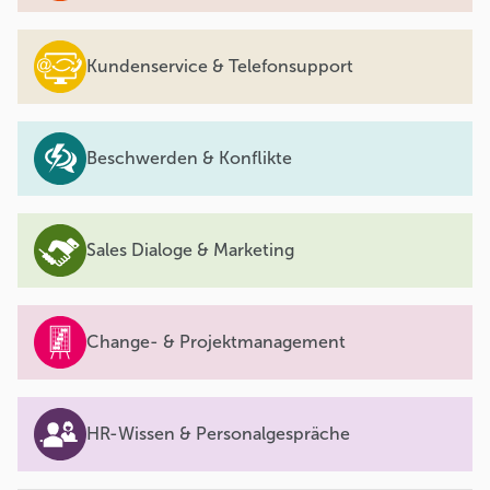
Kundenservice & Telefonsupport
Beschwerden & Konflikte
Sales Dialoge & Marketing
Change- & Projektmanagement
HR-Wissen & Personalgespräche