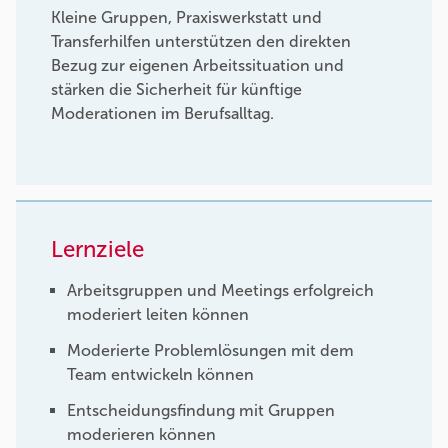
Kleine Gruppen, Praxiswerkstatt und
Transferhilfen unterstützen den direkten
Bezug zur eigenen Arbeitssituation und
stärken die Sicherheit für künftige
Moderationen im Berufsalltag.
Lernziele
Arbeitsgruppen und Meetings erfolgreich
moderiert leiten können
Moderierte Problemlösungen mit dem
Team entwickeln können
Entscheidungsfindung mit Gruppen
moderieren können