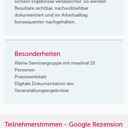
sichern Ergebnisse verlässlicher. So werden
Resultate sichtbar, nachvollziehbar
dokumentiert und im Arbeitsalltag
konsequenter nachgehalten.
Besonderheiten
Kleine Seminargruppe mit maximal 10
Personen
Praxiswerkstatt
Digitale Dokumentation der
Veranstaltungsergebnisse
Teilnehmerstimmen - Google Rezension