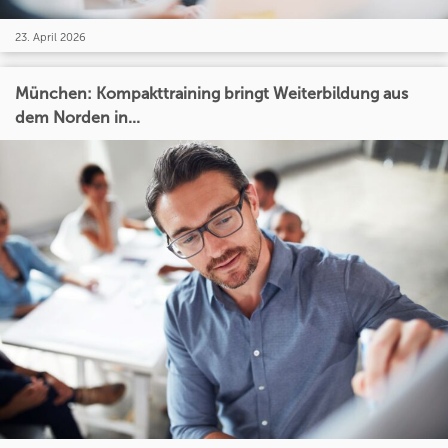
23. April 2026
München: Kompakttraining bringt Weiterbildung aus
dem Norden in...