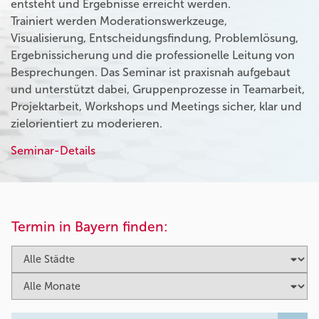
entsteht und Ergebnisse erreicht werden.
Trainiert werden Moderationswerkzeuge,
Visualisierung, Entscheidungsfindung, Problemlösung,
Ergebnissicherung und die professionelle Leitung von
Besprechungen. Das Seminar ist praxisnah aufgebaut
und unterstützt dabei, Gruppenprozesse in Teamarbeit,
Projektarbeit, Workshops und Meetings sicher, klar und
zielorientiert zu moderieren.
Seminar-Details
Termin in Bayern finden: