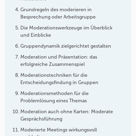
Grundregeln des moderieren in
Besprechung oder Arbeitsgruppe
Die Moderationswerkzeuge im Überblick
und Einblicke
Gruppendynamik zielgerichtet gestalten
Moderation und Präsentation: das
erfolgreiche Zusammenspiel
Moderationstechniken für die
Entscheidungsfindung in Gruppen
Moderationsmethoden für die
Problemlösung eines Themas
Moderation auch ohne Karten: Moderate
Gesprächsführung
Moderierte Meetings wirkungsvoll