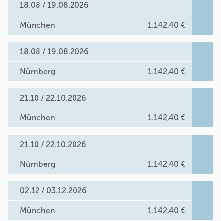
18.08 / 19.08.2026
München
1.142,40 €
18.08 / 19.08.2026
Nürnberg
1.142,40 €
21.10 / 22.10.2026
München
1.142,40 €
21.10 / 22.10.2026
Nürnberg
1.142,40 €
02.12 / 03.12.2026
München
1.142,40 €