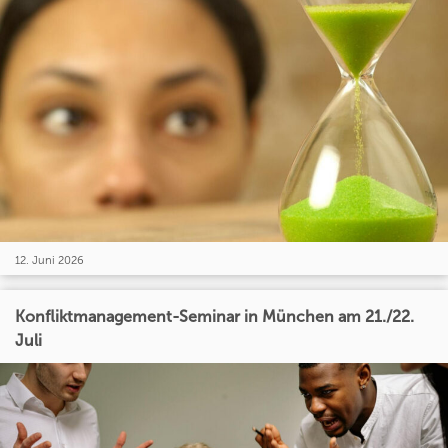
12. Juni 2026
Konfliktmanagement-Seminar in München am 21./22.
Juli