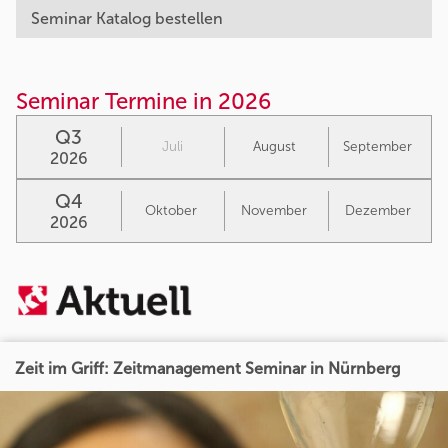
Seminar Katalog bestellen
Seminar Termine in 2026
Q3
Juli
August
September
2026
Q4
Oktober
November
Dezember
2026
Zeit im Griff: Zeitmanagement Seminar in Nürnberg