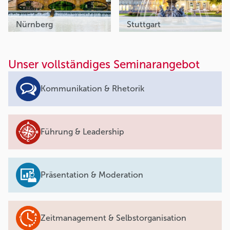
Nürnberg
Stuttgart
Unser vollständiges Seminarangebot
Kommunikation & Rhetorik
Führung & Leadership
Präsentation & Moderation
Zeitmanagement & Selbstorganisation