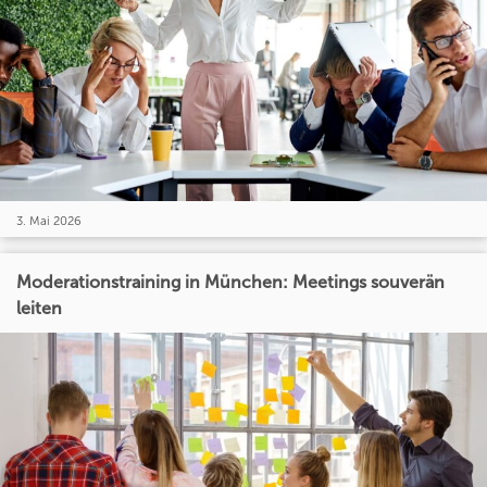
3. Mai 2026
Moderationstraining in München: Meetings souverän
leiten