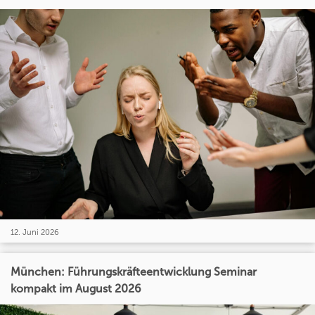
12. Juni 2026
München: Führungskräfteentwicklung Seminar
kompakt im August 2026