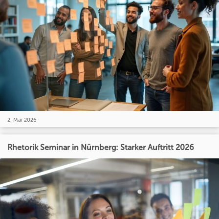
2. Mai 2026
Rhetorik Seminar in Nürnberg: Starker Auftritt 2026