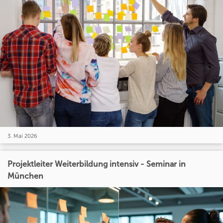
3. Mai 2026
Projektleiter Weiterbildung intensiv - Seminar in
München