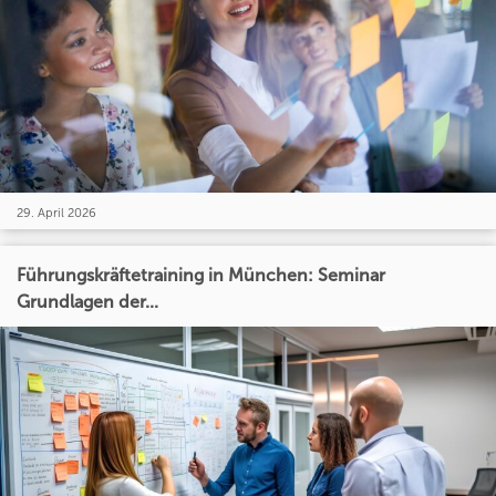
29. April 2026
Führungskräftetraining in München: Seminar
Grundlagen der...