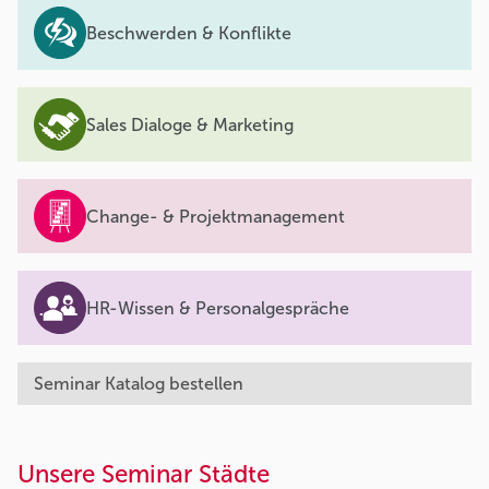
Beschwerden & Konflikte
Sales Dialoge & Marketing
Change- & Projektmanagement
HR-Wissen & Personalgespräche
Seminar Katalog bestellen
Unsere Seminar Städte