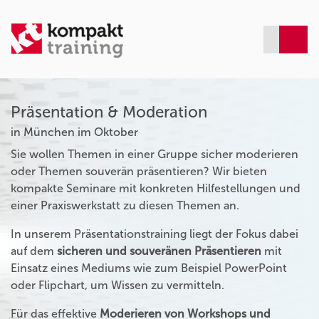
Präsentation & Moderation
in München im Oktober
Sie wollen Themen in einer Gruppe sicher moderieren
oder Themen souverän präsentieren? Wir bieten
kompakte Seminare mit konkreten Hilfestellungen und
einer Praxiswerkstatt zu diesen Themen an.
In unserem Präsentationstraining liegt der Fokus dabei
auf dem
sicheren und souveränen Präsentieren
mit
Einsatz eines Mediums wie zum Beispiel PowerPoint
oder Flipchart, um Wissen zu vermitteln.
Für das effektive
Moderieren von Workshops und