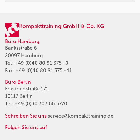
Kompakttraining GmbH & Co. KG
Büro Hamburg
Banksstraße 6
20097 Hamburg
Tel:
+49 (0)40 80 81 375 -0
Fax: +49 (0)40 80 81 375 -41
Büro Berlin
Friedrichstraße 171
10117 Berlin
Tel:
+49 (0)30 303 66 5770
Schreiben Sie uns
service@kompakttraining.de
Folgen Sie uns auf