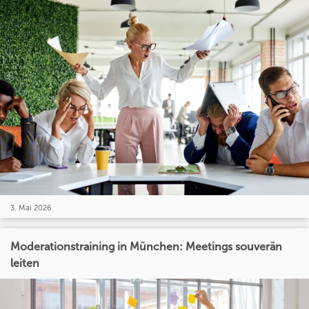
3. Mai 2026
Moderationstraining in München: Meetings souverän
leiten