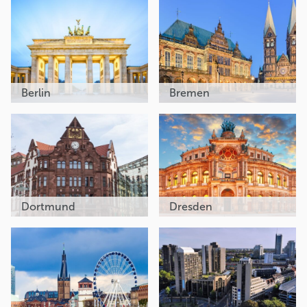
Berlin
Bremen
Dortmund
Dresden