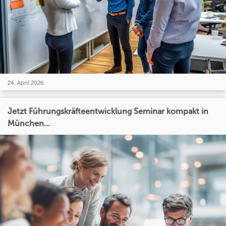
24. April 2026
Jetzt Führungskräfteentwicklung Seminar kompakt in
München...