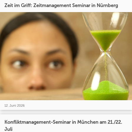
Zeit im Griff: Zeitmanagement Seminar in Nürnberg
12. Juni 2026
Konfliktmanagement-Seminar in München am 21./22.
Juli