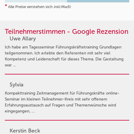
*
Alle Preise verstehen sich
inkl.MwSt
Teilnehmerstimmen - Google Rezension
Uwe Allary
Ich habe am Tagesseminar Führungskräftetraining Grundlagen
teilgenommen. Ich erlebte den Referenten mit sehr viel
Kompetenz und Leidenschaft für dieses Thema. Die Gestaltung
war …
Sylvia
Kompakttraining Zeitmanagement für Führungskräfte online-
Seminar im kleinen Teilnehmer-Kreis mit sehr offenem
Erfahrungsaustausch auf Fragen und Themenwünsche wird
eingegangen, …
Kerstin Beck