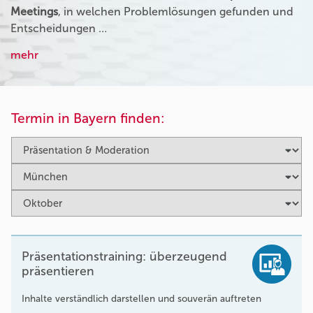
Meetings
, in welchen Problemlösungen gefunden und
Entscheidungen …
mehr
Termin in Bayern finden:
Präsentationstraining: überzeugend
präsentieren
Inhalte verständlich darstellen und souverän auftreten