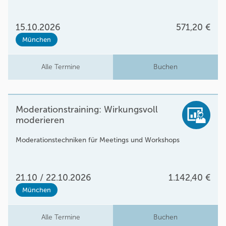
15.10.2026
571,20 €
München
Alle Termine
Buchen
Moderationstraining: Wirkungsvoll
moderieren
Moderationstechniken für Meetings und Workshops
21.10 / 22.10.2026
1.142,40 €
München
Alle Termine
Buchen