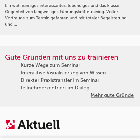
Ein wahnsinniges interessantes, lebendiges und das krasse
Gegenteil von langweiliges Führungskräftetraining. Voller
Vorfreude zum Termin gefahren und mit totaler Begeisterung
und …
Gute Gründen mit uns zu trainieren
Kurze Wege zum Seminar
Interaktive Visualisierung von Wissen
Direkter Praxistransfer im Seminar
teilnehmerzentriert im Dialog
Mehr gute Gründe