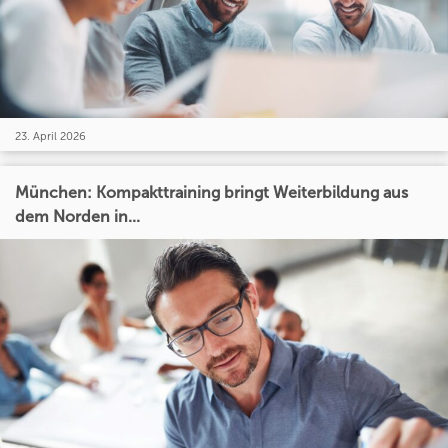
23. April 2026
München: Kompakttraining bringt Weiterbildung aus
dem Norden in...