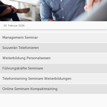
20. Februar 2026
Management Seminar
Souverän Telefonieren
Weiterbildung Personalwesen
Führungskräfte Seminare
Telefontraining Seminare Weiterbildungen
Online Seminare Kompakttraining