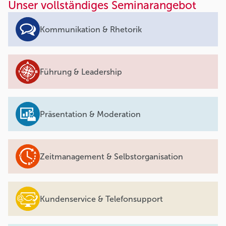
Unser vollständiges Seminarangebot
Kommunikation & Rhetorik
Führung & Leadership
Präsentation & Moderation
Zeitmanagement & Selbstorganisation
Kundenservice & Telefonsupport