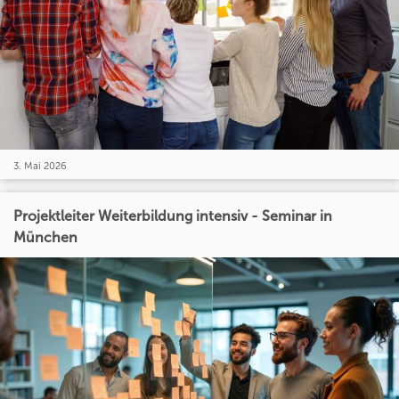
3. Mai 2026
Projektleiter Weiterbildung intensiv - Seminar in
München