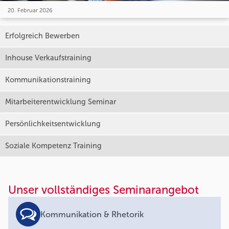
20. Februar 2026
Erfolgreich Bewerben
Inhouse Verkaufstraining
Kommunikationstraining
Mitarbeiterentwicklung Seminar
Persönlichkeitsentwicklung
Soziale Kompetenz Training
Unser vollständiges Seminarangebot
Kommunikation & Rhetorik