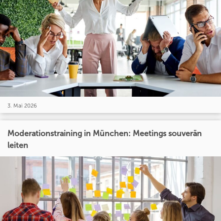
3. Mai 2026
Moderationstraining in München: Meetings souverän
leiten