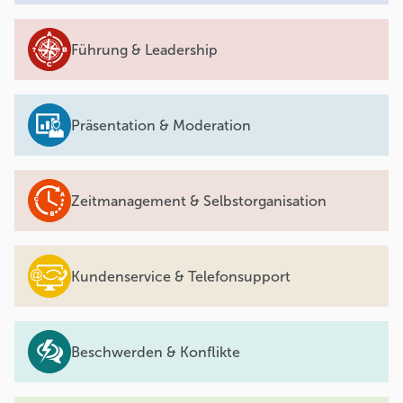
Führung & Leadership
Präsentation & Moderation
Zeitmanagement & Selbstorganisation
Kundenservice & Telefonsupport
Beschwerden & Konflikte