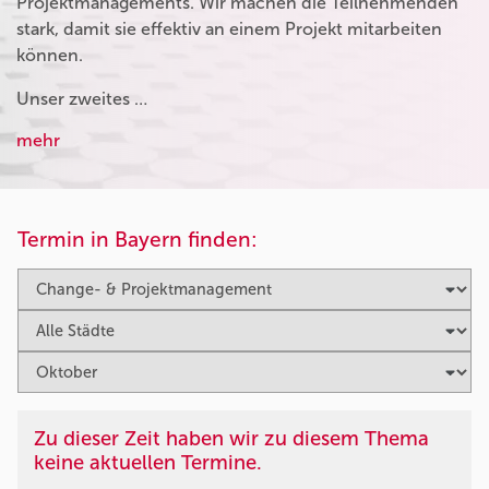
Projektmanagements. Wir machen die Teilnehmenden
stark, damit sie effektiv an einem Projekt mitarbeiten
können.
Unser zweites …
mehr
Termin in Bayern finden:
Zu dieser Zeit haben wir zu diesem Thema
keine aktuellen Termine.