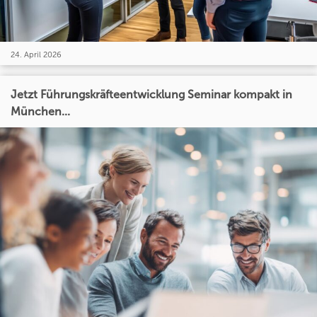
24. April 2026
Jetzt Führungskräfteentwicklung Seminar kompakt in
München...