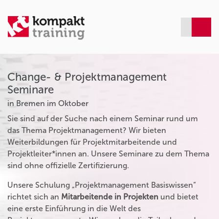
Change- & Projektmanagement
Seminare
in Bremen im Oktober
Sie sind auf der Suche nach einem Seminar rund um
das Thema Projektmanagement? Wir bieten
Weiterbildungen für Projektmitarbeitende und
Projektleiter*innen an. Unsere Seminare zu dem Thema
sind ohne offizielle Zertifizierung.
Unsere Schulung „Projektmanagement Basiswissen“
richtet sich an
Mitarbeitende in Projekten
und bietet
eine erste Einführung in die Welt des