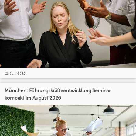
12. Juni 2026
München: Führungskräfteentwicklung Seminar
kompakt im August 2026