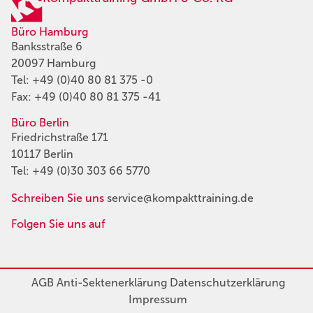
Büro Hamburg
Banksstraße 6
20097 Hamburg
Tel:
+49 (0)40 80 81 375 -0
Fax: +49 (0)40 80 81 375 -41
Büro Berlin
Friedrichstraße 171
10117 Berlin
Tel:
+49 (0)30 303 66 5770
Schreiben Sie uns
service@kompakttraining.de
Folgen Sie uns auf
AGB
Anti-Sektenerklärung
Datenschutzerklärung
Impressum