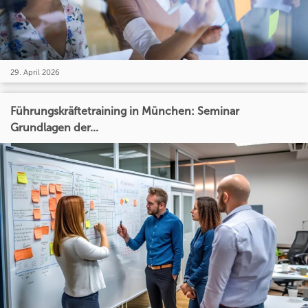
29. April 2026
Führungskräftetraining in München: Seminar
Grundlagen der...