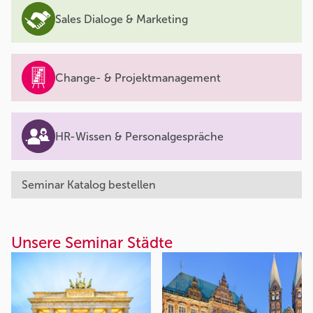
Sales Dialoge & Marketing
Change- & Projektmanagement
HR-Wissen & Personalgespräche
Seminar Katalog bestellen
Unsere Seminar Städte