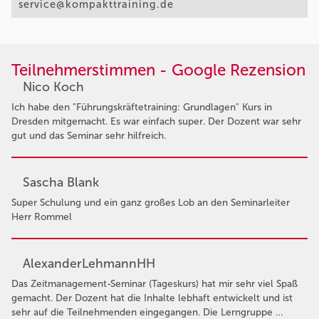
service@kompakttraining.de
Teilnehmerstimmen - Google Rezension
Nico Koch
Ich habe den "Führungskräftetraining: Grundlagen" Kurs in
Dresden mitgemacht. Es war einfach super. Der Dozent war sehr
gut und das Seminar sehr hilfreich.
Sascha Blank
Super Schulung und ein ganz großes Lob an den Seminarleiter
Herr Rommel
AlexanderLehmannHH
Das Zeitmanagement-Seminar (Tageskurs) hat mir sehr viel Spaß
gemacht. Der Dozent hat die Inhalte lebhaft entwickelt und ist
sehr auf die Teilnehmenden eingegangen. Die Lerngruppe …