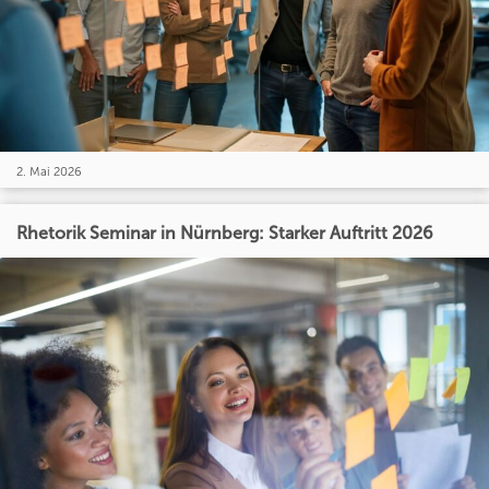
2. Mai 2026
Rhetorik Seminar in Nürnberg: Starker Auftritt 2026