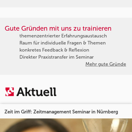
Gute Gründen mit uns zu trainieren
themenzentrierter Erfahrungsaustausch
Raum für individuelle Fragen & Themen
konkretes Feedback & Reflexion
Direkter Praxistransfer im Seminar
Mehr gute Gründe
Zeit im Griff: Zeitmanagement Seminar in Nürnberg