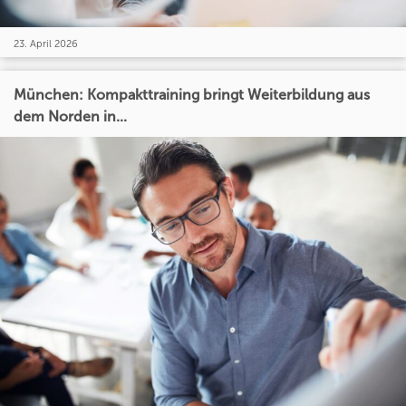
23. April 2026
München: Kompakttraining bringt Weiterbildung aus
dem Norden in...