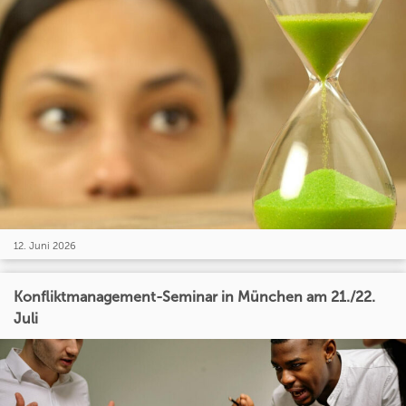
12. Juni 2026
Konfliktmanagement-Seminar in München am 21./22.
Juli