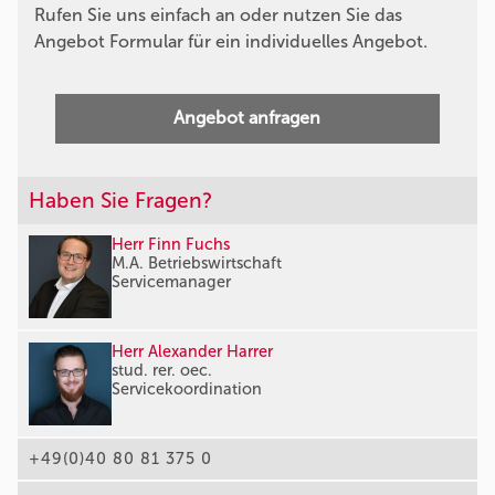
Rufen Sie uns einfach an oder nutzen Sie das
Angebot Formular für ein individuelles Angebot.
Angebot anfragen
Haben Sie Fragen?
Herr Finn Fuchs
M.A. Betriebswirtschaft
Servicemanager
Herr Alexander Harrer
stud. rer. oec.
Servicekoordination
+49(0)40 80 81 375 0