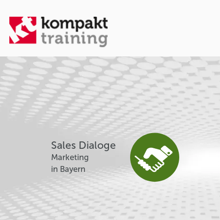
Sales Dialoge
Marketing
in Bayern