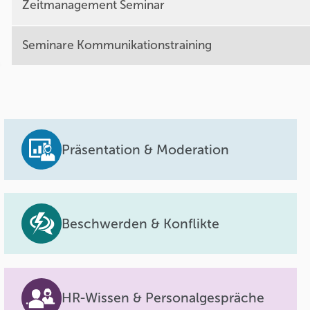
Zeitmanagement Seminar
Seminare Kommunikationstraining
Präsentation & Moderation
Beschwerden & Konflikte
HR-Wissen & Personalgespräche