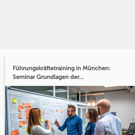
Führungskräftetraining in München:
Seminar Grundlagen der...