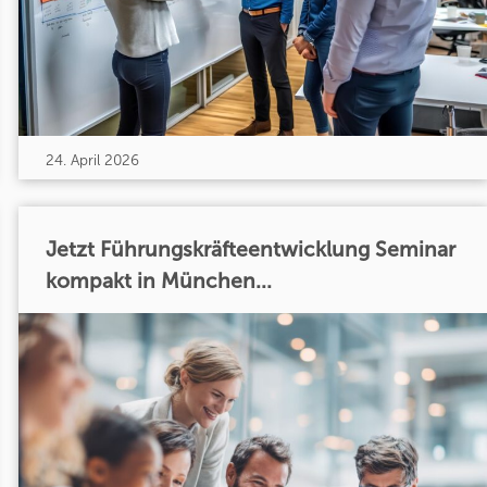
24. April 2026
Jetzt Führungskräfteentwicklung Seminar
kompakt in München...