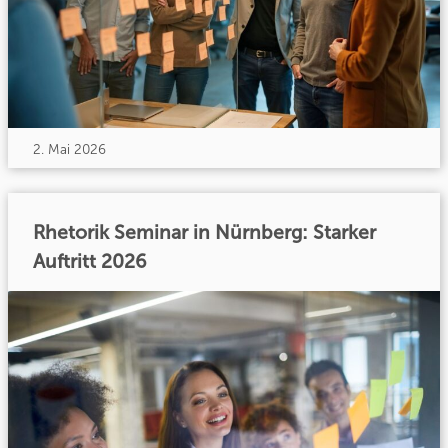
2. Mai 2026
Rhetorik Seminar in Nürnberg: Starker
Auftritt 2026