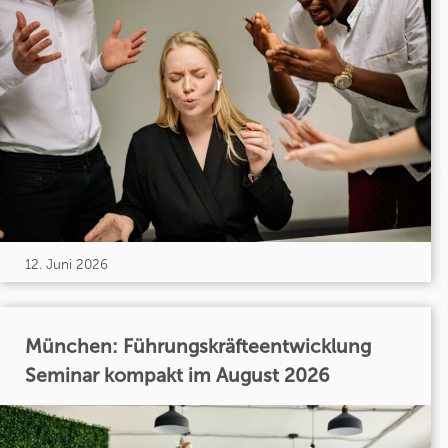
12. Juni 2026
München: Führungskräfteentwicklung
Seminar kompakt im August 2026