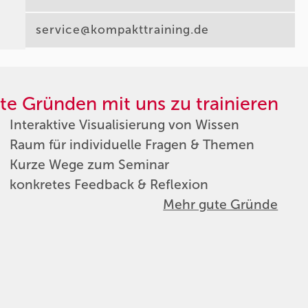
service@kompakttraining.de
te Gründen mit uns zu trainieren
Interaktive Visualisierung von Wissen
Raum für individuelle Fragen & Themen
Kurze Wege zum Seminar
konkretes Feedback & Reflexion
Mehr gute Gründe