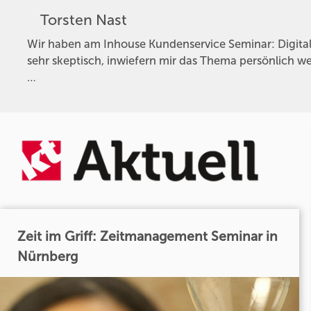
Torsten Nast
Wir haben am Inhouse Kundenservice Seminar: Digita
sehr skeptisch, inwiefern mir das Thema persönlich w
…
Zeit im Griff: Zeitmanagement Seminar in
Nürnberg