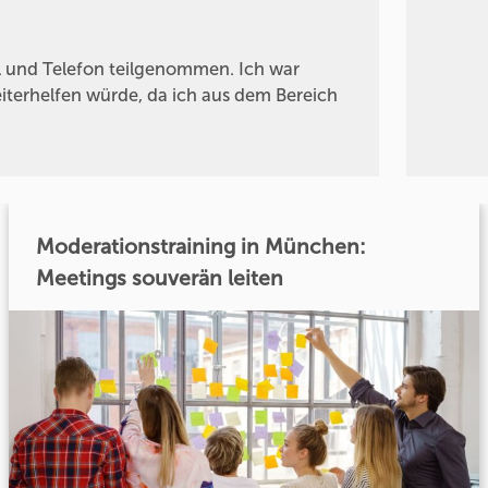
l und Telefon teilgenommen. Ich war
eiterhelfen würde, da ich aus dem Bereich
Moderationstraining in München:
Meetings souverän leiten