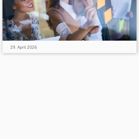
29. April 2026