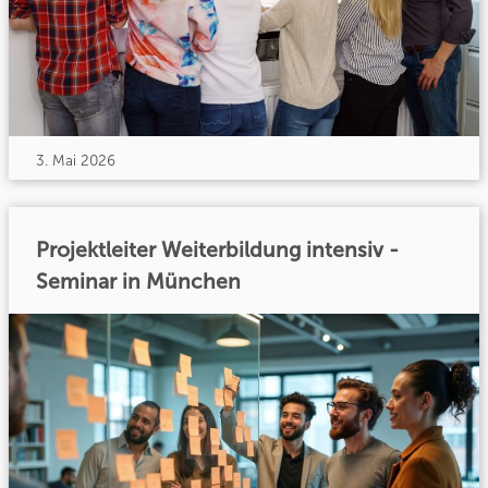
3. Mai 2026
Projektleiter Weiterbildung intensiv -
Seminar in München