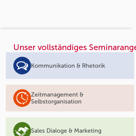
Unser vollständiges Seminarang
Kommunikation & Rhetorik
Zeitmanagement &
Selbstorganisation
Sales Dialoge & Marketing