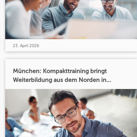
23. April 2026
München: Kompakttraining bringt
Weiterbildung aus dem Norden in...