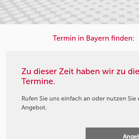
Termin in Bayern finden:
Zu dieser Zeit haben wir zu d
Termine.
Rufen Sie uns einfach an oder nutzen Sie 
Angebot.
Angeb