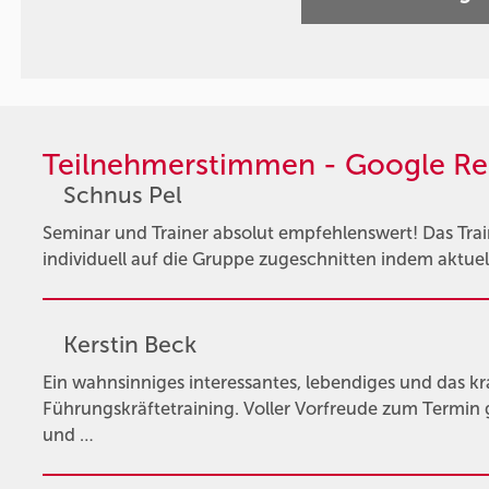
Teilnehmerstimmen - Google Re
Schnus Pel
Seminar und Trainer absolut empfehlenswert! Das Trai
individuell auf die Gruppe zugeschnitten indem aktue
Kerstin Beck
Ein wahnsinniges interessantes, lebendiges und das kr
Führungskräftetraining. Voller Vorfreude zum Termin 
und …