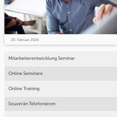
20. Februar 2026
Mitarbeiterentwicklung Seminar
Online Seminare
Online Training
Souverän Telefonieren