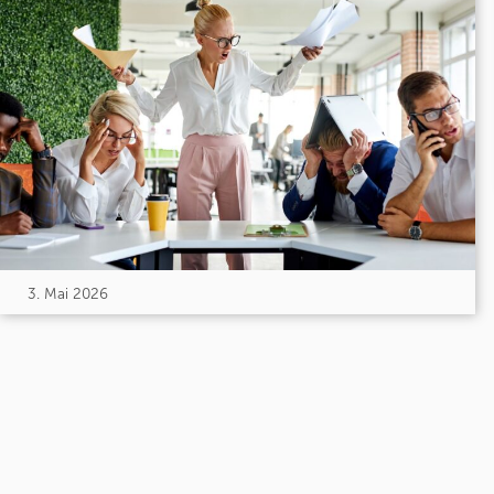
3. Mai 2026