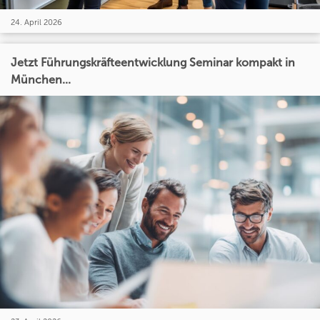
24. April 2026
Jetzt Führungskräfteentwicklung Seminar kompakt in
München...