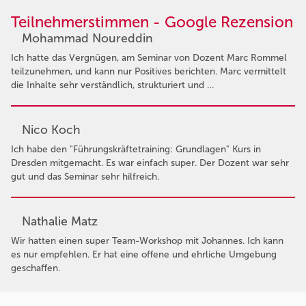
Teilnehmerstimmen - Google Rezension
Mohammad Noureddin
Ich hatte das Vergnügen, am Seminar von Dozent Marc Rommel
teilzunehmen, und kann nur Positives berichten. Marc vermittelt
die Inhalte sehr verständlich, strukturiert und …
Nico Koch
Ich habe den "Führungskräftetraining: Grundlagen" Kurs in
Dresden mitgemacht. Es war einfach super. Der Dozent war sehr
gut und das Seminar sehr hilfreich.
Nathalie Matz
Wir hatten einen super Team-Workshop mit Johannes. Ich kann
es nur empfehlen. Er hat eine offene und ehrliche Umgebung
geschaffen.