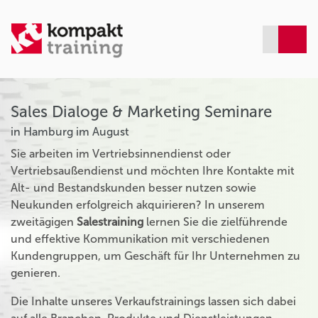
Sales Dialoge & Marketing Seminare
in Hamburg im August
Sie arbeiten im Vertriebsinnendienst oder
Vertriebsaußendienst und möchten Ihre Kontakte mit
Alt- und Bestandskunden besser nutzen sowie
Neukunden erfolgreich akquirieren? In unserem
zweitägigen
Salestraining
lernen Sie die zielführende
und effektive Kommunikation mit verschiedenen
Kundengruppen, um Geschäft für Ihr Unternehmen zu
genieren.
Die Inhalte unseres Verkaufstrainings lassen sich dabei