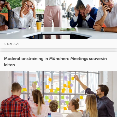
3. Mai 2026
Moderationstraining in München: Meetings souverän
leiten