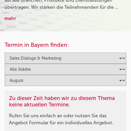
auf alle Branchen, Produkte und Dienstleistungen
übertragen. Wir stärken die Teilnehmenden für die …
mehr
Termin in Bayern finden:
Zu dieser Zeit haben wir zu diesem Thema
keine aktuellen Termine.
Rufen Sie uns einfach an oder nutzen Sie das
Angebot Formular für ein individuelles Angebot.