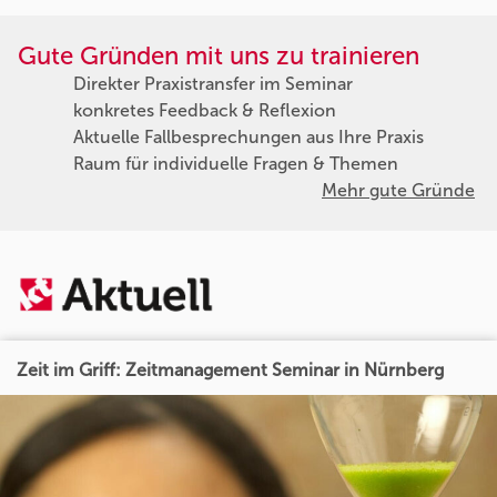
Gute Gründen mit uns zu trainieren
Direkter Praxistransfer im Seminar
konkretes Feedback & Reflexion
Aktuelle Fallbesprechungen aus Ihre Praxis
Raum für individuelle Fragen & Themen
Mehr gute Gründe
Zeit im Griff: Zeitmanagement Seminar in Nürnberg