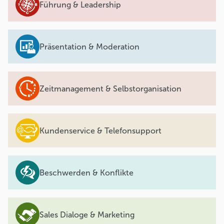
Führung & Leadership
Präsentation & Moderation
Zeitmanagement & Selbstorganisation
Kundenservice & Telefonsupport
Beschwerden & Konflikte
Sales Dialoge & Marketing