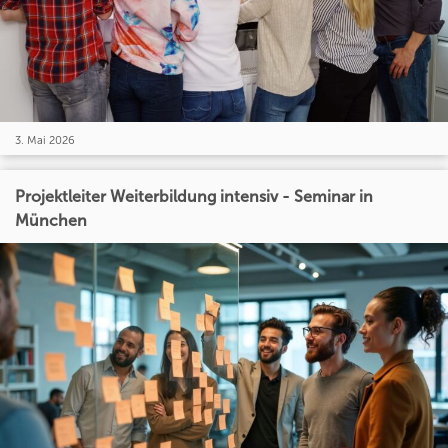
3. Mai 2026
Projektleiter Weiterbildung intensiv - Seminar in
München