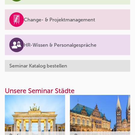
Change- & Projektmanagement
HR-Wissen & Personalgespräche
Seminar Katalog bestellen
Unsere Seminar Städte