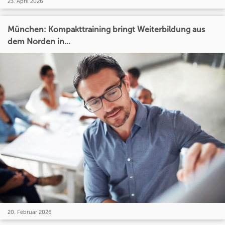
23. April 2026
München: Kompakttraining bringt Weiterbildung aus
dem Norden in...
20. Februar 2026