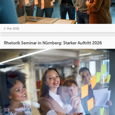
2. Mai 2026
Rhetorik Seminar in Nürnberg: Starker Auftritt 2026