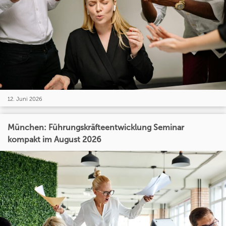
12. Juni 2026
München: Führungskräfteentwicklung Seminar
kompakt im August 2026