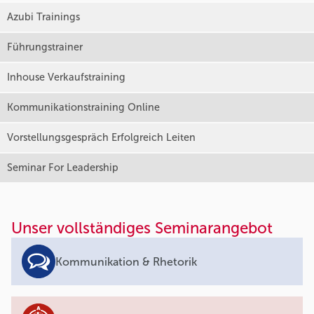
Azubi Trainings
Führungstrainer
Inhouse Verkaufstraining
Kommunikationstraining Online
Vorstellungsgespräch Erfolgreich Leiten
Seminar For Leadership
Unser vollständiges Seminarangebot
Kommunikation & Rhetorik