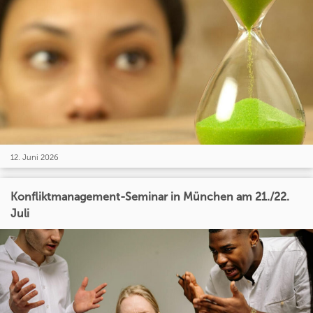
12. Juni 2026
Konfliktmanagement-Seminar in München am 21./22.
Juli