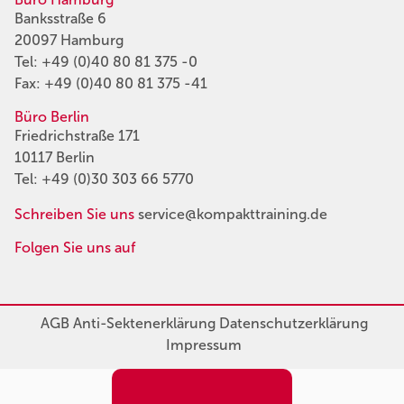
Banksstraße 6
20097 Hamburg
Tel:
+49 (0)40 80 81 375 -0
Fax: +49 (0)40 80 81 375 -41
Büro Berlin
Friedrichstraße 171
10117 Berlin
Tel:
+49 (0)30 303 66 5770
Schreiben Sie uns
service@kompakttraining.de
Folgen Sie uns auf
AGB
Anti-Sektenerklärung
Datenschutzerklärung
Impressum