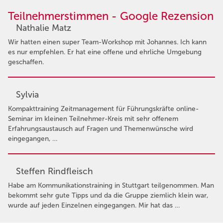
Teilnehmerstimmen - Google Rezension
Nathalie Matz
Wir hatten einen super Team-Workshop mit Johannes. Ich kann
es nur empfehlen. Er hat eine offene und ehrliche Umgebung
geschaffen.
Sylvia
Kompakttraining Zeitmanagement für Führungskräfte online-
Seminar im kleinen Teilnehmer-Kreis mit sehr offenem
Erfahrungsaustausch auf Fragen und Themenwünsche wird
eingegangen, …
Steffen Rindfleisch
Habe am Kommunikationstraining in Stuttgart teilgenommen. Man
bekommt sehr gute Tipps und da die Gruppe ziemlich klein war,
wurde auf jeden Einzelnen eingegangen. Mir hat das …