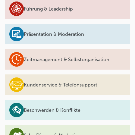
Führung & Leadership
Präsentation & Moderation
Zeitmanagement & Selbstorganisation
Kundenservice & Telefonsupport
Beschwerden & Konflikte