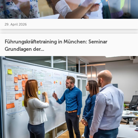
29. April 2026
Führungskräftetraining in München: Seminar
Grundlagen der...