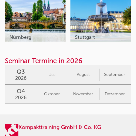
Nürnberg
Stuttgart
Seminar Termine in 2026
Q3
Juli
August
September
2026
Q4
Oktober
November
Dezember
2026
Kompakttraining GmbH & Co. KG