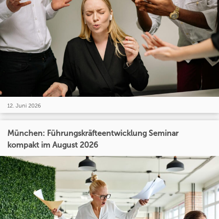
12. Juni 2026
München: Führungskräfteentwicklung Seminar
kompakt im August 2026