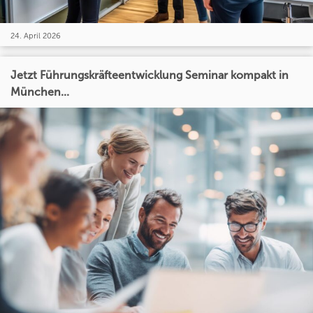
24. April 2026
Jetzt Führungskräfteentwicklung Seminar kompakt in
München...