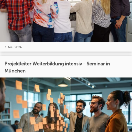
3. Mai 2026
Projektleiter Weiterbildung intensiv - Seminar in
München