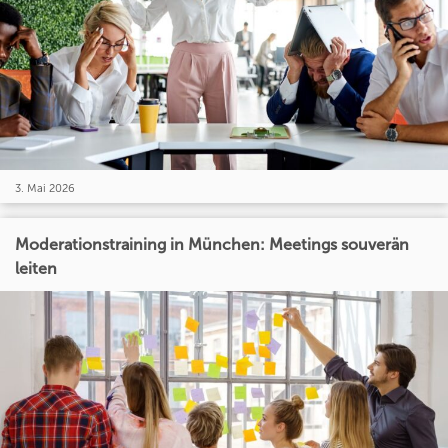
3. Mai 2026
Moderationstraining in München: Meetings souverän
leiten