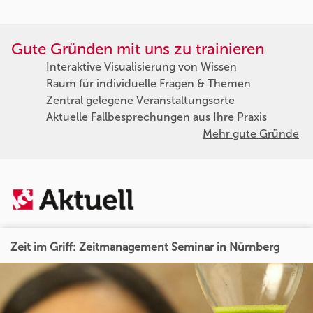
Gute Gründen mit uns zu trainieren
Interaktive Visualisierung von Wissen
Raum für individuelle Fragen & Themen
Zentral gelegene Veranstaltungsorte
Aktuelle Fallbesprechungen aus Ihre Praxis
Mehr gute Gründe
Zeit im Griff: Zeitmanagement Seminar in Nürnberg