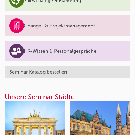
Sales Dialoge & Marketing
Change- & Projektmanagement
HR-Wissen & Personalgespräche
Seminar Katalog bestellen
Unsere Seminar Städte