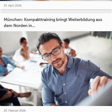
23. April 2026
München: Kompakttraining bringt Weiterbildung aus
dem Norden in...
20. Februar 2026