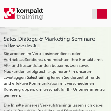
Sales Dialoge & Marketing Seminare
in Hannover im Juli
Sie arbeiten im Vertriebsinnendienst oder
Vertriebsaußendienst und möchten Ihre Kontakte mit
Alt- und Bestandskunden besser nutzen sowie
Neukunden erfolgreich akquirieren? In unserem
zweitägigen
Salestraining
lernen Sie die zielführende
und effektive Kommunikation mit verschiedenen
Kundengruppen, um Geschäft für Ihr Unternehmen zu
genieren.
Die Inhalte unseres Verkaufstrainings lassen sich dabei