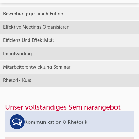
Bewerbungsgespräch Führen
Effektive Meetings Organisieren
Effizienz Und Effektivität
Impulsvortrag
Mitarbeiterentwicklung Seminar
Rhetorik Kurs
Unser vollständiges Seminarangebot
Kommunikation & Rhetorik