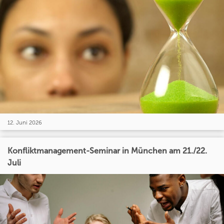
12. Juni 2026
Konfliktmanagement-Seminar in München am 21./22.
Juli