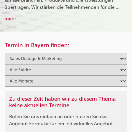
auf alle Branchen, Produkte und Dienstleistungen
übertragen. Wir stärken die Teilnehmenden für die …
mehr
Termin in Bayern finden:
Zu dieser Zeit haben wir zu diesem Thema
keine aktuellen Termine.
Rufen Sie uns einfach an oder nutzen Sie das
Angebot Formular für ein individuelles Angebot.