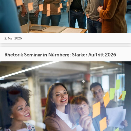
2. Mai 2026
Rhetorik Seminar in Nürnberg: Starker Auftritt 2026