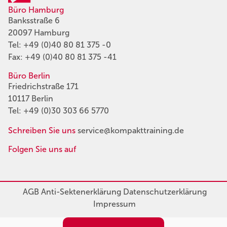
Büro Hamburg
Banksstraße 6
20097 Hamburg
Tel:
+49 (0)40 80 81 375 -0
Fax: +49 (0)40 80 81 375 -41
Büro Berlin
Friedrichstraße 171
10117 Berlin
Tel:
+49 (0)30 303 66 5770
Schreiben Sie uns
service@kompakttraining.de
Folgen Sie uns auf
AGB
Anti-Sektenerklärung
Datenschutzerklärung
Impressum