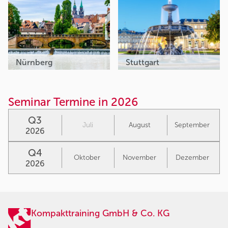
Nürnberg
Stuttgart
Seminar Termine in 2026
Q3
Juli
August
September
2026
Q4
Oktober
November
Dezember
2026
Kompakttraining GmbH & Co. KG