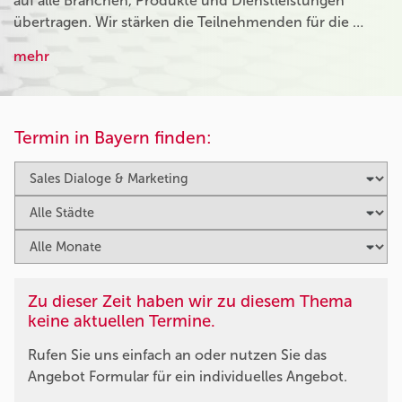
auf alle Branchen, Produkte und Dienstleistungen
übertragen. Wir stärken die Teilnehmenden für die …
mehr
Termin in Bayern finden:
Zu dieser Zeit haben wir zu diesem Thema
keine aktuellen Termine.
Rufen Sie uns einfach an oder nutzen Sie das
Angebot Formular für ein individuelles Angebot.