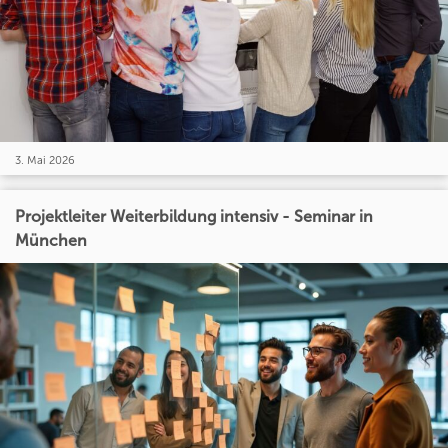
3. Mai 2026
Projektleiter Weiterbildung intensiv - Seminar in
München