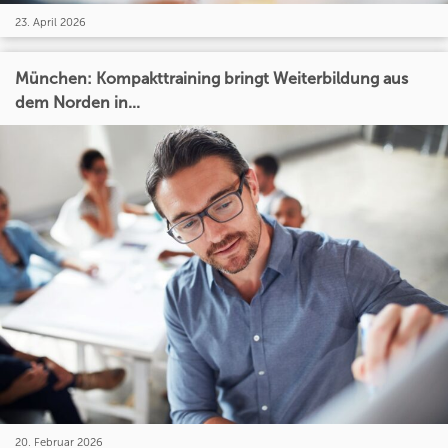
23. April 2026
München: Kompakttraining bringt Weiterbildung aus
dem Norden in...
20. Februar 2026