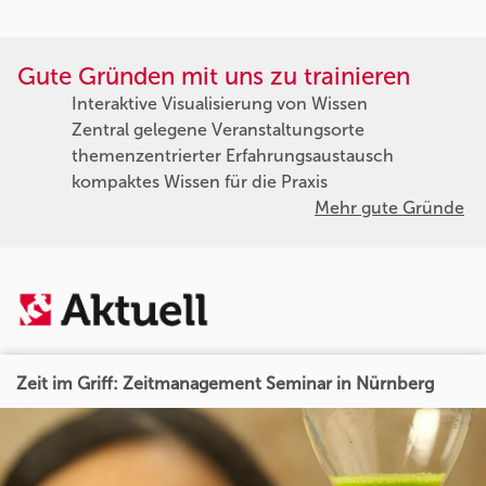
Gute Gründen mit uns zu trainieren
Interaktive Visualisierung von Wissen
Zentral gelegene Veranstaltungsorte
themenzentrierter Erfahrungsaustausch
kompaktes Wissen für die Praxis
Mehr gute Gründe
Zeit im Griff: Zeitmanagement Seminar in Nürnberg