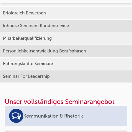
Erfolgreich Bewerben
Inhouse Seminare Kundenservice
Mitarbeiterqualifizierung
Persönlichkeitsentwicklung Berufsphasen
Führungskräfte Seminare
Seminar For Leadership
Unser vollständiges Seminarangebot
Kommunikation & Rhetorik