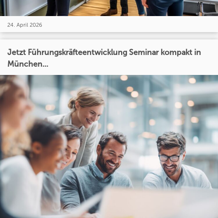
24. April 2026
Jetzt Führungskräfteentwicklung Seminar kompakt in
München...