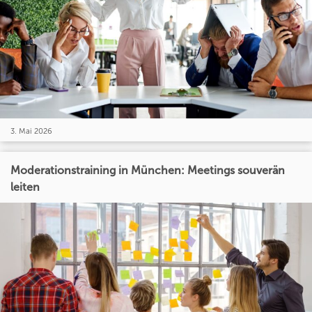
3. Mai 2026
Moderationstraining in München: Meetings souverän
leiten