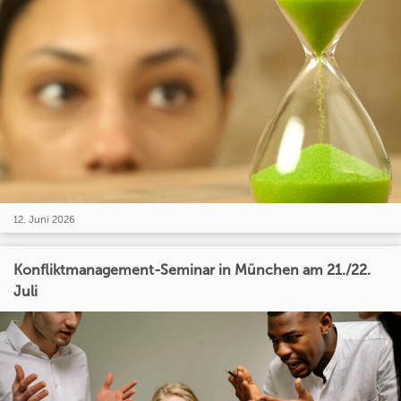
12. Juni 2026
Konfliktmanagement-Seminar in München am 21./22.
Juli