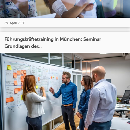
29. April 2026
Führungskräftetraining in München: Seminar
Grundlagen der...