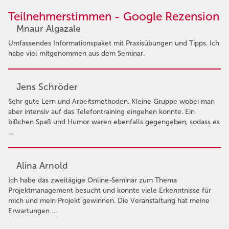
Teilnehmerstimmen - Google Rezension
Mnaur Algazale
Umfassendes Informationspaket mit Praxisübungen und Tipps. Ich
habe viel mitgenommen aus dem Seminar.
Jens Schröder
Sehr gute Lern und Arbeitsmethoden. Kleine Gruppe wobei man
aber intensiv auf das Telefontraining eingehen konnte. Ein
bißchen Spaß und Humor waren ebenfalls gegengeben, sodass es
…
Alina Arnold
Ich habe das zweitägige Online-Seminar zum Thema
Projektmanagement besucht und konnte viele Erkenntnisse für
mich und mein Projekt gewinnen. Die Veranstaltung hat meine
Erwartungen …