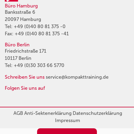
Büro Hamburg
Banksstraße 6
20097 Hamburg
Tel:
+49 (0)40 80 81 375 -0
Fax: +49 (0)40 80 81 375 -41
Büro Berlin
Friedrichstraße 171
10117 Berlin
Tel:
+49 (0)30 303 66 5770
Schreiben Sie uns
service@kompakttraining.de
Folgen Sie uns auf
AGB
Anti-Sektenerklärung
Datenschutzerklärung
Impressum