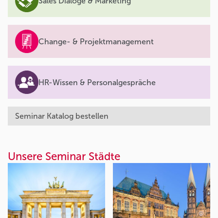
Sales Dialoge & Marketing
Change- & Projektmanagement
HR-Wissen & Personalgespräche
Seminar Katalog bestellen
Unsere Seminar Städte