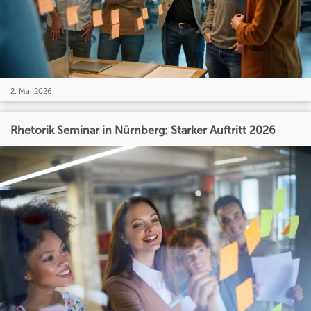
2. Mai 2026
Rhetorik Seminar in Nürnberg: Starker Auftritt 2026