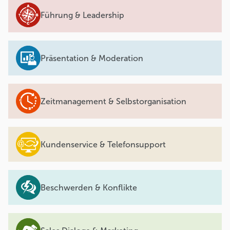
Führung & Leadership
Präsentation & Moderation
Zeitmanagement & Selbstorganisation
Kundenservice & Telefonsupport
Beschwerden & Konflikte