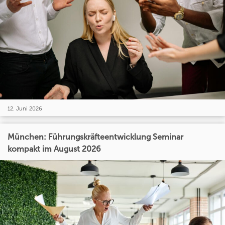
12. Juni 2026
München: Führungskräfteentwicklung Seminar
kompakt im August 2026