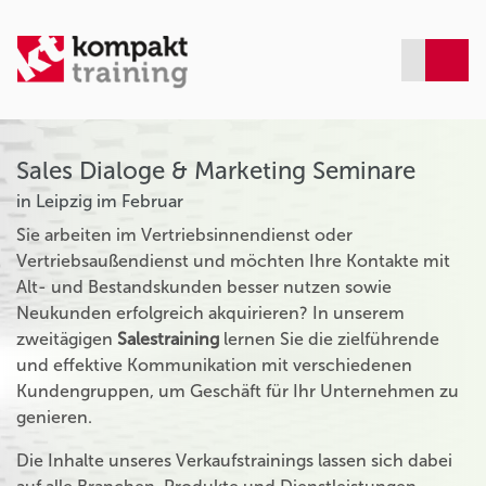
Sales Dialoge & Marketing Seminare
in Leipzig im Februar
Sie arbeiten im Vertriebsinnendienst oder
Vertriebsaußendienst und möchten Ihre Kontakte mit
Alt- und Bestandskunden besser nutzen sowie
Neukunden erfolgreich akquirieren? In unserem
zweitägigen
Salestraining
lernen Sie die zielführende
und effektive Kommunikation mit verschiedenen
Kundengruppen, um Geschäft für Ihr Unternehmen zu
genieren.
Die Inhalte unseres Verkaufstrainings lassen sich dabei