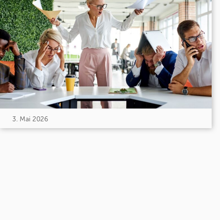
3. Mai 2026