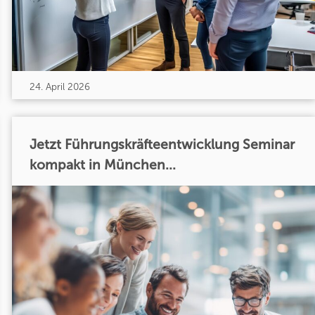
24. April 2026
Jetzt Führungskräfteentwicklung Seminar
kompakt in München...