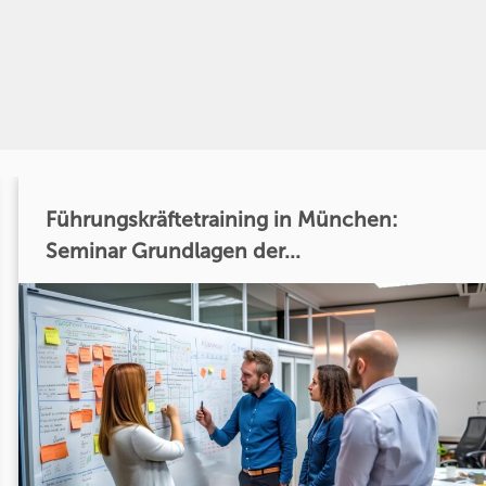
Führungskräftetraining in München:
Seminar Grundlagen der...