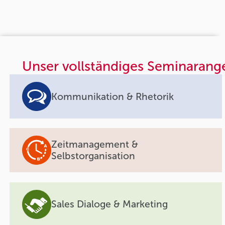
Unser vollständiges Seminarang
Kommunikation & Rhetorik
Zeitmanagement &
Selbstorganisation
Sales Dialoge & Marketing