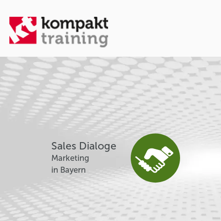
Sales Dialoge
Marketing
in Bayern