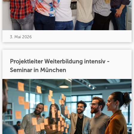
3. Mai 2026
Projektleiter Weiterbildung intensiv -
Seminar in München