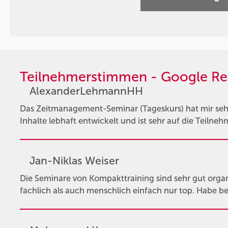
Teilnehmerstimmen - Google Re
AlexanderLehmannHH
Das Zeitmanagement-Seminar (Tageskurs) hat mir sehr
Inhalte lebhaft entwickelt und ist sehr auf die Teil
Jan-Niklas Weiser
Die Seminare von Kompakttraining sind sehr gut organi
fachlich als auch menschlich einfach nur top. Habe be