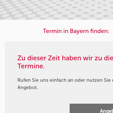
Termin in Bayern finden:
Zu dieser Zeit haben wir zu d
Termine.
Rufen Sie uns einfach an oder nutzen Sie 
Angebot.
Angeb