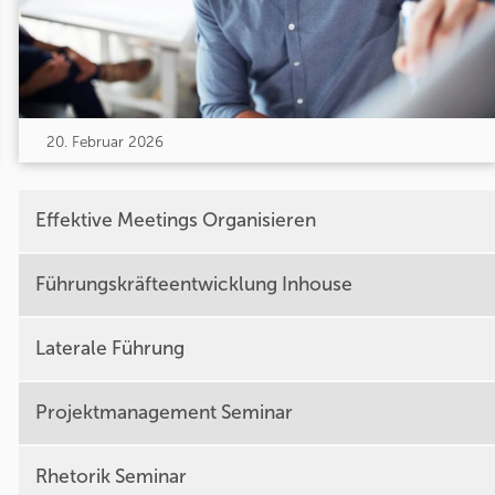
20. Februar 2026
Effektive Meetings Organisieren
Führungskräfteentwicklung Inhouse
Laterale Führung
Projektmanagement Seminar
Rhetorik Seminar