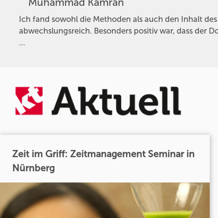
Muhammad Kamran
Ich fand sowohl die Methoden als auch den Inhalt des 
abwechslungsreich. Besonders positiv war, dass der Do
…
Zeit im Griff: Zeitmanagement Seminar in
Nürnberg