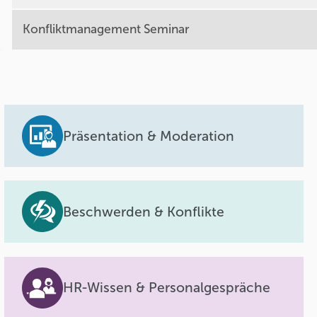
Konfliktmanagement Seminar
Präsentation & Moderation
Beschwerden & Konflikte
HR-Wissen & Personalgespräche