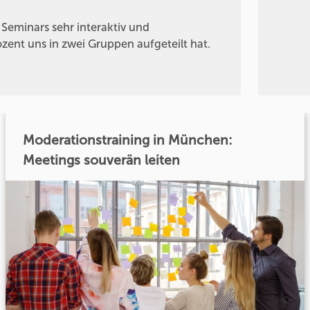
Seminars sehr interaktiv und
zent uns in zwei Gruppen aufgeteilt hat.
Moderationstraining in München:
Meetings souverän leiten