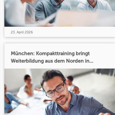
23. April 2026
München: Kompakttraining bringt
Weiterbildung aus dem Norden in...