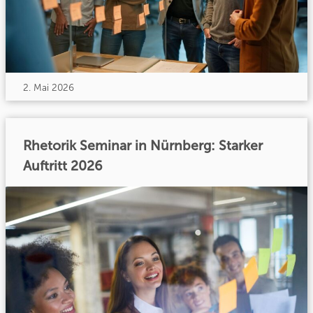
2. Mai 2026
Rhetorik Seminar in Nürnberg: Starker
Auftritt 2026