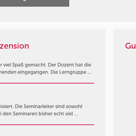
zension
Gu
 viel Spaß gemacht. Der Dozent hat die
nehmenden eingegangen. Die Lerngruppe …
siert. Die Seminarleiter sind sowohl
i den Seminaren bisher echt viel …