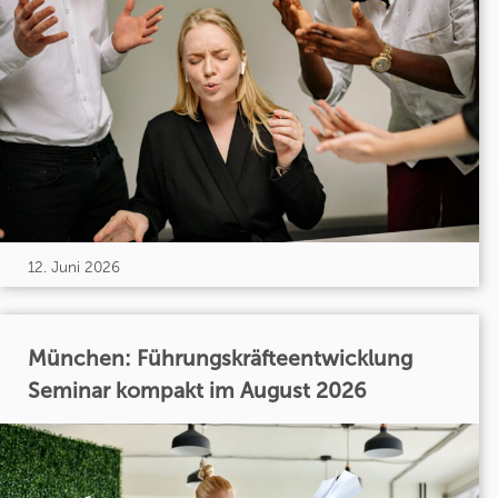
12. Juni 2026
München: Führungskräfteentwicklung
Seminar kompakt im August 2026