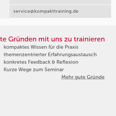
service@kompakttraining.de
te Gründen mit uns zu trainieren
kompaktes Wissen für die Praxis
themenzentrierter Erfahrungsaustausch
konkretes Feedback & Reflexion
Kurze Wege zum Seminar
Mehr gute Gründe