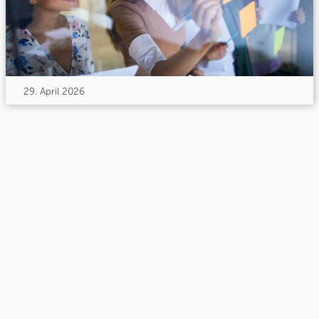
29. April 2026