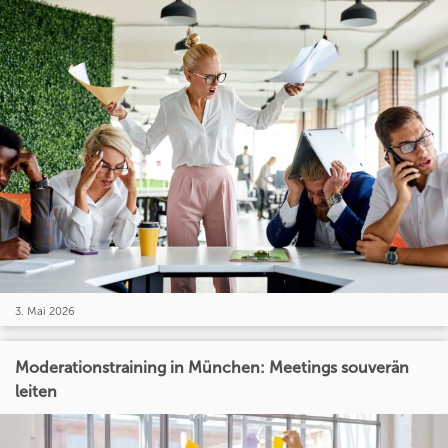
3. Mai 2026
Moderationstraining in München: Meetings souverän
leiten