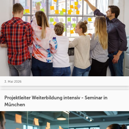
3. Mai 2026
Projektleiter Weiterbildung intensiv - Seminar in
München