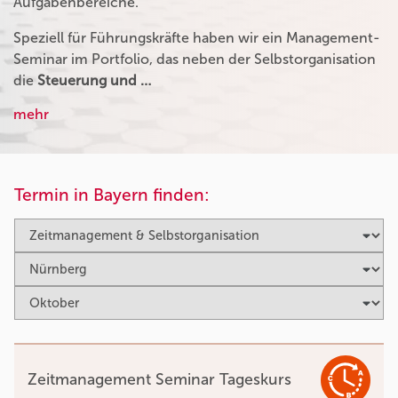
Aufgabenbereiche.
Speziell für Führungskräfte haben wir ein Management-
Seminar im Portfolio, das neben der Selbstorganisation
die
Steuerung und …
mehr
Termin in Bayern finden:
Zeitmanagement Seminar Tageskurs