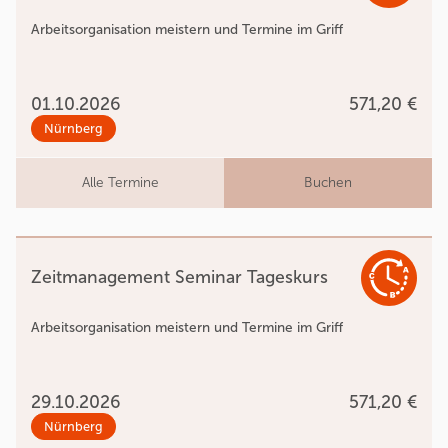
Arbeitsorganisation meistern und Termine im Griff
01.10.2026
571,20 €
Nürnberg
Alle Termine
Buchen
Zeitmanagement Seminar Tageskurs
Arbeitsorganisation meistern und Termine im Griff
29.10.2026
571,20 €
Nürnberg