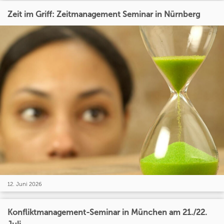
Zeit im Griff: Zeitmanagement Seminar in Nürnberg
12. Juni 2026
Konfliktmanagement-Seminar in München am 21./22.