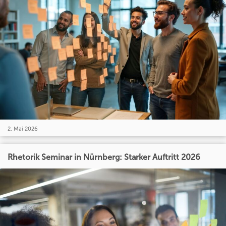
2. Mai 2026
Rhetorik Seminar in Nürnberg: Starker Auftritt 2026