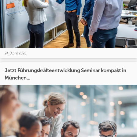
24. April 2026
Jetzt Führungskräfteentwicklung Seminar kompakt in
München...