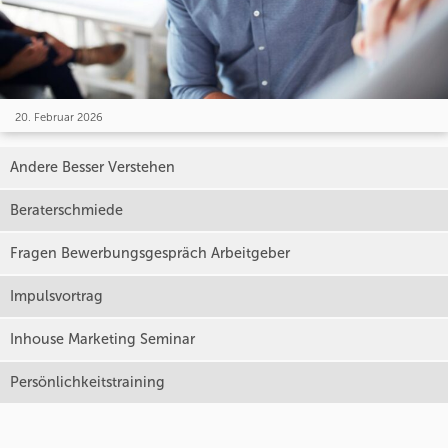
20. Februar 2026
Andere Besser Verstehen
Beraterschmiede
Fragen Bewerbungsgespräch Arbeitgeber
Impulsvortrag
Inhouse Marketing Seminar
Persönlichkeitstraining