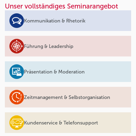
Unser vollständiges Seminarangebot
Kommunikation & Rhetorik
Führung & Leadership
Präsentation & Moderation
Zeitmanagement & Selbstorganisation
Kundenservice & Telefonsupport