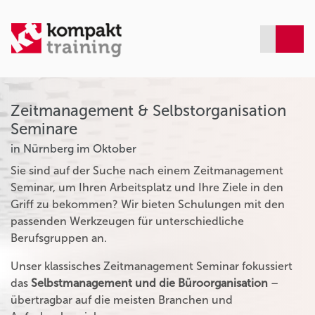
Zeitmanagement & Selbstorganisation
Seminare
in Nürnberg im Oktober
Sie sind auf der Suche nach einem Zeitmanagement
Seminar, um Ihren Arbeitsplatz und Ihre Ziele in den
Griff zu bekommen? Wir bieten Schulungen mit den
passenden Werkzeugen für unterschiedliche
Berufsgruppen an.
Unser klassisches Zeitmanagement Seminar fokussiert
das
Selbstmanagement und die Büroorganisation
–
übertragbar auf die meisten Branchen und