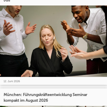
Juli
12. Juni 2026
München: Führungskräfteentwicklung Seminar
kompakt im August 2026