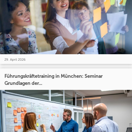
29. April 2026
Führungskräftetraining in München: Seminar
Grundlagen der...