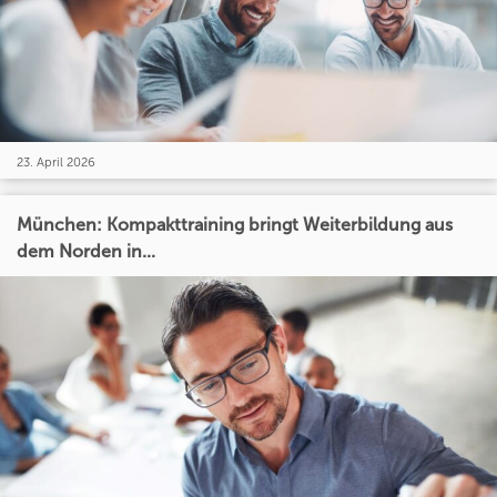
23. April 2026
München: Kompakttraining bringt Weiterbildung aus
dem Norden in...