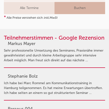
Alle Termine
Buchen
*
Alle Preise verstehen sich
inkl.MwSt
Teilnehmerstimmen - Google Rezension
Markus Mayer
Sehr professionelle Umsetzung des Seminares, Praxisnähe immer
gewährleistet und durch kleine Arbeitsgruppe sehr intensive
Arbeit möglich. Man freut sich direkt auf das nächste …
Stephanie Bolz
Ich habe bei Marc Rommel am Kommunikationstraining in
Hamburg teilgenommen. Es hat meine Erwartungen übertroffen.
Ich habe selten an einem so gut strukturierten Seminar …
Perseus 004