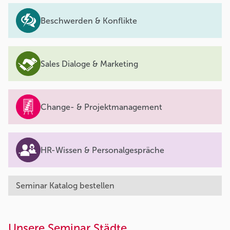
Beschwerden & Konflikte
Sales Dialoge & Marketing
Change- & Projektmanagement
HR-Wissen & Personalgespräche
Seminar Katalog bestellen
Unsere Seminar Städte