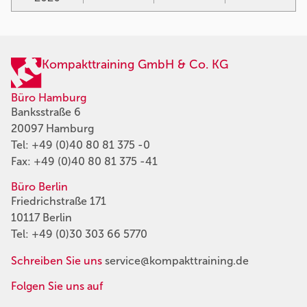
Kompakttraining GmbH & Co. KG
Büro Hamburg
Banksstraße 6
20097 Hamburg
Tel:
+49 (0)40 80 81 375 -0
Fax: +49 (0)40 80 81 375 -41
Büro Berlin
Friedrichstraße 171
10117 Berlin
Tel:
+49 (0)30 303 66 5770
Schreiben Sie uns
service@kompakttraining.de
Folgen Sie uns auf