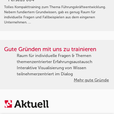
Tolles Kompakttraining zum Thema Führungskräfteentwicklung.
Nebem fundiertem Grundwissen, gab es genug Raum für
individuelle Fragen und Fallbeispielen aus dem eingenen
Unternehmen. …
Gute Gründen mit uns zu trainieren
Raum für individuelle Fragen & Themen
themenzentrierter Erfahrungsaustausch
Interaktive Visualisierung von Wissen
teilnehmerzentriert im Dialog
Mehr gute Gründe