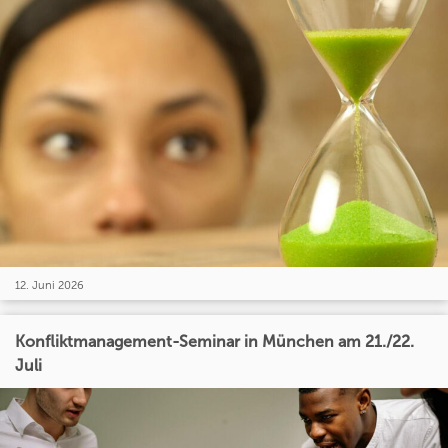
12. Juni 2026
Konfliktmanagement-Seminar in München am 21./22.
Juli