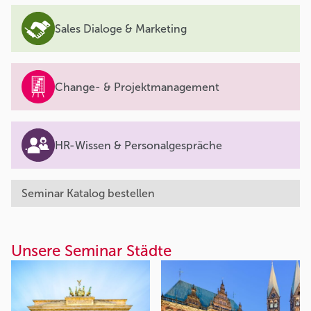
Sales Dialoge & Marketing
Change- & Projektmanagement
HR-Wissen & Personalgespräche
Seminar Katalog bestellen
Unsere Seminar Städte