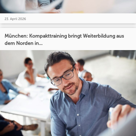
23. April 2026
München: Kompakttraining bringt Weiterbildung aus
dem Norden in...