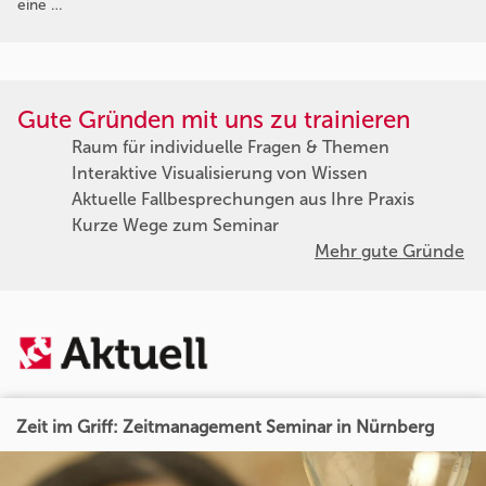
eine …
Gute Gründen mit uns zu trainieren
Raum für individuelle Fragen & Themen
Interaktive Visualisierung von Wissen
Aktuelle Fallbesprechungen aus Ihre Praxis
Kurze Wege zum Seminar
Mehr gute Gründe
Zeit im Griff: Zeitmanagement Seminar in Nürnberg