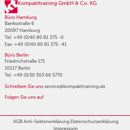
Kompakttraining GmbH & Co. KG
Büro Hamburg
Banksstraße 6
20097 Hamburg
Tel:
+49 (0)40 80 81 375 -0
Fax: +49 (0)40 80 81 375 -41
Büro Berlin
Friedrichstraße 171
10117 Berlin
Tel:
+49 (0)30 303 66 5770
Schreiben Sie uns
service@kompakttraining.de
Folgen Sie uns auf
AGB
Anti-Sektenerklärung
Datenschutzerklärung
Impressum