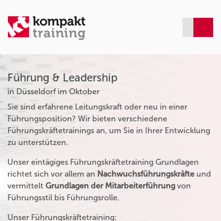
Führung & Leadership
in Düsseldorf im Oktober
Sie sind erfahrene Leitungskraft oder neu in einer
Führungsposition? Wir bieten verschiedene
Führungskräftetrainings an, um Sie in Ihrer Entwicklung
zu unterstützen.
Unser eintägiges Führungskräftetraining Grundlagen
richtet sich vor allem an
Nachwuchsführungskräfte
und
vermittelt
Grundlagen der Mitarbeiterführung
von
Führungsstil bis Führungsrolle.
Unser Führungskräftetraining: