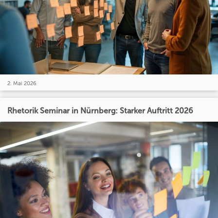
2. Mai 2026
Rhetorik Seminar in Nürnberg: Starker Auftritt 2026