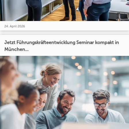
24. April 2026
Jetzt Führungskräfteentwicklung Seminar kompakt in
München...