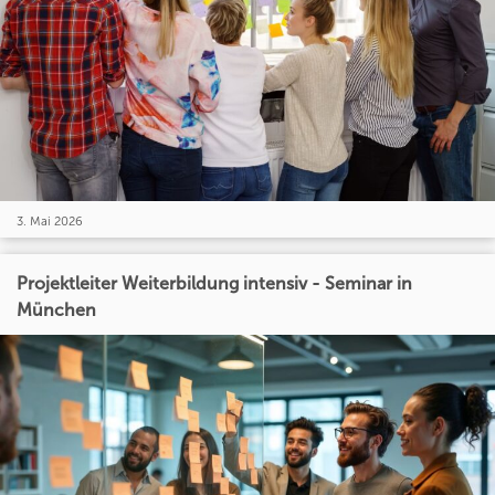
3. Mai 2026
Projektleiter Weiterbildung intensiv - Seminar in
München