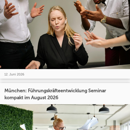
12. Juni 2026
München: Führungskräfteentwicklung Seminar
kompakt im August 2026