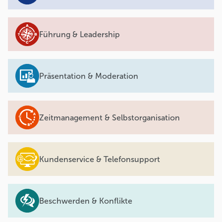
Führung & Leadership
Präsentation & Moderation
Zeitmanagement & Selbstorganisation
Kundenservice & Telefonsupport
Beschwerden & Konflikte