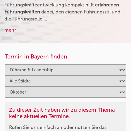
Führungskräfteentwicklung kompakt hilft
erfahrenen
Führungskräften
dabei, den eigenen Führungsstil und
die Führungsrolle …
mehr
Termin in Bayern finden:
Zu dieser Zeit haben wir zu diesem Thema
keine aktuellen Termine.
Rufen Sie uns einfach an oder nutzen Sie das