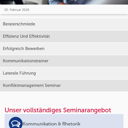
20. Februar 2026
Beraterschmiede
Effizienz Und Effektivität
Erfolgreich Bewerben
Kommunikationstrainer
Laterale Führung
Konfliktmanagement Seminar
Unser vollständiges Seminarangebot
Kommunikation & Rhetorik