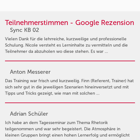
Teilnehmerstimmen - Google Rezension
Sync KB 02
Vielen Dank für die lehrreiche, kurzweilige und professionelle
Schulung. Nicole versteht es Lerninhalte zu vermitteln und die
Teilnehmer da abzuholen wo diese stehen. Es war …
Anton Messerer
Das Training war frisch und kurzweilig. Finn (Referent, Trainer) hat
sich sehr gut in die jeweiligen Szenarien hineinversetzt und mit
Tipps und Tricks gezeigt, wie man mit solchen …
Adrian Schüler
Ich habe an dem Tagesseminar zum Thema Rhetorik
teilgenommen und war sehr begeistert. Die Atmosphäre in
kleinen Gruppen bringt einen hohen Lernerfolg und ermöglicht