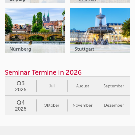
Nürnberg
Stuttgart
Seminar Termine in 2026
Q3
Juli
August
September
2026
Q4
Oktober
November
Dezember
2026