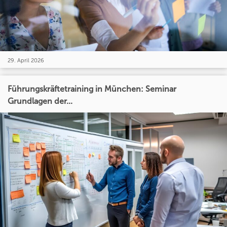
29. April 2026
Führungskräftetraining in München: Seminar
Grundlagen der...