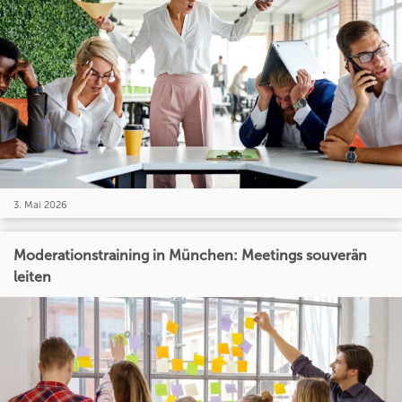
3. Mai 2026
Moderationstraining in München: Meetings souverän
leiten