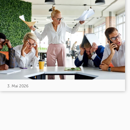
3. Mai 2026