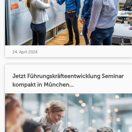
24. April 2026
Jetzt Führungskräfteentwicklung Seminar
kompakt in München...