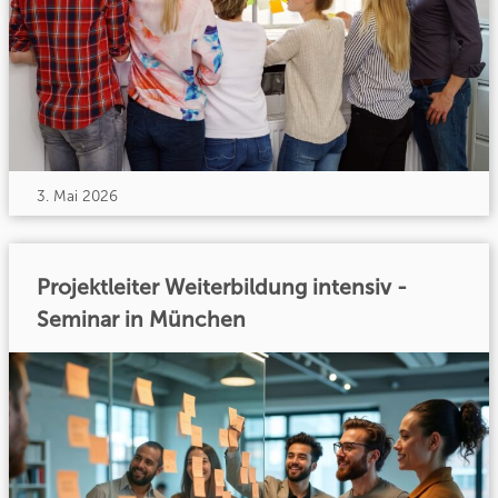
3. Mai 2026
Projektleiter Weiterbildung intensiv -
Seminar in München