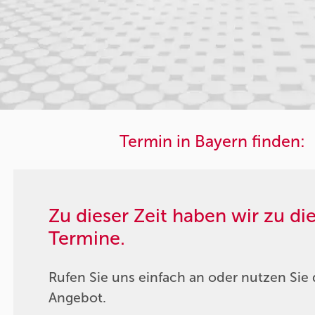
Termin in Bayern finden:
Zu dieser Zeit haben wir zu d
Termine.
Rufen Sie uns einfach an oder nutzen Sie 
Angebot.