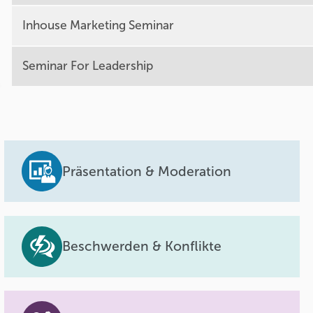
Inhouse Marketing Seminar
Seminar For Leadership
Präsentation & Moderation
Beschwerden & Konflikte