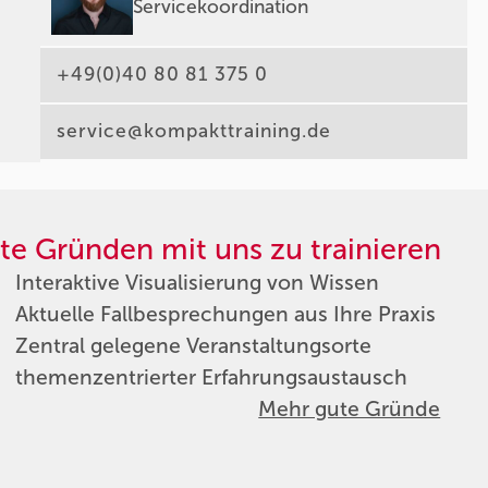
Servicekoordination
+49(0)40 80 81 375 0
service@kompakttraining.de
te Gründen mit uns zu trainieren
Interaktive Visualisierung von Wissen
Aktuelle Fallbesprechungen aus Ihre Praxis
Zentral gelegene Veranstaltungsorte
themenzentrierter Erfahrungsaustausch
Mehr gute Gründe