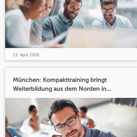
23. April 2026
München: Kompakttraining bringt
Weiterbildung aus dem Norden in...