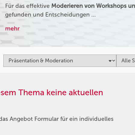
Für das effektive
Moderieren von Workshops un
gefunden und Entscheidungen …
mehr
iesem Thema keine aktuellen
das Angebot Formular für ein individuelles