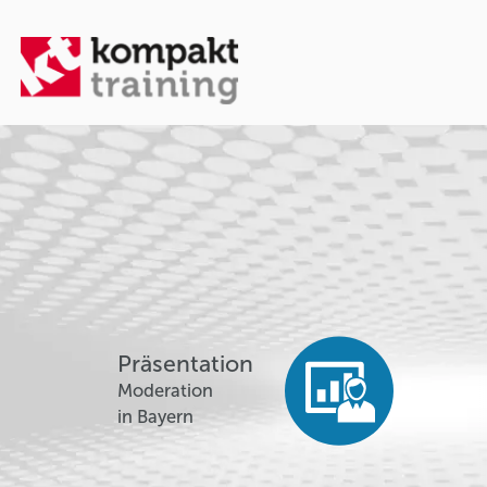
Präsentation
Moderation
in Bayern