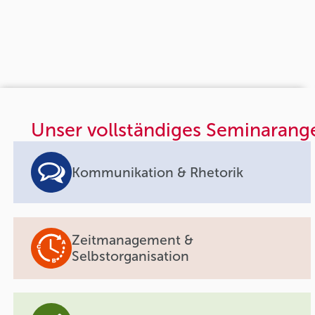
Unser vollständiges Seminarang
Kommunikation & Rhetorik
Zeitmanagement &
Selbstorganisation