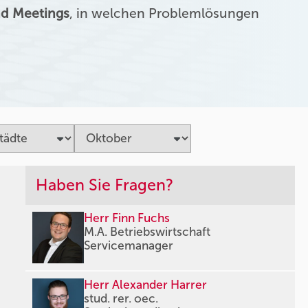
d Meetings
, in welchen Problemlösungen
Haben Sie Fragen?
Herr Finn Fuchs
M.A. Betriebswirtschaft
Servicemanager
Herr Alexander Harrer
stud. rer. oec.