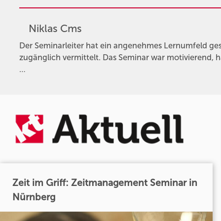
Niklas Cms
Der Seminarleiter hat ein angenehmes Lernumfeld gesc
zugänglich vermittelt. Das Seminar war motivierend, h
…
Zeit im Griff: Zeitmanagement Seminar in
Nürnberg