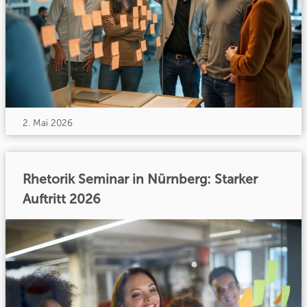
2. Mai 2026
Rhetorik Seminar in Nürnberg: Starker
Auftritt 2026