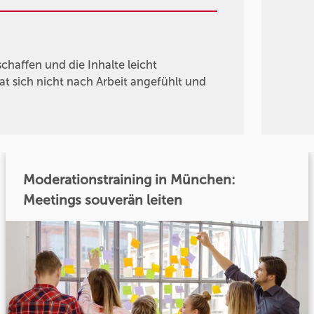
haffen und die Inhalte leicht
at sich nicht nach Arbeit angefühlt und
Moderationstraining in München:
Meetings souverän leiten