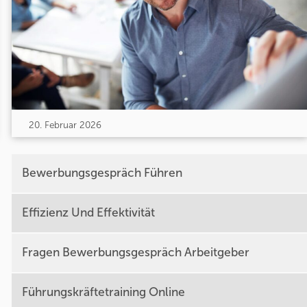
20. Februar 2026
Bewerbungsgespräch Führen
Effizienz Und Effektivität
Fragen Bewerbungsgespräch Arbeitgeber
Führungskräftetraining Online