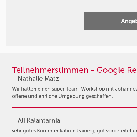
Angeb
Teilnehmerstimmen - Google Re
Nathalie Matz
Wir hatten einen super Team-Workshop mit Johannes. 
offene und ehrliche Umgebung geschaffen.
Ali Kalantarnia
sehr gutes Kommunikationstraining, gut vorbereitet u