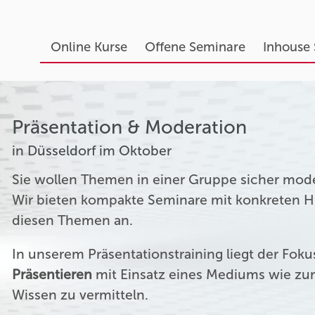
Online Kurse
Offene Seminare
Inhouse
Präsentation & Moderation
in Düsseldorf im Oktober
Sie wollen Themen in einer Gruppe sicher mod
Wir bieten kompakte Seminare mit konkreten Hil
diesen Themen an.
In unserem Präsentationstraining liegt der Fok
Präsentieren
mit Einsatz eines Mediums wie zum
Wissen zu vermitteln.