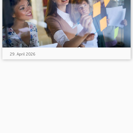
29. April 2026