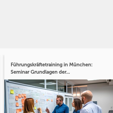
Führungskräftetraining in München:
Seminar Grundlagen der...