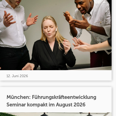
12. Juni 2026
München: Führungskräfteentwicklung
Seminar kompakt im August 2026