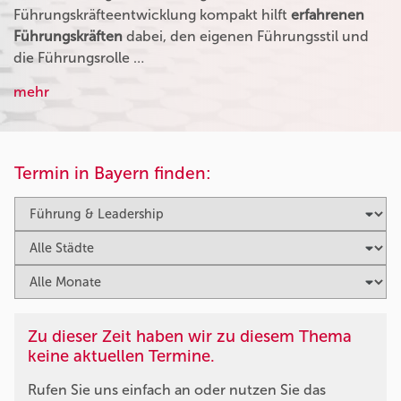
Führungskräfteentwicklung kompakt hilft
erfahrenen
Führungskräften
dabei, den eigenen Führungsstil und
die Führungsrolle …
mehr
Termin in Bayern finden:
Zu dieser Zeit haben wir zu diesem Thema
keine aktuellen Termine.
Rufen Sie uns einfach an oder nutzen Sie das