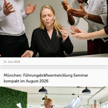
12. Juni 2026
München: Führungskräfteentwicklung Seminar
kompakt im August 2026