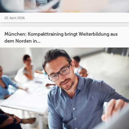
23. April 2026
München: Kompakttraining bringt Weiterbildung aus
dem Norden in...