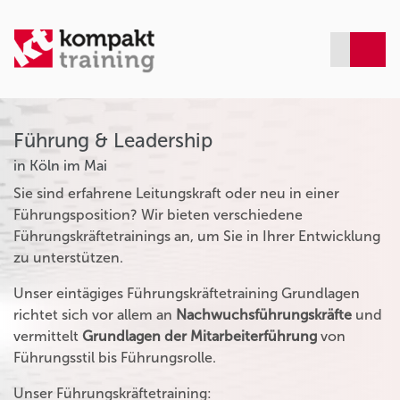
Führung & Leadership
in Köln im Mai
Sie sind erfahrene Leitungskraft oder neu in einer
Führungsposition? Wir bieten verschiedene
Führungskräftetrainings an, um Sie in Ihrer Entwicklung
zu unterstützen.
Unser eintägiges Führungskräftetraining Grundlagen
richtet sich vor allem an
Nachwuchsführungskräfte
und
vermittelt
Grundlagen der Mitarbeiterführung
von
Führungsstil bis Führungsrolle.
Unser Führungskräftetraining: