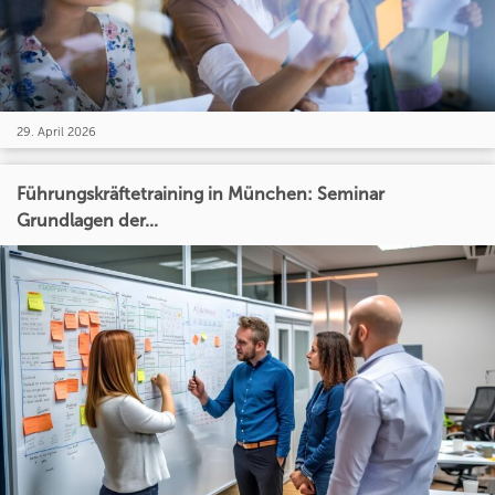
29. April 2026
Führungskräftetraining in München: Seminar
Grundlagen der...