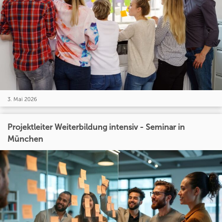
3. Mai 2026
Projektleiter Weiterbildung intensiv - Seminar in
München