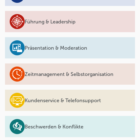
Führung & Leadership
Präsentation & Moderation
Zeitmanagement & Selbstorganisation
Kundenservice & Telefonsupport
Beschwerden & Konflikte