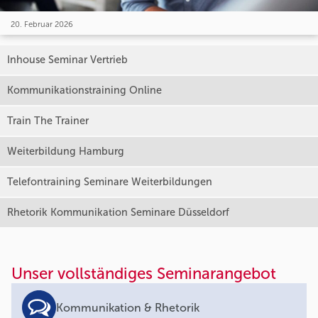
20. Februar 2026
Inhouse Seminar Vertrieb
Kommunikationstraining Online
Train The Trainer
Weiterbildung Hamburg
Telefontraining Seminare Weiterbildungen
Rhetorik Kommunikation Seminare Düsseldorf
Unser vollständiges Seminarangebot
Kommunikation & Rhetorik