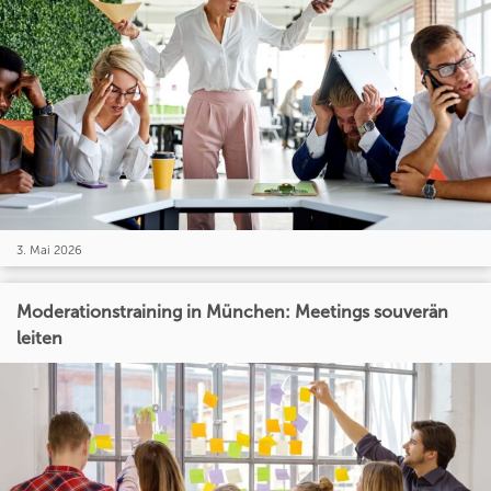
3. Mai 2026
Moderationstraining in München: Meetings souverän
leiten