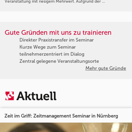
Veranstaltung mit riesigem Mehrwert. Aufgrund der …
Gute Gründen mit uns zu trainieren
Direkter Praxistransfer im Seminar
Kurze Wege zum Seminar
teilnehmerzentriert im Dialog
Zentral gelegene Veranstaltungsorte
Mehr gute Gründe
Zeit im Griff: Zeitmanagement Seminar in Nürnberg