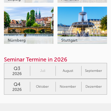
Nürnberg
Stuttgart
Seminar Termine in 2026
Q3
Juli
August
September
2026
Q4
Oktober
November
Dezember
2026