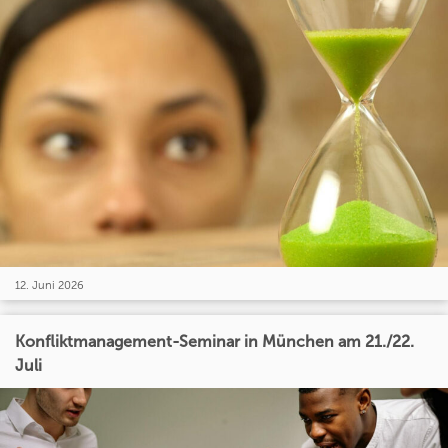
12. Juni 2026
Konfliktmanagement-Seminar in München am 21./22.
Juli