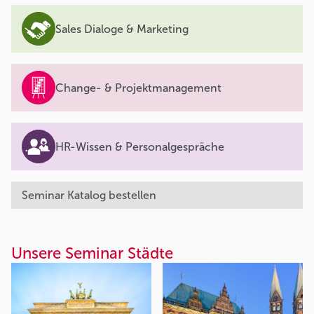
Sales Dialoge & Marketing
Change- & Projektmanagement
HR-Wissen & Personalgespräche
Seminar Katalog bestellen
Unsere Seminar Städte