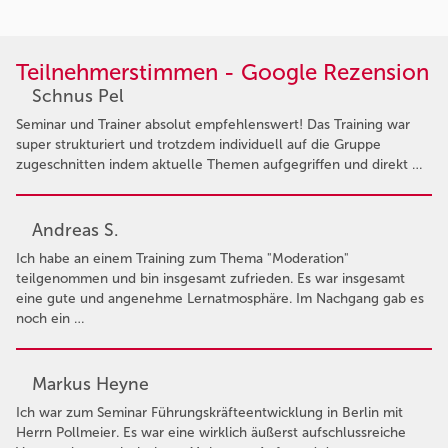
Teilnehmerstimmen - Google Rezension
Schnus Pel
Seminar und Trainer absolut empfehlenswert! Das Training war
super strukturiert und trotzdem individuell auf die Gruppe
zugeschnitten indem aktuelle Themen aufgegriffen und direkt …
Andreas S.
Ich habe an einem Training zum Thema "Moderation"
teilgenommen und bin insgesamt zufrieden. Es war insgesamt
eine gute und angenehme Lernatmosphäre. Im Nachgang gab es
noch ein …
Markus Heyne
Ich war zum Seminar Führungskräfteentwicklung in Berlin mit
Herrn Pollmeier. Es war eine wirklich äußerst aufschlussreiche