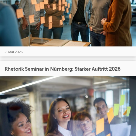
2. Mai 2026
Rhetorik Seminar in Nürnberg: Starker Auftritt 2026