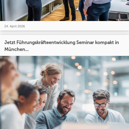
24. April 2026
Jetzt Führungskräfteentwicklung Seminar kompakt in
München...