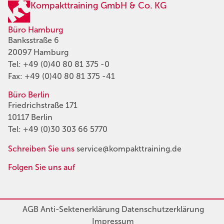
Kompakttraining GmbH & Co. KG
Büro Hamburg
Banksstraße 6
20097 Hamburg
Tel:
+49 (0)40 80 81 375 -0
Fax: +49 (0)40 80 81 375 -41
Büro Berlin
Friedrichstraße 171
10117 Berlin
Tel:
+49 (0)30 303 66 5770
Schreiben Sie uns
service@kompakttraining.de
Folgen Sie uns auf
AGB
Anti-Sektenerklärung
Datenschutzerklärung
Impressum