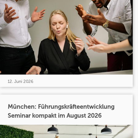
12. Juni 2026
München: Führungskräfteentwicklung
Seminar kompakt im August 2026