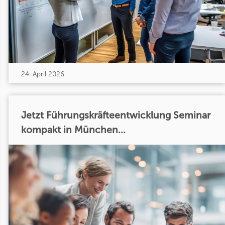
24. April 2026
Jetzt Führungskräfteentwicklung Seminar
kompakt in München...