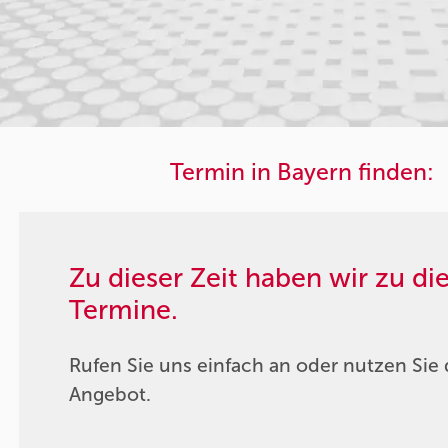
Termin in Bayern finden:
Zu dieser Zeit haben wir zu d
Termine.
Rufen Sie uns einfach an oder nutzen Sie 
Angebot.