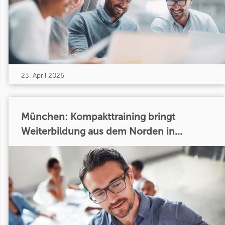
23. April 2026
München: Kompakttraining bringt
Weiterbildung aus dem Norden in...