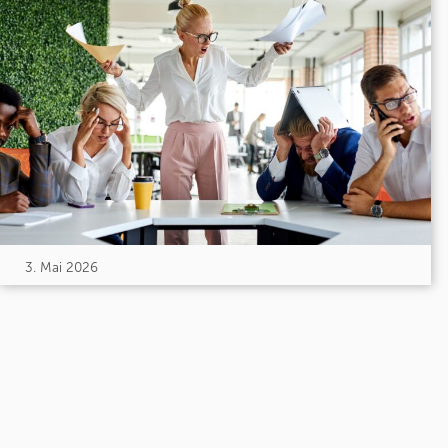
3. Mai 2026