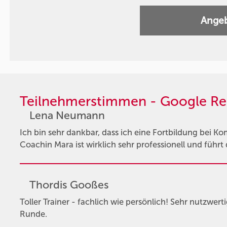
Angeb
Teilnehmerstimmen - Google Re
Lena Neumann
Ich bin sehr dankbar, dass ich eine Fortbildung bei K
Coachin Mara ist wirklich sehr professionell und führt
Thordis Gooßes
Toller Trainer - fachlich wie persönlich! Sehr nutzwert
Runde.