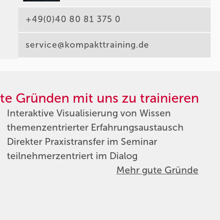
+49(0)40 80 81 375 0
service@kompakttraining.de
te Gründen mit uns zu trainieren
Interaktive Visualisierung von Wissen
themenzentrierter Erfahrungsaustausch
Direkter Praxistransfer im Seminar
teilnehmerzentriert im Dialog
Mehr gute Gründe