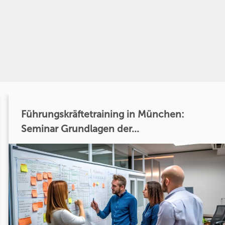
Führungskräftetraining in München:
Seminar Grundlagen der...