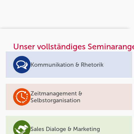
Unser vollständiges Seminarang
Kommunikation & Rhetorik
Zeitmanagement &
Selbstorganisation
Sales Dialoge & Marketing