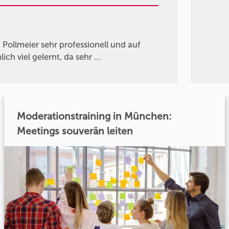
ollmeier sehr professionell und auf
ch viel gelernt, da sehr …
Moderationstraining in München:
Meetings souverän leiten