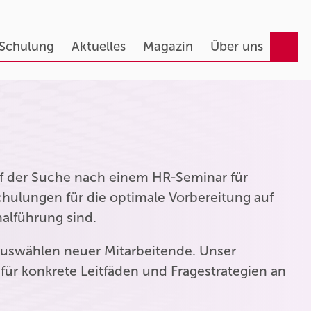
 Schulung
Aktuelles
Magazin
Über uns
auf der Suche nach einem HR-Seminar für
hulungen für die optimale Vorbereitung auf
nalführung sind.
uswählen neuer Mitarbeitende. Unser
für konkrete Leitfäden und Fragestrategien an