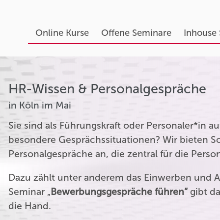
Online Kurse
Offene Seminare
Inhouse
HR-Wissen & Personalgespräche
in Köln im Mai
Sie sind als Führungskraft oder Personaler*in 
besondere Gesprächssituationen? Wir bieten Sc
Personalgespräche an, die zentral für die Perso
Dazu zählt unter anderem das Einwerben und A
Seminar „
Bewerbungsgespräche führen“
gibt da
die Hand.