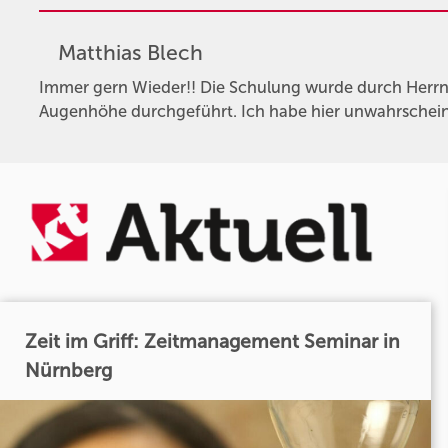
Matthias Blech
Immer gern Wieder!! Die Schulung wurde durch Herrn P
Augenhöhe durchgeführt. Ich habe hier unwahrscheinli
Zeit im Griff: Zeitmanagement Seminar in
Nürnberg