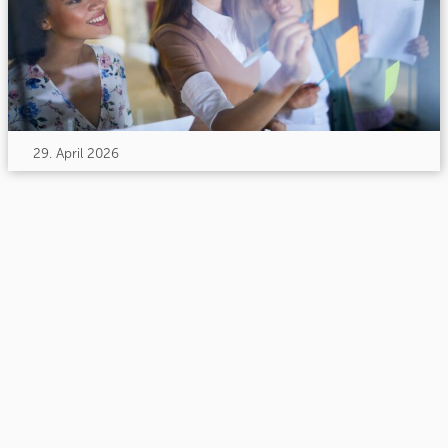
29. April 2026