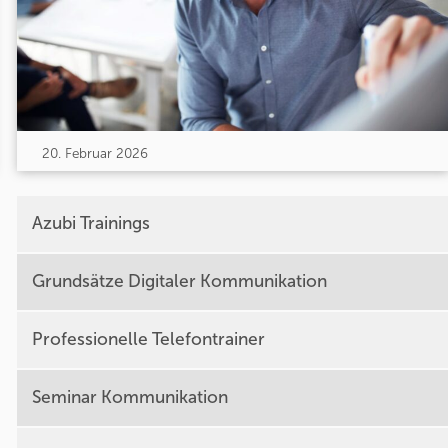
20. Februar 2026
Azubi Trainings
Grundsätze Digitaler Kommunikation
Professionelle Telefontrainer
Seminar Kommunikation