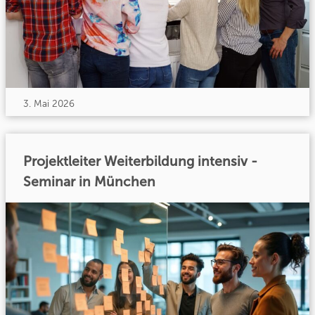
3. Mai 2026
Projektleiter Weiterbildung intensiv -
Seminar in München