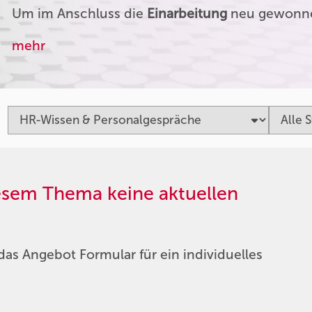
Um im Anschluss die
Einarbeitung
neu gewonnen
mehr
iesem Thema keine aktuellen
das Angebot Formular für ein individuelles