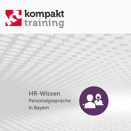
HR-Wissen
Personalgespräche
in Bayern