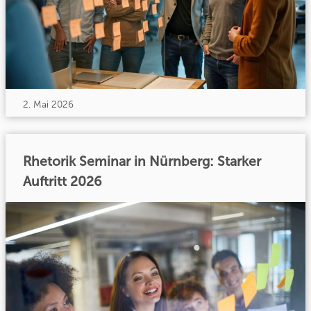
2. Mai 2026
Rhetorik Seminar in Nürnberg: Starker
Auftritt 2026