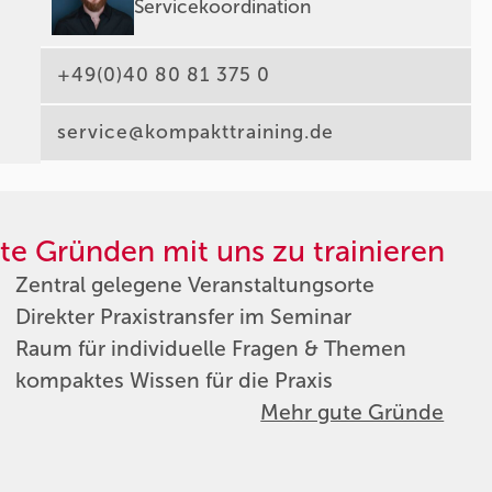
Servicekoordination
+49(0)40 80 81 375 0
service@kompakttraining.de
te Gründen mit uns zu trainieren
Zentral gelegene Veranstaltungsorte
Direkter Praxistransfer im Seminar
Raum für individuelle Fragen & Themen
kompaktes Wissen für die Praxis
Mehr gute Gründe