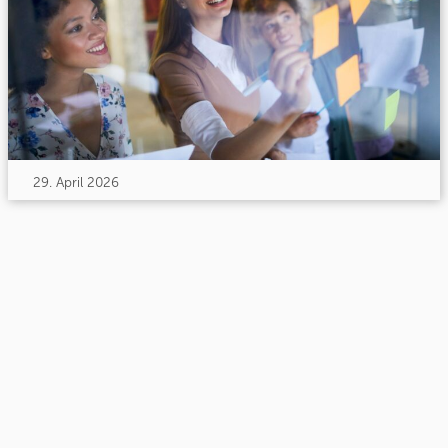
29. April 2026