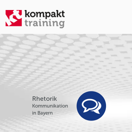
Rhetorik
Kommunikation
in Bayern