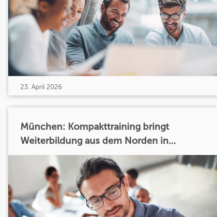
23. April 2026
München: Kompakttraining bringt
Weiterbildung aus dem Norden in...