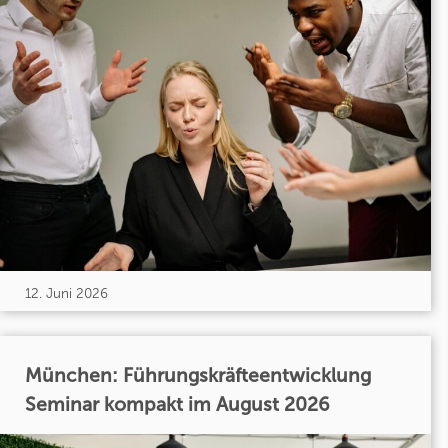
12. Juni 2026
München: Führungskräfteentwicklung
Seminar kompakt im August 2026