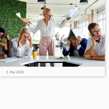
3. Mai 2026