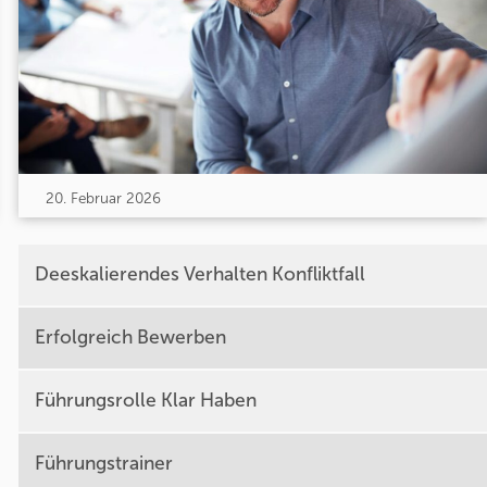
20. Februar 2026
Deeskalierendes Verhalten Konfliktfall
Erfolgreich Bewerben
Führungsrolle Klar Haben
Führungstrainer