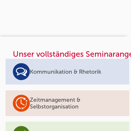
Unser vollständiges Seminarang
Kommunikation & Rhetorik
Zeitmanagement &
Selbstorganisation