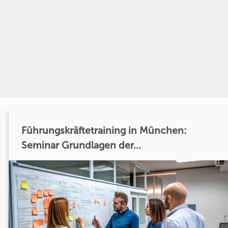
Führungskräftetraining in München:
Seminar Grundlagen der...