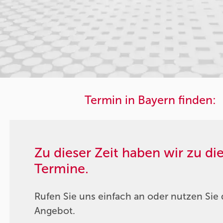
Termin in Bayern finden:
Zu dieser Zeit haben wir zu d
Termine.
Rufen Sie uns einfach an oder nutzen Sie 
Angebot.