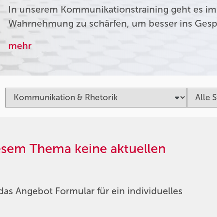
In unserem Kommunikationstraining geht es im
Wahrnehmung zu schärfen, um besser ins Ges
mehr
iesem Thema keine aktuellen
das Angebot Formular für ein individuelles