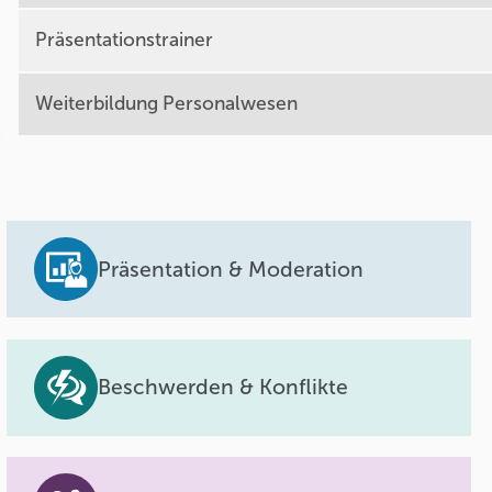
Präsentationstrainer
Weiterbildung Personalwesen
Präsentation & Moderation
Beschwerden & Konflikte