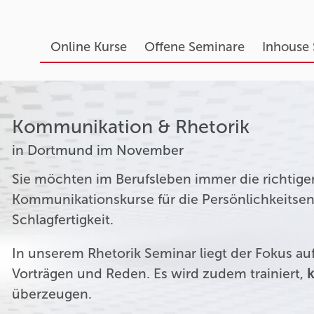
Online Kurse
Offene Seminare
Inhouse
Kommunikation & Rhetorik
in Dortmund im November
Sie möchten im Berufsleben immer die richtige
Kommunikationskurse für die Persönlichkeitsen
Schlagfertigkeit.
In unserem Rhetorik Seminar liegt der Fokus a
Vorträgen und Reden. Es wird zudem trainiert,
k
überzeugen.