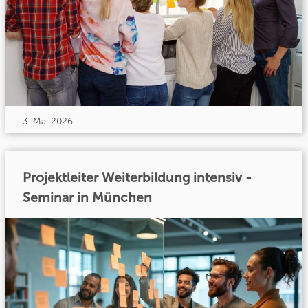
3. Mai 2026
Projektleiter Weiterbildung intensiv -
Seminar in München