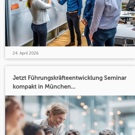
24. April 2026
Jetzt Führungskräfteentwicklung Seminar
kompakt in München...