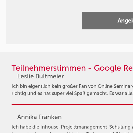
Angeb
Teilnehmerstimmen - Google Re
Leslie Bultmeier
Ich bin eigentlich kein großer Fan von Online Semina
richtig und es hat super viel Spaß gemacht. Es war alle
Annika Franken
Ich habe die Inhouse-Projektmanagement-Schulung 