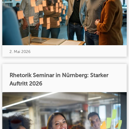
2. Mai 2026
Rhetorik Seminar in Nürnberg: Starker
Auftritt 2026