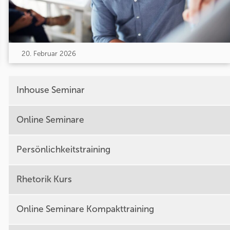
20. Februar 2026
Inhouse Seminar
Online Seminare
Persönlichkeitstraining
Rhetorik Kurs
Online Seminare Kompakttraining