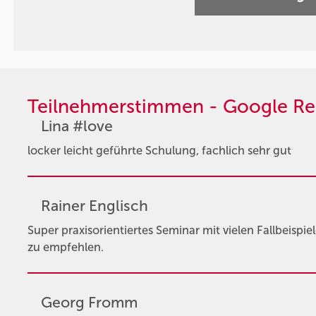
Teilnehmerstimmen - Google Re
Lina #love
locker leicht geführte Schulung, fachlich sehr gut
Rainer Englisch
Super praxisorientiertes Seminar mit vielen Fallbeispie
zu empfehlen.
Georg Fromm