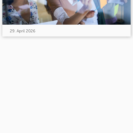
29. April 2026