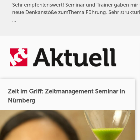
Sehr empfehlenswert! Seminar und Trainer gaben mir t
neue Denkanstöße zumThema Führung. Sehr strukturie
…
Zeit im Griff: Zeitmanagement Seminar in
Nürnberg