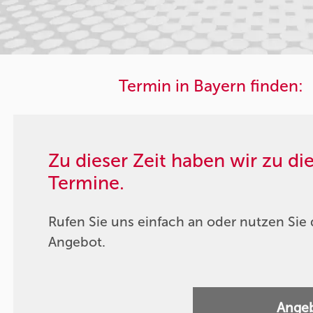
Termin in Bayern finden:
Zu dieser Zeit haben wir zu d
Termine.
Rufen Sie uns einfach an oder nutzen Sie 
Angebot.
Angeb