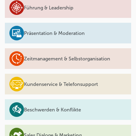
Führung & Leadership
Präsentation & Moderation
Zeitmanagement & Selbstorganisation
Kundenservice & Telefonsupport
Beschwerden & Konflikte
Sales Dialoge & Marketing