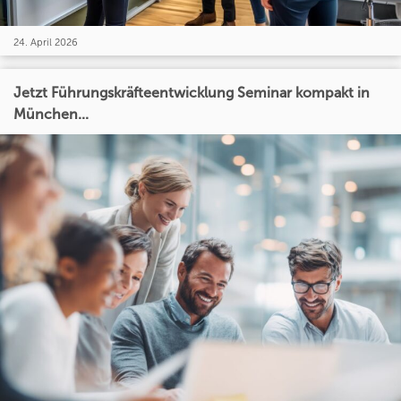
24. April 2026
Jetzt Führungskräfteentwicklung Seminar kompakt in
München...