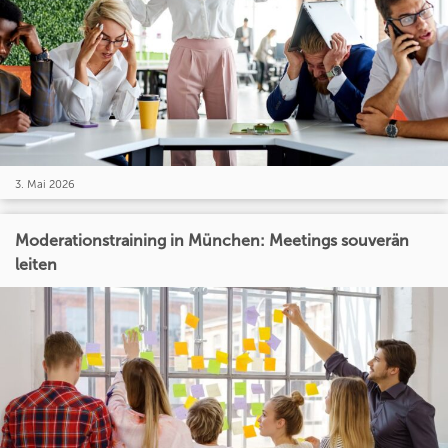
3. Mai 2026
Moderationstraining in München: Meetings souverän
leiten