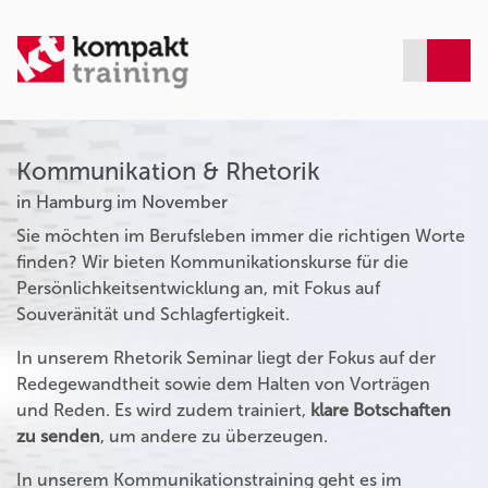
Kommunikation & Rhetorik
in Hamburg im November
Sie möchten im Berufsleben immer die richtigen Worte
finden? Wir bieten Kommunikationskurse für die
Persönlichkeitsentwicklung an, mit Fokus auf
Souveränität und Schlagfertigkeit.
In unserem Rhetorik Seminar liegt der Fokus auf der
Redegewandtheit sowie dem Halten von Vorträgen
und Reden. Es wird zudem trainiert,
klare Botschaften
zu senden
, um andere zu überzeugen.
In unserem Kommunikationstraining geht es im