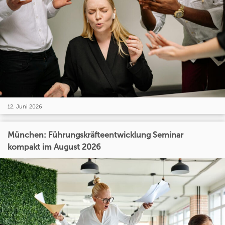
12. Juni 2026
München: Führungskräfteentwicklung Seminar
kompakt im August 2026