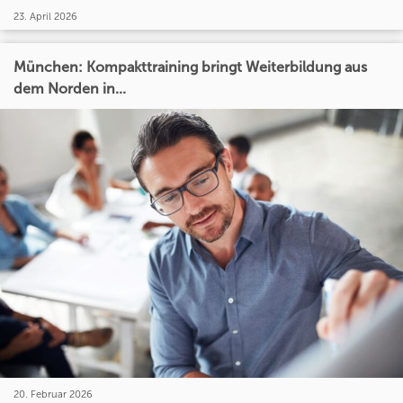
23. April 2026
München: Kompakttraining bringt Weiterbildung aus
dem Norden in...
20. Februar 2026