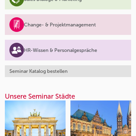
Change- & Projektmanagement
HR-Wissen & Personalgespräche
Seminar Katalog bestellen
Unsere Seminar Städte