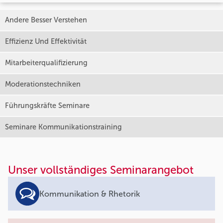
Andere Besser Verstehen
Effizienz Und Effektivität
Mitarbeiterqualifizierung
Moderationstechniken
Führungskräfte Seminare
Seminare Kommunikationstraining
Unser vollständiges Seminarangebot
Kommunikation & Rhetorik