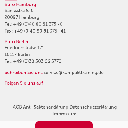
Büro Hamburg
Banksstraße 6
20097 Hamburg
Tel:
+49 (0)40 80 81 375 -0
Fax: +49 (0)40 80 81 375 -41
Büro Berlin
Friedrichstraße 171
10117 Berlin
Tel:
+49 (0)30 303 66 5770
Schreiben Sie uns
service@kompakttraining.de
Folgen Sie uns auf
AGB
Anti-Sektenerklärung
Datenschutzerklärung
Impressum