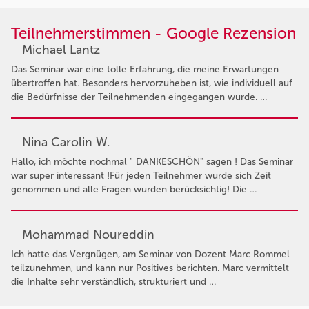
Teilnehmerstimmen - Google Rezension
Michael Lantz
Das Seminar war eine tolle Erfahrung, die meine Erwartungen
übertroffen hat. Besonders hervorzuheben ist, wie individuell auf
die Bedürfnisse der Teilnehmenden eingegangen wurde. …
Nina Carolin W.
Hallo, ich möchte nochmal " DANKESCHÖN" sagen ! Das Seminar
war super interessant !Für jeden Teilnehmer wurde sich Zeit
genommen und alle Fragen wurden berücksichtig! Die …
Mohammad Noureddin
Ich hatte das Vergnügen, am Seminar von Dozent Marc Rommel
teilzunehmen, und kann nur Positives berichten. Marc vermittelt
die Inhalte sehr verständlich, strukturiert und …