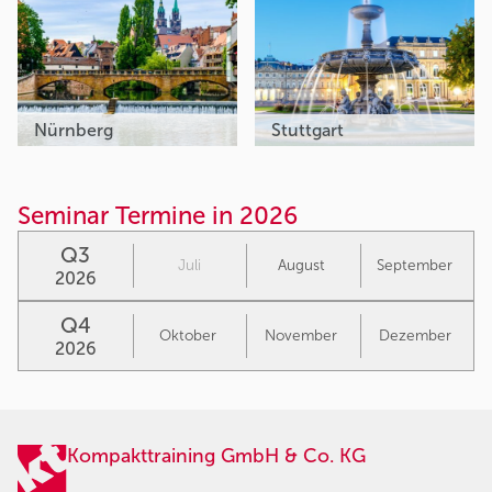
Nürnberg
Stuttgart
Seminar Termine in 2026
Q3
Juli
August
September
2026
Q4
Oktober
November
Dezember
2026
Kompakttraining GmbH & Co. KG