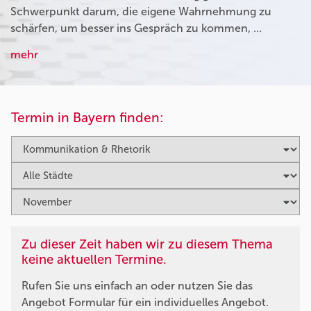
Schwerpunkt darum, die eigene Wahrnehmung zu
schärfen, um besser ins Gespräch zu kommen, …
mehr
Termin in Bayern finden:
Zu dieser Zeit haben wir zu diesem Thema
keine aktuellen Termine.
Rufen Sie uns einfach an oder nutzen Sie das
Angebot Formular für ein individuelles Angebot.