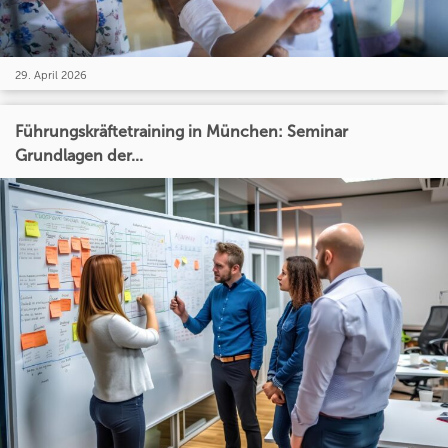
29. April 2026
Führungskräftetraining in München: Seminar
Grundlagen der...