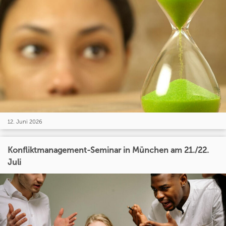
12. Juni 2026
Konfliktmanagement-Seminar in München am 21./22.
Juli