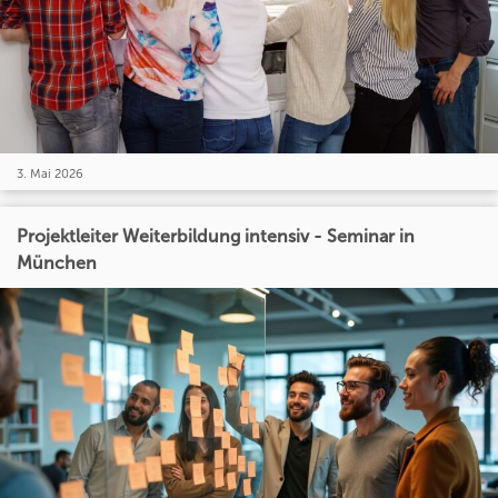
3. Mai 2026
Projektleiter Weiterbildung intensiv - Seminar in
München