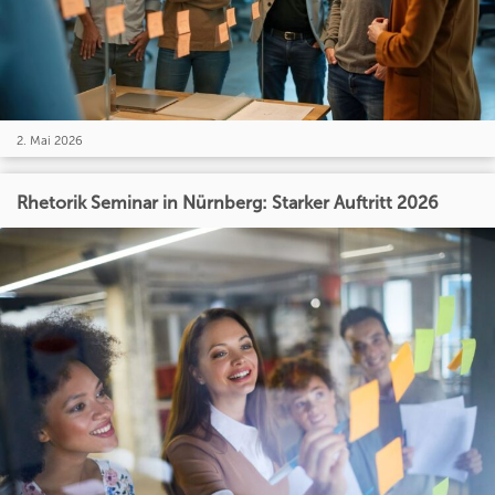
2. Mai 2026
Rhetorik Seminar in Nürnberg: Starker Auftritt 2026