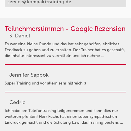
service@kompakttraining.de
Teilnehmerstimmen - Google Rezension
S. Daniel
Es war eine kleine Runde und das hat sehr geholfen, ehrliches
Feedback zu geben und zu erhalten. Der Trainer hat es geschafft,
die Inhalte interessant zu vermitteln und ich nehme …
Jennifer Sappok
Super Training und vor allem sehr hilfreich :)
Cedric
Ich habe am Telefontraining teilgenommen und kann dies nur
weiterempfehlen! Herr Fuchs hat einen super sympathischen
Eindruck gemacht und die Schulung bzw. das Training bestens …