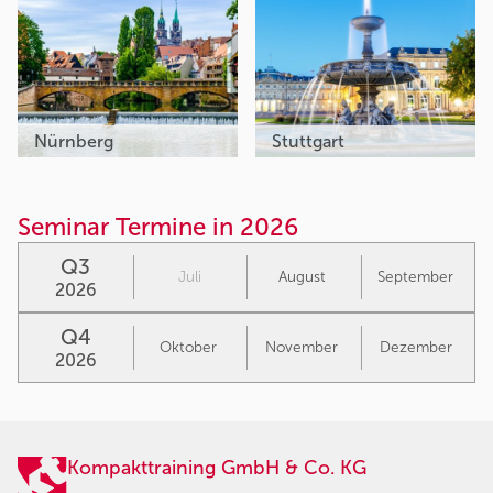
Nürnberg
Stuttgart
Seminar Termine in 2026
Q3
Juli
August
September
2026
Q4
Oktober
November
Dezember
2026
Kompakttraining GmbH & Co. KG