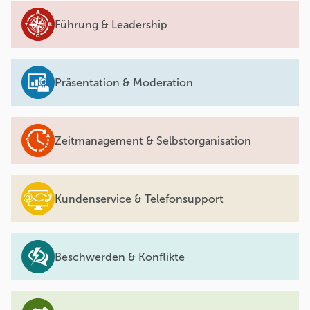
Führung & Leadership
Präsentation & Moderation
Zeitmanagement & Selbstorganisation
Kundenservice & Telefonsupport
Beschwerden & Konflikte