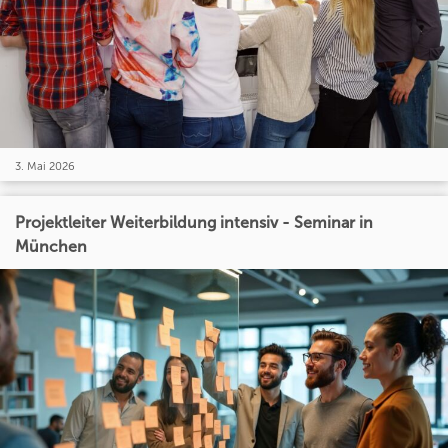
3. Mai 2026
Projektleiter Weiterbildung intensiv - Seminar in
München