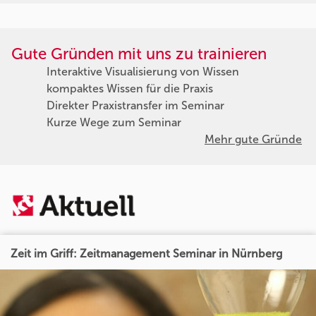
Gute Gründen mit uns zu trainieren
Interaktive Visualisierung von Wissen
kompaktes Wissen für die Praxis
Direkter Praxistransfer im Seminar
Kurze Wege zum Seminar
Mehr gute Gründe
Zeit im Griff: Zeitmanagement Seminar in Nürnberg