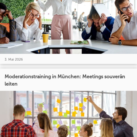
3. Mai 2026
Moderationstraining in München: Meetings souverän
leiten