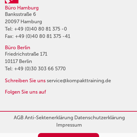
Büro Hamburg
Banksstraße 6
20097 Hamburg
Tel:
+49 (0)40 80 81 375 -0
Fax: +49 (0)40 80 81 375 -41
Büro Berlin
Friedrichstraße 171
10117 Berlin
Tel:
+49 (0)30 303 66 5770
Schreiben Sie uns
service@kompakttraining.de
Folgen Sie uns auf
AGB
Anti-Sektenerklärung
Datenschutzerklärung
Impressum