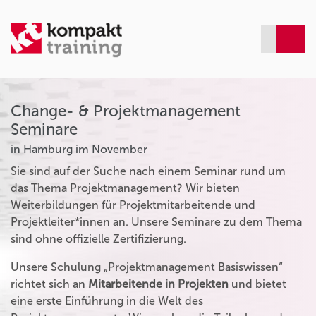
Change- & Projektmanagement
Seminare
in Hamburg im November
Sie sind auf der Suche nach einem Seminar rund um
das Thema Projektmanagement? Wir bieten
Weiterbildungen für Projektmitarbeitende und
Projektleiter*innen an. Unsere Seminare zu dem Thema
sind ohne offizielle Zertifizierung.
Unsere Schulung „Projektmanagement Basiswissen“
richtet sich an
Mitarbeitende in Projekten
und bietet
eine erste Einführung in die Welt des