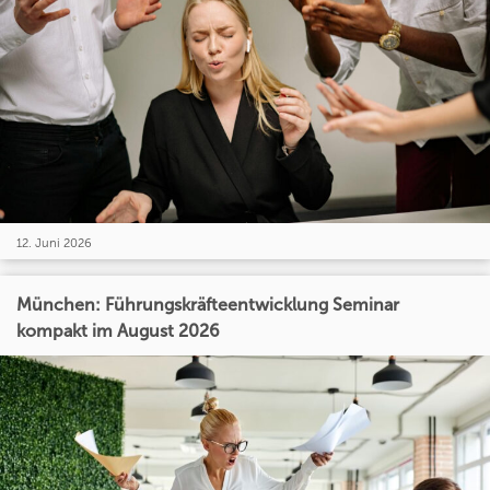
12. Juni 2026
München: Führungskräfteentwicklung Seminar
kompakt im August 2026