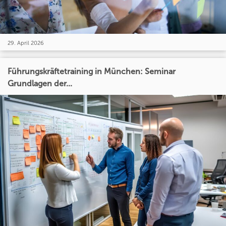
29. April 2026
Führungskräftetraining in München: Seminar
Grundlagen der...