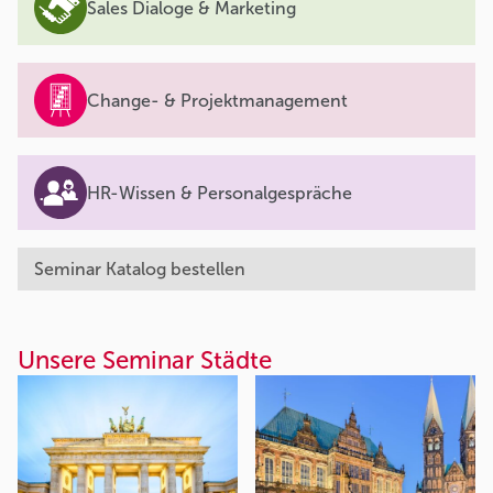
Sales Dialoge & Marketing
Change- & Projektmanagement
HR-Wissen & Personalgespräche
Seminar Katalog bestellen
Unsere Seminar Städte