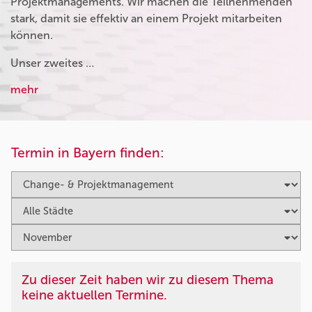
Projektmanagements. Wir machen die Teilnehmenden
stark, damit sie effektiv an einem Projekt mitarbeiten
können.
Unser zweites …
mehr
Termin in Bayern finden:
Zu dieser Zeit haben wir zu diesem Thema
keine aktuellen Termine.