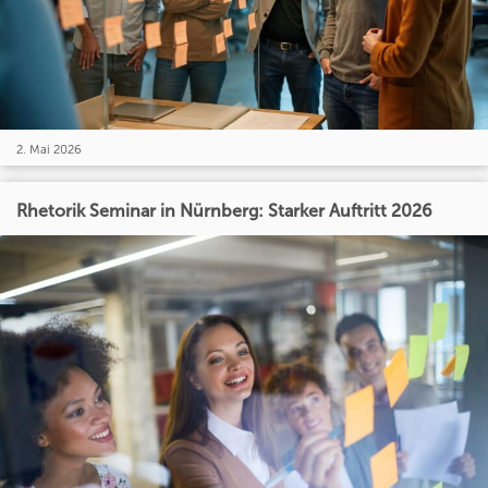
2. Mai 2026
Rhetorik Seminar in Nürnberg: Starker Auftritt 2026