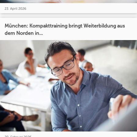
23. April 2026
München: Kompakttraining bringt Weiterbildung aus
dem Norden in...