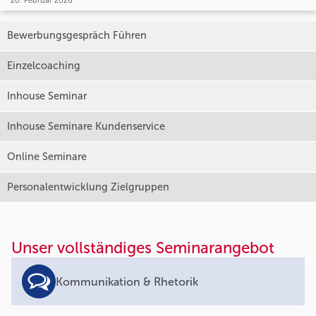
20. Februar 2026
Bewerbungsgespräch Führen
Einzelcoaching
Inhouse Seminar
Inhouse Seminare Kundenservice
Online Seminare
Personalentwicklung Zielgruppen
Unser vollständiges Seminarangebot
Kommunikation & Rhetorik