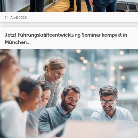
24. April 2026
Jetzt Führungskräfteentwicklung Seminar kompakt in
München...