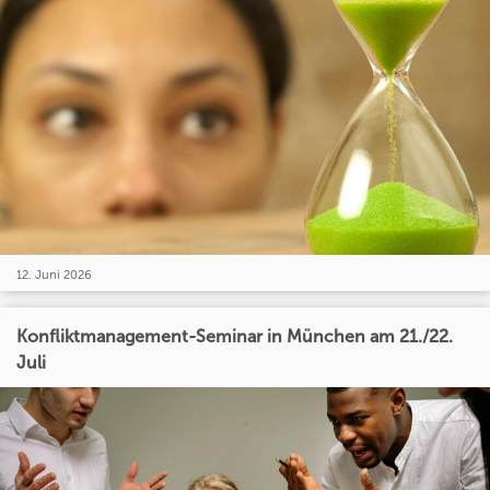
12. Juni 2026
Konfliktmanagement-Seminar in München am 21./22.
Juli