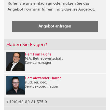
Rufen Sie uns einfach an oder nutzen Sie das
Angebot Formular für ein individuelles Angebot.
Angebot anfragen
Haben Sie Fragen?
Herr Finn Fuchs
M.A. Betriebswirtschaft
Servicemanager
Herr Alexander Harrer
stud. rer. oec.
Servicekoordination
+49(0)40 80 81 375 0