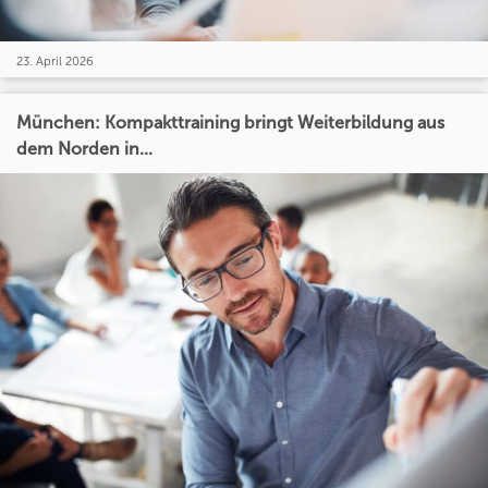
23. April 2026
München: Kompakttraining bringt Weiterbildung aus
dem Norden in...