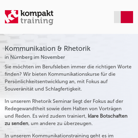
Kommunikation & Rhetorik
in Nürnberg im November
Sie möchten im Berufsleben immer die richtigen Worte
finden? Wir bieten Kommunikationskurse für die
Persönlichkeitsentwicklung an, mit Fokus auf
Souveränität und Schlagfertigkeit.
In unserem Rhetorik Seminar liegt der Fokus auf der
Redegewandtheit sowie dem Halten von Vorträgen
und Reden. Es wird zudem trainiert,
klare Botschaften
zu senden
, um andere zu überzeugen.
In unserem Kommunikationstraining geht es im