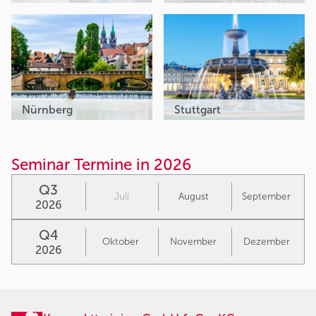
Nürnberg
Stuttgart
Seminar Termine in 2026
Q3
Juli
August
September
2026
Q4
Oktober
November
Dezember
2026