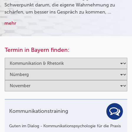
Schwerpunkt darum, die eigene Wahrnehmung zu
schärfen, um besser ins Gespräch zu kommen, …
mehr
Termin in Bayern finden:
Kommunikationstraining
Guten im Dialog - Kommunikationspsychologie für die Praxis