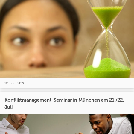
12. Juni 2026
Konfliktmanagement-Seminar in München am 21./22.
Juli