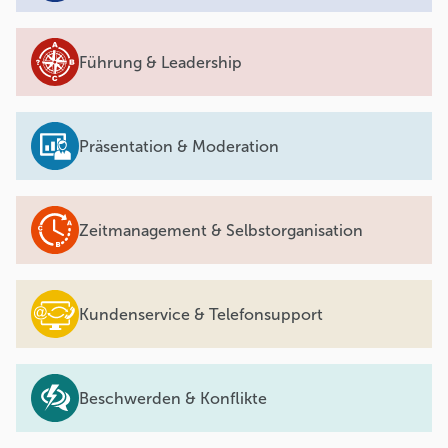
Führung & Leadership
Präsentation & Moderation
Zeitmanagement & Selbstorganisation
Kundenservice & Telefonsupport
Beschwerden & Konflikte