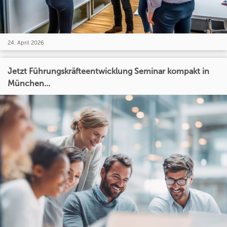
24. April 2026
Jetzt Führungskräfteentwicklung Seminar kompakt in
München...