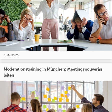
3. Mai 2026
Moderationstraining in München: Meetings souverän
leiten