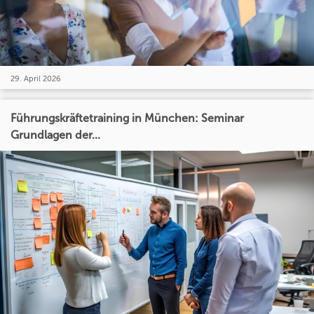
29. April 2026
Führungskräftetraining in München: Seminar
Grundlagen der...