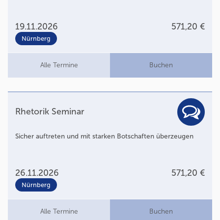
19.11.2026
571,20 €
Nürnberg
Alle Termine
Buchen
Rhetorik Seminar
Sicher auftreten und mit starken Botschaften überzeugen
26.11.2026
571,20 €
Nürnberg
Alle Termine
Buchen