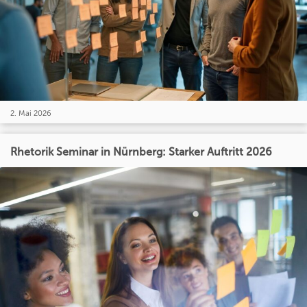
2. Mai 2026
Rhetorik Seminar in Nürnberg: Starker Auftritt 2026