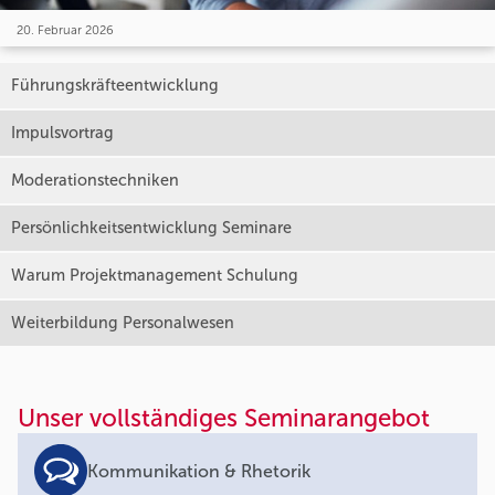
20. Februar 2026
Führungskräfteentwicklung
Impulsvortrag
Moderationstechniken
Persönlichkeitsentwicklung Seminare
Warum Projektmanagement Schulung
Weiterbildung Personalwesen
Unser vollständiges Seminarangebot
Kommunikation & Rhetorik