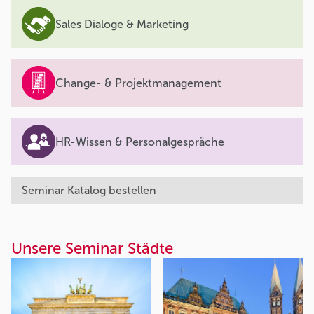
Sales Dialoge & Marketing
Change- & Projektmanagement
HR-Wissen & Personalgespräche
Seminar Katalog bestellen
Unsere Seminar Städte