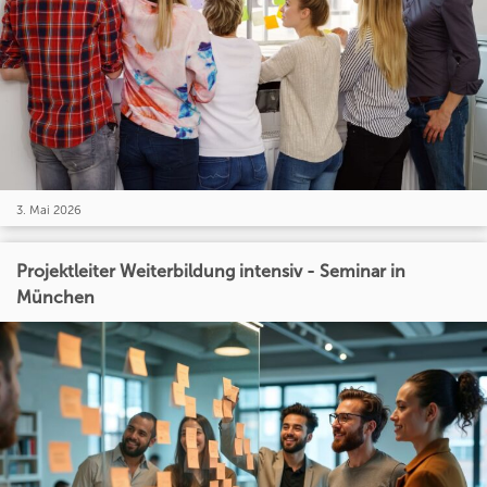
3. Mai 2026
Projektleiter Weiterbildung intensiv - Seminar in
München