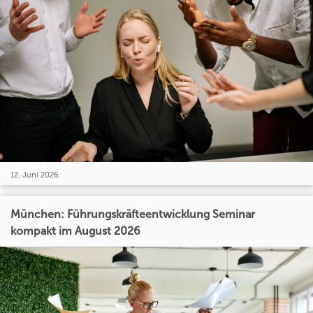
12. Juni 2026
München: Führungskräfteentwicklung Seminar
kompakt im August 2026