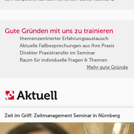
Gute Gründen mit uns zu trainieren
themenzentrierter Erfahrungsaustausch
Aktuelle Fallbesprechungen aus Ihre Praxis
Direkter Praxistransfer im Seminar
Raum für individuelle Fragen & Themen
Mehr gute Gründe
Zeit im Griff: Zeitmanagement Seminar in Nürnberg