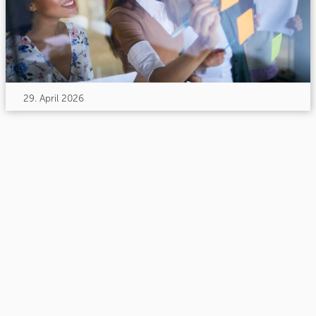
29. April 2026