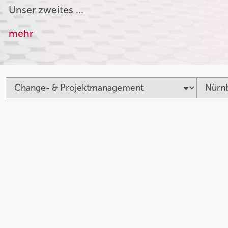
Unser zweites …
mehr