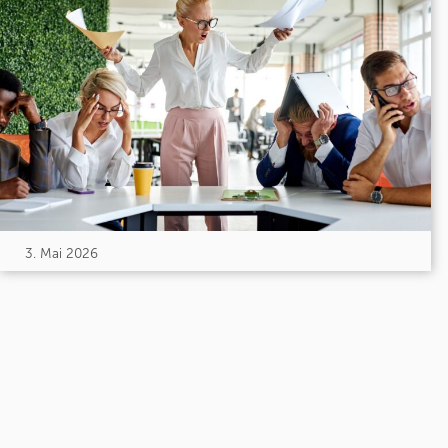
3. Mai 2026