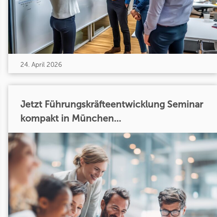
24. April 2026
Jetzt Führungskräfteentwicklung Seminar
kompakt in München...