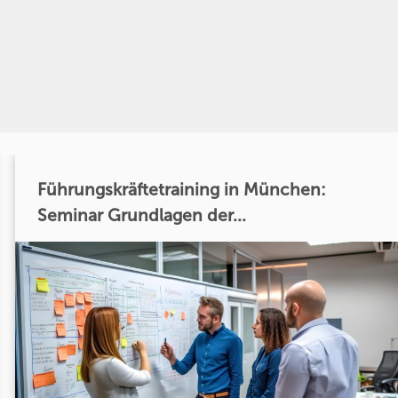
Führungskräftetraining in München:
Seminar Grundlagen der...