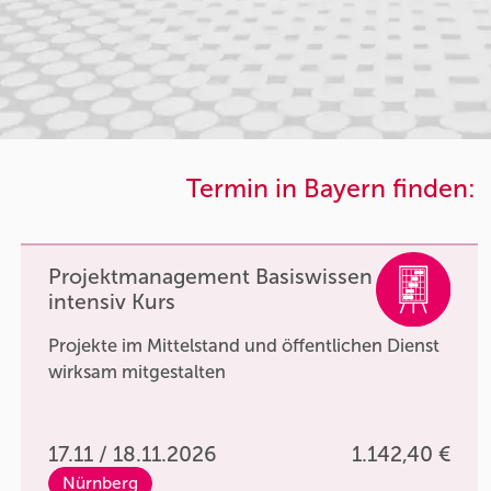
Termin in Bayern finden:
Projektmanagement Basiswissen
intensiv Kurs
Projekte im Mittelstand und öffentlichen Dienst
wirksam mitgestalten
17.11 / 18.11.2026
1.142,40 €
Nürnberg