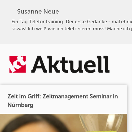
Susanne Neue
Ein Tag Telefontraining: Der erste Gedanke - mal ehrli
sowas! Ich weiß wie ich telefonieren muss! Mache ich ja
Zeit im Griff: Zeitmanagement Seminar in
Nürnberg