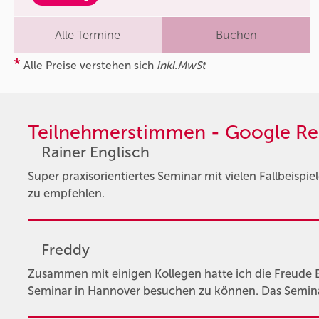
Alle Termine
Buchen
*
Alle Preise verstehen sich
inkl.MwSt
Teilnehmerstimmen - Google Re
Rainer Englisch
Super praxisorientiertes Seminar mit vielen Fallbeispie
zu empfehlen.
Freddy
Zusammen mit einigen Kollegen hatte ich die Freude 
Seminar in Hannover besuchen zu können. Das Seminar