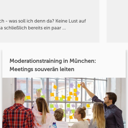
ch - was soll ich denn da? Keine Lust auf
 schließlich bereits ein paar …
Moderationstraining in München:
Meetings souverän leiten