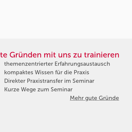
te Gründen mit uns zu trainieren
themenzentrierter Erfahrungsaustausch
kompaktes Wissen für die Praxis
Direkter Praxistransfer im Seminar
Kurze Wege zum Seminar
Mehr gute Gründe