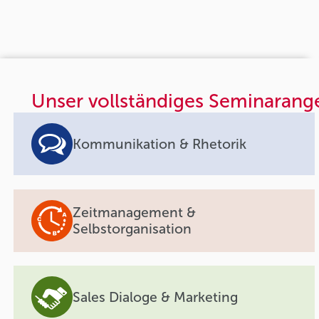
Unser vollständiges Seminarang
Kommunikation & Rhetorik
Zeitmanagement &
Selbstorganisation
Sales Dialoge & Marketing