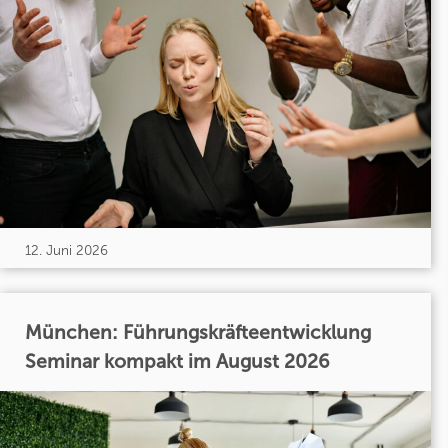
12. Juni 2026
München: Führungskräfteentwicklung
Seminar kompakt im August 2026