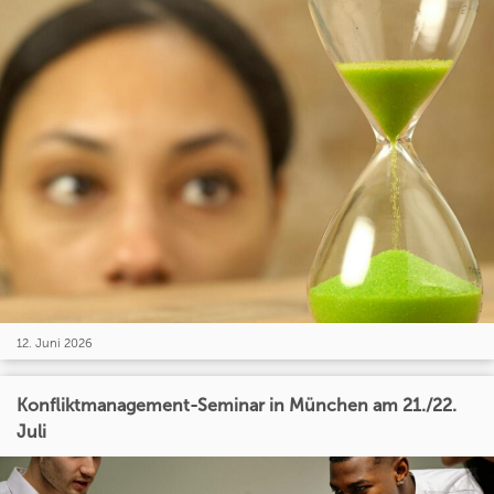
12. Juni 2026
Konfliktmanagement-Seminar in München am 21./22.
Juli