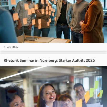
2. Mai 2026
Rhetorik Seminar in Nürnberg: Starker Auftritt 2026