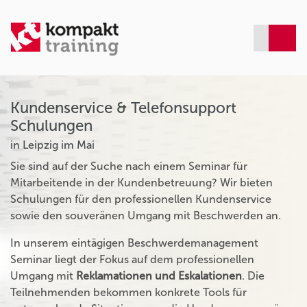
Kundenservice & Telefonsupport
Schulungen
in Leipzig im Mai
Sie sind auf der Suche nach einem Seminar für
Mitarbeitende in der Kundenbetreuung? Wir bieten
Schulungen für den professionellen Kundenservice
sowie den souveränen Umgang mit Beschwerden an.
In unserem eintägigen Beschwerdemanagement
Seminar liegt der Fokus auf dem professionellen
Umgang mit
Reklamationen und Eskalationen
. Die
Teilnehmenden bekommen konkrete Tools für