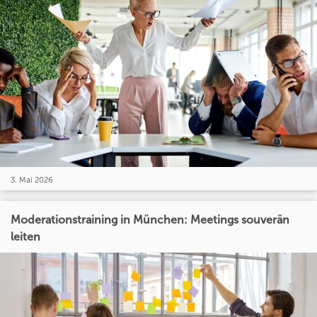
3. Mai 2026
Moderationstraining in München: Meetings souverän
leiten