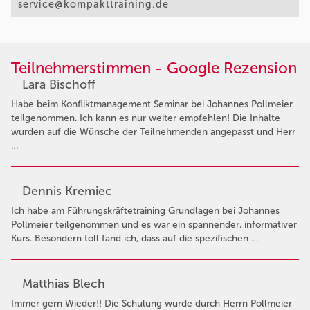
service@kompakttraining.de
Teilnehmerstimmen - Google Rezension
Lara Bischoff
Habe beim Konfliktmanagement Seminar bei Johannes Pollmeier
teilgenommen. Ich kann es nur weiter empfehlen! Die Inhalte
wurden auf die Wünsche der Teilnehmenden angepasst und Herr
…
Dennis Kremiec
Ich habe am Führungskräftetraining Grundlagen bei Johannes
Pollmeier teilgenommen und es war ein spannender, informativer
Kurs. Besondern toll fand ich, dass auf die spezifischen …
Matthias Blech
Immer gern Wieder!! Die Schulung wurde durch Herrn Pollmeier