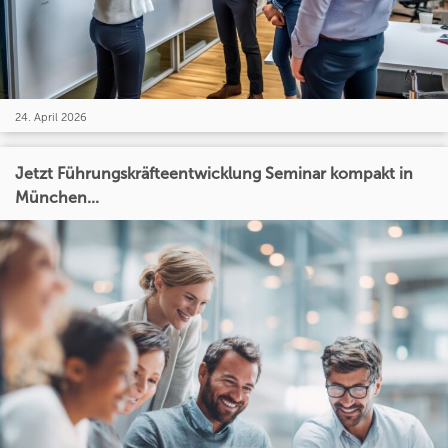
24. April 2026
Jetzt Führungskräfteentwicklung Seminar kompakt in
München...