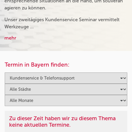
entsprechende Situationen an die Hand, um souverän
agieren zu können.
Unser zweitägiges Kundenservice Seminar vermittelt
Werkzeuge …
mehr
Termin in Bayern finden:
Zu dieser Zeit haben wir zu diesem Thema
keine aktuellen Termine.