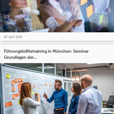
29. April 2026
Führungskräftetraining in München: Seminar
Grundlagen der...