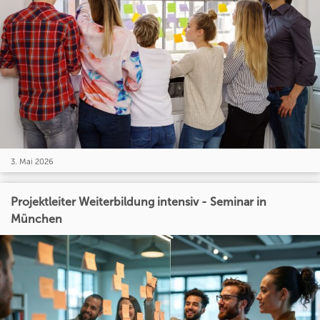
3. Mai 2026
Projektleiter Weiterbildung intensiv - Seminar in
München