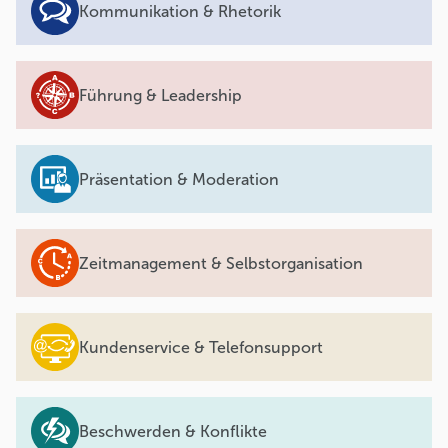
Kommunikation & Rhetorik
Führung & Leadership
Präsentation & Moderation
Zeitmanagement & Selbstorganisation
Kundenservice & Telefonsupport
Beschwerden & Konflikte