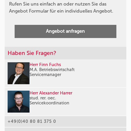
Rufen Sie uns einfach an oder nutzen Sie das
Angebot Formular für ein individuelles Angebot.
Angebot anfragen
Haben Sie Fragen?
Herr Finn Fuchs
M.A. Betriebswirtschaft
Servicemanager
Herr Alexander Harrer
stud. rer. oec.
Servicekoordination
+49(0)40 80 81 375 0