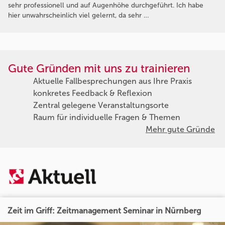
sehr professionell und auf Augenhöhe durchgeführt. Ich habe
hier unwahrscheinlich viel gelernt, da sehr …
Gute Gründen mit uns zu trainieren
Aktuelle Fallbesprechungen aus Ihre Praxis
konkretes Feedback & Reflexion
Zentral gelegene Veranstaltungsorte
Raum für individuelle Fragen & Themen
Mehr gute Gründe
Zeit im Griff: Zeitmanagement Seminar in Nürnberg