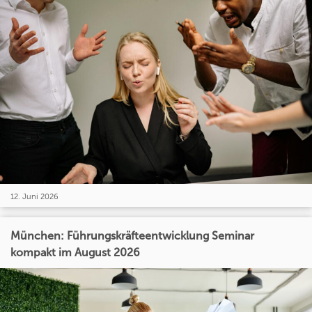
12. Juni 2026
München: Führungskräfteentwicklung Seminar
kompakt im August 2026