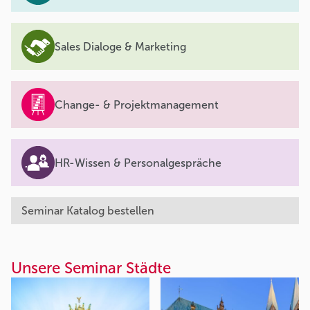
Sales Dialoge & Marketing
Change- & Projektmanagement
HR-Wissen & Personalgespräche
Seminar Katalog bestellen
Unsere Seminar Städte