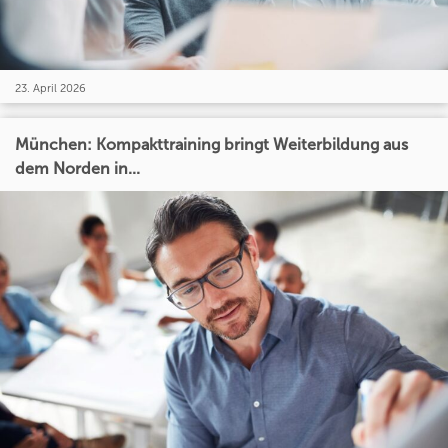
23. April 2026
München: Kompakttraining bringt Weiterbildung aus
dem Norden in...