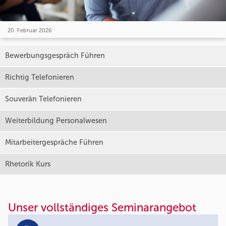
20. Februar 2026
Bewerbungsgespräch Führen
Richtig Telefonieren
Souverän Telefonieren
Weiterbildung Personalwesen
Mitarbeitergespräche Führen
Rhetorik Kurs
Unser vollständiges Seminarangebot